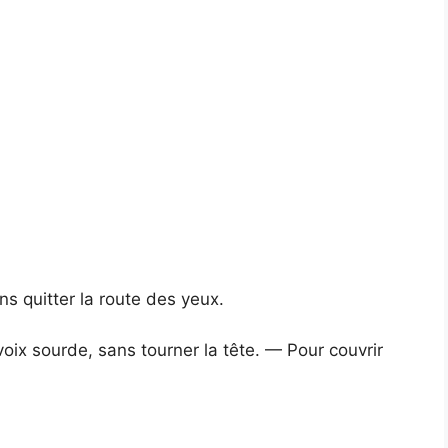
ns quitter la route des yeux.
oix sourde, sans tourner la tête. — Pour couvrir