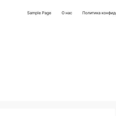
Sample Page
О нас
Политика конфид