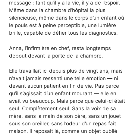
message : tant qu’il y a la vie, il y a de l’espoir.
Même dans la chambre d’hôpital la plus
silencieuse, même dans le corps d’un enfant où
le pouls est à peine perceptible, une lumière
brille, capable de défier tous les diagnostics.
Anna, l’infirmière en chef, resta longtemps
debout devant la porte de la chambre.
Elle travaillait ici depuis plus de vingt ans, mais
n’avait jamais ressenti une telle émotion — ni
devant aucun patient en fin de vie. Pas parce
qu’il s’agissait d’un enfant mourant — elle en
avait vu beaucoup. Mais parce que celui-ci était
seul. Complètement seul. Sans la voix de sa
mère, sans la main de son père, sans un jouet
sous son oreiller, sans l’odeur d’un repas fait
maison. Il reposait là, comme un objet oublié