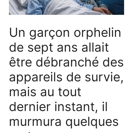
Un garçon orphelin
de sept ans allait
être débranché des
appareils de survie,
mais au tout
dernier instant, il
murmura quelques