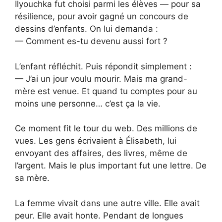
Ilyouchka fut choisi parmi les élèves — pour sa
résilience, pour avoir gagné un concours de
dessins d’enfants. On lui demanda :
— Comment es-tu devenu aussi fort ?
L’enfant réfléchit. Puis répondit simplement :
— J’ai un jour voulu mourir. Mais ma grand-
mère est venue. Et quand tu comptes pour au
moins une personne… c’est ça la vie.
Ce moment fit le tour du web. Des millions de
vues. Les gens écrivaient à Élisabeth, lui
envoyant des affaires, des livres, même de
l’argent. Mais le plus important fut une lettre. De
sa mère.
La femme vivait dans une autre ville. Elle avait
peur. Elle avait honte. Pendant de longues