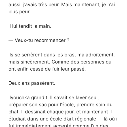
aussi, j’avais très peur. Mais maintenant, je n’ai
plus peur.
Il lui tendit la main.
— Veux-tu recommencer ?
Ils se serrèrent dans les bras, maladroitement,
mais sincèrement. Comme des personnes qui
ont enfin cessé de fuir leur passé.
Deux ans passèrent.
Ilyouchka grandit. Il savait se laver seul,
préparer son sac pour l’école, prendre soin du
chat. Il dessinait chaque jour, et maintenant il
étudiait dans une école d’art régionale — là où il
fut immédiatement accepté comme l’un des