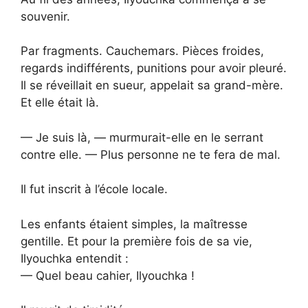
souvenir.
Par fragments. Cauchemars. Pièces froides,
regards indifférents, punitions pour avoir pleuré.
Il se réveillait en sueur, appelait sa grand-mère.
Et elle était là.
— Je suis là, — murmurait-elle en le serrant
contre elle. — Plus personne ne te fera de mal.
Il fut inscrit à l’école locale.
Les enfants étaient simples, la maîtresse
gentille. Et pour la première fois de sa vie,
Ilyouchka entendit :
— Quel beau cahier, Ilyouchka !