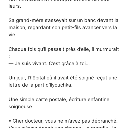
leurs.
Sa grand-mère s’asseyait sur un banc devant la
maison, regardant son petit-fils avancer vers la
vie.
Chaque fois qu’il passait près d’elle, il murmurait
:
— Je suis vivant. C’est grâce à toi…
Un jour, l’hôpital où il avait été soigné reçut une
lettre de la part d’Ilyouchka.
Une simple carte postale, écriture enfantine
soigneuse :
« Cher docteur, vous ne m’avez pas débranché.