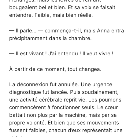
bougeaient bel et bien. Et sa voix se faisait
entendre. Faible, mais bien réelle.
— Il parle… — commença-t-il, mais Anna entra
précipitamment dans la chambre.
— Il est vivant ! J’ai entendu ! Il veut vivre !
À partir de ce moment, tout changea.
La déconnexion fut annulée. Une urgence
diagnostique fut lancée. Puis soudainement,
une activité cérébrale reprit vie. Les poumons
commencèrent à fonctionner seuls. Le cœur
battait non plus par la machine, mais par sa
propre volonté. Et bien que ses mouvements
fussent faibles, chacun d’eux représentait une