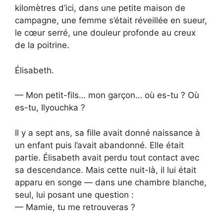
kilomètres d’ici, dans une petite maison de
campagne, une femme s’était réveillée en sueur,
le cœur serré, une douleur profonde au creux
de la poitrine.
Élisabeth.
— Mon petit-fils… mon garçon… où es-tu ? Où
es-tu, Ilyouchka ?
Il y a sept ans, sa fille avait donné naissance à
un enfant puis l’avait abandonné. Elle était
partie. Élisabeth avait perdu tout contact avec
sa descendance. Mais cette nuit-là, il lui était
apparu en songe — dans une chambre blanche,
seul, lui posant une question :
— Mamie, tu me retrouveras ?