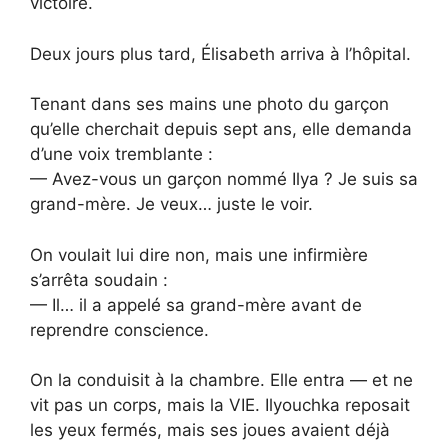
victoire.
Deux jours plus tard, Élisabeth arriva à l’hôpital.
Tenant dans ses mains une photo du garçon
qu’elle cherchait depuis sept ans, elle demanda
d’une voix tremblante :
— Avez-vous un garçon nommé Ilya ? Je suis sa
grand-mère. Je veux… juste le voir.
On voulait lui dire non, mais une infirmière
s’arrêta soudain :
— Il… il a appelé sa grand-mère avant de
reprendre conscience.
On la conduisit à la chambre. Elle entra — et ne
vit pas un corps, mais la VIE. Ilyouchka reposait
les yeux fermés, mais ses joues avaient déjà