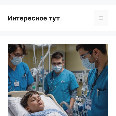
Интересное тут
Menu