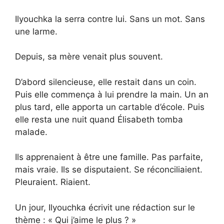
Ilyouchka la serra contre lui. Sans un mot. Sans
une larme.
Depuis, sa mère venait plus souvent.
D’abord silencieuse, elle restait dans un coin.
Puis elle commença à lui prendre la main. Un an
plus tard, elle apporta un cartable d’école. Puis
elle resta une nuit quand Élisabeth tomba
malade.
Ils apprenaient à être une famille. Pas parfaite,
mais vraie. Ils se disputaient. Se réconciliaient.
Pleuraient. Riaient.
Un jour, Ilyouchka écrivit une rédaction sur le
thème : « Qui j’aime le plus ? »