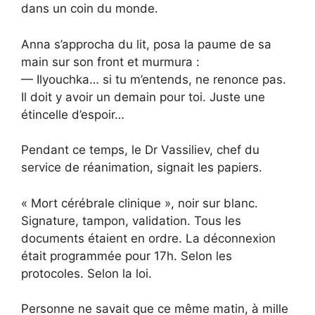
dans un coin du monde.
Anna s’approcha du lit, posa la paume de sa
main sur son front et murmura :
— Ilyouchka… si tu m’entends, ne renonce pas.
Il doit y avoir un demain pour toi. Juste une
étincelle d’espoir…
Pendant ce temps, le Dr Vassiliev, chef du
service de réanimation, signait les papiers.
« Mort cérébrale clinique », noir sur blanc.
Signature, tampon, validation. Tous les
documents étaient en ordre. La déconnexion
était programmée pour 17h. Selon les
protocoles. Selon la loi.
Personne ne savait que ce même matin, à mille