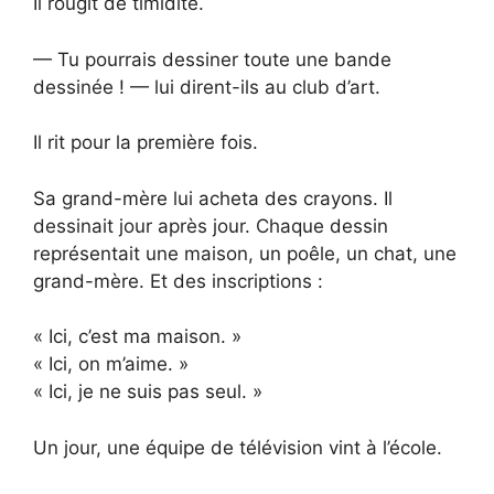
Il rougit de timidité.
— Tu pourrais dessiner toute une bande
dessinée ! — lui dirent-ils au club d’art.
Il rit pour la première fois.
Sa grand-mère lui acheta des crayons. Il
dessinait jour après jour. Chaque dessin
représentait une maison, un poêle, un chat, une
grand-mère. Et des inscriptions :
« Ici, c’est ma maison. »
« Ici, on m’aime. »
« Ici, je ne suis pas seul. »
Un jour, une équipe de télévision vint à l’école.