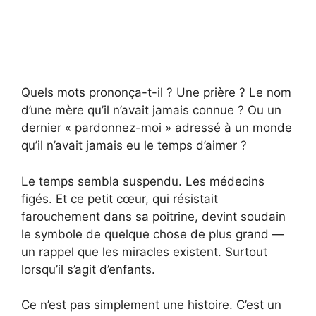
Quels mots prononça-t-il ? Une prière ? Le nom
d’une mère qu’il n’avait jamais connue ? Ou un
dernier « pardonnez-moi » adressé à un monde
qu’il n’avait jamais eu le temps d’aimer ?
Le temps sembla suspendu. Les médecins
figés. Et ce petit cœur, qui résistait
farouchement dans sa poitrine, devint soudain
le symbole de quelque chose de plus grand —
un rappel que les miracles existent. Surtout
lorsqu’il s’agit d’enfants.
Ce n’est pas simplement une histoire. C’est un