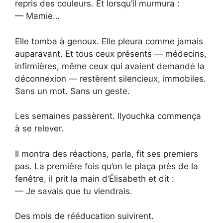
repris des couleurs. Et lorsqu’il murmura :
— Mamie…
Elle tomba à genoux. Elle pleura comme jamais
auparavant. Et tous ceux présents — médecins,
infirmières, même ceux qui avaient demandé la
déconnexion — restèrent silencieux, immobiles.
Sans un mot. Sans un geste.
Les semaines passèrent. Ilyouchka commença
à se relever.
Il montra des réactions, parla, fit ses premiers
pas. La première fois qu’on le plaça près de la
fenêtre, il prit la main d’Élisabeth et dit :
— Je savais que tu viendrais.
Des mois de rééducation suivirent.