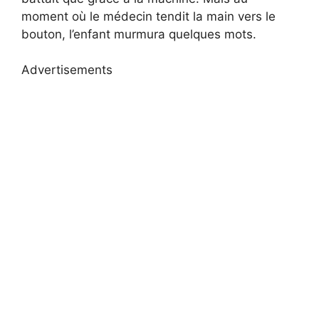
moment où le médecin tendit la main vers le
bouton, l’enfant murmura quelques mots.
Advertisements