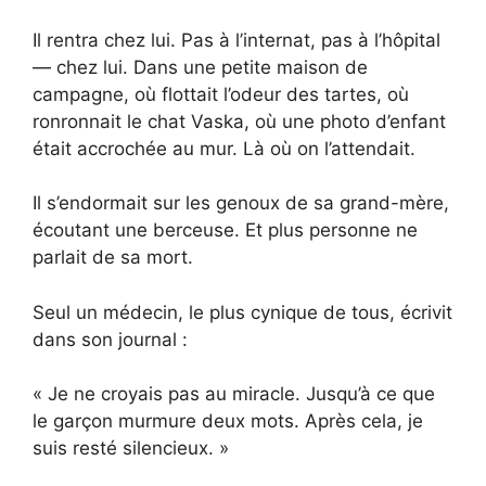
Il rentra chez lui. Pas à l’internat, pas à l’hôpital
— chez lui. Dans une petite maison de
campagne, où flottait l’odeur des tartes, où
ronronnait le chat Vaska, où une photo d’enfant
était accrochée au mur. Là où on l’attendait.
Il s’endormait sur les genoux de sa grand-mère,
écoutant une berceuse. Et plus personne ne
parlait de sa mort.
Seul un médecin, le plus cynique de tous, écrivit
dans son journal :
« Je ne croyais pas au miracle. Jusqu’à ce que
le garçon murmure deux mots. Après cela, je
suis resté silencieux. »