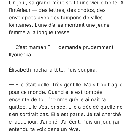
Un jour, sa grand-mère sortit une vieille boîte. À
l’intérieur — des lettres, des photos, des
enveloppes avec des tampons de villes
lointaines. L’une d’elles montrait une jeune
femme à la longue tresse.
— C’est maman ? — demanda prudemment
Ilyouchka.
Élisabeth hocha la tête. Puis soupira.
— Elle était belle. Très gentille. Mais trop fragile
pour ce monde. Quand elle est tombée
enceinte de toi, l’homme qu’elle aimait l’a
quittée. Elle s’est brisée. Elle a décidé qu’elle ne
s’en sortirait pas. Elle est partie. Je t’ai cherché
chaque jour. J’ai prié. J’ai écrit. Puis un jour, j’ai
entendu ta voix dans un rêve.