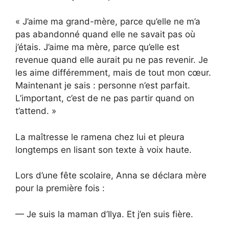
« J’aime ma grand-mère, parce qu’elle ne m’a
pas abandonné quand elle ne savait pas où
j’étais. J’aime ma mère, parce qu’elle est
revenue quand elle aurait pu ne pas revenir. Je
les aime différemment, mais de tout mon cœur.
Maintenant je sais : personne n’est parfait.
L’important, c’est de ne pas partir quand on
t’attend. »
La maîtresse le ramena chez lui et pleura
longtemps en lisant son texte à voix haute.
Lors d’une fête scolaire, Anna se déclara mère
pour la première fois :
— Je suis la maman d’Ilya. Et j’en suis fière.