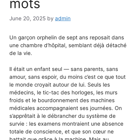
mots
June 20, 2025
by
admin
Un garçon orphelin de sept ans reposait dans
une chambre d’hôpital, semblant déjà détaché
de la vie.
Il était un enfant seul — sans parents, sans
amour, sans espoir, du moins c’est ce que tout
le monde croyait autour de lui. Seuls les
médecins, le tic-tac des horloges, les murs
froids et le bourdonnement des machines
médicales accompagnaient ses journées. On
s’apprêtait à le débrancher du système de
survie : les examens montraient une absence
totale de conscience, et que son cœur ne
battait que grâce à la machine. Mais au