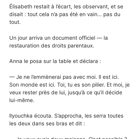
Élisabeth restait à l’écart, les observant, et se
disait : tout cela n’a pas été en vain… pas du
tout.
Un jour arriva un document officiel — la
restauration des droits parentaux.
Anna le posa sur la table et déclara :
— Je ne l’emmènerai pas avec moi. Il est ici.
Son monde est ici. Toi, tu es son pilier. Et moi, je
veux rester près de lui, jusqu’à ce qu’il décide
lui-même.
Ilyouchka écouta. S’approcha, les serra toutes
les deux dans ses bras et dit :