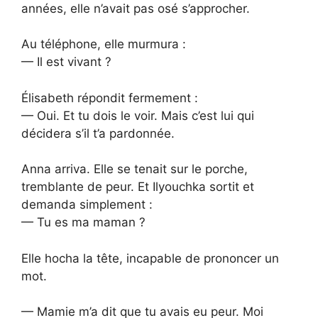
années, elle n’avait pas osé s’approcher.
Au téléphone, elle murmura :
— Il est vivant ?
Élisabeth répondit fermement :
— Oui. Et tu dois le voir. Mais c’est lui qui
décidera s’il t’a pardonnée.
Anna arriva. Elle se tenait sur le porche,
tremblante de peur. Et Ilyouchka sortit et
demanda simplement :
— Tu es ma maman ?
Elle hocha la tête, incapable de prononcer un
mot.
— Mamie m’a dit que tu avais eu peur. Moi