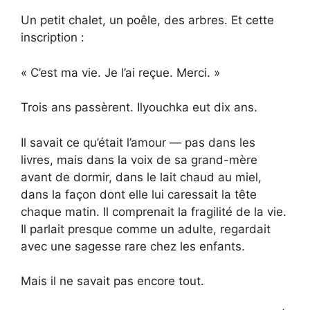
Un petit chalet, un poêle, des arbres. Et cette
inscription :
« C’est ma vie. Je l’ai reçue. Merci. »
Trois ans passèrent. Ilyouchka eut dix ans.
Il savait ce qu’était l’amour — pas dans les
livres, mais dans la voix de sa grand-mère
avant de dormir, dans le lait chaud au miel,
dans la façon dont elle lui caressait la tête
chaque matin. Il comprenait la fragilité de la vie.
Il parlait presque comme un adulte, regardait
avec une sagesse rare chez les enfants.
Mais il ne savait pas encore tout.