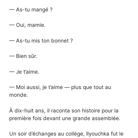
— As-tu mangé ?
— Oui, mamie.
— As-tu mis ton bonnet ?
— Bien sûr.
— Je t’aime.
— Moi aussi, je t’aime — plus que tout au
monde.
À dix-huit ans, il raconta son histoire pour la
première fois devant une grande assemblée.
Un soir d’échanges au collège, Ilyouchka fut le