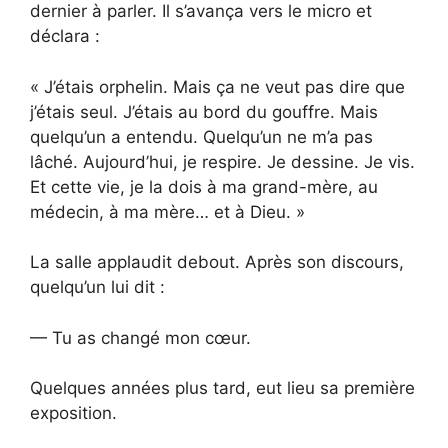
dernier à parler. Il s’avança vers le micro et
déclara :
« J’étais orphelin. Mais ça ne veut pas dire que
j’étais seul. J’étais au bord du gouffre. Mais
quelqu’un a entendu. Quelqu’un ne m’a pas
lâché. Aujourd’hui, je respire. Je dessine. Je vis.
Et cette vie, je la dois à ma grand-mère, au
médecin, à ma mère… et à Dieu. »
La salle applaudit debout. Après son discours,
quelqu’un lui dit :
— Tu as changé mon cœur.
Quelques années plus tard, eut lieu sa première
exposition.