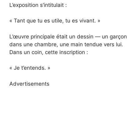
L’exposition s’intitulait :
« Tant que tu es utile, tu es vivant. »
L’œuvre principale était un dessin — un garçon
dans une chambre, une main tendue vers lui.
Dans un coin, cette inscription :
« Je t’entends. »
Advertisements