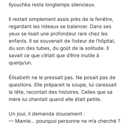
Ilyouchka resta longtemps silencieux.
Il restait simplement assis près de la fenêtre,
regardant les rideaux se balancer. Dans ses
yeux se lisait une profondeur rare chez les
enfants. Il se souvenait de l’odeur de l’hôpital,
du son des tubes, du goût de la solitude. Il
savait ce que c’était que d’être inutile à
quelqu’un.
Élisabeth ne le pressait pas. Ne posait pas de
questions. Elle préparait la soupe, lui caressait
la tête, racontait des histoires. Celles que sa
mère lui chantait quand elle était petite.
Un jour, il demanda doucement :
— Mamie… pourquoi personne ne m’a cherché ?