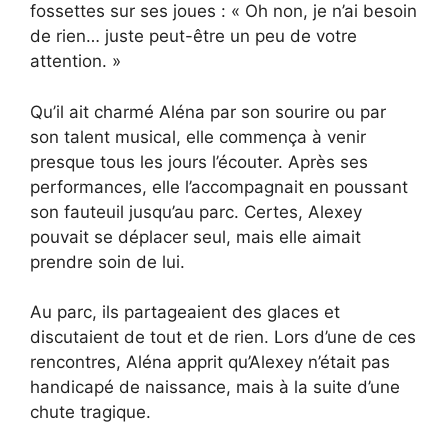
fossettes sur ses joues : « Oh non, je n’ai besoin
de rien… juste peut-être un peu de votre
attention. »
Qu’il ait charmé Aléna par son sourire ou par
son talent musical, elle commença à venir
presque tous les jours l’écouter. Après ses
performances, elle l’accompagnait en poussant
son fauteuil jusqu’au parc. Certes, Alexey
pouvait se déplacer seul, mais elle aimait
prendre soin de lui.
Au parc, ils partageaient des glaces et
discutaient de tout et de rien. Lors d’une de ces
rencontres, Aléna apprit qu’Alexey n’était pas
handicapé de naissance, mais à la suite d’une
chute tragique.