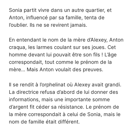
Sonia partit vivre dans un autre quartier, et
Anton, influencé par sa famille, tenta de
l’oublier. Ils ne se revirent jamais.
En entendant le nom de la mère d’Alexey, Anton
craqua, les larmes coulant sur ses joues. Cet
homme devant lui pouvait être son fils ! L’âge
correspondait, tout comme le prénom de la
mère… Mais Anton voulait des preuves.
Il se rendit à l’orphelinat où Alexey avait grandi.
La directrice refusa d’abord de lui donner des
informations, mais une importante somme
d’argent fit céder sa résistance. Le prénom de
la mère correspondait à celui de Sonia, mais le
nom de famille était différent.