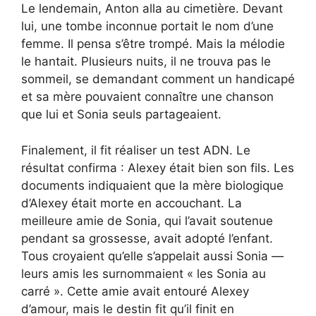
Le lendemain, Anton alla au cimetière. Devant
lui, une tombe inconnue portait le nom d’une
femme. Il pensa s’être trompé. Mais la mélodie
le hantait. Plusieurs nuits, il ne trouva pas le
sommeil, se demandant comment un handicapé
et sa mère pouvaient connaître une chanson
que lui et Sonia seuls partageaient.
Finalement, il fit réaliser un test ADN. Le
résultat confirma : Alexey était bien son fils. Les
documents indiquaient que la mère biologique
d’Alexey était morte en accouchant. La
meilleure amie de Sonia, qui l’avait soutenue
pendant sa grossesse, avait adopté l’enfant.
Tous croyaient qu’elle s’appelait aussi Sonia —
leurs amis les surnommaient « les Sonia au
carré ». Cette amie avait entouré Alexey
d’amour, mais le destin fit qu’il finit en