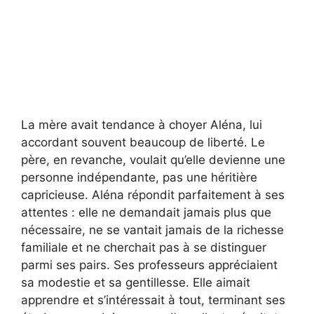
La mère avait tendance à choyer Aléna, lui
accordant souvent beaucoup de liberté. Le
père, en revanche, voulait qu’elle devienne une
personne indépendante, pas une héritière
capricieuse. Aléna répondit parfaitement à ses
attentes : elle ne demandait jamais plus que
nécessaire, ne se vantait jamais de la richesse
familiale et ne cherchait pas à se distinguer
parmi ses pairs. Ses professeurs appréciaient
sa modestie et sa gentillesse. Elle aimait
apprendre et s’intéressait à tout, terminant ses