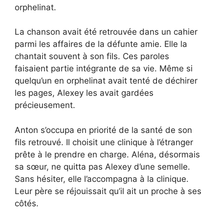
orphelinat.
La chanson avait été retrouvée dans un cahier
parmi les affaires de la défunte amie. Elle la
chantait souvent à son fils. Ces paroles
faisaient partie intégrante de sa vie. Même si
quelqu’un en orphelinat avait tenté de déchirer
les pages, Alexey les avait gardées
précieusement.
Anton s’occupa en priorité de la santé de son
fils retrouvé. Il choisit une clinique à l’étranger
prête à le prendre en charge. Aléna, désormais
sa sœur, ne quitta pas Alexey d’une semelle.
Sans hésiter, elle l’accompagna à la clinique.
Leur père se réjouissait qu’il ait un proche à ses
côtés.