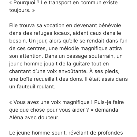
« Pourquoi ? Le transport en commun existe
toujours. »
Elle trouva sa vocation en devenant bénévole
dans des refuges locaux, aidant ceux dans le
besoin. Un jour, alors qu’elle se rendait dans l’un
de ces centres, une mélodie magnifique attira
son attention. Dans un passage souterrain, un
jeune homme jouait de la guitare tout en
chantant d’une voix envoûtante. À ses pieds,
une boîte recueillait des dons. Il était assis dans
un fauteuil roulant.
« Vous avez une voix magnifique ! Puis-je faire
quelque chose pour vous aider ? » demanda
Aléna avec douceur.
Le jeune homme sourit, révélant de profondes