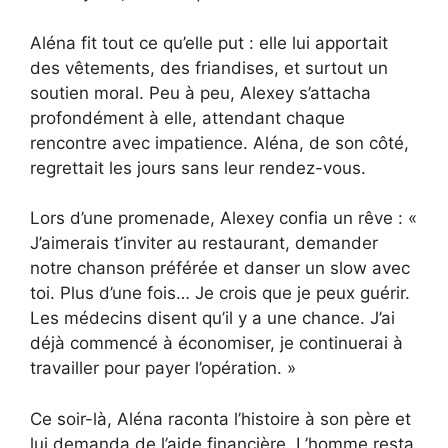
Aléna fit tout ce qu’elle put : elle lui apportait
des vêtements, des friandises, et surtout un
soutien moral. Peu à peu, Alexey s’attacha
profondément à elle, attendant chaque
rencontre avec impatience. Aléna, de son côté,
regrettait les jours sans leur rendez-vous.
Lors d’une promenade, Alexey confia un rêve : «
J’aimerais t’inviter au restaurant, demander
notre chanson préférée et danser un slow avec
toi. Plus d’une fois… Je crois que je peux guérir.
Les médecins disent qu’il y a une chance. J’ai
déjà commencé à économiser, je continuerai à
travailler pour payer l’opération. »
Ce soir-là, Aléna raconta l’histoire à son père et
lui demanda de l’aide financière. L’homme resta