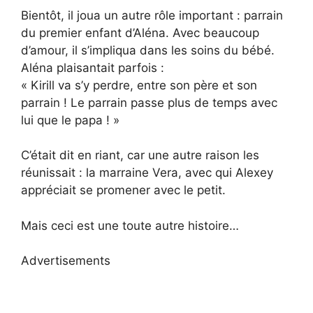
Bientôt, il joua un autre rôle important : parrain
du premier enfant d’Aléna. Avec beaucoup
d’amour, il s’impliqua dans les soins du bébé.
Aléna plaisantait parfois :
« Kirill va s’y perdre, entre son père et son
parrain ! Le parrain passe plus de temps avec
lui que le papa ! »
C’était dit en riant, car une autre raison les
réunissait : la marraine Vera, avec qui Alexey
appréciait se promener avec le petit.
Mais ceci est une toute autre histoire…
Advertisements