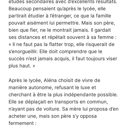
études secondaires avec d’excellents résultats.
Beaucoup pensaient qu’après le lycée, elle
partirait étudier à l’étranger, ce que la famille
pouvait aisément lui permettre. Mais son père,
bien que fier, ne le montrait jamais. Il gardait
ses distances et répétait souvent à sa femme :
« Il ne faut pas la flatter trop, elle risquerait de
s’enorgueillir. Elle doit comprendre que le
succès n’est jamais acquis, il faut toujours viser
plus haut. »
Après le lycée, Aléna choisit de vivre de
manière autonome, refusant le luxe et
cherchant à être la plus indépendante possible.
Elle se déplaçait en transports en commun,
n’ayant pas de voiture. Sa mère lui proposa d’en
acheter une, mais son père s’y opposa
fermement :