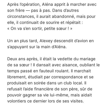
Après l’opération, Aléna apprit à marcher avec
son frère — pas à pas. Dans d’autres
circonstances, il aurait abandonné, mais pour
elle, il continuait de sourire et répétait :
« On va s’en sortir, petite sœur ! »
Un an plus tard, Alexey descendit d’avion en
s’appuyant sur la main d’Aléna.
Deux ans après, il était la vedette du mariage
de sa sœur ! Il dansait avec aisance, oubliant le
temps passé en fauteuil roulant. Il marchait
librement, étudiait par correspondance et se
produisait en soirée dans un club local. Il
refusait l’aide financière de son père, sûr de
pouvoir gagner sa vie lui-même, mais aidait
volontiers ce dernier lors de ses visites.