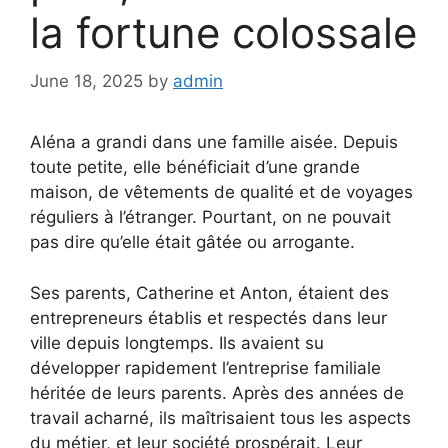
la fortune colossale
June 18, 2025
by
admin
Aléna a grandi dans une famille aisée. Depuis
toute petite, elle bénéficiait d’une grande
maison, de vêtements de qualité et de voyages
réguliers à l’étranger. Pourtant, on ne pouvait
pas dire qu’elle était gâtée ou arrogante.
Ses parents, Catherine et Anton, étaient des
entrepreneurs établis et respectés dans leur
ville depuis longtemps. Ils avaient su
développer rapidement l’entreprise familiale
héritée de leurs parents. Après des années de
travail acharné, ils maîtrisaient tous les aspects
du métier, et leur société prospérait. Leur