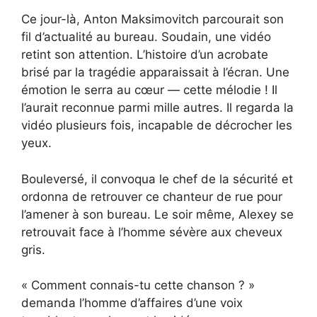
Ce jour-là, Anton Maksimovitch parcourait son
fil d’actualité au bureau. Soudain, une vidéo
retint son attention. L’histoire d’un acrobate
brisé par la tragédie apparaissait à l’écran. Une
émotion le serra au cœur — cette mélodie ! Il
l’aurait reconnue parmi mille autres. Il regarda la
vidéo plusieurs fois, incapable de décrocher les
yeux.
Bouleversé, il convoqua le chef de la sécurité et
ordonna de retrouver ce chanteur de rue pour
l’amener à son bureau. Le soir même, Alexey se
retrouvait face à l’homme sévère aux cheveux
gris.
« Comment connais-tu cette chanson ? »
demanda l’homme d’affaires d’une voix