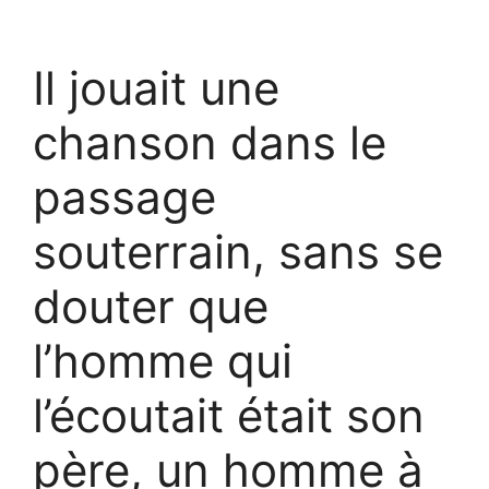
Il jouait une
chanson dans le
passage
souterrain, sans se
douter que
l’homme qui
l’écoutait était son
père, un homme à