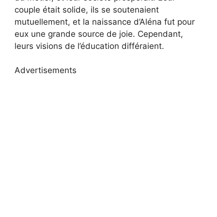
couple était solide, ils se soutenaient
mutuellement, et la naissance d’Aléna fut pour
eux une grande source de joie. Cependant,
leurs visions de l’éducation différaient.
Advertisements