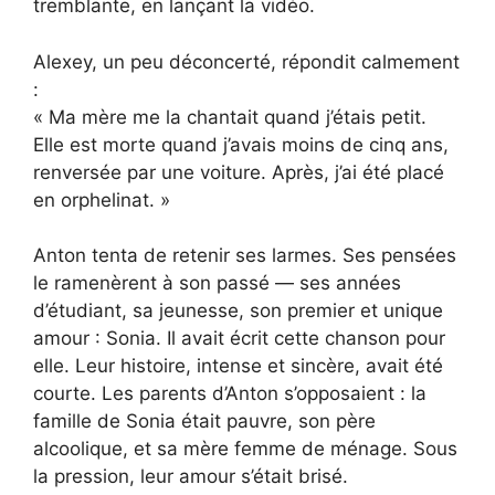
tremblante, en lançant la vidéo.
Alexey, un peu déconcerté, répondit calmement
:
« Ma mère me la chantait quand j’étais petit.
Elle est morte quand j’avais moins de cinq ans,
renversée par une voiture. Après, j’ai été placé
en orphelinat. »
Anton tenta de retenir ses larmes. Ses pensées
le ramenèrent à son passé — ses années
d’étudiant, sa jeunesse, son premier et unique
amour : Sonia. Il avait écrit cette chanson pour
elle. Leur histoire, intense et sincère, avait été
courte. Les parents d’Anton s’opposaient : la
famille de Sonia était pauvre, son père
alcoolique, et sa mère femme de ménage. Sous
la pression, leur amour s’était brisé.