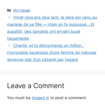
Categories
Истории
Vingt-cinq ans plus tard, le père est venu au
mariage de sa fille — mais on l’a repoussé… Et
aussitôt, des sanglots ont envahi toute
l’assemblée
Chante, et tu décrocheras un million :
l’incroyable ascension d’une femme de ménage
devenue star d’un cabaret par hasard
Leave a Comment
You must be
logged in
to post a comment.