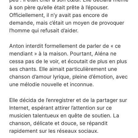
à son père qu’elle était prête à l’épouser.
Officiellement, il n’y avait pas encore de
demande, mais c’était un moyen de provoquer
l’homme qui refusait d’aider.
Anton interdit formellement de parler de « ce
mendiant » à la maison. Pourtant, Aléna ne
cessa pas de le voir, et écoutait de plus en plus
ses chants. Elle aimait particulièrement une
chanson d’amour lyrique, pleine d’émotion, avec
une mélodie nouvelle et inconnue.
Elle décida de l’enregistrer et de la partager sur
Internet, espérant attirer l’attention sur ce
musicien talentueux en quête de soutien. La
chanson, délicate et douce, se répandit
rapidement sur les réseaux sociaux.