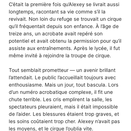
C’était la première fois qu’Alexey se livrait aussi
longtemps, racontant sa vie comme s’il la
revivait. Non loin du refuge se trouvait un cirque
qu’il fréquentait depuis son enfance. À l’âge de
treize ans, un acrobate avait repéré son
potentiel et avait obtenu la permission pour qu’il
assiste aux entraînements. Après le lycée, il fut
même invité à rejoindre la troupe de cirque.
Tout semblait prometteur — un avenir brillant
l’attendait. Le public l’accueillait toujours avec
enthousiasme. Mais un jour, tout bascula. Lors
d’un numéro acrobatique complexe, il fit une
chute terrible. Les cris emplirent la salle, les
spectateurs pleuraient, mais il était impossible
de l’aider. Les blessures étaient trop graves, et
les soins coûtaient trop cher. Alexey n’avait pas
les moyens, et le cirque l’oublia vite.