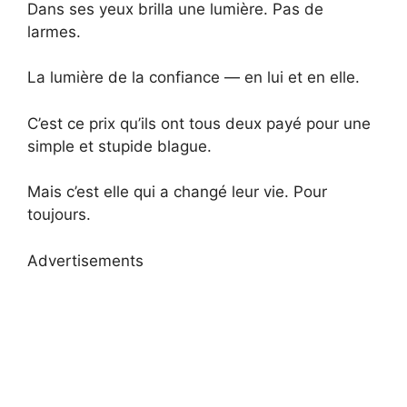
Dans ses yeux brilla une lumière. Pas de
larmes.
La lumière de la confiance — en lui et en elle.
C’est ce prix qu’ils ont tous deux payé pour une
simple et stupide blague.
Mais c’est elle qui a changé leur vie. Pour
toujours.
Advertisements