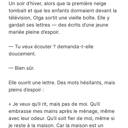
Un soir d’hiver, alors que la première neige
tombait et que les enfants dormaient devant la
télévision, Olga sortit une vieille boîte. Elle y
gardait ses lettres — des écrits d’une jeune
mariée pleine d’espoir.
— Tu veux écouter ? demanda-t-elle
doucement.
— Bien sûr.
Elle ouvrit une lettre. Des mots hésitants, mais
pleins d’espoir :
« Je veux qu’il rit, mais pas de moi. Qu’il
embrasse mes mains après le ménage, même
avec leur odeur. Qu’il soit fier de moi, même si
je reste à la maison. Car la maison est un