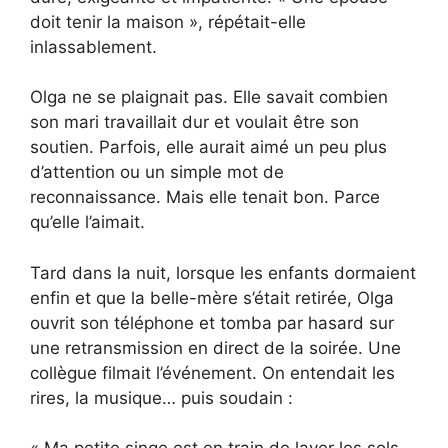
doit tenir la maison », répétait-elle
inlassablement.
Olga ne se plaignait pas. Elle savait combien
son mari travaillait dur et voulait être son
soutien. Parfois, elle aurait aimé un peu plus
d’attention ou un simple mot de
reconnaissance. Mais elle tenait bon. Parce
qu’elle l’aimait.
Tard dans la nuit, lorsque les enfants dormaient
enfin et que la belle-mère s’était retirée, Olga
ouvrit son téléphone et tomba par hasard sur
une retransmission en direct de la soirée. Une
collègue filmait l’événement. On entendait les
rires, la musique… puis soudain :