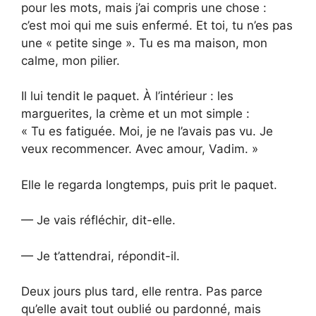
pour les mots, mais j’ai compris une chose :
c’est moi qui me suis enfermé. Et toi, tu n’es pas
une « petite singe ». Tu es ma maison, mon
calme, mon pilier.
Il lui tendit le paquet. À l’intérieur : les
marguerites, la crème et un mot simple :
« Tu es fatiguée. Moi, je ne l’avais pas vu. Je
veux recommencer. Avec amour, Vadim. »
Elle le regarda longtemps, puis prit le paquet.
— Je vais réfléchir, dit-elle.
— Je t’attendrai, répondit-il.
Deux jours plus tard, elle rentra. Pas parce
qu’elle avait tout oublié ou pardonné, mais