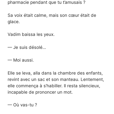
pharmacie pendant que tu t’amusais ?
Sa voix était calme, mais son cœur était de
glace.
Vadim baissa les yeux.
— Je suis désolé…
— Moi aussi.
Elle se leva, alla dans la chambre des enfants,
revint avec un sac et son manteau. Lentement,
elle commença à s’habiller. Il resta silencieux,
incapable de prononcer un mot.
— Où vas-tu ?