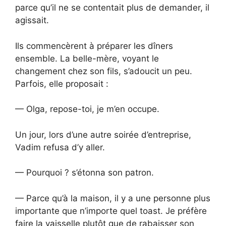
parce qu’il ne se contentait plus de demander, il
agissait.
Ils commencèrent à préparer les dîners
ensemble. La belle-mère, voyant le
changement chez son fils, s’adoucit un peu.
Parfois, elle proposait :
— Olga, repose-toi, je m’en occupe.
Un jour, lors d’une autre soirée d’entreprise,
Vadim refusa d’y aller.
— Pourquoi ? s’étonna son patron.
— Parce qu’à la maison, il y a une personne plus
importante que n’importe quel toast. Je préfère
faire la vaisselle plutôt que de rabaisser son