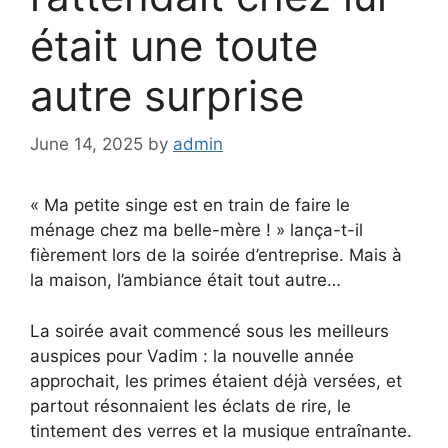
était une toute
autre surprise
June 14, 2025
by
admin
« Ma petite singe est en train de faire le
ménage chez ma belle-mère ! » lança-t-il
fièrement lors de la soirée d’entreprise. Mais à
la maison, l’ambiance était tout autre…
La soirée avait commencé sous les meilleurs
auspices pour Vadim : la nouvelle année
approchait, les primes étaient déjà versées, et
partout résonnaient les éclats de rire, le
tintement des verres et la musique entraînante.