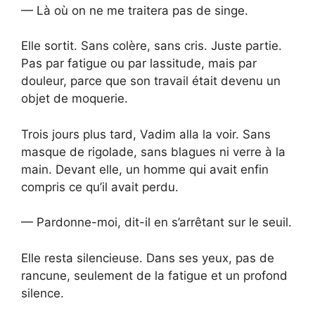
— Là où on ne me traitera pas de singe.
Elle sortit. Sans colère, sans cris. Juste partie.
Pas par fatigue ou par lassitude, mais par
douleur, parce que son travail était devenu un
objet de moquerie.
Trois jours plus tard, Vadim alla la voir. Sans
masque de rigolade, sans blagues ni verre à la
main. Devant elle, un homme qui avait enfin
compris ce qu’il avait perdu.
— Pardonne-moi, dit-il en s’arrêtant sur le seuil.
Elle resta silencieuse. Dans ses yeux, pas de
rancune, seulement de la fatigue et un profond
silence.