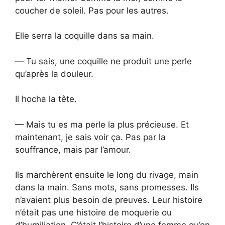
coucher de soleil. Pas pour les autres.
Elle serra la coquille dans sa main.
— Tu sais, une coquille ne produit une perle
qu’après la douleur.
Il hocha la tête.
— Mais tu es ma perle la plus précieuse. Et
maintenant, je sais voir ça. Pas par la
souffrance, mais par l’amour.
Ils marchèrent ensuite le long du rivage, main
dans la main. Sans mots, sans promesses. Ils
n’avaient plus besoin de preuves. Leur histoire
n’était pas une histoire de moquerie ou