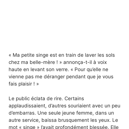
« Ma petite singe est en train de laver les sols
chez ma belle-mère ! » annonça-t-il à voix
haute en levant son verre. « Pour qu’elle ne
vienne pas me déranger pendant que je vous
fais plaisir ! »
Le public éclata de rire. Certains
applaudissaient, d’autres souriaient avec un peu
d’embarras. Une seule jeune femme, dans un
autre service, baissa brusquement les yeux. Le
mot « singe » l’avait profondément blessée. Elle