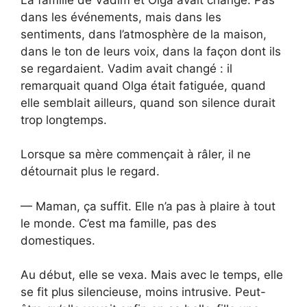
dans les événements, mais dans les
sentiments, dans l’atmosphère de la maison,
dans le ton de leurs voix, dans la façon dont ils
se regardaient. Vadim avait changé : il
remarquait quand Olga était fatiguée, quand
elle semblait ailleurs, quand son silence durait
trop longtemps.
Lorsque sa mère commençait à râler, il ne
détournait plus le regard.
— Maman, ça suffit. Elle n’a pas à plaire à tout
le monde. C’est ma famille, pas des
domestiques.
Au début, elle se vexa. Mais avec le temps, elle
se fit plus silencieuse, moins intrusive. Peut-