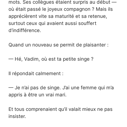
mots. Ses collègues étaient surpris au début —
où était passé le joyeux compagnon ? Mais ils
apprécièrent vite sa maturité et sa retenue,
surtout ceux qui avaient aussi souffert
d’indifférence.
Quand un nouveau se permit de plaisanter :
— Hé, Vadim, où est ta petite singe ?
Il répondait calmement :
— Je n’ai pas de singe. J’ai une femme qui m’a
appris à être un vrai mari.
Et tous comprenaient qu’il valait mieux ne pas
insister.