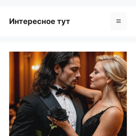
Интересное тут
Menu