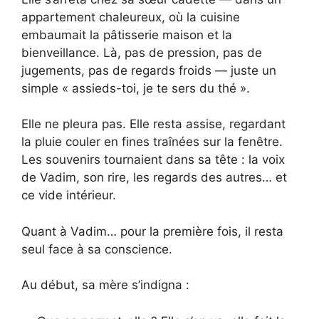
appartement chaleureux, où la cuisine
embaumait la pâtisserie maison et la
bienveillance. Là, pas de pression, pas de
jugements, pas de regards froids — juste un
simple « assieds-toi, je te sers du thé ».
Elle ne pleura pas. Elle resta assise, regardant
la pluie couler en fines traînées sur la fenêtre.
Les souvenirs tournaient dans sa tête : la voix
de Vadim, son rire, les regards des autres… et
ce vide intérieur.
Quant à Vadim… pour la première fois, il resta
seul face à sa conscience.
Au début, sa mère s’indigna :