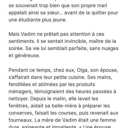
se souvenait trop bien que son propre mari
appelait ainsi sa sœur… avant de la quitter pour
une étudiante plus jeune.
Mais Vadim ne prêtait pas attention à ces
sentiments. Il se sentait invincible, maître de la
soirée. Sa vie lui semblait parfaite, sans nuages
et généreuse.
Pendant ce temps, chez eux, Olga, son épouse,
s’affairait dans leur petite cuisine. Ses mains,
fendillées et abîmées par les produits
ménagers, témoignaient des heures passées à
nettoyer. Depuis le matin, elle lavait les
fenêtres, aidait sa belle-mère à préparer les
conserves, faisait les courses, puis revenait aux
fourneaux. La mère de Vadim était une femme
dure, exigeante et impatiente. « Une épouse