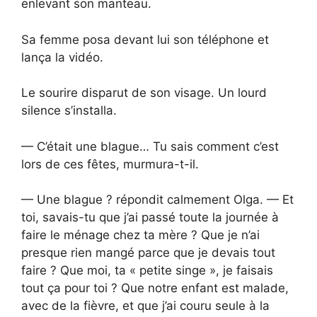
enlevant son manteau.
Sa femme posa devant lui son téléphone et
lança la vidéo.
Le sourire disparut de son visage. Un lourd
silence s’installa.
— C’était une blague… Tu sais comment c’est
lors de ces fêtes, murmura-t-il.
— Une blague ? répondit calmement Olga. — Et
toi, savais-tu que j’ai passé toute la journée à
faire le ménage chez ta mère ? Que je n’ai
presque rien mangé parce que je devais tout
faire ? Que moi, ta « petite singe », je faisais
tout ça pour toi ? Que notre enfant est malade,
avec de la fièvre, et que j’ai couru seule à la