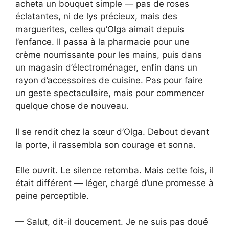
acheta un bouquet simple — pas de roses
éclatantes, ni de lys précieux, mais des
marguerites, celles qu’Olga aimait depuis
l’enfance. Il passa à la pharmacie pour une
crème nourrissante pour les mains, puis dans
un magasin d’électroménager, enfin dans un
rayon d’accessoires de cuisine. Pas pour faire
un geste spectaculaire, mais pour commencer
quelque chose de nouveau.
Il se rendit chez la sœur d’Olga. Debout devant
la porte, il rassembla son courage et sonna.
Elle ouvrit. Le silence retomba. Mais cette fois, il
était différent — léger, chargé d’une promesse à
peine perceptible.
— Salut, dit-il doucement. Je ne suis pas doué