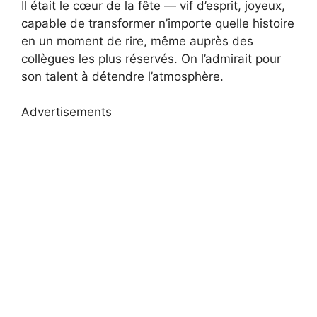
Il était le cœur de la fête — vif d’esprit, joyeux,
capable de transformer n’importe quelle histoire
en un moment de rire, même auprès des
collègues les plus réservés. On l’admirait pour
son talent à détendre l’atmosphère.
Advertisements