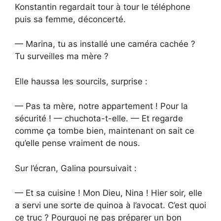
Konstantin regardait tour à tour le téléphone
puis sa femme, déconcerté.
— Marina, tu as installé une caméra cachée ?
Tu surveilles ma mère ?
Elle haussa les sourcils, surprise :
— Pas ta mère, notre appartement ! Pour la
sécurité ! — chuchota-t-elle. — Et regarde
comme ça tombe bien, maintenant on sait ce
qu’elle pense vraiment de nous.
Sur l’écran, Galina poursuivait :
— Et sa cuisine ! Mon Dieu, Nina ! Hier soir, elle
a servi une sorte de quinoa à l’avocat. C’est quoi
ce truc ? Pourquoi ne pas préparer un bon