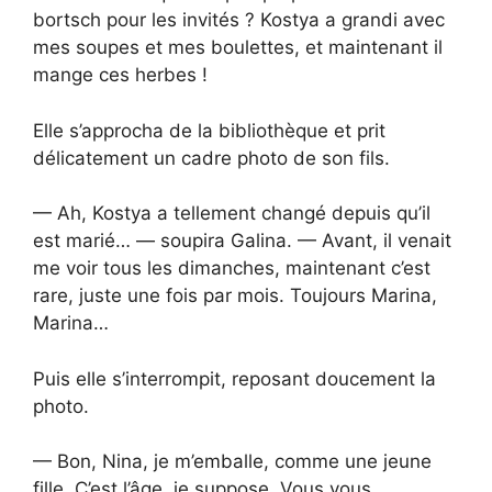
bortsch pour les invités ? Kostya a grandi avec
mes soupes et mes boulettes, et maintenant il
mange ces herbes !
Elle s’approcha de la bibliothèque et prit
délicatement un cadre photo de son fils.
— Ah, Kostya a tellement changé depuis qu’il
est marié… — soupira Galina. — Avant, il venait
me voir tous les dimanches, maintenant c’est
rare, juste une fois par mois. Toujours Marina,
Marina…
Puis elle s’interrompit, reposant doucement la
photo.
— Bon, Nina, je m’emballe, comme une jeune
fille. C’est l’âge, je suppose. Vous vous