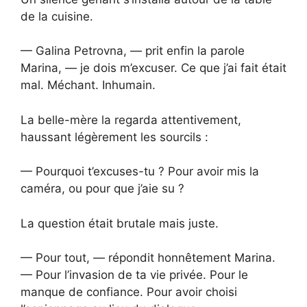
de la cuisine.
— Galina Petrovna, — prit enfin la parole
Marina, — je dois m’excuser. Ce que j’ai fait était
mal. Méchant. Inhumain.
La belle-mère la regarda attentivement,
haussant légèrement les sourcils :
— Pourquoi t’excuses-tu ? Pour avoir mis la
caméra, ou pour que j’aie su ?
La question était brutale mais juste.
— Pour tout, — répondit honnêtement Marina.
— Pour l’invasion de ta vie privée. Pour le
manque de confiance. Pour avoir choisi