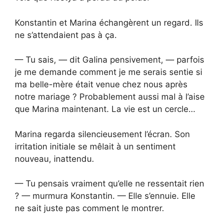
Konstantin et Marina échangèrent un regard. Ils
ne s’attendaient pas à ça.
— Tu sais, — dit Galina pensivement, — parfois
je me demande comment je me serais sentie si
ma belle-mère était venue chez nous après
notre mariage ? Probablement aussi mal à l’aise
que Marina maintenant. La vie est un cercle…
Marina regarda silencieusement l’écran. Son
irritation initiale se mêlait à un sentiment
nouveau, inattendu.
— Tu pensais vraiment qu’elle ne ressentait rien
? — murmura Konstantin. — Elle s’ennuie. Elle
ne sait juste pas comment le montrer.