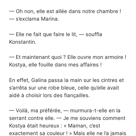
— Oh non, elle est allée dans notre chambre !
— s’exclama Marina.
— Elle ne fait que faire le lit, — souffla
Konstantin.
— Et maintenant quoi ? Elle ouvre mon armoire !
Kostya, elle fouille dans mes affaires !
En effet, Galina passa la main sur les cintres et
s’arrêta sur une robe bleue, celle qu’elle avait
aidé à choisir lors des fiançailles.
— Voilà, ma préférée, — murmura-t-elle en la
serrant contre elle. — Je me souviens comment
Kostya était heureux : « Maman, c’est
exactement sa couleur ! » Mais elle ne l’a jamais