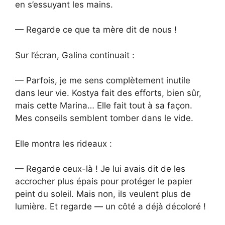
en s’essuyant les mains.
— Regarde ce que ta mère dit de nous !
Sur l’écran, Galina continuait :
— Parfois, je me sens complètement inutile
dans leur vie. Kostya fait des efforts, bien sûr,
mais cette Marina… Elle fait tout à sa façon.
Mes conseils semblent tomber dans le vide.
Elle montra les rideaux :
— Regarde ceux-là ! Je lui avais dit de les
accrocher plus épais pour protéger le papier
peint du soleil. Mais non, ils veulent plus de
lumière. Et regarde — un côté a déjà décoloré !