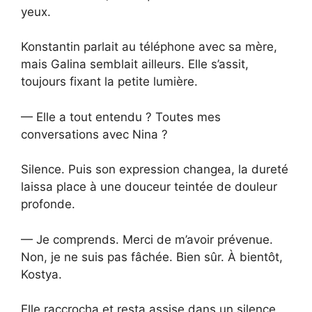
yeux.
Konstantin parlait au téléphone avec sa mère,
mais Galina semblait ailleurs. Elle s’assit,
toujours fixant la petite lumière.
— Elle a tout entendu ? Toutes mes
conversations avec Nina ?
Silence. Puis son expression changea, la dureté
laissa place à une douceur teintée de douleur
profonde.
— Je comprends. Merci de m’avoir prévenue.
Non, je ne suis pas fâchée. Bien sûr. À bientôt,
Kostya.
Elle raccrocha et resta assise dans un silence