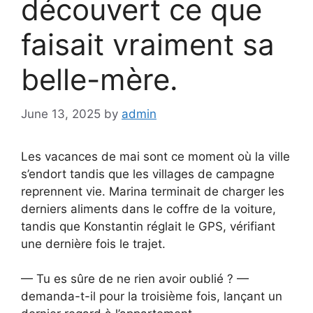
découvert ce que
faisait vraiment sa
belle-mère.
June 13, 2025
by
admin
Les vacances de mai sont ce moment où la ville
s’endort tandis que les villages de campagne
reprennent vie. Marina terminait de charger les
derniers aliments dans le coffre de la voiture,
tandis que Konstantin réglait le GPS, vérifiant
une dernière fois le trajet.
— Tu es sûre de ne rien avoir oublié ? —
demanda-t-il pour la troisième fois, lançant un