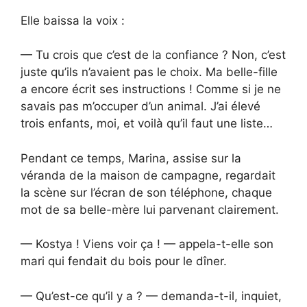
Elle baissa la voix :
— Tu crois que c’est de la confiance ? Non, c’est
juste qu’ils n’avaient pas le choix. Ma belle-fille
a encore écrit ses instructions ! Comme si je ne
savais pas m’occuper d’un animal. J’ai élevé
trois enfants, moi, et voilà qu’il faut une liste…
Pendant ce temps, Marina, assise sur la
véranda de la maison de campagne, regardait
la scène sur l’écran de son téléphone, chaque
mot de sa belle-mère lui parvenant clairement.
— Kostya ! Viens voir ça ! — appela-t-elle son
mari qui fendait du bois pour le dîner.
— Qu’est-ce qu’il y a ? — demanda-t-il, inquiet,