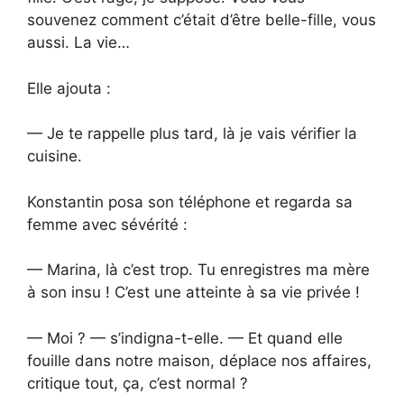
souvenez comment c’était d’être belle-fille, vous
aussi. La vie…
Elle ajouta :
— Je te rappelle plus tard, là je vais vérifier la
cuisine.
Konstantin posa son téléphone et regarda sa
femme avec sévérité :
— Marina, là c’est trop. Tu enregistres ma mère
à son insu ! C’est une atteinte à sa vie privée !
— Moi ? — s’indigna-t-elle. — Et quand elle
fouille dans notre maison, déplace nos affaires,
critique tout, ça, c’est normal ?