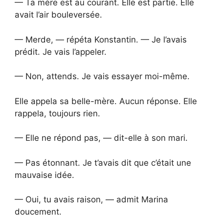
— Ta mère est au courant. Elle est partie. Elle
avait l’air bouleversée.
— Merde, — répéta Konstantin. — Je l’avais
prédit. Je vais l’appeler.
— Non, attends. Je vais essayer moi-même.
Elle appela sa belle-mère. Aucun réponse. Elle
rappela, toujours rien.
— Elle ne répond pas, — dit-elle à son mari.
— Pas étonnant. Je t’avais dit que c’était une
mauvaise idée.
— Oui, tu avais raison, — admit Marina
doucement.