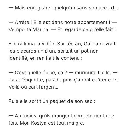
— Mais enregistrer quelqu’un sans son accord…
— Arrête ! Elle est dans notre appartement ! —
s’emporta Marina. — Et regarde ce qu’elle fait !
Elle ralluma la vidéo. Sur l’écran, Galina ouvrait
les placards un à un, sortait un pot non
identifié, en reniflait le contenu :
— C’est quelle épice, ça ? — murmura-t-elle. —
Pas d’étiquette, pas de prix. Ça doit coûter cher.
Voilà où part l’argent…
Puis elle sortit un paquet de son sac :
— Au moins, qu’ils mangent correctement une
fois. Mon Kostya est tout maigre.