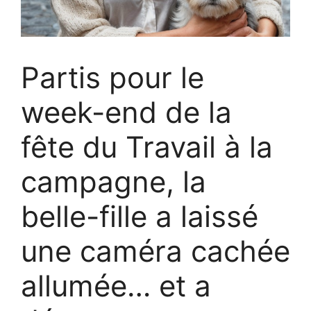
Partis pour le
week-end de la
fête du Travail à la
campagne, la
belle-fille a laissé
une caméra cachée
allumée… et a