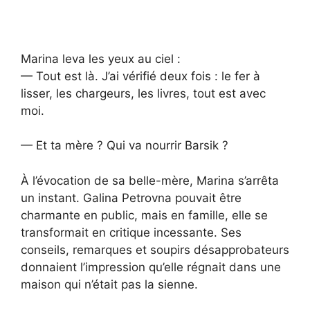
Marina leva les yeux au ciel :
— Tout est là. J’ai vérifié deux fois : le fer à
lisser, les chargeurs, les livres, tout est avec
moi.
— Et ta mère ? Qui va nourrir Barsik ?
À l’évocation de sa belle-mère, Marina s’arrêta
un instant. Galina Petrovna pouvait être
charmante en public, mais en famille, elle se
transformait en critique incessante. Ses
conseils, remarques et soupirs désapprobateurs
donnaient l’impression qu’elle régnait dans une
maison qui n’était pas la sienne.