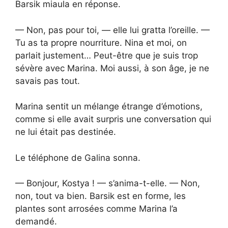
Barsik miaula en réponse.
— Non, pas pour toi, — elle lui gratta l’oreille. —
Tu as ta propre nourriture. Nina et moi, on
parlait justement… Peut-être que je suis trop
sévère avec Marina. Moi aussi, à son âge, je ne
savais pas tout.
Marina sentit un mélange étrange d’émotions,
comme si elle avait surpris une conversation qui
ne lui était pas destinée.
Le téléphone de Galina sonna.
— Bonjour, Kostya ! — s’anima-t-elle. — Non,
non, tout va bien. Barsik est en forme, les
plantes sont arrosées comme Marina l’a
demandé.