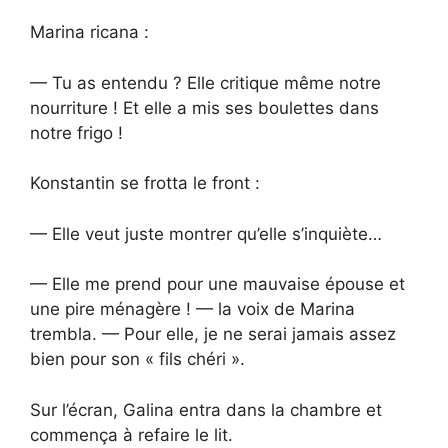
Marina ricana :
— Tu as entendu ? Elle critique même notre
nourriture ! Et elle a mis ses boulettes dans
notre frigo !
Konstantin se frotta le front :
— Elle veut juste montrer qu’elle s’inquiète…
— Elle me prend pour une mauvaise épouse et
une pire ménagère ! — la voix de Marina
trembla. — Pour elle, je ne serai jamais assez
bien pour son « fils chéri ».
Sur l’écran, Galina entra dans la chambre et
commença à refaire le lit.