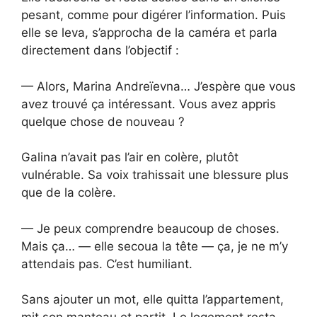
pesant, comme pour digérer l’information. Puis
elle se leva, s’approcha de la caméra et parla
directement dans l’objectif :
— Alors, Marina Andreïevna… J’espère que vous
avez trouvé ça intéressant. Vous avez appris
quelque chose de nouveau ?
Galina n’avait pas l’air en colère, plutôt
vulnérable. Sa voix trahissait une blessure plus
que de la colère.
— Je peux comprendre beaucoup de choses.
Mais ça… — elle secoua la tête — ça, je ne m’y
attendais pas. C’est humiliant.
Sans ajouter un mot, elle quitta l’appartement,