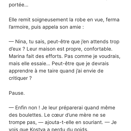
portée…
Elle remit soigneusement la robe en vue, ferma
l’armoire, puis appela son amie :
— Nina, tu sais, peut-être que j’en attends trop
d’eux ? Leur maison est propre, confortable.
Marina fait des efforts. Pas comme je voudrais,
mais elle essaie… Peut-être que je devrais
apprendre à me taire quand j’ai envie de
critiquer ?
Pause.
— Enfin non ! Je leur préparerai quand même
des boulettes. Le cœur d’une mère ne se
trompe pas, — ajouta-t-elle en souriant. — Je
vois que Kostya a perdu du poids.