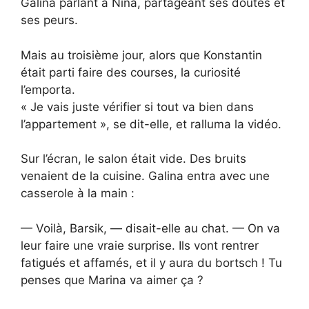
Galina parlant à Nina, partageant ses doutes et
ses peurs.
Mais au troisième jour, alors que Konstantin
était parti faire des courses, la curiosité
l’emporta.
« Je vais juste vérifier si tout va bien dans
l’appartement », se dit-elle, et ralluma la vidéo.
Sur l’écran, le salon était vide. Des bruits
venaient de la cuisine. Galina entra avec une
casserole à la main :
— Voilà, Barsik, — disait-elle au chat. — On va
leur faire une vraie surprise. Ils vont rentrer
fatigués et affamés, et il y aura du bortsch ! Tu
penses que Marina va aimer ça ?