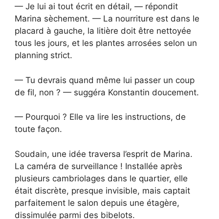
— Je lui ai tout écrit en détail, — répondit
Marina sèchement. — La nourriture est dans le
placard à gauche, la litière doit être nettoyée
tous les jours, et les plantes arrosées selon un
planning strict.
— Tu devrais quand même lui passer un coup
de fil, non ? — suggéra Konstantin doucement.
— Pourquoi ? Elle va lire les instructions, de
toute façon.
Soudain, une idée traversa l’esprit de Marina.
La caméra de surveillance ! Installée après
plusieurs cambriolages dans le quartier, elle
était discrète, presque invisible, mais captait
parfaitement le salon depuis une étagère,
dissimulée parmi des bibelots.