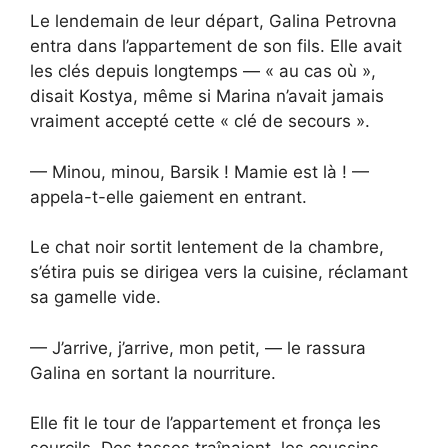
Le lendemain de leur départ, Galina Petrovna
entra dans l’appartement de son fils. Elle avait
les clés depuis longtemps — « au cas où »,
disait Kostya, même si Marina n’avait jamais
vraiment accepté cette « clé de secours ».
— Minou, minou, Barsik ! Mamie est là ! —
appela-t-elle gaiement en entrant.
Le chat noir sortit lentement de la chambre,
s’étira puis se dirigea vers la cuisine, réclamant
sa gamelle vide.
— J’arrive, j’arrive, mon petit, — le rassura
Galina en sortant la nourriture.
Elle fit le tour de l’appartement et fronça les