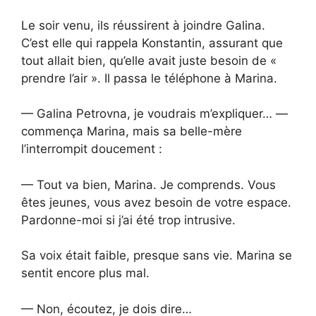
Le soir venu, ils réussirent à joindre Galina.
C’est elle qui rappela Konstantin, assurant que
tout allait bien, qu’elle avait juste besoin de «
prendre l’air ». Il passa le téléphone à Marina.
— Galina Petrovna, je voudrais m’expliquer… —
commença Marina, mais sa belle-mère
l’interrompit doucement :
— Tout va bien, Marina. Je comprends. Vous
êtes jeunes, vous avez besoin de votre espace.
Pardonne-moi si j’ai été trop intrusive.
Sa voix était faible, presque sans vie. Marina se
sentit encore plus mal.
— Non, écoutez, je dois dire…