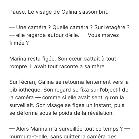
Pause. Le visage de Galina s’assombrit.
— Une caméra ? Quelle caméra ? Sur l’étagère ?
— elle regarda autour d’elle. — Vous m’avez
filmée ?
Marina resta figée. Son cœur battait à tout
rompre. Il avait tout raconté à sa mère.
Sur l’écran, Galina se retourna lentement vers la
bibliothèque. Son regard se fixa sur l’objectif de
la caméra — comme si elle avait senti qu’on la
surveillait. Son visage se figea un instant, puis
se déforma sous le poids de la révélation.
— Alors Marina m’a surveillée tout ce temps ? —
murmura-t-elle, sans quitter la caméra des