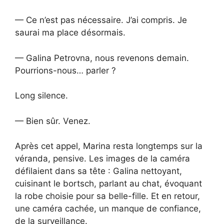
— Ce n’est pas nécessaire. J’ai compris. Je
saurai ma place désormais.
— Galina Petrovna, nous revenons demain.
Pourrions-nous… parler ?
Long silence.
— Bien sûr. Venez.
Après cet appel, Marina resta longtemps sur la
véranda, pensive. Les images de la caméra
défilaient dans sa tête : Galina nettoyant,
cuisinant le bortsch, parlant au chat, évoquant
la robe choisie pour sa belle-fille. Et en retour,
une caméra cachée, un manque de confiance,
de la surveillance.