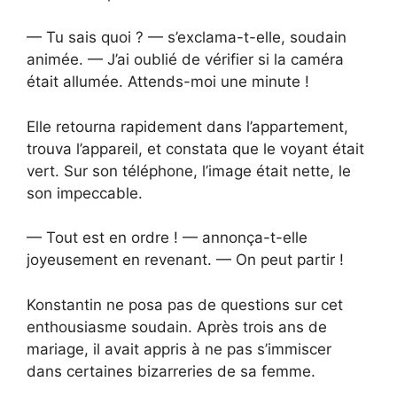
— Tu sais quoi ? — s’exclama-t-elle, soudain
animée. — J’ai oublié de vérifier si la caméra
était allumée. Attends-moi une minute !
Elle retourna rapidement dans l’appartement,
trouva l’appareil, et constata que le voyant était
vert. Sur son téléphone, l’image était nette, le
son impeccable.
— Tout est en ordre ! — annonça-t-elle
joyeusement en revenant. — On peut partir !
Konstantin ne posa pas de questions sur cet
enthousiasme soudain. Après trois ans de
mariage, il avait appris à ne pas s’immiscer
dans certaines bizarreries de sa femme.