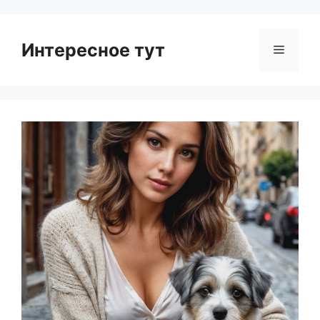
Интересное тут
Menu