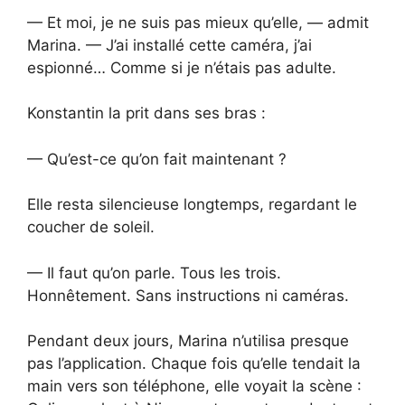
— Et moi, je ne suis pas mieux qu’elle, — admit
Marina. — J’ai installé cette caméra, j’ai
espionné… Comme si je n’étais pas adulte.
Konstantin la prit dans ses bras :
— Qu’est-ce qu’on fait maintenant ?
Elle resta silencieuse longtemps, regardant le
coucher de soleil.
— Il faut qu’on parle. Tous les trois.
Honnêtement. Sans instructions ni caméras.
Pendant deux jours, Marina n’utilisa presque
pas l’application. Chaque fois qu’elle tendait la
main vers son téléphone, elle voyait la scène :