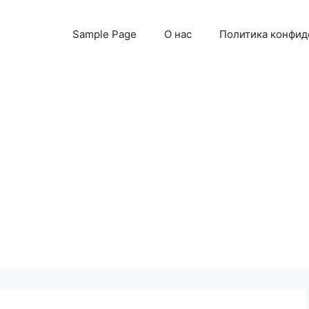
Sample Page
О нас
Политика конфид