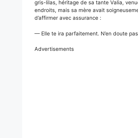
gris-lilas, héritage de sa tante Valia, venu
endroits, mais sa mère avait soigneusement
d’affirmer avec assurance :
— Elle te ira parfaitement. N’en doute pas
Advertisements