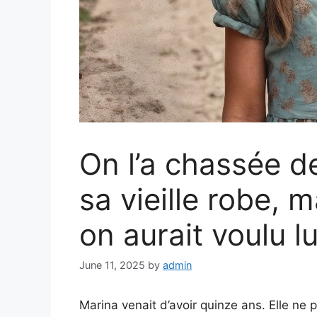
On l’a chassée de
sa vieille robe, 
on aurait voulu lu
June 11, 2025
by
admin
Marina venait d’avoir quinze ans. Elle ne