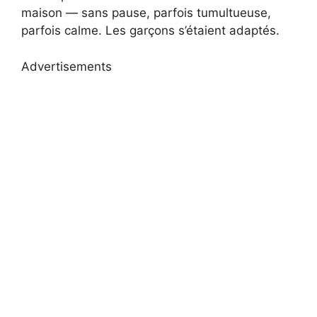
maison — sans pause, parfois tumultueuse,
parfois calme. Les garçons s’étaient adaptés.
Advertisements