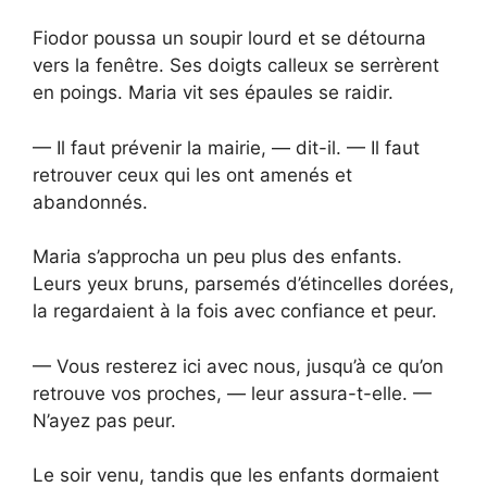
Fiodor poussa un soupir lourd et se détourna
vers la fenêtre. Ses doigts calleux se serrèrent
en poings. Maria vit ses épaules se raidir.
— Il faut prévenir la mairie, — dit-il. — Il faut
retrouver ceux qui les ont amenés et
abandonnés.
Maria s’approcha un peu plus des enfants.
Leurs yeux bruns, parsemés d’étincelles dorées,
la regardaient à la fois avec confiance et peur.
— Vous resterez ici avec nous, jusqu’à ce qu’on
retrouve vos proches, — leur assura-t-elle. —
N’ayez pas peur.
Le soir venu, tandis que les enfants dormaient