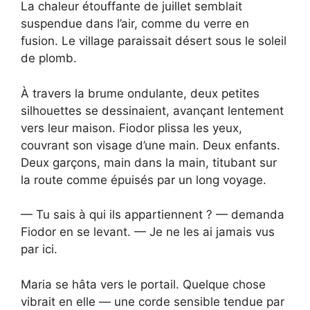
La chaleur étouffante de juillet semblait
suspendue dans l’air, comme du verre en
fusion. Le village paraissait désert sous le soleil
de plomb.
À travers la brume ondulante, deux petites
silhouettes se dessinaient, avançant lentement
vers leur maison. Fiodor plissa les yeux,
couvrant son visage d’une main. Deux enfants.
Deux garçons, main dans la main, titubant sur
la route comme épuisés par un long voyage.
— Tu sais à qui ils appartiennent ? — demanda
Fiodor en se levant. — Je ne les ai jamais vus
par ici.
Maria se hâta vers le portail. Quelque chose
vibrait en elle — une corde sensible tendue par