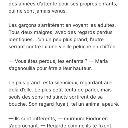
des années d’attente pour ses propres enfants,
qui ne sont jamais venus.
Les garçons s’arrêtèrent en voyant les adultes.
Tous deux maigres, avec des regards perdus
identiques. L’un un peu plus grand, l’autre
serrant contre lui une vieille peluche en chiffon.
— Vous êtes perdus, les enfants ? — Maria
s’agenouilla pour être à leur hauteur.
Le plus grand resta silencieux, regardant au-
delà d’elle. Le plus petit tenta de parler, mais
seuls des sons indistincts sortirent de sa
bouche. Son regard fuyait, tel un animal apeuré.
— Ils sont différents, — murmura Fiodor en
s’approchant. — Regarde comme ils te fixent.