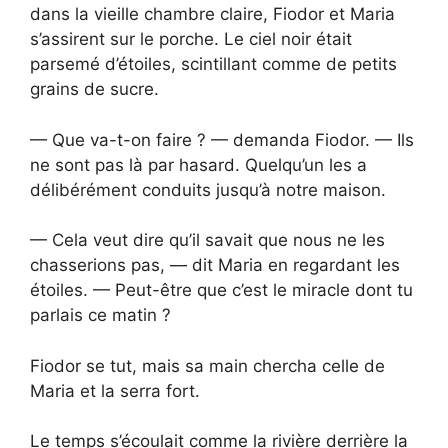
dans la vieille chambre claire, Fiodor et Maria
s’assirent sur le porche. Le ciel noir était
parsemé d’étoiles, scintillant comme de petits
grains de sucre.
— Que va-t-on faire ? — demanda Fiodor. — Ils
ne sont pas là par hasard. Quelqu’un les a
délibérément conduits jusqu’à notre maison.
— Cela veut dire qu’il savait que nous ne les
chasserions pas, — dit Maria en regardant les
étoiles. — Peut-être que c’est le miracle dont tu
parlais ce matin ?
Fiodor se tut, mais sa main chercha celle de
Maria et la serra fort.
Le temps s’écoulait comme la rivière derrière la