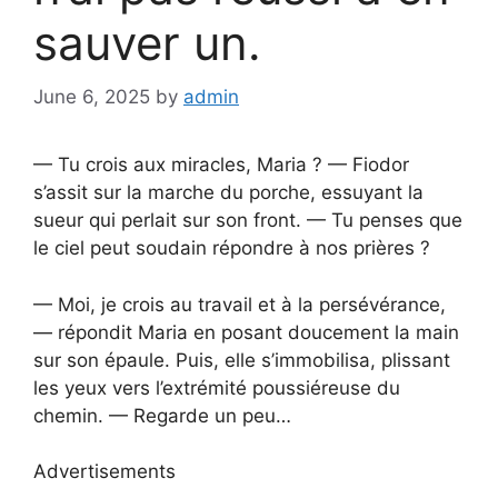
sauver un.
June 6, 2025
by
admin
— Tu crois aux miracles, Maria ? — Fiodor
s’assit sur la marche du porche, essuyant la
sueur qui perlait sur son front. — Tu penses que
le ciel peut soudain répondre à nos prières ?
— Moi, je crois au travail et à la persévérance,
— répondit Maria en posant doucement la main
sur son épaule. Puis, elle s’immobilisa, plissant
les yeux vers l’extrémité poussiéreuse du
chemin. — Regarde un peu…
Advertisements