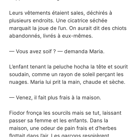
Leurs vêtements étaient sales, déchirés à
plusieurs endroits. Une cicatrice séchée
marquait la joue de l’un. On aurait dit des chiots
abandonnés, livrés à eux-mêmes.
— Vous avez soif ? — demanda Maria.
L’enfant tenant la peluche hocha la tête et sourit
soudain, comme un rayon de soleil perçant les
nuages. Maria lui prit la main, chaude et sèche.
— Venez, il fait plus frais à la maison.
Fiodor fronça les sourcils mais se tut, laissant
passer sa femme et les enfants. Dans la
maison, une odeur de pain frais et d’herbes
flottait dans l’air. Les garçons respirèrent