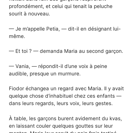
profondément, et celui qui tenait la peluche
sourit à nouveau.
— Je m’appelle Petia, — dit-il en désignant lui-
même.
— Et toi ? — demanda Maria au second garçon.
— Vania, — répondit-il d’une voix à peine
audible, presque un murmure.
Fiodor échangea un regard avec Maria. Il y avait
quelque chose d’inhabituel chez ces enfants —
dans leurs regards, leurs voix, leurs gestes.
À table, les garçons burent avidement du kvas,
en laissant couler quelques gouttes sur leur