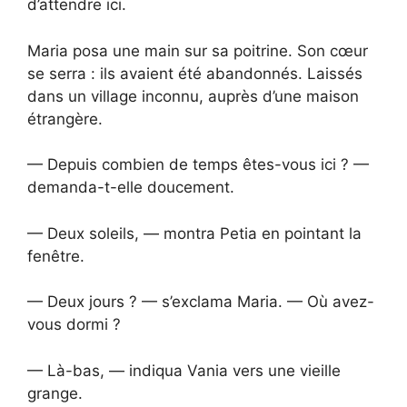
d’attendre ici.
Maria posa une main sur sa poitrine. Son cœur
se serra : ils avaient été abandonnés. Laissés
dans un village inconnu, auprès d’une maison
étrangère.
— Depuis combien de temps êtes-vous ici ? —
demanda-t-elle doucement.
— Deux soleils, — montra Petia en pointant la
fenêtre.
— Deux jours ? — s’exclama Maria. — Où avez-
vous dormi ?
— Là-bas, — indiqua Vania vers une vieille
grange.