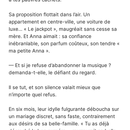
Sa proposition flottait dans l’air. Un
appartement en centre-ville, une voiture de
luxe… « Le jackpot », maugréait sans cesse sa
mère. Et Anna aimait : sa confiance
inébranlable, son parfum coûteux, son tendre «
ma petite Anna ».
— Et si je refuse d’abandonner la musique ?
demanda-t-elle, le défiant du regard.
Il se tut, et son silence valait mieux que
n’importe quel refus.
En six mois, leur idylle fulgurante déboucha sur
un mariage discret, sans faste, contrairement
aux désirs de sa belle-famille. « Tu as déjà