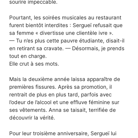
sourire impeccable.
Pourtant, les soirées musicales au restaurant
furent bientôt interdites : Sergueï refusait que
sa femme « divertisse une clientèle ivre ».
— Tu n’es plus cette pauvre étudiante, disait-il
en retirant sa cravate. — Désormais, je prends
tout en charge.
Elle crut à ses mots.
Mais la deuxième année laissa apparaître de
premières fissures. Après sa promotion, il
rentrait de plus en plus tard, parfois avec
l’odeur de l’alcool et une effluve féminine sur
ses vêtements. Anna se taisait, terrifiée de
découvrir la vérité.
Pour leur troisième anniversaire, Sergueï lui