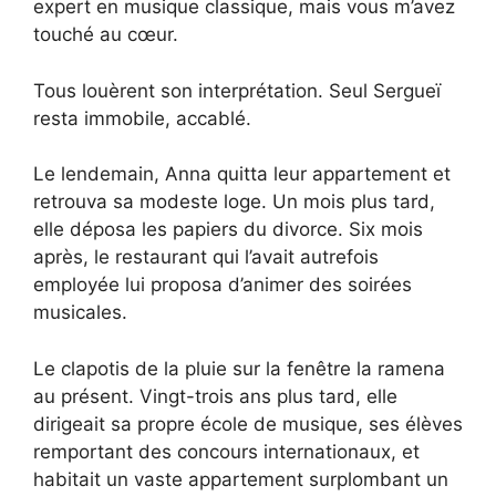
expert en musique classique, mais vous m’avez
touché au cœur.
Tous louèrent son interprétation. Seul Sergueï
resta immobile, accablé.
Le lendemain, Anna quitta leur appartement et
retrouva sa modeste loge. Un mois plus tard,
elle déposa les papiers du divorce. Six mois
après, le restaurant qui l’avait autrefois
employée lui proposa d’animer des soirées
musicales.
Le clapotis de la pluie sur la fenêtre la ramena
au présent. Vingt-trois ans plus tard, elle
dirigeait sa propre école de musique, ses élèves
remportant des concours internationaux, et
habitait un vaste appartement surplombant un