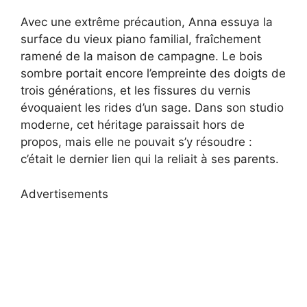
Avec une extrême précaution, Anna essuya la
surface du vieux piano familial, fraîchement
ramené de la maison de campagne. Le bois
sombre portait encore l’empreinte des doigts de
trois générations, et les fissures du vernis
évoquaient les rides d’un sage. Dans son studio
moderne, cet héritage paraissait hors de
propos, mais elle ne pouvait s’y résoudre :
c’était le dernier lien qui la reliait à ses parents.
Advertisements