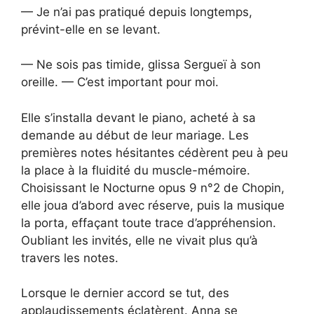
— Je n’ai pas pratiqué depuis longtemps,
prévint-elle en se levant.
— Ne sois pas timide, glissa Sergueï à son
oreille. — C’est important pour moi.
Elle s’installa devant le piano, acheté à sa
demande au début de leur mariage. Les
premières notes hésitantes cédèrent peu à peu
la place à la fluidité du muscle-mémoire.
Choisissant le Nocturne opus 9 n°2 de Chopin,
elle joua d’abord avec réserve, puis la musique
la porta, effaçant toute trace d’appréhension.
Oubliant les invités, elle ne vivait plus qu’à
travers les notes.
Lorsque le dernier accord se tut, des
applaudissements éclatèrent. Anna se