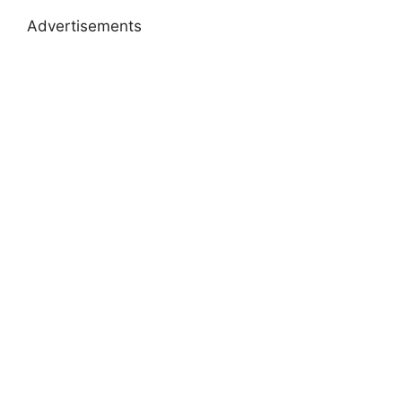
Advertisements