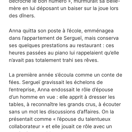
décroché le bon numéro », murmurait sa belle-
mère en lui déposant un baiser sur la joue lors
des dîners.
Anna quitta son poste à l’école, emménagea
dans l’appartement de Sergueï, mais conserva
ses quelques prestations au restaurant : ces
heures passées au piano lui rappelaient qu’elle
n’avait pas totalement trahi ses rêves.
La première année s’écoula comme un conte de
fées. Sergueï gravissait les échelons de
l’entreprise, Anna endossait le rôle d’épouse
d’un homme en vue : elle apprit à dresser les
tables, à reconnaître les grands crus, à écouter
sans un mot les discussions d’affaires. On la
présentait comme « l’épouse du talentueux
collaborateur » et elle jouait ce rôle avec un