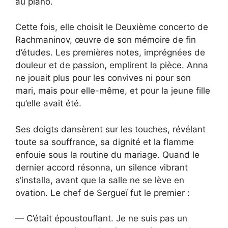
au piano.
Cette fois, elle choisit le Deuxième concerto de
Rachmaninov, œuvre de son mémoire de fin
d’études. Les premières notes, imprégnées de
douleur et de passion, emplirent la pièce. Anna
ne jouait plus pour les convives ni pour son
mari, mais pour elle-même, et pour la jeune fille
qu’elle avait été.
Ses doigts dansèrent sur les touches, révélant
toute sa souffrance, sa dignité et la flamme
enfouie sous la routine du mariage. Quand le
dernier accord résonna, un silence vibrant
s’installa, avant que la salle ne se lève en
ovation. Le chef de Sergueï fut le premier :
— C’était époustouflant. Je ne suis pas un