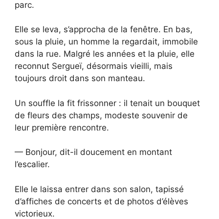
parc.
Elle se leva, s’approcha de la fenêtre. En bas,
sous la pluie, un homme la regardait, immobile
dans la rue. Malgré les années et la pluie, elle
reconnut Sergueï, désormais vieilli, mais
toujours droit dans son manteau.
Un souffle la fit frissonner : il tenait un bouquet
de fleurs des champs, modeste souvenir de
leur première rencontre.
— Bonjour, dit-il doucement en montant
l’escalier.
Elle le laissa entrer dans son salon, tapissé
d’affiches de concerts et de photos d’élèves
victorieux.