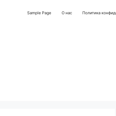
Sample Page
О нас
Политика конфид