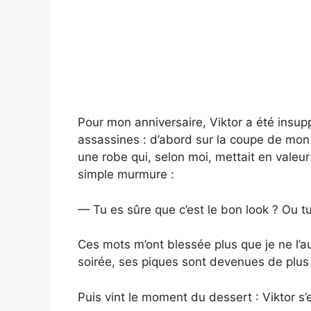
Pour mon anniversaire, Viktor a été insup
assassines : d’abord sur la coupe de mon 
une robe qui, selon moi, mettait en valeur
simple murmure :
— Tu es sûre que c’est le bon look ? Ou tu
Ces mots m’ont blessée plus que je ne l’aura
soirée, ses piques sont devenues de plus
Puis vint le moment du dessert : Viktor s’