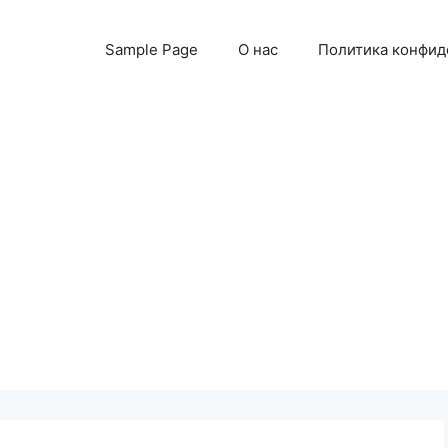
Sample Page
О нас
Политика конфид