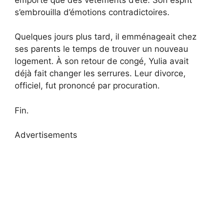
s’embrouilla d’émotions contradictoires.
Quelques jours plus tard, il emménageait chez
ses parents le temps de trouver un nouveau
logement. À son retour de congé, Yulia avait
déjà fait changer les serrures. Leur divorce,
officiel, fut prononcé par procuration.
Fin.
Advertisements