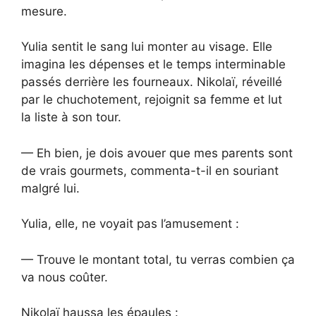
mesure.
Yulia sentit le sang lui monter au visage. Elle
imagina les dépenses et le temps interminable
passés derrière les fourneaux. Nikolaï, réveillé
par le chuchotement, rejoignit sa femme et lut
la liste à son tour.
— Eh bien, je dois avouer que mes parents sont
de vrais gourmets, commenta-t-il en souriant
malgré lui.
Yulia, elle, ne voyait pas l’amusement :
— Trouve le montant total, tu verras combien ça
va nous coûter.
Nikolaï haussa les épaules :