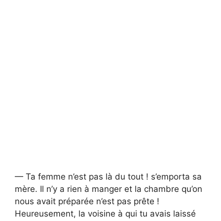
— Ta femme n’est pas là du tout ! s’emporta sa
mère. Il n’y a rien à manger et la chambre qu’on
nous avait préparée n’est pas prête !
Heureusement, la voisine à qui tu avais laissé