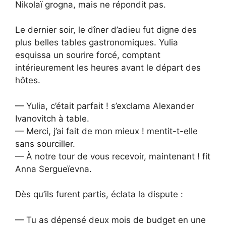
Nikolaï grogna, mais ne répondit pas.
Le dernier soir, le dîner d’adieu fut digne des
plus belles tables gastronomiques. Yulia
esquissa un sourire forcé, comptant
intérieurement les heures avant le départ des
hôtes.
— Yulia, c’était parfait ! s’exclama Alexander
Ivanovitch à table.
— Merci, j’ai fait de mon mieux ! mentit-t-elle
sans sourciller.
— À notre tour de vous recevoir, maintenant ! fit
Anna Sergueïevna.
Dès qu’ils furent partis, éclata la dispute :
— Tu as dépensé deux mois de budget en une