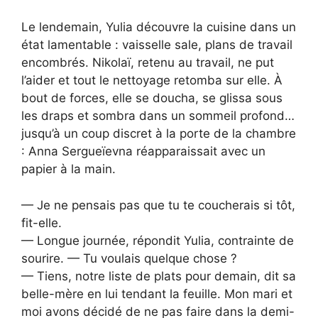
Le lendemain, Yulia découvre la cuisine dans un
état lamentable : vaisselle sale, plans de travail
encombrés. Nikolaï, retenu au travail, ne put
l’aider et tout le nettoyage retomba sur elle. À
bout de forces, elle se doucha, se glissa sous
les draps et sombra dans un sommeil profond…
jusqu’à un coup discret à la porte de la chambre
: Anna Sergueïevna réapparaissait avec un
papier à la main.
— Je ne pensais pas que tu te coucherais si tôt,
fit-elle.
— Longue journée, répondit Yulia, contrainte de
sourire. — Tu voulais quelque chose ?
— Tiens, notre liste de plats pour demain, dit sa
belle-mère en lui tendant la feuille. Mon mari et
moi avons décidé de ne pas faire dans la demi-