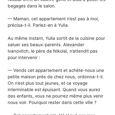
bagages dans le salon.
— Maman, cet appartement n’est pas à moi,
précisa-t-il. Parlez-en à Yulia.
Au même instant, Yulia sortit de la cuisine pour
saluer ses beaux-parents. Alexander
Ivanovitch, le père de Nikolaï, n’attendit pas
pour intervenir :
— Vends cet appartement et achète-nous une
petite maison près de chez nous, ordonna-t-il.
On n’est plus tout jeunes, et ce voyage
interminable est épuisant. Quand vous aurez
des enfants, vous ne pourrez même plus venir
nous voir. Pourquoi rester dans cette ville ?