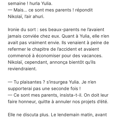
semaine ! hurla Yulia.
— Mais… ce sont mes parents ! répondit
Nikolaï, l’air ahuri.
Ironie du sort : ses beaux-parents ne l’avaient
jamais conviée chez eux. Quant à Yulia, elle n’en
avait pas vraiment envie. Ils venaient à peine de
refermer le chapitre de l’accident et avaient
commencé à économiser pour des vacances.
Nikolaï, cependant, annonça bientôt qu’ils
reviendraient.
— Tu plaisantes ? s’insurgea Yulia. Je n’en
supporterai pas une seconde fois !
— Ce sont mes parents, insista-t-il. On doit leur
faire honneur, quitte à annuler nos projets d’été.
Elle ne discuta plus. Le lendemain matin, avant