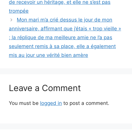
de recevoir un héritage, et elle ne s’est pas
trompée
Mon mari m’a crié dessus le jour de mon
anniversaire, affirmant que j’étais « trop vieille »
; la réplique de ma meilleure amie ne l’a pas
seulement remis à sa place, elle a également
mis au jour une vérité bien amère
Leave a Comment
You must be
logged in
to post a comment.