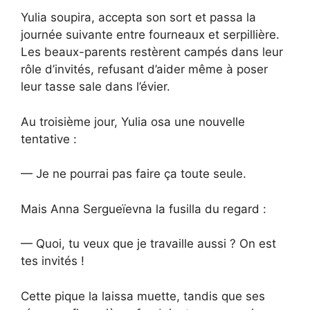
Yulia soupira, accepta son sort et passa la
journée suivante entre fourneaux et serpillière.
Les beaux-parents restèrent campés dans leur
rôle d’invités, refusant d’aider même à poser
leur tasse sale dans l’évier.
Au troisième jour, Yulia osa une nouvelle
tentative :
— Je ne pourrai pas faire ça toute seule.
Mais Anna Sergueïevna la fusilla du regard :
— Quoi, tu veux que je travaille aussi ? On est
tes invités !
Cette pique la laissa muette, tandis que ses