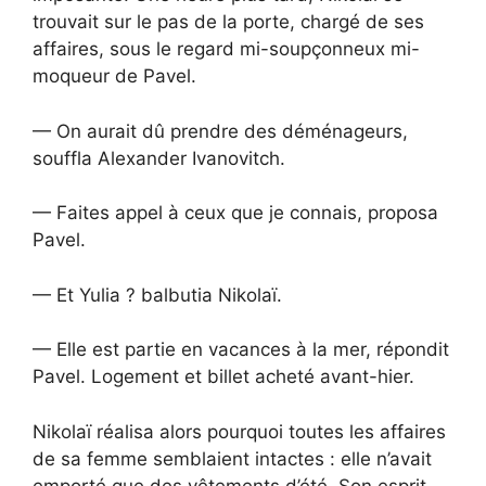
trouvait sur le pas de la porte, chargé de ses
affaires, sous le regard mi-soupçonneux mi-
moqueur de Pavel.
— On aurait dû prendre des déménageurs,
souffla Alexander Ivanovitch.
— Faites appel à ceux que je connais, proposa
Pavel.
— Et Yulia ? balbutia Nikolaï.
— Elle est partie en vacances à la mer, répondit
Pavel. Logement et billet acheté avant-hier.
Nikolaï réalisa alors pourquoi toutes les affaires
de sa femme semblaient intactes : elle n’avait
emporté que des vêtements d’été. Son esprit