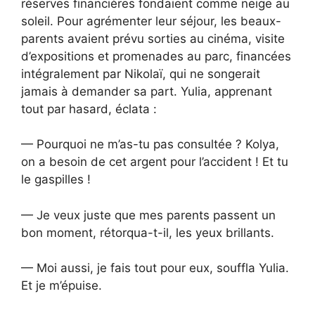
réserves financières fondaient comme neige au
soleil. Pour agrémenter leur séjour, les beaux-
parents avaient prévu sorties au cinéma, visite
d’expositions et promenades au parc, financées
intégralement par Nikolaï, qui ne songerait
jamais à demander sa part. Yulia, apprenant
tout par hasard, éclata :
— Pourquoi ne m’as-tu pas consultée ? Kolya,
on a besoin de cet argent pour l’accident ! Et tu
le gaspilles !
— Je veux juste que mes parents passent un
bon moment, rétorqua-t-il, les yeux brillants.
— Moi aussi, je fais tout pour eux, souffla Yulia.
Et je m’épuise.