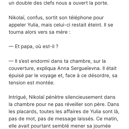
un double des clefs nous a ouvert la porte.
Nikolaï, confus, sortit son téléphone pour
appeler Yulia, mais celui-ci restait éteint. Il se
tourna alors vers sa mère :
— Et papa, où est-il ?
— Il s’est endormi dans ta chambre, sur la
couverture, expliqua Anna Sergueïevna. Il était
épuisé par le voyage et, face à ce désordre, sa
tension est montée.
Intrigué, Nikolaï pénètre silencieusement dans
la chambre pour ne pas réveiller son père. Dans
les placards, toutes les affaires de Yulia sont là,
pas de mot, pas de message laissés. Ce matin,
elle avait pourtant semblé mener sa journée