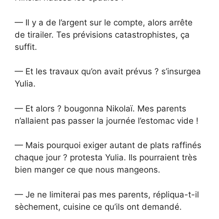
— Il y a de l’argent sur le compte, alors arrête
de tirailer. Tes prévisions catastrophistes, ça
suffit.
— Et les travaux qu’on avait prévus ? s’insurgea
Yulia.
— Et alors ? bougonna Nikolaï. Mes parents
n’allaient pas passer la journée l’estomac vide !
— Mais pourquoi exiger autant de plats raffinés
chaque jour ? protesta Yulia. Ils pourraient très
bien manger ce que nous mangeons.
— Je ne limiterai pas mes parents, répliqua-t-il
sèchement, cuisine ce qu’ils ont demandé.