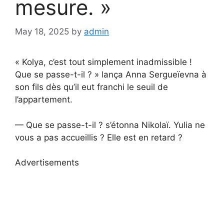
mesure. »
May 18, 2025
by
admin
« Kolya, c’est tout simplement inadmissible !
Que se passe-t-il ? » lança Anna Sergueïevna à
son fils dès qu’il eut franchi le seuil de
l’appartement.
— Que se passe-t-il ? s’étonna Nikolaï. Yulia ne
vous a pas accueillis ? Elle est en retard ?
Advertisements