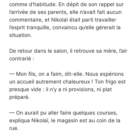
comme d’habitude. En dépit de son rappel sur
l’arrivée de ses parents, elle n’avait fait aucun
commentaire, et Nikolaï était parti travailler
l’esprit tranquille, convaincu qu’elle gérerait la
situation.
De retour dans le salon, il retrouve sa mère, l’air
contrarié :
— Mon fils, on a faim, dit-elle. Nous espérions
un accueil autrement chaleureux ! Ton frigo est
presque vide : il n’y a ni provisions, ni plat
préparé.
— On aurait pu aller faire quelques courses,
expliqua Nikolaï, le magasin est au coin de la
rue.