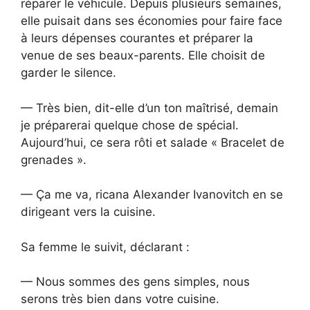
réparer le véhicule. Depuis plusieurs semaines,
elle puisait dans ses économies pour faire face
à leurs dépenses courantes et préparer la
venue de ses beaux-parents. Elle choisit de
garder le silence.
— Très bien, dit-elle d’un ton maîtrisé, demain
je préparerai quelque chose de spécial.
Aujourd’hui, ce sera rôti et salade « Bracelet de
grenades ».
— Ça me va, ricana Alexander Ivanovitch en se
dirigeant vers la cuisine.
Sa femme le suivit, déclarant :
— Nous sommes des gens simples, nous
serons très bien dans votre cuisine.