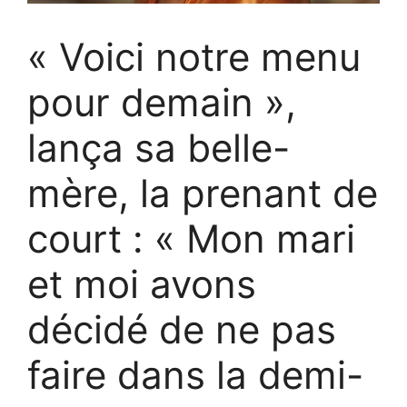
« Voici notre menu
pour demain »,
lança sa belle-
mère, la prenant de
court : « Mon mari
et moi avons
décidé de ne pas
faire dans la demi-