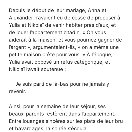
Depuis le début de leur mariage, Anna et
Alexander n’avaient eu de cesse de proposer à
Yulia et Nikolaï de venir habiter près d’eux, et
de louer l’appartement citadin. « On vous
aiderait à la maison, et vous pourriez gagner de
l’argent », argumentaient-ils, « on a même une
petite maison prête pour vous. » À l’époque,
Yulia avait opposé un refus catégorique, et
Nikolaï l’avait soutenue :
— Je suis parti de là-bas pour ne jamais y
revenir.
Ainsi, pour la semaine de leur séjour, ses
beaux-parents restèrent dans l’appartement.
Entre louanges sincères sur les plats de leur bru
et bavardages, la soirée s’écoula.