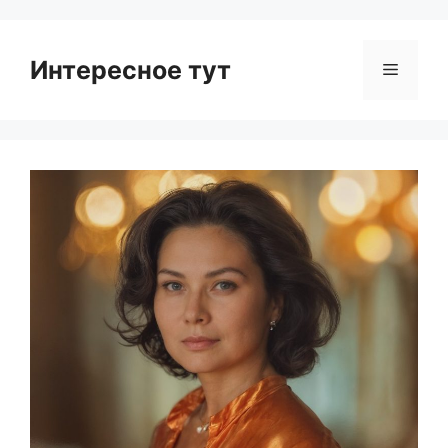
Интересное тут
Menu