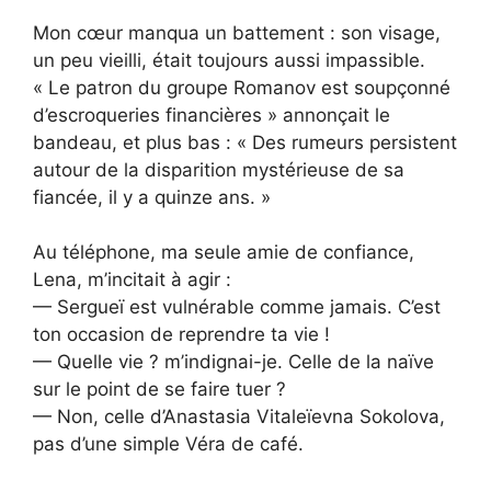
Mon cœur manqua un battement : son visage,
un peu vieilli, était toujours aussi impassible.
« Le patron du groupe Romanov est soupçonné
d’escroqueries financières » annonçait le
bandeau, et plus bas : « Des rumeurs persistent
autour de la disparition mystérieuse de sa
fiancée, il y a quinze ans. »
Au téléphone, ma seule amie de confiance,
Lena, m’incitait à agir :
— Sergueï est vulnérable comme jamais. C’est
ton occasion de reprendre ta vie !
— Quelle vie ? m’indignai-je. Celle de la naïve
sur le point de se faire tuer ?
— Non, celle d’Anastasia Vitaleïevna Sokolova,
pas d’une simple Véra de café.