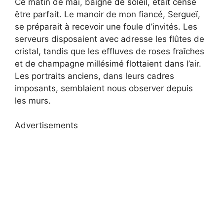
Ce matin de mai, baigné de soleil, était censé
être parfait. Le manoir de mon fiancé, Sergueï,
se préparait à recevoir une foule d’invités. Les
serveurs disposaient avec adresse les flûtes de
cristal, tandis que les effluves de roses fraîches
et de champagne millésimé flottaient dans l’air.
Les portraits anciens, dans leurs cadres
imposants, semblaient nous observer depuis
les murs.
Advertisements