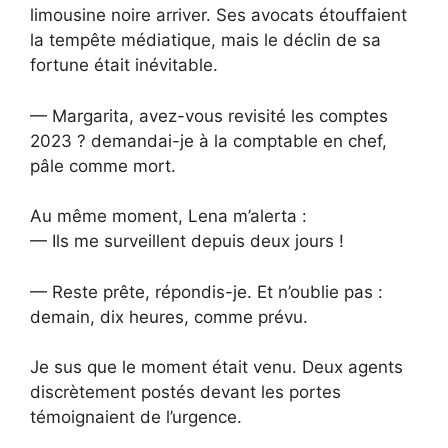
limousine noire arriver. Ses avocats étouffaient
la tempête médiatique, mais le déclin de sa
fortune était inévitable.
— Margarita, avez-vous revisité les comptes
2023 ? demandai-je à la comptable en chef,
pâle comme mort.
Au même moment, Lena m’alerta :
— Ils me surveillent depuis deux jours !
— Reste prête, répondis-je. Et n’oublie pas :
demain, dix heures, comme prévu.
Je sus que le moment était venu. Deux agents
discrètement postés devant les portes
témoignaient de l’urgence.