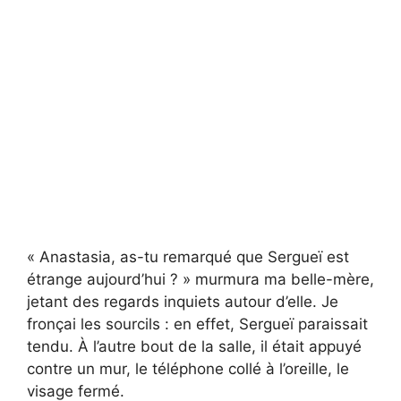
« Anastasia, as-tu remarqué que Sergueï est
étrange aujourd’hui ? » murmura ma belle-mère,
jetant des regards inquiets autour d’elle. Je
fronçai les sourcils : en effet, Sergueï paraissait
tendu. À l’autre bout de la salle, il était appuyé
contre un mur, le téléphone collé à l’oreille, le
visage fermé.