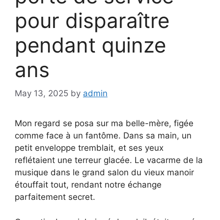
pour disparaître
pendant quinze
ans
May 13, 2025
by
admin
Mon regard se posa sur ma belle-mère, figée
comme face à un fantôme. Dans sa main, un
petit enveloppe tremblait, et ses yeux
reflétaient une terreur glacée. Le vacarme de la
musique dans le grand salon du vieux manoir
étouffait tout, rendant notre échange
parfaitement secret.