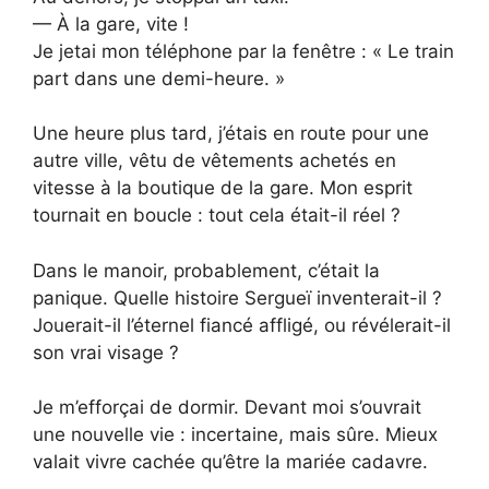
— À la gare, vite !
Je jetai mon téléphone par la fenêtre : « Le train
part dans une demi-heure. »
Une heure plus tard, j’étais en route pour une
autre ville, vêtu de vêtements achetés en
vitesse à la boutique de la gare. Mon esprit
tournait en boucle : tout cela était-il réel ?
Dans le manoir, probablement, c’était la
panique. Quelle histoire Sergueï inventerait-il ?
Jouerait-il l’éternel fiancé affligé, ou révélerait-il
son vrai visage ?
Je m’efforçai de dormir. Devant moi s’ouvrait
une nouvelle vie : incertaine, mais sûre. Mieux
valait vivre cachée qu’être la mariée cadavre.