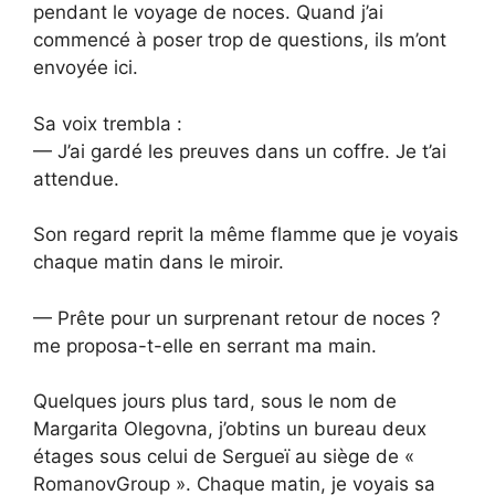
pendant le voyage de noces. Quand j’ai
commencé à poser trop de questions, ils m’ont
envoyée ici.
Sa voix trembla :
— J’ai gardé les preuves dans un coffre. Je t’ai
attendue.
Son regard reprit la même flamme que je voyais
chaque matin dans le miroir.
— Prête pour un surprenant retour de noces ?
me proposa-t-elle en serrant ma main.
Quelques jours plus tard, sous le nom de
Margarita Olegovna, j’obtins un bureau deux
étages sous celui de Sergueï au siège de «
RomanovGroup ». Chaque matin, je voyais sa