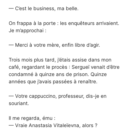
— C’est le business, ma belle.
On frappa à la porte : les enquêteurs arrivaient.
Je m’approchai :
— Merci à votre mère, enfin libre d’agir.
Trois mois plus tard, j’étais assise dans mon
café, regardant le procès : Sergueï venait d’être
condamné à quinze ans de prison. Quinze
années que j’avais passées à renaître.
— Votre cappuccino, professeur, dis-je en
souriant.
Il me regarda, ému :
— Vraie Anastasia Vitaleïevna, alors ?