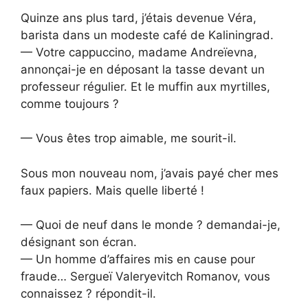
Quinze ans plus tard, j’étais devenue Véra,
barista dans un modeste café de Kaliningrad.
— Votre cappuccino, madame Andreïevna,
annonçai-je en déposant la tasse devant un
professeur régulier. Et le muffin aux myrtilles,
comme toujours ?
— Vous êtes trop aimable, me sourit-il.
Sous mon nouveau nom, j’avais payé cher mes
faux papiers. Mais quelle liberté !
— Quoi de neuf dans le monde ? demandai-je,
désignant son écran.
— Un homme d’affaires mis en cause pour
fraude… Sergueï Valeryevitch Romanov, vous
connaissez ? répondit-il.