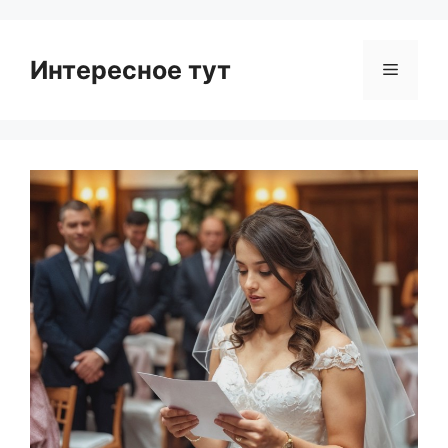
Интересное тут
Menu