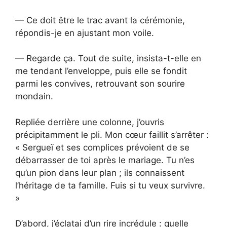
— Ce doit être le trac avant la cérémonie,
répondis-je en ajustant mon voile.
— Regarde ça. Tout de suite, insista-t-elle en
me tendant l’enveloppe, puis elle se fondit
parmi les convives, retrouvant son sourire
mondain.
Repliée derrière une colonne, j’ouvris
précipitamment le pli. Mon cœur faillit s’arrêter :
« Sergueï et ses complices prévoient de se
débarrasser de toi après le mariage. Tu n’es
qu’un pion dans leur plan ; ils connaissent
l’héritage de ta famille. Fuis si tu veux survivre.
»
D’abord, j’éclatai d’un rire incrédule : quelle