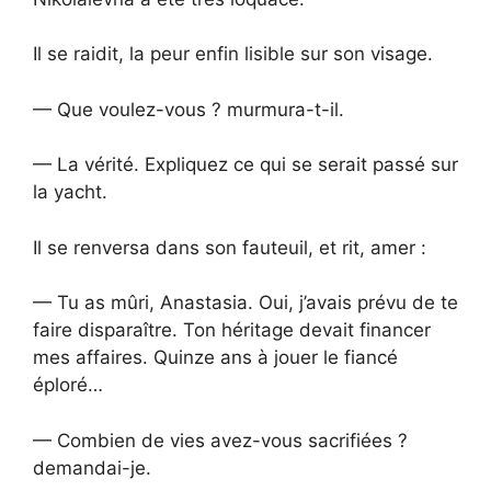
Il se raidit, la peur enfin lisible sur son visage.
— Que voulez-vous ? murmura-t-il.
— La vérité. Expliquez ce qui se serait passé sur
la yacht.
Il se renversa dans son fauteuil, et rit, amer :
— Tu as mûri, Anastasia. Oui, j’avais prévu de te
faire disparaître. Ton héritage devait financer
mes affaires. Quinze ans à jouer le fiancé
éploré…
— Combien de vies avez-vous sacrifiées ?
demandai-je.