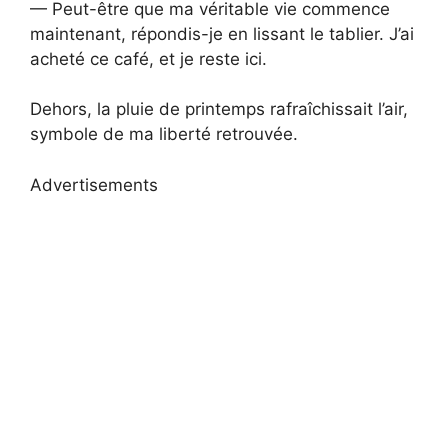
— Peut-être que ma véritable vie commence
maintenant, répondis-je en lissant le tablier. J’ai
acheté ce café, et je reste ici.
Dehors, la pluie de printemps rafraîchissait l’air,
symbole de ma liberté retrouvée.
Advertisements