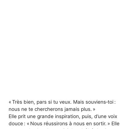
« Très bien, pars si tu veux. Mais souviens‑toi :
nous ne te chercherons jamais plus. »
Elle prit une grande inspiration, puis, d’une voix
douce : « Nous réussirons à nous en sortir. » Elle