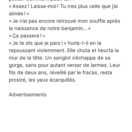
« Assez ! Laisse‑moi ! Tu n’es plus celle que j’ai
aimée ! »
« Je n’ai pas encore retrouvé mon souffle après
la naissance de notre benjamin… »
« Ça passera ! »
« Je te dis que je pars ! » hurla-t-il en la
repoussant violemment. Elle chuta et heurta le
mur de la tête. Un sanglot s’échappa de sa
gorge, sans pour autant verser de larmes. Leur
fils de deux ans, réveillé par le fracas, resta
prostré, les yeux écarquillés.
Advertisements