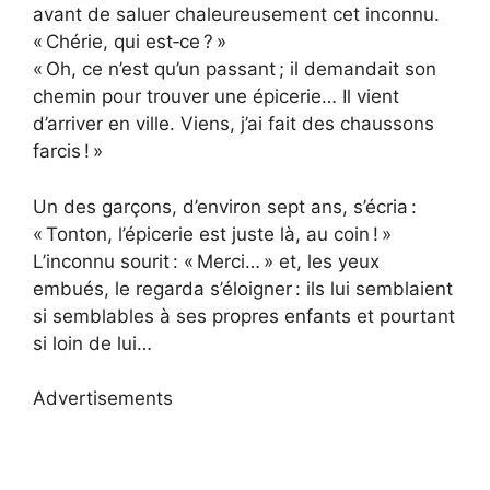
avant de saluer chaleureusement cet inconnu.
« Chérie, qui est‑ce ? »
« Oh, ce n’est qu’un passant ; il demandait son
chemin pour trouver une épicerie… Il vient
d’arriver en ville. Viens, j’ai fait des chaussons
farcis ! »
Un des garçons, d’environ sept ans, s’écria :
« Tonton, l’épicerie est juste là, au coin ! »
L’inconnu sourit : « Merci… » et, les yeux
embués, le regarda s’éloigner : ils lui semblaient
si semblables à ses propres enfants et pourtant
si loin de lui…
Advertisements