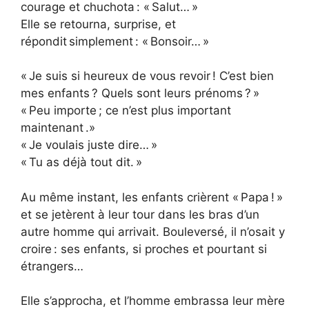
courage et chuchota : « Salut… »
Elle se retourna, surprise, et
répondit simplement : « Bonsoir… »
« Je suis si heureux de vous revoir ! C’est bien
mes enfants ? Quels sont leurs prénoms ? »
« Peu importe ; ce n’est plus important
maintenant .»
« Je voulais juste dire… »
« Tu as déjà tout dit. »
Au même instant, les enfants crièrent « Papa ! »
et se jetèrent à leur tour dans les bras d’un
autre homme qui arrivait. Bouleversé, il n’osait y
croire : ses enfants, si proches et pourtant si
étrangers…
Elle s’approcha, et l’homme embrassa leur mère