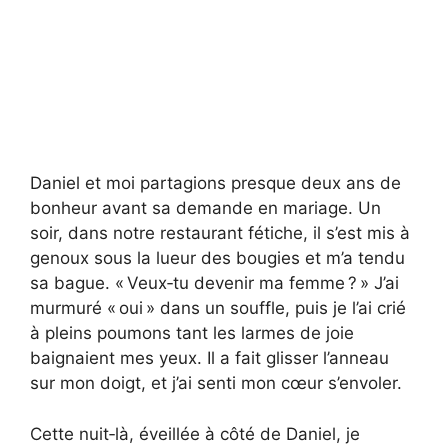
Daniel et moi partagions presque deux ans de
bonheur avant sa demande en mariage. Un
soir, dans notre restaurant fétiche, il s’est mis à
genoux sous la lueur des bougies et m’a tendu
sa bague. « Veux‑tu devenir ma femme ? » J’ai
murmuré « oui » dans un souffle, puis je l’ai crié
à pleins poumons tant les larmes de joie
baignaient mes yeux. Il a fait glisser l’anneau
sur mon doigt, et j’ai senti mon cœur s’envoler.
Cette nuit‑là, éveillée à côté de Daniel, je