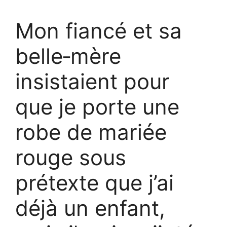
Mon fiancé et sa
belle‑mère
insistaient pour
que je porte une
robe de mariée
rouge sous
prétexte que j’ai
déjà un enfant,