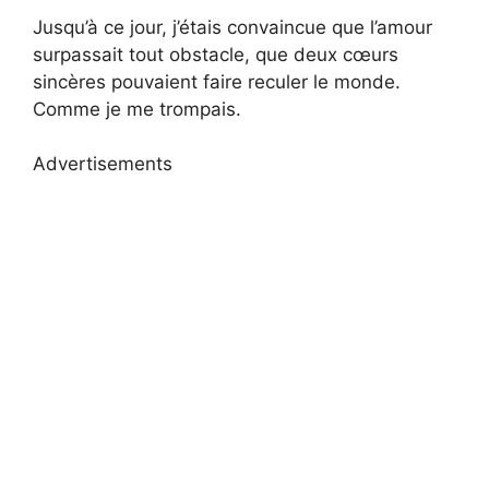
Jusqu’à ce jour, j’étais convaincue que l’amour
surpassait tout obstacle, que deux cœurs
sincères pouvaient faire reculer le monde.
Comme je me trompais.
Advertisements