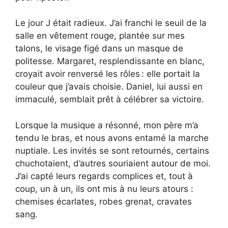
Le jour J était radieux. J’ai franchi le seuil de la
salle en vêtement rouge, plantée sur mes
talons, le visage figé dans un masque de
politesse. Margaret, resplendissante en blanc,
croyait avoir renversé les rôles : elle portait la
couleur que j’avais choisie. Daniel, lui aussi en
immaculé, semblait prêt à célébrer sa victoire.
Lorsque la musique a résonné, mon père m’a
tendu le bras, et nous avons entamé la marche
nuptiale. Les invités se sont retournés, certains
chuchotaient, d’autres souriaient autour de moi.
J’ai capté leurs regards complices et, tout à
coup, un à un, ils ont mis à nu leurs atours :
chemises écarlates, robes grenat, cravates
sang.