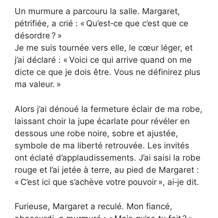
Un murmure a parcouru la salle. Margaret,
pétrifiée, a crié : « Qu’est‑ce que c’est que ce
désordre ? »
Je me suis tournée vers elle, le cœur léger, et
j’ai déclaré : « Voici ce qui arrive quand on me
dicte ce que je dois être. Vous ne définirez plus
ma valeur. »
Alors j’ai dénoué la fermeture éclair de ma robe,
laissant choir la jupe écarlate pour révéler en
dessous une robe noire, sobre et ajustée,
symbole de ma liberté retrouvée. Les invités
ont éclaté d’applaudissements. J’ai saisi la robe
rouge et l’ai jetée à terre, au pied de Margaret :
« C’est ici que s’achève votre pouvoir », ai‑je dit.
Furieuse, Margaret a reculé. Mon fiancé,