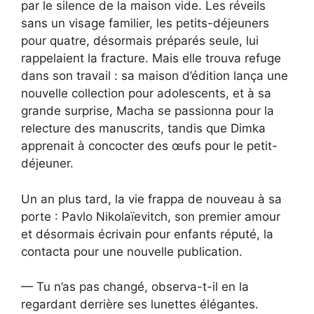
par le silence de la maison vide. Les réveils
sans un visage familier, les petits-déjeuners
pour quatre, désormais préparés seule, lui
rappelaient la fracture. Mais elle trouva refuge
dans son travail : sa maison d’édition lança une
nouvelle collection pour adolescents, et à sa
grande surprise, Macha se passionna pour la
relecture des manuscrits, tandis que Dimka
apprenait à concocter des œufs pour le petit-
déjeuner.
Un an plus tard, la vie frappa de nouveau à sa
porte : Pavlo Nikolaïevitch, son premier amour
et désormais écrivain pour enfants réputé, la
contacta pour une nouvelle publication.
— Tu n’as pas changé, observa-t-il en la
regardant derrière ses lunettes élégantes.