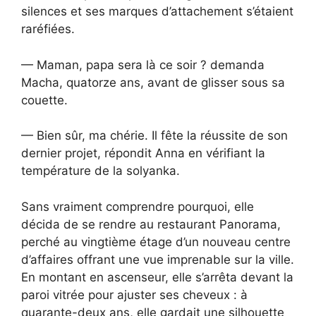
silences et ses marques d’attachement s’étaient
raréfiées.
— Maman, papa sera là ce soir ? demanda
Macha, quatorze ans, avant de glisser sous sa
couette.
— Bien sûr, ma chérie. Il fête la réussite de son
dernier projet, répondit Anna en vérifiant la
température de la solyanka.
Sans vraiment comprendre pourquoi, elle
décida de se rendre au restaurant Panorama,
perché au vingtième étage d’un nouveau centre
d’affaires offrant une vue imprenable sur la ville.
En montant en ascenseur, elle s’arrêta devant la
paroi vitrée pour ajuster ses cheveux : à
quarante-deux ans, elle gardait une silhouette