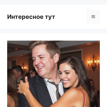
Интересное тут
Menu