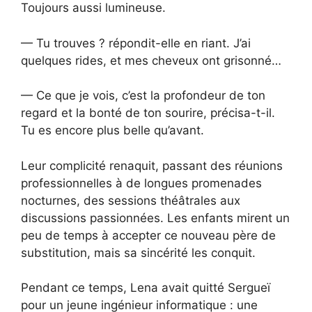
Toujours aussi lumineuse.
— Tu trouves ? répondit-elle en riant. J’ai
quelques rides, et mes cheveux ont grisonné…
— Ce que je vois, c’est la profondeur de ton
regard et la bonté de ton sourire, précisa-t-il.
Tu es encore plus belle qu’avant.
Leur complicité renaquit, passant des réunions
professionnelles à de longues promenades
nocturnes, des sessions théâtrales aux
discussions passionnées. Les enfants mirent un
peu de temps à accepter ce nouveau père de
substitution, mais sa sincérité les conquit.
Pendant ce temps, Lena avait quitté Sergueï
pour un jeune ingénieur informatique : une