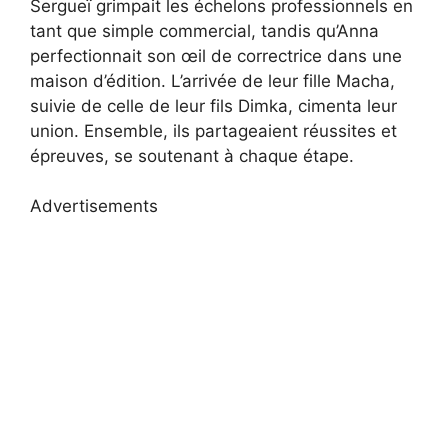
Sergueï grimpait les échelons professionnels en
tant que simple commercial, tandis qu’Anna
perfectionnait son œil de correctrice dans une
maison d’édition. L’arrivée de leur fille Macha,
suivie de celle de leur fils Dimka, cimenta leur
union. Ensemble, ils partageaient réussites et
épreuves, se soutenant à chaque étape.
Advertisements