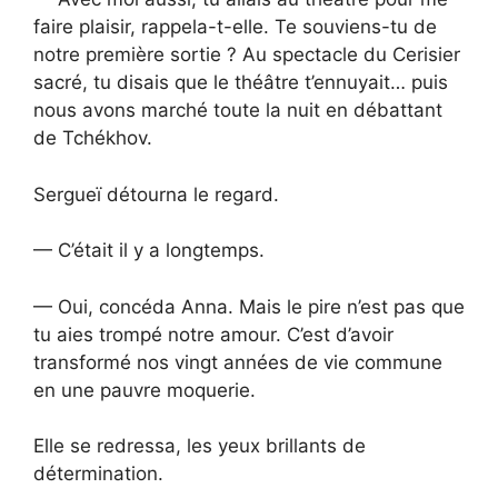
faire plaisir, rappela-t-elle. Te souviens-tu de
notre première sortie ? Au spectacle du Cerisier
sacré, tu disais que le théâtre t’ennuyait… puis
nous avons marché toute la nuit en débattant
de Tchékhov.
Sergueï détourna le regard.
— C’était il y a longtemps.
— Oui, concéda Anna. Mais le pire n’est pas que
tu aies trompé notre amour. C’est d’avoir
transformé nos vingt années de vie commune
en une pauvre moquerie.
Elle se redressa, les yeux brillants de
détermination.