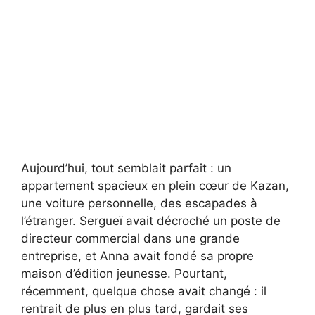
Aujourd’hui, tout semblait parfait : un
appartement spacieux en plein cœur de Kazan,
une voiture personnelle, des escapades à
l’étranger. Sergueï avait décroché un poste de
directeur commercial dans une grande
entreprise, et Anna avait fondé sa propre
maison d’édition jeunesse. Pourtant,
récemment, quelque chose avait changé : il
rentrait de plus en plus tard, gardait ses