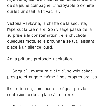
de sa jeune compagne. L’incroyable proximité
qui les unissait la fit vaciller.
Victoria Pavlovna, la cheffe de la sécurité,
l’aperçut la première. Son visage passa de la
surprise à la consternation : elle chuchota
quelques mots, et le brouhaha se tut, laissant
place à un silence lourd.
Anna prit une profonde inspiration.
— Sergueï… murmura-t-elle d’une voix calme,
presque étrangère même à ses propres oreilles.
Il se retourna, son sourire se figea, puis la
confusion céda la place à la colère.