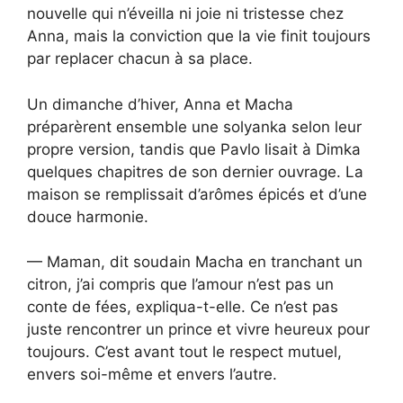
nouvelle qui n’éveilla ni joie ni tristesse chez
Anna, mais la conviction que la vie finit toujours
par replacer chacun à sa place.
Un dimanche d’hiver, Anna et Macha
préparèrent ensemble une solyanka selon leur
propre version, tandis que Pavlo lisait à Dimka
quelques chapitres de son dernier ouvrage. La
maison se remplissait d’arômes épicés et d’une
douce harmonie.
— Maman, dit soudain Macha en tranchant un
citron, j’ai compris que l’amour n’est pas un
conte de fées, expliqua-t-elle. Ce n’est pas
juste rencontrer un prince et vivre heureux pour
toujours. C’est avant tout le respect mutuel,
envers soi-même et envers l’autre.