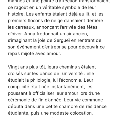
marinés et une pointe d’affection transformaient
ce ragoût en un véritable symbole de leur
histoire. Les enfants étaient déjà au lit, et les
premiers flocons de neige dansaient derrière
les carreaux, annonçant l’arrivée des fêtes
d’hiver. Anna fredonnait un air ancien,
s’imaginant la joie de Sergueï en rentrant de
son événement d’entreprise pour découvrir ce
repas mijoté avec amour.
Vingt ans plus tôt, leurs chemins s’étaient
croisés sur les bancs de l’université : elle
étudiait la philologie, lui l’économie. Leur
complicité était née instantanément, les
poussant à officialiser leur amour lors d’une
cérémonie de fin d’année. Leur vie commune
débuta dans une petite chambre de résidence
étudiante, puis une modeste colocation.