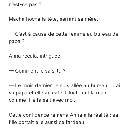
n’est-ce pas ?
Macha hocha la tête, serrant sa mère.
— C’est à cause de cette femme au bureau de
papa ?
Anna recula, intriguée.
— Comment le sais-tu ?
— Le mois dernier, je suis allée au bureau… J’ai
vu papa et elle au café. Il lui tenait la main,
comme il le faisait avec moi.
Cette confidence ramena Anna à la réalité : sa
fille portait elle aussi ce fardeau.