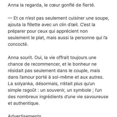
Anna la regarda, le cœur gonflé de fierté.
— Et ce n’est pas seulement cuisiner une soupe,
ajouta la fillette avec un clin d’œil. C’est la
préparer pour ceux qui apprécient non
seulement le plat, mais aussi la personne qui l’a
concocté.
Anna sourit. Oui, la vie offrait toujours une
chance de recommencer, et le bonheur ne
résidait pas seulement dans le couple, mais
dans l’amour porté à soi-même et aux autres.
La solyanka, désormais, n’était plus qu’un
simple ragoût : un souvenir, un symbole ; l’un
des nombreux ingrédients d’une vie savoureuse
et authentique.
Advertisements