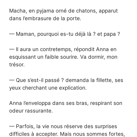
Macha, en pyjama orné de chatons, apparut
dans l’embrasure de la porte.
— Maman, pourquoi es-tu déjà là ? et papa ?
— Il aura un contretemps, répondit Anna en
esquissant un faible sourire. Va dormir, mon
trésor.
— Que s’est-il passé ? demanda la fillette, ses
yeux cherchant une explication.
Anna l’enveloppa dans ses bras, respirant son
odeur rassurante.
— Parfois, la vie nous réserve des surprises
difficiles à accepter. Mais nous sommes fortes,