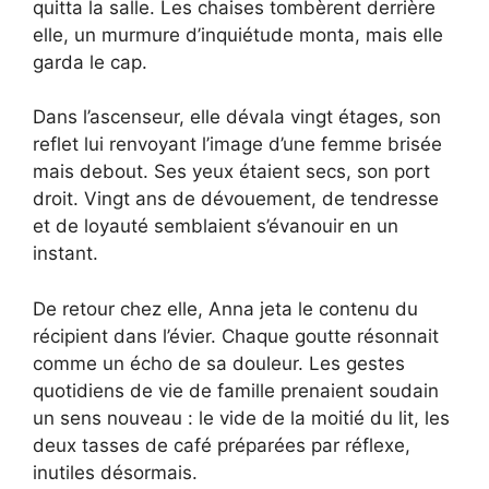
quitta la salle. Les chaises tombèrent derrière
elle, un murmure d’inquiétude monta, mais elle
garda le cap.
Dans l’ascenseur, elle dévala vingt étages, son
reflet lui renvoyant l’image d’une femme brisée
mais debout. Ses yeux étaient secs, son port
droit. Vingt ans de dévouement, de tendresse
et de loyauté semblaient s’évanouir en un
instant.
De retour chez elle, Anna jeta le contenu du
récipient dans l’évier. Chaque goutte résonnait
comme un écho de sa douleur. Les gestes
quotidiens de vie de famille prenaient soudain
un sens nouveau : le vide de la moitié du lit, les
deux tasses de café préparées par réflexe,
inutiles désormais.