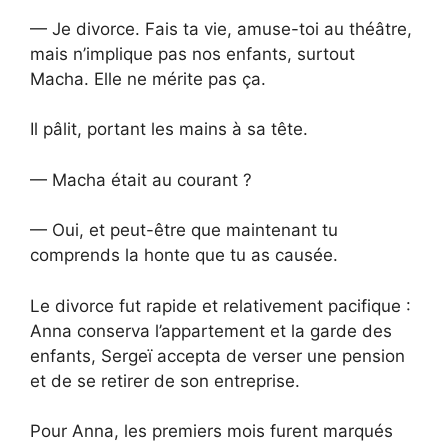
— Je divorce. Fais ta vie, amuse-toi au théâtre,
mais n’implique pas nos enfants, surtout
Macha. Elle ne mérite pas ça.
Il pâlit, portant les mains à sa tête.
— Macha était au courant ?
— Oui, et peut-être que maintenant tu
comprends la honte que tu as causée.
Le divorce fut rapide et relativement pacifique :
Anna conserva l’appartement et la garde des
enfants, Sergeï accepta de verser une pension
et de se retirer de son entreprise.
Pour Anna, les premiers mois furent marqués