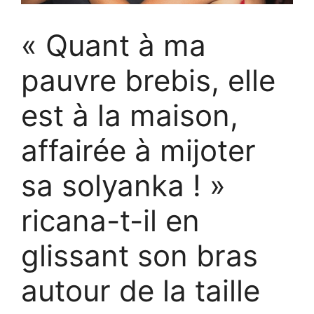
« Quant à ma
pauvre brebis, elle
est à la maison,
affairée à mijoter
sa solyanka ! »
ricana-t-il en
glissant son bras
autour de la taille