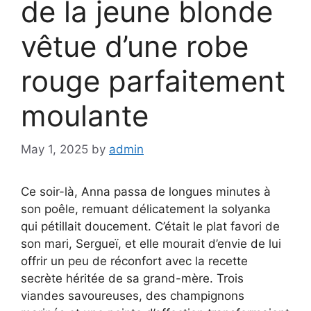
de la jeune blonde
vêtue d’une robe
rouge parfaitement
moulante
May 1, 2025
by
admin
Ce soir-là, Anna passa de longues minutes à
son poêle, remuant délicatement la solyanka
qui pétillait doucement. C’était le plat favori de
son mari, Sergueï, et elle mourait d’envie de lui
offrir un peu de réconfort avec la recette
secrète héritée de sa grand-mère. Trois
viandes savoureuses, des champignons