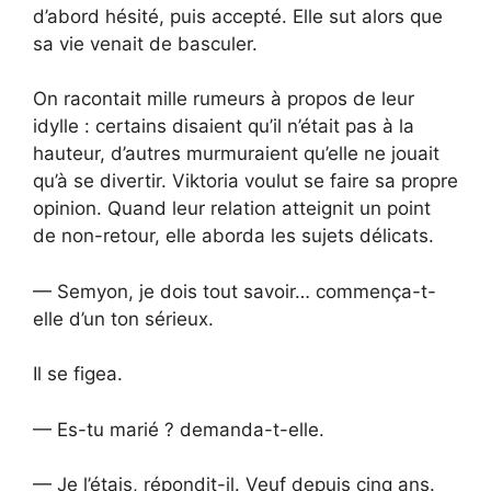
d’abord hésité, puis accepté. Elle sut alors que
sa vie venait de basculer.
On racontait mille rumeurs à propos de leur
idylle : certains disaient qu’il n’était pas à la
hauteur, d’autres murmuraient qu’elle ne jouait
qu’à se divertir. Viktoria voulut se faire sa propre
opinion. Quand leur relation atteignit un point
de non-retour, elle aborda les sujets délicats.
— Semyon, je dois tout savoir… commença-t-
elle d’un ton sérieux.
Il se figea.
— Es-tu marié ? demanda-t-elle.
— Je l’étais, répondit-il. Veuf depuis cinq ans.