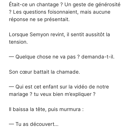
Était-ce un chantage ? Un geste de générosité
? Les questions foisonnaient, mais aucune
réponse ne se présentait.
Lorsque Semyon revint, il sentit aussitôt la
tension.
— Quelque chose ne va pas ? demanda-t-il.
Son cœur battait la chamade.
— Qui est cet enfant sur la vidéo de notre
mariage ? tu veux bien m’expliquer ?
Il baissa la tête, puis murmura :
— Tu as découvert…