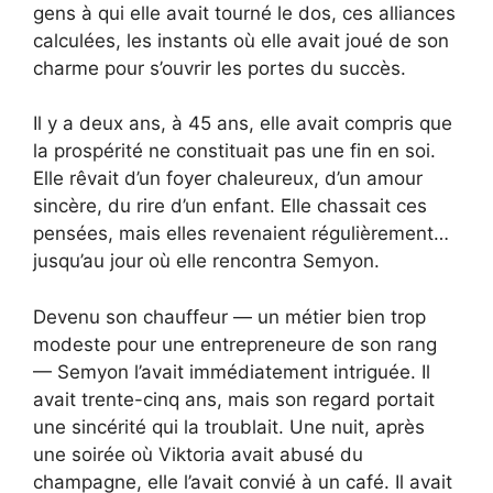
gens à qui elle avait tourné le dos, ces alliances
calculées, les instants où elle avait joué de son
charme pour s’ouvrir les portes du succès.
Il y a deux ans, à 45 ans, elle avait compris que
la prospérité ne constituait pas une fin en soi.
Elle rêvait d’un foyer chaleureux, d’un amour
sincère, du rire d’un enfant. Elle chassait ces
pensées, mais elles revenaient régulièrement…
jusqu’au jour où elle rencontra Semyon.
Devenu son chauffeur — un métier bien trop
modeste pour une entrepreneure de son rang
— Semyon l’avait immédiatement intriguée. Il
avait trente-cinq ans, mais son regard portait
une sincérité qui la troublait. Une nuit, après
une soirée où Viktoria avait abusé du
champagne, elle l’avait convié à un café. Il avait