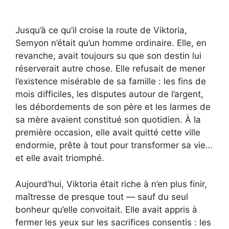
Jusqu’à ce qu’il croise la route de Viktoria,
Semyon n’était qu’un homme ordinaire. Elle, en
revanche, avait toujours su que son destin lui
réserverait autre chose. Elle refusait de mener
l’existence misérable de sa famille : les fins de
mois difficiles, les disputes autour de l’argent,
les débordements de son père et les larmes de
sa mère avaient constitué son quotidien. À la
première occasion, elle avait quitté cette ville
endormie, prête à tout pour transformer sa vie…
et elle avait triomphé.
Aujourd’hui, Viktoria était riche à n’en plus finir,
maîtresse de presque tout — sauf du seul
bonheur qu’elle convoitait. Elle avait appris à
fermer les yeux sur les sacrifices consentis : les