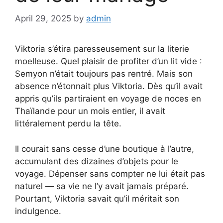
April 29, 2025
by
admin
Viktoria s’étira paresseusement sur la literie
moelleuse. Quel plaisir de profiter d’un lit vide :
Semyon n’était toujours pas rentré. Mais son
absence n’étonnait plus Viktoria. Dès qu’il avait
appris qu’ils partiraient en voyage de noces en
Thaïlande pour un mois entier, il avait
littéralement perdu la tête.
Il courait sans cesse d’une boutique à l’autre,
accumulant des dizaines d’objets pour le
voyage. Dépenser sans compter ne lui était pas
naturel — sa vie ne l’y avait jamais préparé.
Pourtant, Viktoria savait qu’il méritait son
indulgence.