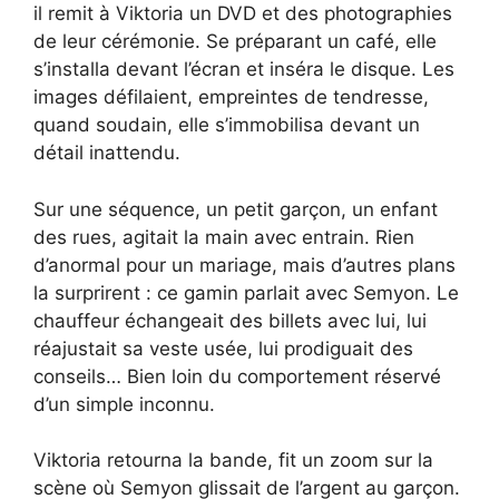
il remit à Viktoria un DVD et des photographies
de leur cérémonie. Se préparant un café, elle
s’installa devant l’écran et inséra le disque. Les
images défilaient, empreintes de tendresse,
quand soudain, elle s’immobilisa devant un
détail inattendu.
Sur une séquence, un petit garçon, un enfant
des rues, agitait la main avec entrain. Rien
d’anormal pour un mariage, mais d’autres plans
la surprirent : ce gamin parlait avec Semyon. Le
chauffeur échangeait des billets avec lui, lui
réajustait sa veste usée, lui prodiguait des
conseils… Bien loin du comportement réservé
d’un simple inconnu.
Viktoria retourna la bande, fit un zoom sur la
scène où Semyon glissait de l’argent au garçon.