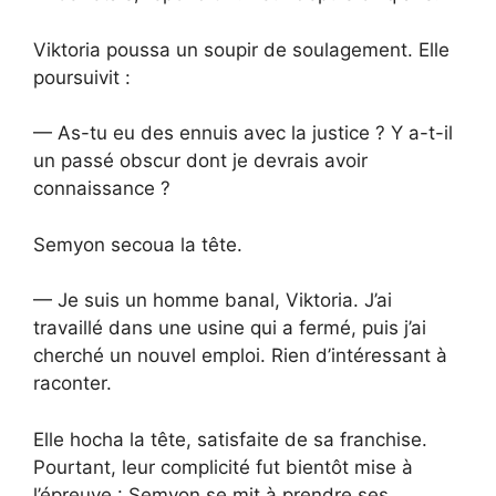
Viktoria poussa un soupir de soulagement. Elle
poursuivit :
— As-tu eu des ennuis avec la justice ? Y a-t-il
un passé obscur dont je devrais avoir
connaissance ?
Semyon secoua la tête.
— Je suis un homme banal, Viktoria. J’ai
travaillé dans une usine qui a fermé, puis j’ai
cherché un nouvel emploi. Rien d’intéressant à
raconter.
Elle hocha la tête, satisfaite de sa franchise.
Pourtant, leur complicité fut bientôt mise à
l’épreuve : Semyon se mit à prendre ses