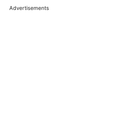
Advertisements