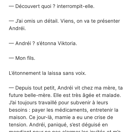
— Découvert quoi ? interrompit-elle.
— J’ai omis un détail. Viens, on va te présenter
Andréi.
— Andréi ? s’étonna Viktoria.
— Mon fils.
L’étonnement la laissa sans voix.
— Depuis tout petit, Andréi vit chez ma mère, ta
future belle-mère. Elle est très âgée et malade.
J’ai toujours travaillé pour subvenir à leurs
besoins : payer les médicaments, entretenir la
maison. Ce jour-là, mamie a eu une crise de
tension. Andréi, paniqué, s’est déguisé en