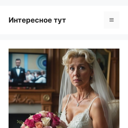
Интересное тут
Menu