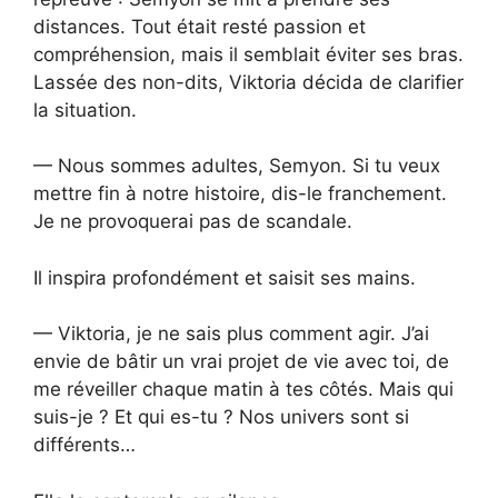
distances. Tout était resté passion et
compréhension, mais il semblait éviter ses bras.
Lassée des non-dits, Viktoria décida de clarifier
la situation.
— Nous sommes adultes, Semyon. Si tu veux
mettre fin à notre histoire, dis-le franchement.
Je ne provoquerai pas de scandale.
Il inspira profondément et saisit ses mains.
— Viktoria, je ne sais plus comment agir. J’ai
envie de bâtir un vrai projet de vie avec toi, de
me réveiller chaque matin à tes côtés. Mais qui
suis-je ? Et qui es-tu ? Nos univers sont si
différents…