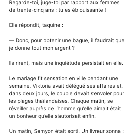
Regarde-toi, juge-toi par rapport aux femmes
de trente-cinq ans : tu es éblouissante !
Elle répondit, taquine :
— Donc, pour obtenir une bague, il faudrait que
je donne tout mon argent ?
Ils rirent, mais une inquiétude persistait en elle.
Le mariage fit sensation en ville pendant une
semaine. Viktoria avait délégué ses affaires et,
dans deux jours, le couple devait s’envoler pour
les plages thaïlandaises. Chaque matin, se
réveiller auprès de l’homme qu’elle aimait était
un bonheur qu’elle s’autorisait enfin.
Un matin, Semyon était sorti. Un livreur sonna :