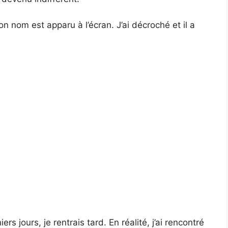
 nom est apparu à l’écran. J’ai décroché et il a
 jours, je rentrais tard. En réalité, j’ai rencontré