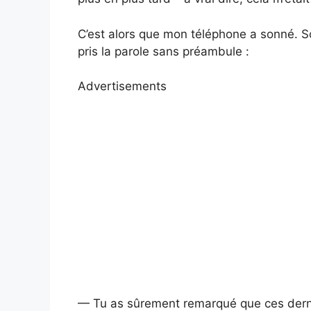
C’est alors que mon téléphone a sonné. Son
pris la parole sans préambule :
Advertisements
— Tu as sûrement remarqué que ces derniers