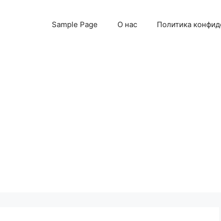
Sample Page
О нас
Политика конфид