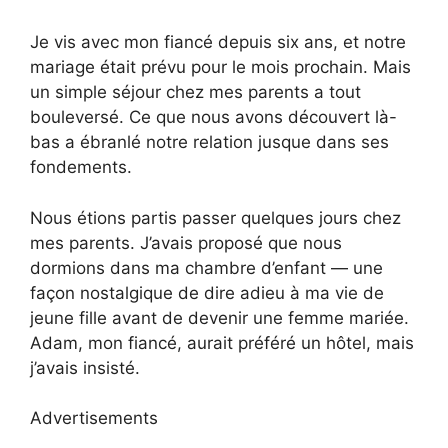
Je vis avec mon fiancé depuis six ans, et notre
mariage était prévu pour le mois prochain. Mais
un simple séjour chez mes parents a tout
bouleversé. Ce que nous avons découvert là-
bas a ébranlé notre relation jusque dans ses
fondements.
Nous étions partis passer quelques jours chez
mes parents. J’avais proposé que nous
dormions dans ma chambre d’enfant — une
façon nostalgique de dire adieu à ma vie de
jeune fille avant de devenir une femme mariée.
Adam, mon fiancé, aurait préféré un hôtel, mais
j’avais insisté.
Advertisements