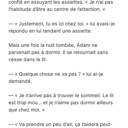
confié en essuyant les assiettes. « Je n’ai pas
l’habitude d’être au centre de l’attention. »
— « Justement, tu es ici chez toi. » lui avais-je
répondu en lui tendant une assiette.
Mais une fois la nuit tombée, Adam ne
parvenait pas à dormir. Il se retournait sans
cesse dans le lit.
— « Quelque chose ne va pas ? » lui ai-je
demandé.
— « Je n’arrive pas à trouver le sommeil. Le lit
est trop mou… et je n’aime pas dormir ailleurs
que chez moi. »
— « Va prendre un peu d’air, ça t’aidera peut-