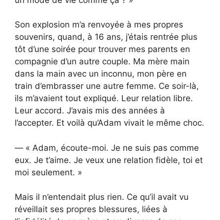
Son explosion m’a renvoyée à mes propres
souvenirs, quand, à 16 ans, j’étais rentrée plus
tôt d’une soirée pour trouver mes parents en
compagnie d’un autre couple. Ma mère main
dans la main avec un inconnu, mon père en
train d’embrasser une autre femme. Ce soir-là,
ils m’avaient tout expliqué. Leur relation libre.
Leur accord. J’avais mis des années à
l’accepter. Et voilà qu’Adam vivait le même choc.
— « Adam, écoute-moi. Je ne suis pas comme
eux. Je t’aime. Je veux une relation fidèle, toi et
moi seulement. »
Mais il n’entendait plus rien. Ce qu’il avait vu
réveillait ses propres blessures, liées à