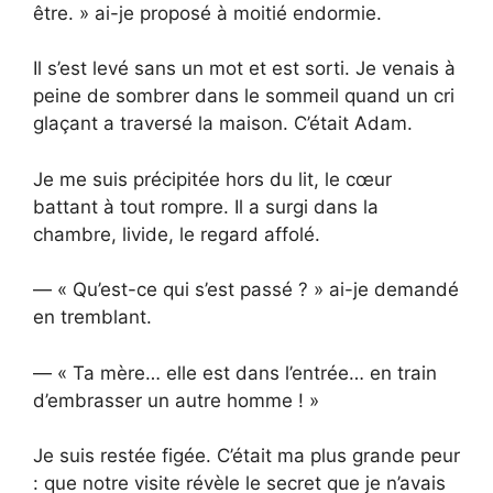
être. » ai-je proposé à moitié endormie.
Il s’est levé sans un mot et est sorti. Je venais à
peine de sombrer dans le sommeil quand un cri
glaçant a traversé la maison. C’était Adam.
Je me suis précipitée hors du lit, le cœur
battant à tout rompre. Il a surgi dans la
chambre, livide, le regard affolé.
— « Qu’est-ce qui s’est passé ? » ai-je demandé
en tremblant.
— « Ta mère… elle est dans l’entrée… en train
d’embrasser un autre homme ! »
Je suis restée figée. C’était ma plus grande peur
: que notre visite révèle le secret que je n’avais