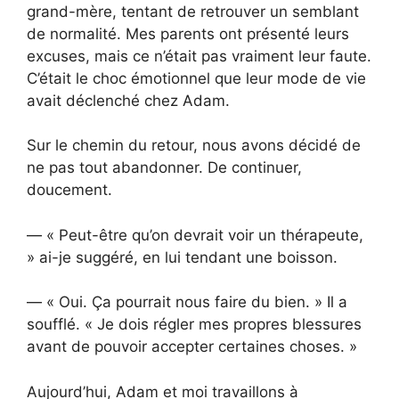
grand-mère, tentant de retrouver un semblant
de normalité. Mes parents ont présenté leurs
excuses, mais ce n’était pas vraiment leur faute.
C’était le choc émotionnel que leur mode de vie
avait déclenché chez Adam.
Sur le chemin du retour, nous avons décidé de
ne pas tout abandonner. De continuer,
doucement.
— « Peut-être qu’on devrait voir un thérapeute,
» ai-je suggéré, en lui tendant une boisson.
— « Oui. Ça pourrait nous faire du bien. » Il a
soufflé. « Je dois régler mes propres blessures
avant de pouvoir accepter certaines choses. »
Aujourd’hui, Adam et moi travaillons à