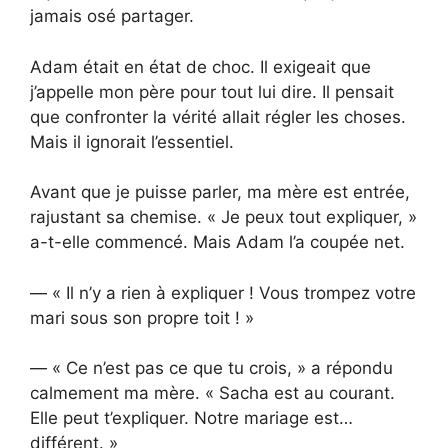
jamais osé partager.
Adam était en état de choc. Il exigeait que
j’appelle mon père pour tout lui dire. Il pensait
que confronter la vérité allait régler les choses.
Mais il ignorait l’essentiel.
Avant que je puisse parler, ma mère est entrée,
rajustant sa chemise. « Je peux tout expliquer, »
a-t-elle commencé. Mais Adam l’a coupée net.
— « Il n’y a rien à expliquer ! Vous trompez votre
mari sous son propre toit ! »
— « Ce n’est pas ce que tu crois, » a répondu
calmement ma mère. « Sacha est au courant.
Elle peut t’expliquer. Notre mariage est…
différent. »