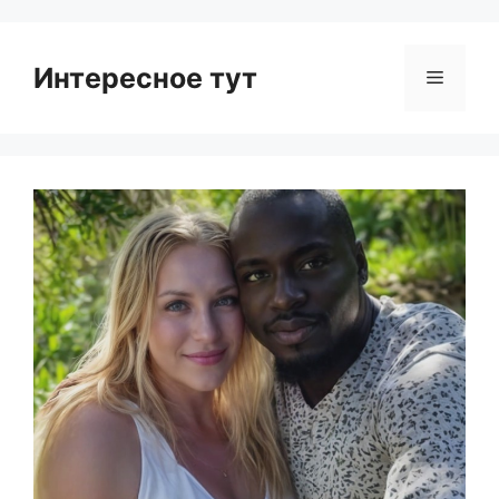
Интересное тут
Menu