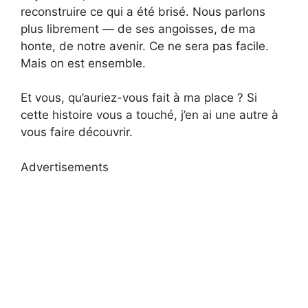
reconstruire ce qui a été brisé. Nous parlons
plus librement — de ses angoisses, de ma
honte, de notre avenir. Ce ne sera pas facile.
Mais on est ensemble.
Et vous, qu’auriez-vous fait à ma place ? Si
cette histoire vous a touché, j’en ai une autre à
vous faire découvrir.
Advertisements