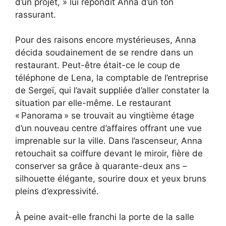
d’un projet, » lui répondit Anna d’un ton
rassurant.
Pour des raisons encore mystérieuses, Anna
décida soudainement de se rendre dans un
restaurant. Peut-être était-ce le coup de
téléphone de Lena, la comptable de l’entreprise
de Sergeï, qui l’avait suppliée d’aller constater la
situation par elle-même. Le restaurant
« Panorama » se trouvait au vingtième étage
d’un nouveau centre d’affaires offrant une vue
imprenable sur la ville. Dans l’ascenseur, Anna
retouchait sa coiffure devant le miroir, fière de
conserver sa grâce à quarante-deux ans –
silhouette élégante, sourire doux et yeux bruns
pleins d’expressivité.
À peine avait-elle franchi la porte de la salle