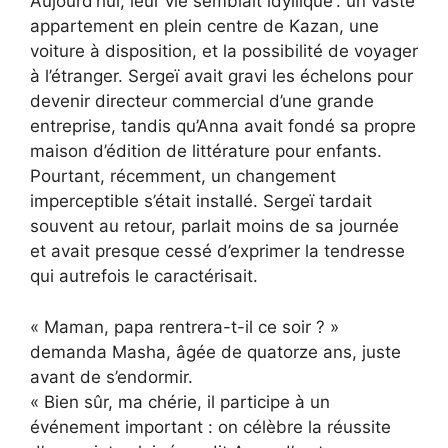
Aujourd’hui, leur vie semblait idyllique : un vaste
appartement en plein centre de Kazan, une
voiture à disposition, et la possibilité de voyager
à l’étranger. Sergeï avait gravi les échelons pour
devenir directeur commercial d’une grande
entreprise, tandis qu’Anna avait fondé sa propre
maison d’édition de littérature pour enfants.
Pourtant, récemment, un changement
imperceptible s’était installé. Sergeï tardait
souvent au retour, parlait moins de sa journée
et avait presque cessé d’exprimer la tendresse
qui autrefois le caractérisait.
« Maman, papa rentrera-t-il ce soir ? »
demanda Masha, âgée de quatorze ans, juste
avant de s’endormir.
« Bien sûr, ma chérie, il participe à un
événement important : on célèbre la réussite