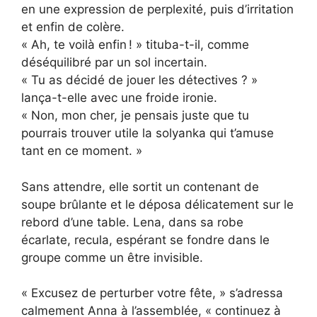
en une expression de perplexité, puis d’irritation
et enfin de colère.
« Ah, te voilà enfin ! » tituba-t-il, comme
déséquilibré par un sol incertain.
« Tu as décidé de jouer les détectives ? »
lança-t-elle avec une froide ironie.
« Non, mon cher, je pensais juste que tu
pourrais trouver utile la solyanka qui t’amuse
tant en ce moment. »
Sans attendre, elle sortit un contenant de
soupe brûlante et le déposa délicatement sur le
rebord d’une table. Lena, dans sa robe
écarlate, recula, espérant se fondre dans le
groupe comme un être invisible.
« Excusez de perturber votre fête, » s’adressa
calmement Anna à l’assemblée, « continuez à