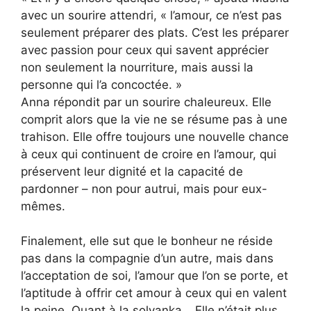
avec un sourire attendri, « l’amour, ce n’est pas
seulement préparer des plats. C’est les préparer
avec passion pour ceux qui savent apprécier
non seulement la nourriture, mais aussi la
personne qui l’a concoctée. »
Anna répondit par un sourire chaleureux. Elle
comprit alors que la vie ne se résume pas à une
trahison. Elle offre toujours une nouvelle chance
à ceux qui continuent de croire en l’amour, qui
préservent leur dignité et la capacité de
pardonner – non pour autrui, mais pour eux-
mêmes.
Finalement, elle sut que le bonheur ne réside
pas dans la compagnie d’un autre, mais dans
l’acceptation de soi, l’amour que l’on se porte, et
l’aptitude à offrir cet amour à ceux qui en valent
la peine. Quant à la solyanka… Elle n’était plus