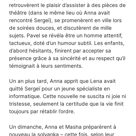
retrouvèrent le plaisir d’assister à des pièces de
théâtre (dans le même lieu où Anna avait
rencontré Sergeï), se promenèrent en ville lors
de soirées douces, et discutèrent de mille
sujets. Pavel se révéla être un homme attentif,
tactueux, doté d’un humour subtil. Les enfants,
d’abord hésitants, finirent par accepter sa
présence grâce à sa sincérité et au respect qu’il
témoignait à leurs sentiments.
Un an plus tard, Anna apprit que Lena avait
quitté Sergeï pour un jeune spécialiste en
informatique. Cette nouvelle ne suscita ni joie ni
tristesse, seulement la certitude que la vie finit
toujours par rétablir l’ordre.
Un dimanche, Anna et Masha préparèrent à
nouveau la solyanka – cette fois, selon leur