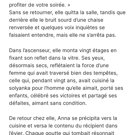
profiter de votre soirée. »
Sans se retourner, elle quitta la salle, tandis que
derrière elle le bruit sourd d’une chaise
renversée et quelques voix inquiètes se
faisaient entendre, mais elle ne s’arrêta pas.
Dans l’ascenseur, elle monta vingt étages en
fixant son reflet dans la vitre. Ses yeux,
désormais secs, reflétaient la force d’une
femme qui avait traversé bien des tempêtes,
celle qui, pendant vingt ans, avait cuisiné la
solyanka pour l’homme qu’elle aimait, porté ses
enfants, célébré ses victoires et partagé ses
défaites, aimant sans condition.
De retour chez elle, Anna se précipita vers la
cuisine et versa le contenu du récipient dans
l’évier. Chaque goutte qui tombait résonnait