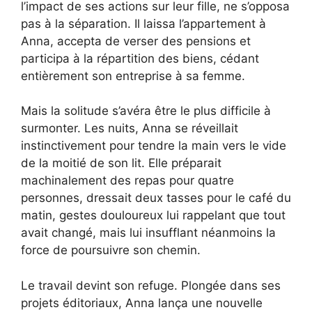
l’impact de ses actions sur leur fille, ne s’opposa
pas à la séparation. Il laissa l’appartement à
Anna, accepta de verser des pensions et
participa à la répartition des biens, cédant
entièrement son entreprise à sa femme.
Mais la solitude s’avéra être le plus difficile à
surmonter. Les nuits, Anna se réveillait
instinctivement pour tendre la main vers le vide
de la moitié de son lit. Elle préparait
machinalement des repas pour quatre
personnes, dressait deux tasses pour le café du
matin, gestes douloureux lui rappelant que tout
avait changé, mais lui insufflant néanmoins la
force de poursuivre son chemin.
Le travail devint son refuge. Plongée dans ses
projets éditoriaux, Anna lança une nouvelle