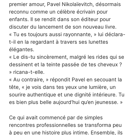
premier amour, Pavel Nikolaïevitch, désormais
reconnu comme un célèbre écrivain pour
enfants. Il se rendit dans son éditeur pour
discuter du lancement de son nouveau livre.
« Tu es toujours aussi rayonnante, » lui déclara-
t-il en la regardant à travers ses lunettes
élégantes.
« Le dis-tu sincèrement, malgré les rides qui se
dessinent et la teinte passée de tes cheveux ?
» ricana-t-elle.
« Au contraire, » répondit Pavel en secouant la
tête, « je vois dans tes yeux une lumière, un
sourire authentique et une dignité intérieure. Tu
es bien plus belle aujourd’hui qu’en jeunesse. »
Ce qui avait commencé par de simples
rencontres professionnelles se transforma peu
à peu en une histoire plus intime. Ensemble, ils