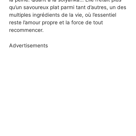
qu’un savoureux plat parmi tant d’autres, un des
multiples ingrédients de la vie, où l’essentiel
reste l’amour propre et la force de tout
recommencer.
Advertisements