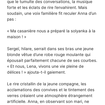
que le tumulte des conversations, la musique
forte et les éclats de rire l’envahirent. Mais
soudain, une voix familière fit reculer Anna d’un
pas :
« Ma casanière nous a préparé la solyanka à la
maison ! »
Sergeï, hilare, serrait dans ses bras une jeune
blonde vêtue d’une robe rouge moulante qui
épousait parfaitement chacune de ses courbes.
« Et nous, Lena, vivons une vie pleine de
délices ! » ajouta-t-il gaiement.
Le rire cristallin de la jeune compagne, les
acclamations des convives et le tintement des
verres créaient une atmosphère étrangement
artificielle. Anna, en observant son mari, ne