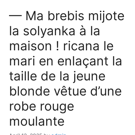
— Ma brebis mijote
la solyanka à la
maison ! ricana le
mari en enlaçant la
taille de la jeune
blonde vêtue d’une
robe rouge
moulante