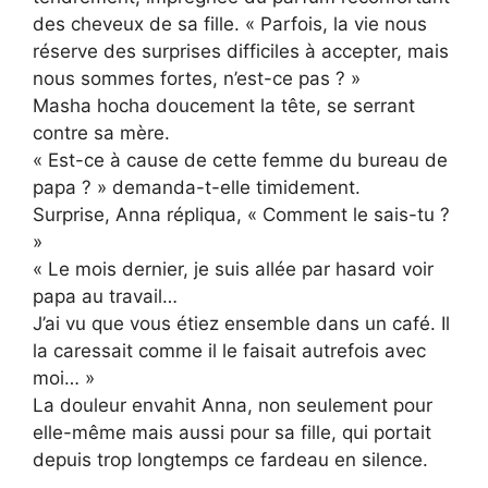
des cheveux de sa fille. « Parfois, la vie nous
réserve des surprises difficiles à accepter, mais
nous sommes fortes, n’est-ce pas ? »
Masha hocha doucement la tête, se serrant
contre sa mère.
« Est-ce à cause de cette femme du bureau de
papa ? » demanda-t-elle timidement.
Surprise, Anna répliqua, « Comment le sais-tu ?
»
« Le mois dernier, je suis allée par hasard voir
papa au travail…
J’ai vu que vous étiez ensemble dans un café. Il
la caressait comme il le faisait autrefois avec
moi… »
La douleur envahit Anna, non seulement pour
elle-même mais aussi pour sa fille, qui portait
depuis trop longtemps ce fardeau en silence.