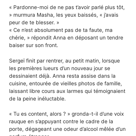
« Pardonne-moi de ne pas t’avoir parlé plus tôt,
» murmura Masha, les yeux baissés, « j’avais
peur de te blesser. »
« Ce n’est absolument pas de ta faute, ma
chérie, » répondit Anna en déposant un tendre
baiser sur son front.
Sergeï finit par rentrer, au petit matin, lorsque
les premières lueurs d’un nouveau jour se
dessinaient déjà. Anna resta assise dans la
cuisine, entourée de vieilles photos de famille,
laissant libre cours aux larmes qui témoignaient
de la peine inéluctable.
« Tu es content, alors ? » gronda-t-il d’une voix
rauque en s’appuyant contre le cadre de la
porte, dégageant une odeur d’alcool mêlée d’un