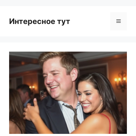
Интересное тут
Menu