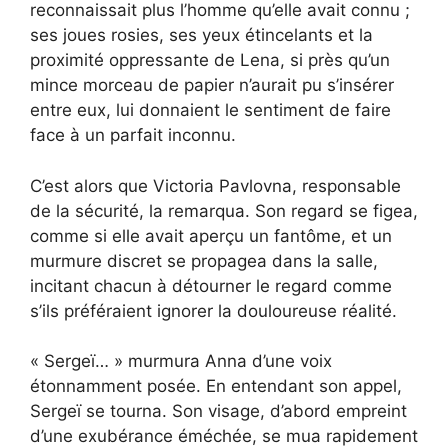
reconnaissait plus l’homme qu’elle avait connu ;
ses joues rosies, ses yeux étincelants et la
proximité oppressante de Lena, si près qu’un
mince morceau de papier n’aurait pu s’insérer
entre eux, lui donnaient le sentiment de faire
face à un parfait inconnu.
C’est alors que Victoria Pavlovna, responsable
de la sécurité, la remarqua. Son regard se figea,
comme si elle avait aperçu un fantôme, et un
murmure discret se propagea dans la salle,
incitant chacun à détourner le regard comme
s’ils préféraient ignorer la douloureuse réalité.
« Sergeï… » murmura Anna d’une voix
étonnamment posée. En entendant son appel,
Sergeï se tourna. Son visage, d’abord empreint
d’une exubérance éméchée, se mua rapidement