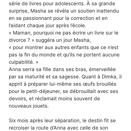
série de livres pour adolescents. À sa grande
surprise, Masha se révéla un soutien inattendu
en se passionnant pour la correction et en
l’aidant chaque jour après l’école.
« Maman, pourquoi ne pas écrire un livre sur le
divorce ? » suggéra un jour Masha,
« pour montrer aux autres enfants que ce n’est
pas la fin du monde et qu’ils ne portent aucune
culpabilité. »
Anna serra sa fille dans ses bras, émerveillée
par sa maturité et sa sagesse. Quant à Dimka, il
apprit à préparer lui-même ses œufs brouillés
pour le petit-déjeuner, se débrouillait avec ses
devoirs, et réclamait moins souvent de
nouveaux jouets.
Six mois après leur séparation, le destin fit se
recroiser la route d’Anna avec celle de son