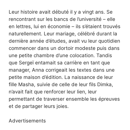
Leur histoire avait débuté il y a vingt ans. Se
rencontrant sur les bancs de l’université – elle
en lettres, lui en économie – ils s’étaient trouvés
naturellement. Leur mariage, célébré durant la
dernière année d’études, avait vu leur quotidien
commencer dans un dortoir modeste puis dans
une petite chambre d’une colocation. Tandis
que Sergeï entamait sa carrière en tant que
manager, Anna corrigeait les textes dans une
petite maison d’édition. La naissance de leur
fille Masha, suivie de celle de leur fils Dimka,
n’avait fait que renforcer leur lien, leur
permettant de traverser ensemble les épreuves
et de partager leurs joies.
Advertisements