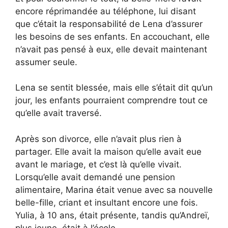
encore réprimandée au téléphone, lui disant
que c’était la responsabilité de Lena d’assurer
les besoins de ses enfants. En accouchant, elle
n’avait pas pensé à eux, elle devait maintenant
assumer seule.
Lena se sentit blessée, mais elle s’était dit qu’un
jour, les enfants pourraient comprendre tout ce
qu’elle avait traversé.
Après son divorce, elle n’avait plus rien à
partager. Elle avait la maison qu’elle avait eue
avant le mariage, et c’est là qu’elle vivait.
Lorsqu’elle avait demandé une pension
alimentaire, Marina était venue avec sa nouvelle
belle-fille, criant et insultant encore une fois.
Yulia, à 10 ans, était présente, tandis qu’Andreï,
plus jeune, était à l’école.