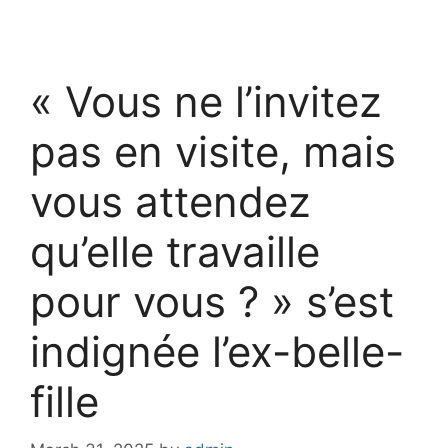
« Vous ne l’invitez
pas en visite, mais
vous attendez
qu’elle travaille
pour vous ? » s’est
indignée l’ex-belle-
fille