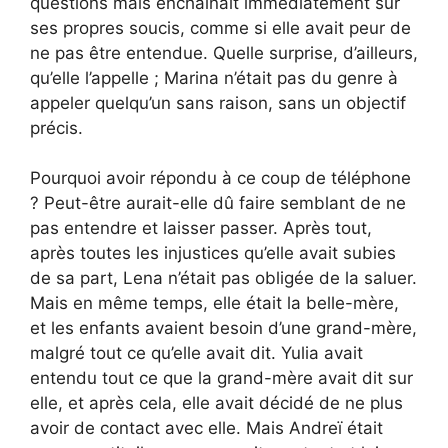
questions mais enchaînait immédiatement sur
ses propres soucis, comme si elle avait peur de
ne pas être entendue. Quelle surprise, d’ailleurs,
qu’elle l’appelle ; Marina n’était pas du genre à
appeler quelqu’un sans raison, sans un objectif
précis.
Pourquoi avoir répondu à ce coup de téléphone
? Peut-être aurait-elle dû faire semblant de ne
pas entendre et laisser passer. Après tout,
après toutes les injustices qu’elle avait subies
de sa part, Lena n’était pas obligée de la saluer.
Mais en même temps, elle était la belle-mère,
et les enfants avaient besoin d’une grand-mère,
malgré tout ce qu’elle avait dit. Yulia avait
entendu tout ce que la grand-mère avait dit sur
elle, et après cela, elle avait décidé de ne plus
avoir de contact avec elle. Mais Andreï était