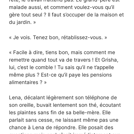
malade aussi, et comment voulez-vous qu’il
gère tout seul ? Il faut s’occuper de la maison et
du jardin. »
« Je vois. Tenez bon, rétablissez-vous. »
« Facile à dire, tiens bon, mais comment me
remettre quand tout va de travers ! Et Grisha,
lui, c’est le comble ! Tu sais qu’il ne t’appelle
même plus ? Est-ce qu’il paye les pensions
alimentaires ? »
Lena, décalant légèrement son téléphone de
son oreille, buvait lentement son thé, écoutant
les plaintes sans fin de sa belle-mère. Elle
parlait sans cesse, ne laissant même pas une
chance à Lena de répondre. Elle posait des