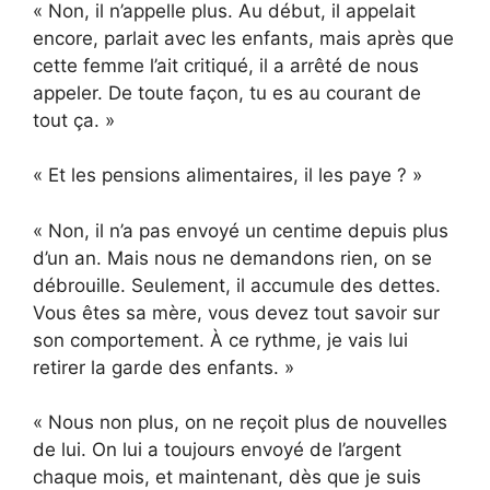
« Non, il n’appelle plus. Au début, il appelait
encore, parlait avec les enfants, mais après que
cette femme l’ait critiqué, il a arrêté de nous
appeler. De toute façon, tu es au courant de
tout ça. »
« Et les pensions alimentaires, il les paye ? »
« Non, il n’a pas envoyé un centime depuis plus
d’un an. Mais nous ne demandons rien, on se
débrouille. Seulement, il accumule des dettes.
Vous êtes sa mère, vous devez tout savoir sur
son comportement. À ce rythme, je vais lui
retirer la garde des enfants. »
« Nous non plus, on ne reçoit plus de nouvelles
de lui. On lui a toujours envoyé de l’argent
chaque mois, et maintenant, dès que je suis