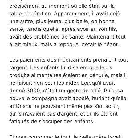
précisément au moment où elle était sur la
table d’opération. Apparemment, il avait déjà
une autre, plus jeune, plus belle, en bonne
santé, tandis qu’elle, après avoir eu son fils,
avait des problèmes de santé. Maintenant tout
allait mieux, mais à l’époque, c’était le néant.
Les paiements des médicaments prenaient tout
l’argent. Les enfants lui disaient que leurs
produits alimentaires étaient en pénurie, mais il
ne faisait rien pour les aider. Lorsqu’il avait
donné 3000, c’était un geste de pitié. Puis, sa
nouvelle compagne avait appelé, hurlant qu’elle
et Grisha ne pouvaient même pas s’en sortir,
qu’ils n’avaient pas d’argent, et qu’ils étaient
fatigués de s’occuper des enfants.
Et pour couronner le tout, la belle-mère l’avait