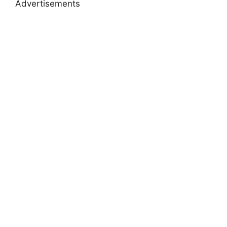
Advertisements