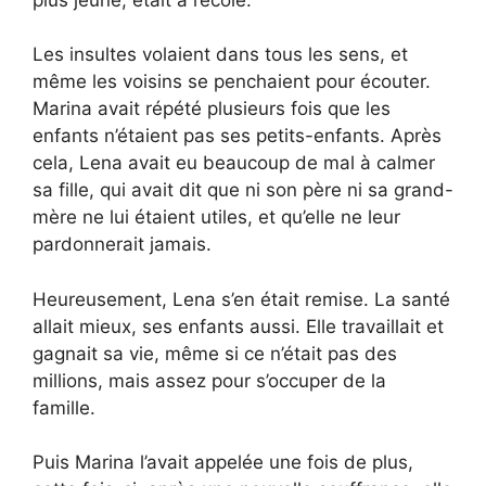
Les insultes volaient dans tous les sens, et
même les voisins se penchaient pour écouter.
Marina avait répété plusieurs fois que les
enfants n’étaient pas ses petits-enfants. Après
cela, Lena avait eu beaucoup de mal à calmer
sa fille, qui avait dit que ni son père ni sa grand-
mère ne lui étaient utiles, et qu’elle ne leur
pardonnerait jamais.
Heureusement, Lena s’en était remise. La santé
allait mieux, ses enfants aussi. Elle travaillait et
gagnait sa vie, même si ce n’était pas des
millions, mais assez pour s’occuper de la
famille.
Puis Marina l’avait appelée une fois de plus,