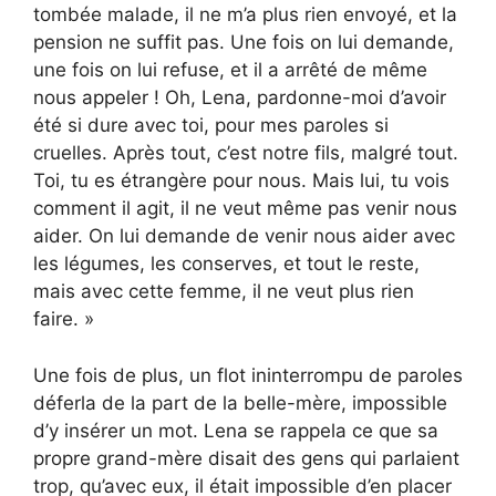
tombée malade, il ne m’a plus rien envoyé, et la
pension ne suffit pas. Une fois on lui demande,
une fois on lui refuse, et il a arrêté de même
nous appeler ! Oh, Lena, pardonne-moi d’avoir
été si dure avec toi, pour mes paroles si
cruelles. Après tout, c’est notre fils, malgré tout.
Toi, tu es étrangère pour nous. Mais lui, tu vois
comment il agit, il ne veut même pas venir nous
aider. On lui demande de venir nous aider avec
les légumes, les conserves, et tout le reste,
mais avec cette femme, il ne veut plus rien
faire. »
Une fois de plus, un flot ininterrompu de paroles
déferla de la part de la belle-mère, impossible
d’y insérer un mot. Lena se rappela ce que sa
propre grand-mère disait des gens qui parlaient
trop, qu’avec eux, il était impossible d’en placer