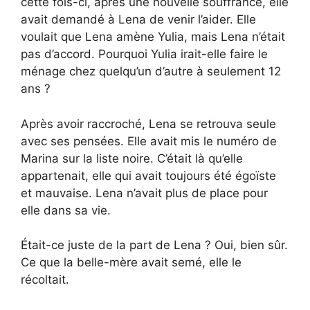
cette fois-ci, après une nouvelle souffrance, elle
avait demandé à Lena de venir l’aider. Elle
voulait que Lena amène Yulia, mais Lena n’était
pas d’accord. Pourquoi Yulia irait-elle faire le
ménage chez quelqu’un d’autre à seulement 12
ans ?
Après avoir raccroché, Lena se retrouva seule
avec ses pensées. Elle avait mis le numéro de
Marina sur la liste noire. C’était là qu’elle
appartenait, elle qui avait toujours été égoïste
et mauvaise. Lena n’avait plus de place pour
elle dans sa vie.
Était-ce juste de la part de Lena ? Oui, bien sûr.
Ce que la belle-mère avait semé, elle le
récoltait.