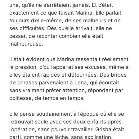
une, qu’ils ne s’arrêtaient jamais. Et c’était
exactement ce que faisait Marina. Elle parlait
toujours d’elle-même, de ses malheurs et de
ses difficultés. Dès qu’elle arrivait, elle ne
cessait de raconter combien elle était
malheureuse.
Il était évident que Marina ressentait réellement
la pression, d’où l’appel et ses excuses, même si
elles étaient rapides et détournées. Des bribes
de phrases parvenaient à Lena, qui écoutait
sans vraiment prêter attention, répondant par
politesse, de temps en temps.
Elle pensa soudainement à l’époque où elle se
retrouvait seule avec ses deux enfants après
l’opération, sans pouvoir travailler. Grisha était
parti, comme une lâche, sans explication,