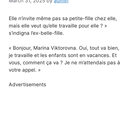
March 31, 2025
by
admin
Elle n’invite même pas sa petite-fille chez elle,
mais elle veut qu’elle travaille pour elle ? »
s’indigna l’ex-belle-fille.
« Bonjour, Marina Viktorovna. Oui, tout va bien,
je travaille et les enfants sont en vacances. Et
vous, comment ça va ? Je ne m’attendais pas à
votre appel. »
Advertisements