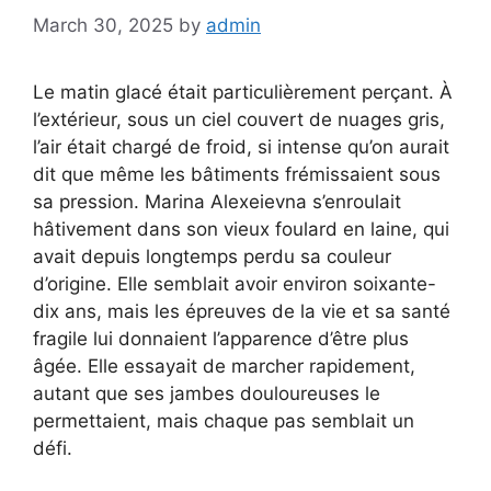
March 30, 2025
by
admin
Le matin glacé était particulièrement perçant. À
l’extérieur, sous un ciel couvert de nuages gris,
l’air était chargé de froid, si intense qu’on aurait
dit que même les bâtiments frémissaient sous
sa pression. Marina Alexeievna s’enroulait
hâtivement dans son vieux foulard en laine, qui
avait depuis longtemps perdu sa couleur
d’origine. Elle semblait avoir environ soixante-
dix ans, mais les épreuves de la vie et sa santé
fragile lui donnaient l’apparence d’être plus
âgée. Elle essayait de marcher rapidement,
autant que ses jambes douloureuses le
permettaient, mais chaque pas semblait un
défi.