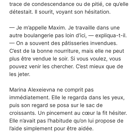
trace de condescendance ou de pitié, ce qu’elle
détestait. Il sourit, voyant son hésitation.
— Je m’appelle Maxim. Je travaille dans une
autre boulangerie pas loin d’ici, — expliqua-t-il.
— On a souvent des pâtisseries invendues.
C’est de la bonne nourriture, mais elle ne peut
plus être vendue le soir. Si vous voulez, vous
pouvez venir les chercher. C’est mieux que de
les jeter.
Marina Alexeievna ne comprit pas
immédiatement. Elle le regarda dans les yeux,
puis son regard se posa sur le sac de
croissants. Un pincement au cœur la fit hésiter.
Elle n’avait pas l’habitude qu’on lui propose de
l’aide simplement pour être aidée.