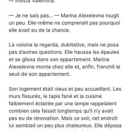
— insista Valentina.
— Je ne sais pas… — Marina Alexeievna rougit
un peu. Elle-même ne comprenait pas pourquoi
elle avait eu de la chance.
La voisine la regarda, dubitative, mais ne posa
pas d’autres questions. Elle haussa les épaules
et se glissa dans son appartement. Marina
Alexeievna monta chez elle et, enfin, franchit le
seuil de son appartement.
Son logement était vieux et peu accueillant. Les
murs fissurés, le tapis fané et la cuisine
faiblement éclairée par une lampe rappelaient
combien cela faisait longtemps qu’il n’y avait
pas eu de rénovation. Mais ce soir, cet endroit
lui semblait un peu plus chaleureux. Elle déposa