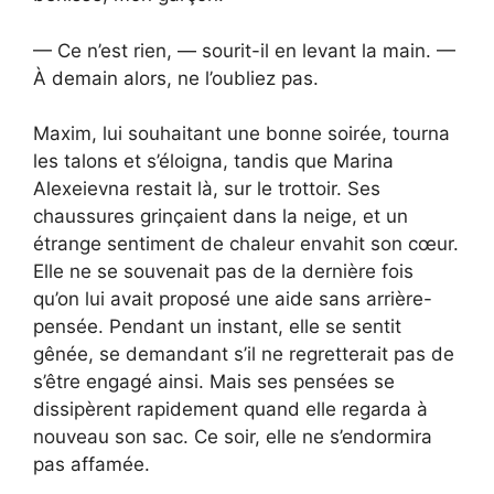
— Ce n’est rien, — sourit-il en levant la main. —
À demain alors, ne l’oubliez pas.
Maxim, lui souhaitant une bonne soirée, tourna
les talons et s’éloigna, tandis que Marina
Alexeievna restait là, sur le trottoir. Ses
chaussures grinçaient dans la neige, et un
étrange sentiment de chaleur envahit son cœur.
Elle ne se souvenait pas de la dernière fois
qu’on lui avait proposé une aide sans arrière-
pensée. Pendant un instant, elle se sentit
gênée, se demandant s’il ne regretterait pas de
s’être engagé ainsi. Mais ses pensées se
dissipèrent rapidement quand elle regarda à
nouveau son sac. Ce soir, elle ne s’endormira
pas affamée.