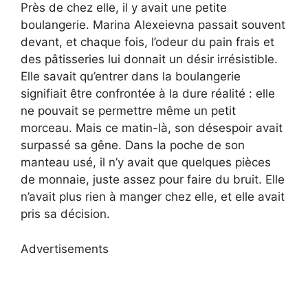
Près de chez elle, il y avait une petite
boulangerie. Marina Alexeievna passait souvent
devant, et chaque fois, l’odeur du pain frais et
des pâtisseries lui donnait un désir irrésistible.
Elle savait qu’entrer dans la boulangerie
signifiait être confrontée à la dure réalité : elle
ne pouvait se permettre même un petit
morceau. Mais ce matin-là, son désespoir avait
surpassé sa gêne. Dans la poche de son
manteau usé, il n’y avait que quelques pièces
de monnaie, juste assez pour faire du bruit. Elle
n’avait plus rien à manger chez elle, et elle avait
pris sa décision.
Advertisements