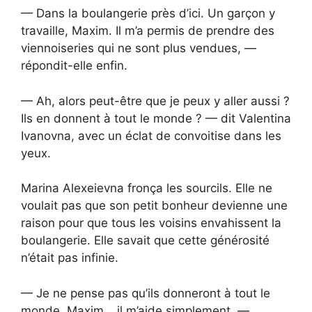
— Dans la boulangerie près d’ici. Un garçon y
travaille, Maxim. Il m’a permis de prendre des
viennoiseries qui ne sont plus vendues, —
répondit-elle enfin.
— Ah, alors peut-être que je peux y aller aussi ?
Ils en donnent à tout le monde ? — dit Valentina
Ivanovna, avec un éclat de convoitise dans les
yeux.
Marina Alexeievna fronça les sourcils. Elle ne
voulait pas que son petit bonheur devienne une
raison pour que tous les voisins envahissent la
boulangerie. Elle savait que cette générosité
n’était pas infinie.
— Je ne pense pas qu’ils donneront à tout le
monde. Maxim… il m’aide simplement, —