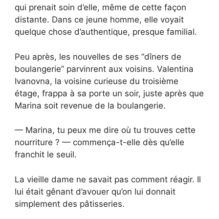
qui prenait soin d’elle, même de cette façon
distante. Dans ce jeune homme, elle voyait
quelque chose d’authentique, presque familial.
Peu après, les nouvelles de ses “dîners de
boulangerie” parvinrent aux voisins. Valentina
Ivanovna, la voisine curieuse du troisième
étage, frappa à sa porte un soir, juste après que
Marina soit revenue de la boulangerie.
— Marina, tu peux me dire où tu trouves cette
nourriture ? — commença-t-elle dès qu’elle
franchit le seuil.
La vieille dame ne savait pas comment réagir. Il
lui était gênant d’avouer qu’on lui donnait
simplement des pâtisseries.