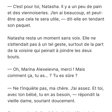
— C’est pour toi, Natasha. Il y a un peu de pain
et des viennoiseries. J’en ai beaucoup, et peut-
être que cela te sera utile, — dit-elle en tendant
son paquet.
Natasha resta un moment sans voix. Elle ne
s’attendait pas à un tel geste, surtout de la part
de la voisine qui peinait à joindre les deux
bouts.
— Oh, Marina Alexeievna, merci ! Mais
comment ça, tu as… ? Tu es sûre ?
— Ne t’inquiète pas, ma chère. J’ai assez. Et toi,
avec ton bébé, tu en as besoin, — répondit la
vieille dame, souriant doucement.