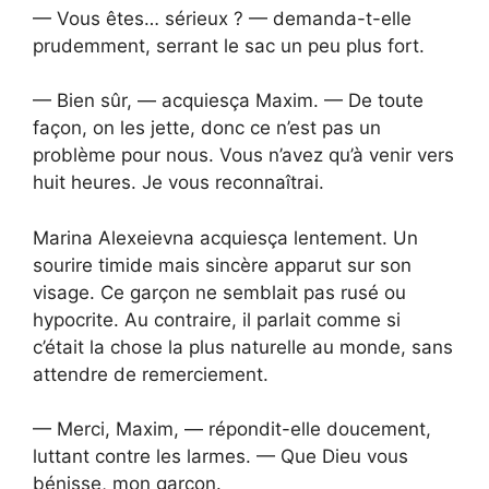
— Vous êtes… sérieux ? — demanda-t-elle
prudemment, serrant le sac un peu plus fort.
— Bien sûr, — acquiesça Maxim. — De toute
façon, on les jette, donc ce n’est pas un
problème pour nous. Vous n’avez qu’à venir vers
huit heures. Je vous reconnaîtrai.
Marina Alexeievna acquiesça lentement. Un
sourire timide mais sincère apparut sur son
visage. Ce garçon ne semblait pas rusé ou
hypocrite. Au contraire, il parlait comme si
c’était la chose la plus naturelle au monde, sans
attendre de remerciement.
— Merci, Maxim, — répondit-elle doucement,
luttant contre les larmes. — Que Dieu vous
bénisse, mon garçon.