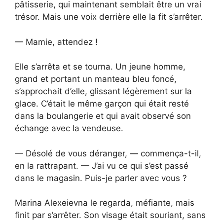
pâtisserie, qui maintenant semblait être un vrai
trésor. Mais une voix derrière elle la fit s’arrêter.
— Mamie, attendez !
Elle s’arrêta et se tourna. Un jeune homme,
grand et portant un manteau bleu foncé,
s’approchait d’elle, glissant légèrement sur la
glace. C’était le même garçon qui était resté
dans la boulangerie et qui avait observé son
échange avec la vendeuse.
— Désolé de vous déranger, — commença-t-il,
en la rattrapant. — J’ai vu ce qui s’est passé
dans le magasin. Puis-je parler avec vous ?
Marina Alexeievna le regarda, méfiante, mais
finit par s’arrêter. Son visage était souriant, sans