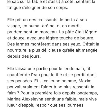
le sac sur la table et s’assit à côté, sentant la
fatigue s’éloigner de son corps.
Elle prit un des croissants, le porta à son
visage, en huma l’arôme, et en mordit
prudemment un morceau. La pâte était légère
et douce, avec une légère touche de beurre.
Des larmes montèrent dans ses yeux. C’était la
nourriture la plus délicieuse qu’elle ait mangée
depuis des jours.
Elle laissa une partie pour le lendemain, fit
chauffer de l’eau pour le thé et se perdit dans
ses pensées. Et si ce jeune homme, Maxim,
pouvait vraiment l’aider à ne plus ressentir la
faim ? Pour la première fois depuis longtemps,
Marina Alexeievna sentit une faible, mais vive
lueur d’espoir, l’espoir que ses journées