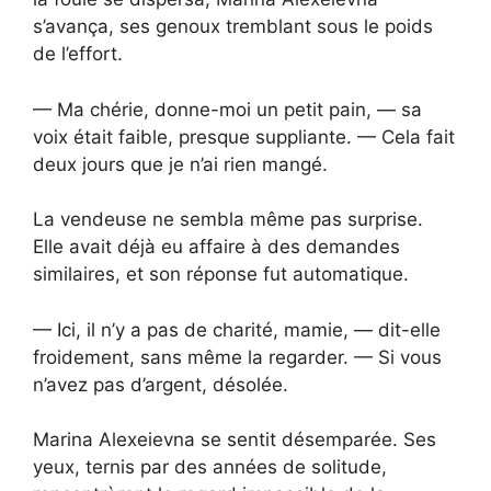
s’avança, ses genoux tremblant sous le poids
de l’effort.
— Ma chérie, donne-moi un petit pain, — sa
voix était faible, presque suppliante. — Cela fait
deux jours que je n’ai rien mangé.
La vendeuse ne sembla même pas surprise.
Elle avait déjà eu affaire à des demandes
similaires, et son réponse fut automatique.
— Ici, il n’y a pas de charité, mamie, — dit-elle
froidement, sans même la regarder. — Si vous
n’avez pas d’argent, désolée.
Marina Alexeievna se sentit désemparée. Ses
yeux, ternis par des années de solitude,