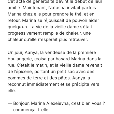
Cet acte de générosité devint le début de leur
amitié. Maintenant, Natasha invitait parfois
Marina chez elle pour prendre le thé, et en
retour, Marina se réjouissait de pouvoir aider
quelqu’un. La vie de la vieille dame s’était
progressivement remplie de chaleur, une
chaleur qu’elle n’espérait plus retrouver.
Un jour, Aanya, la vendeuse de la première
boulangerie, croisa par hasard Marina dans la
rue. C’était le matin, et la vieille dame revenait
de l’épicerie, portant un petit sac avec des
pommes de terre et des pâtes. Aanya la
reconnut immédiatement et se précipita vers
elle.
— Bonjour. Marina Alexeievna, c’est bien vous ?
— commença-t-elle.