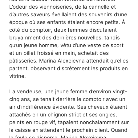
L’odeur des viennoiseries, de la cannelle et
d’autres saveurs éveillaient des souvenirs d’une
époque où ses enfants étaient encore petits. À
côté du comptoir, deux femmes discutaient
bruyamment des dernières nouvelles, tandis
qu’un jeune homme, vêtu d’une veste de sport
et un billet froissé en main, achetait des
pâtisseries. Marina Alexeievna attendait qu’elles
partent, observant discrètement les produits en
vitrine.
La vendeuse, une jeune femme d’environ vingt-
cinq ans, se tenait derrière le comptoir avec un
air d’indifférence évidente. Ses cheveux étaient
attachés en un chignon strict et ses ongles,
peints en rouge vif, tapaient nonchalamment sur
la caisse en attendant le prochain client. Quand
la foule se dispersa, Marina Alexeievna