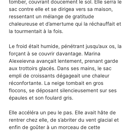
tomber, couvrant doucement le sol. Elle serra le
sac contre elle et se dirigea vers sa maison,
ressentant un mélange de gratitude
chaleureuse et d’amertume qui la réchauffait et
la tourmentait à la fois.
Le froid était humide, pénétrant jusqu’aux os, la
forçant à se couvrir davantage. Marina
Alexeievna avançait lentement, prenant garde
aux trottoirs glacés. Dans ses mains, le sac
empli de croissants dégageait une chaleur
réconfortante. La neige tombait en gros
flocons, se déposant silencieusement sur ses
épaules et son foulard gris.
Elle accéléra un peu le pas. Elle avait hâte de
rentrer chez elle, de s’abriter du vent glacial et
enfin de goûter à un morceau de cette