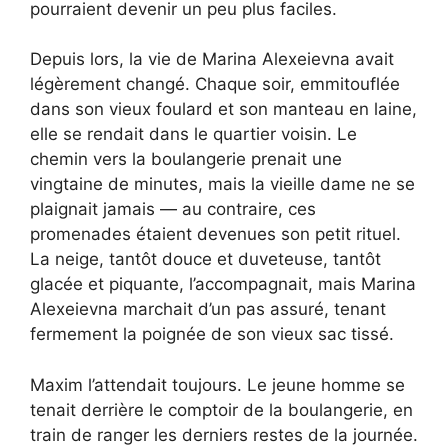
pourraient devenir un peu plus faciles.
Depuis lors, la vie de Marina Alexeievna avait
légèrement changé. Chaque soir, emmitouflée
dans son vieux foulard et son manteau en laine,
elle se rendait dans le quartier voisin. Le
chemin vers la boulangerie prenait une
vingtaine de minutes, mais la vieille dame ne se
plaignait jamais — au contraire, ces
promenades étaient devenues son petit rituel.
La neige, tantôt douce et duveteuse, tantôt
glacée et piquante, l’accompagnait, mais Marina
Alexeievna marchait d’un pas assuré, tenant
fermement la poignée de son vieux sac tissé.
Maxim l’attendait toujours. Le jeune homme se
tenait derrière le comptoir de la boulangerie, en
train de ranger les derniers restes de la journée.