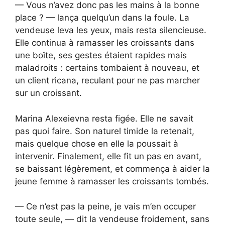
— Vous n’avez donc pas les mains à la bonne
place ? — lança quelqu’un dans la foule. La
vendeuse leva les yeux, mais resta silencieuse.
Elle continua à ramasser les croissants dans
une boîte, ses gestes étaient rapides mais
maladroits : certains tombaient à nouveau, et
un client ricana, reculant pour ne pas marcher
sur un croissant.
Marina Alexeievna resta figée. Elle ne savait
pas quoi faire. Son naturel timide la retenait,
mais quelque chose en elle la poussait à
intervenir. Finalement, elle fit un pas en avant,
se baissant légèrement, et commença à aider la
jeune femme à ramasser les croissants tombés.
— Ce n’est pas la peine, je vais m’en occuper
toute seule, — dit la vendeuse froidement, sans