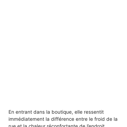
En entrant dans la boutique, elle ressentit
immédiatement la différence entre le froid de la
rue et la chaleur réconfortante de l’endroit.