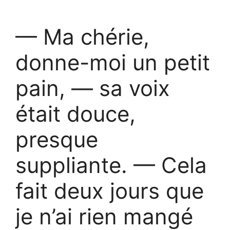
— Ma chérie,
donne-moi un petit
pain, — sa voix
était douce,
presque
suppliante. — Cela
fait deux jours que
je n’ai rien mangé