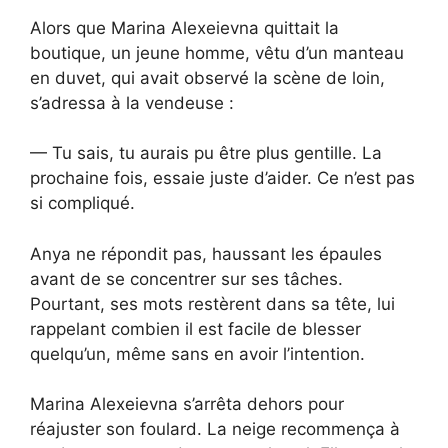
Alors que Marina Alexeievna quittait la
boutique, un jeune homme, vêtu d’un manteau
en duvet, qui avait observé la scène de loin,
s’adressa à la vendeuse :
— Tu sais, tu aurais pu être plus gentille. La
prochaine fois, essaie juste d’aider. Ce n’est pas
si compliqué.
Anya ne répondit pas, haussant les épaules
avant de se concentrer sur ses tâches.
Pourtant, ses mots restèrent dans sa tête, lui
rappelant combien il est facile de blesser
quelqu’un, même sans en avoir l’intention.
Marina Alexeievna s’arrêta dehors pour
réajuster son foulard. La neige recommença à