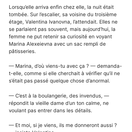
Lorsqu’elle arriva enfin chez elle, la nuit était
tombée. Sur l’escalier, sa voisine du troisième
étage, Valentina Ivanovna, l’attendait. Elles ne
se parlaient pas souvent, mais aujourd’hui, la
femme ne put retenir sa curiosité en voyant
Marina Alexeievna avec un sac rempli de
pâtisseries.
— Marina, d’où viens-tu avec ça ? — demanda-
t-elle, comme si elle cherchait à vérifier qu’il ne
s’était pas passé quelque chose d’anormal.
— C’est à la boulangerie, des invendus, —
répondit la vieille dame d’un ton calme, ne
voulant pas entrer dans les détails.
— Et moi, si je viens, ils me donneront aussi ?