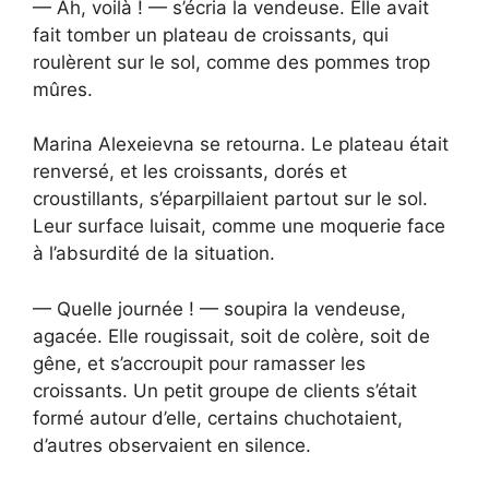
— Ah, voilà ! — s’écria la vendeuse. Elle avait
fait tomber un plateau de croissants, qui
roulèrent sur le sol, comme des pommes trop
mûres.
Marina Alexeievna se retourna. Le plateau était
renversé, et les croissants, dorés et
croustillants, s’éparpillaient partout sur le sol.
Leur surface luisait, comme une moquerie face
à l’absurdité de la situation.
— Quelle journée ! — soupira la vendeuse,
agacée. Elle rougissait, soit de colère, soit de
gêne, et s’accroupit pour ramasser les
croissants. Un petit groupe de clients s’était
formé autour d’elle, certains chuchotaient,
d’autres observaient en silence.