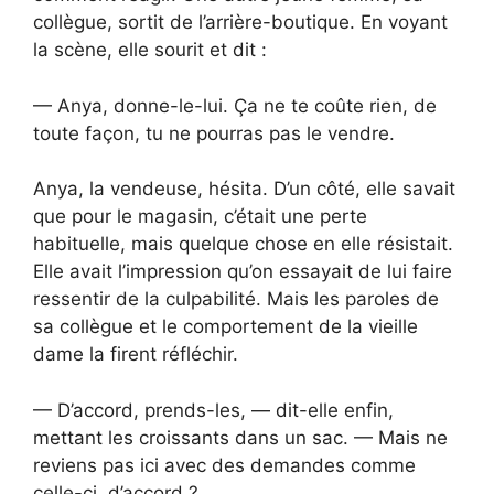
collègue, sortit de l’arrière-boutique. En voyant
la scène, elle sourit et dit :
— Anya, donne-le-lui. Ça ne te coûte rien, de
toute façon, tu ne pourras pas le vendre.
Anya, la vendeuse, hésita. D’un côté, elle savait
que pour le magasin, c’était une perte
habituelle, mais quelque chose en elle résistait.
Elle avait l’impression qu’on essayait de lui faire
ressentir de la culpabilité. Mais les paroles de
sa collègue et le comportement de la vieille
dame la firent réfléchir.
— D’accord, prends-les, — dit-elle enfin,
mettant les croissants dans un sac. — Mais ne
reviens pas ici avec des demandes comme
celle-ci, d’accord ?