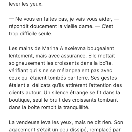
lever les yeux.
— Ne vous en faites pas, je vais vous aider, —
répondit doucement la vieille dame. — C’est
trop difficile seule.
Les mains de Marina Alexeievna bougeaient
lentement, mais avec assurance. Elle mettait
soigneusement les croissants dans la boîte,
vérifiant qu’ils ne se mélangeaient pas avec
ceux qui étaient tombés par terre. Ses gestes
étaient si délicats qu’ils attirèrent l’attention des
clients autour. Un silence étrange se fit dans la
boutique, seul le bruit des croissants tombant
dans la boîte rompit la tranquillité.
La vendeuse leva les yeux, mais ne dit rien. Son
agacement s’était un peu dissipé, remplacé par