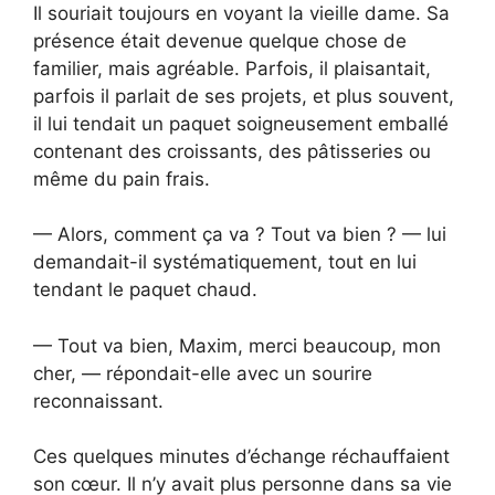
Il souriait toujours en voyant la vieille dame. Sa
présence était devenue quelque chose de
familier, mais agréable. Parfois, il plaisantait,
parfois il parlait de ses projets, et plus souvent,
il lui tendait un paquet soigneusement emballé
contenant des croissants, des pâtisseries ou
même du pain frais.
— Alors, comment ça va ? Tout va bien ? — lui
demandait-il systématiquement, tout en lui
tendant le paquet chaud.
— Tout va bien, Maxim, merci beaucoup, mon
cher, — répondait-elle avec un sourire
reconnaissant.
Ces quelques minutes d’échange réchauffaient
son cœur. Il n’y avait plus personne dans sa vie