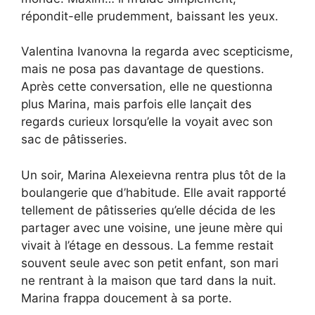
répondit-elle prudemment, baissant les yeux.
Valentina Ivanovna la regarda avec scepticisme,
mais ne posa pas davantage de questions.
Après cette conversation, elle ne questionna
plus Marina, mais parfois elle lançait des
regards curieux lorsqu’elle la voyait avec son
sac de pâtisseries.
Un soir, Marina Alexeievna rentra plus tôt de la
boulangerie que d’habitude. Elle avait rapporté
tellement de pâtisseries qu’elle décida de les
partager avec une voisine, une jeune mère qui
vivait à l’étage en dessous. La femme restait
souvent seule avec son petit enfant, son mari
ne rentrant à la maison que tard dans la nuit.
Marina frappa doucement à sa porte.