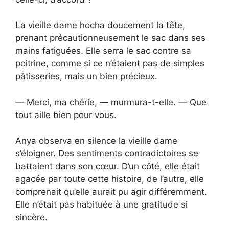
La vieille dame hocha doucement la tête,
prenant précautionneusement le sac dans ses
mains fatiguées. Elle serra le sac contre sa
poitrine, comme si ce n’étaient pas de simples
pâtisseries, mais un bien précieux.
— Merci, ma chérie, — murmura-t-elle. — Que
tout aille bien pour vous.
Anya observa en silence la vieille dame
s’éloigner. Des sentiments contradictoires se
battaient dans son cœur. D’un côté, elle était
agacée par toute cette histoire, de l’autre, elle
comprenait qu’elle aurait pu agir différemment.
Elle n’était pas habituée à une gratitude si
sincère.