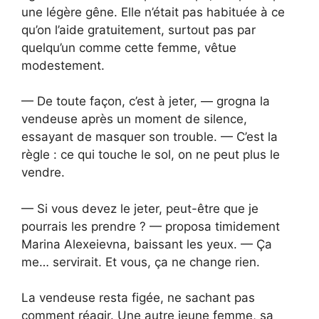
une légère gêne. Elle n’était pas habituée à ce
qu’on l’aide gratuitement, surtout pas par
quelqu’un comme cette femme, vêtue
modestement.
— De toute façon, c’est à jeter, — grogna la
vendeuse après un moment de silence,
essayant de masquer son trouble. — C’est la
règle : ce qui touche le sol, on ne peut plus le
vendre.
— Si vous devez le jeter, peut-être que je
pourrais les prendre ? — proposa timidement
Marina Alexeievna, baissant les yeux. — Ça
me… servirait. Et vous, ça ne change rien.
La vendeuse resta figée, ne sachant pas
comment réagir. Une autre jeune femme, sa