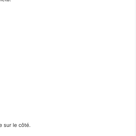
 sur le côté.