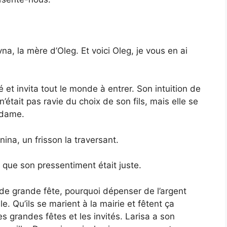
, la mère d’Oleg. Et voici Oleg, je vous en ai
 et invita tout le monde à entrer. Son intuition de
’était pas ravie du choix de son fils, mais elle se
 dame.
ina, un frisson la traversant.
t que son pressentiment était juste.
de grande fête, pourquoi dépenser de l’argent
le. Qu’ils se marient à la mairie et fêtent ça
es grandes fêtes et les invités. Larisa a son