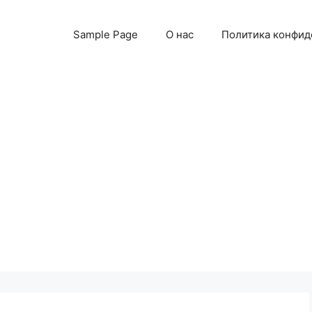
Sample Page
О нас
Политика конфид