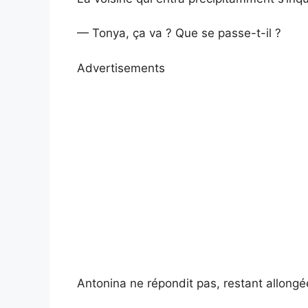
— Tonya, ça va ? Que se passe-t-il ?
Advertisements
Antonina ne répondit pas, restant allongée