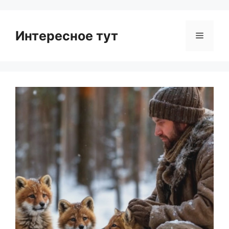
Интересное тут
Menu