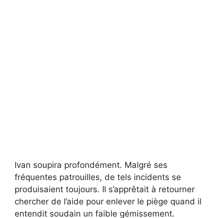
Ivan soupira profondément. Malgré ses
fréquentes patrouilles, de tels incidents se
produisaient toujours. Il s’apprêtait à retourner
chercher de l’aide pour enlever le piège quand il
entendit soudain un faible gémissement.