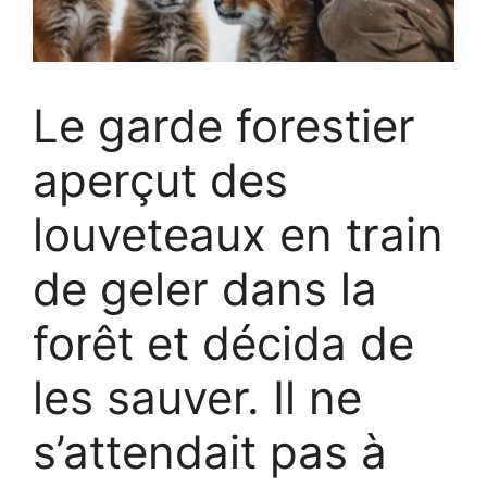
Le garde forestier
aperçut des
louveteaux en train
de geler dans la
forêt et décida de
les sauver. Il ne
s’attendait pas à