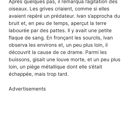
Après quelques pas, il remarqua l’agitation des
oiseaux. Les grives criaient, comme si elles
avaient repéré un prédateur. Ivan s’approcha du
bruit et, en peu de temps, aperçut la terre
labourée par des pattes. Il y avait une petite
flaque de sang. En fronçant les sourcils, Ivan
observa les environs et, un peu plus loin, il
découvrit la cause de ce drame. Parmi les
buissons, gisait une louve morte, et un peu plus
loin, un piège métallique dont elle s’était
échappée, mais trop tard.
Advertisements