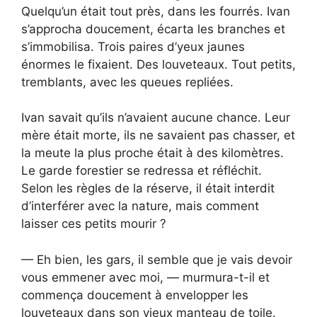
Quelqu’un était tout près, dans les fourrés. Ivan
s’approcha doucement, écarta les branches et
s’immobilisa. Trois paires d’yeux jaunes
énormes le fixaient. Des louveteaux. Tout petits,
tremblants, avec les queues repliées.
Ivan savait qu’ils n’avaient aucune chance. Leur
mère était morte, ils ne savaient pas chasser, et
la meute la plus proche était à des kilomètres.
Le garde forestier se redressa et réfléchit.
Selon les règles de la réserve, il était interdit
d’interférer avec la nature, mais comment
laisser ces petits mourir ?
— Eh bien, les gars, il semble que je vais devoir
vous emmener avec moi, — murmura-t-il et
commença doucement à envelopper les
louveteaux dans son vieux manteau de toile.