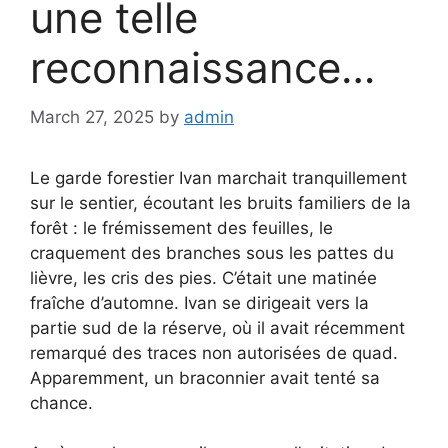
une telle
reconnaissance…
March 27, 2025
by
admin
Le garde forestier Ivan marchait tranquillement
sur le sentier, écoutant les bruits familiers de la
forêt : le frémissement des feuilles, le
craquement des branches sous les pattes du
lièvre, les cris des pies. C’était une matinée
fraîche d’automne. Ivan se dirigeait vers la
partie sud de la réserve, où il avait récemment
remarqué des traces non autorisées de quad.
Apparemment, un braconnier avait tenté sa
chance.