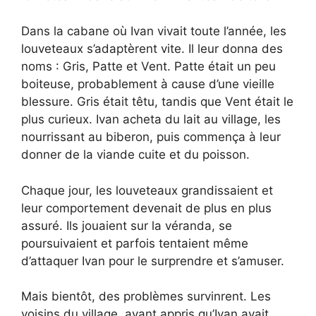
Dans la cabane où Ivan vivait toute l’année, les
louveteaux s’adaptèrent vite. Il leur donna des
noms : Gris, Patte et Vent. Patte était un peu
boiteuse, probablement à cause d’une vieille
blessure. Gris était têtu, tandis que Vent était le
plus curieux. Ivan acheta du lait au village, les
nourrissant au biberon, puis commença à leur
donner de la viande cuite et du poisson.
Chaque jour, les louveteaux grandissaient et
leur comportement devenait de plus en plus
assuré. Ils jouaient sur la véranda, se
poursuivaient et parfois tentaient même
d’attaquer Ivan pour le surprendre et s’amuser.
Mais bientôt, des problèmes survinrent. Les
voisins du village, ayant appris qu’Ivan avait