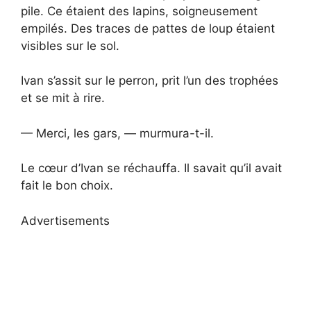
pile. Ce étaient des lapins, soigneusement
empilés. Des traces de pattes de loup étaient
visibles sur le sol.
Ivan s’assit sur le perron, prit l’un des trophées
et se mit à rire.
— Merci, les gars, — murmura-t-il.
Le cœur d’Ivan se réchauffa. Il savait qu’il avait
fait le bon choix.
Advertisements