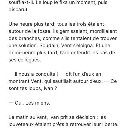
souffla-t-il. Le loup le fixa un moment, puis
disparut.
Une heure plus tard, tous les trois étaient
autour de la fosse. Ils gémissaient, mordillaient
des branches, comme s’ils tentaient de trouver
une solution. Soudain, Vent s’éloigna. Et une
demi-heure plus tard, Ivan entendit les pas de
ses collègues.
— Il nous a conduits ! — dit l’un d’eux en
montrant Vent, qui sautillait autour d’eux. — Ce
sont tes loups, Ivan ?
— Oui. Les miens.
Le matin suivant, Ivan prit sa décision : les
louveteaux étaient prêts à retrouver leur liberté.