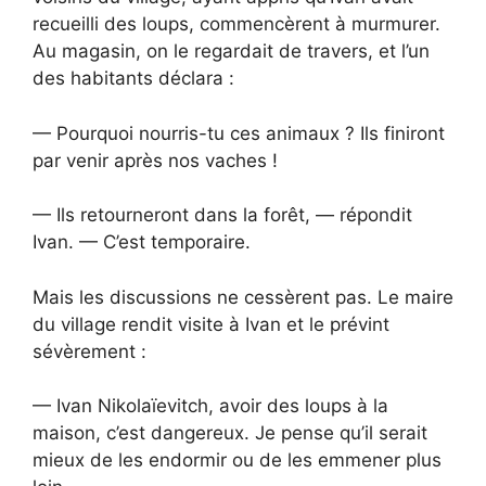
recueilli des loups, commencèrent à murmurer.
Au magasin, on le regardait de travers, et l’un
des habitants déclara :
— Pourquoi nourris-tu ces animaux ? Ils finiront
par venir après nos vaches !
— Ils retourneront dans la forêt, — répondit
Ivan. — C’est temporaire.
Mais les discussions ne cessèrent pas. Le maire
du village rendit visite à Ivan et le prévint
sévèrement :
— Ivan Nikolaïevitch, avoir des loups à la
maison, c’est dangereux. Je pense qu’il serait
mieux de les endormir ou de les emmener plus