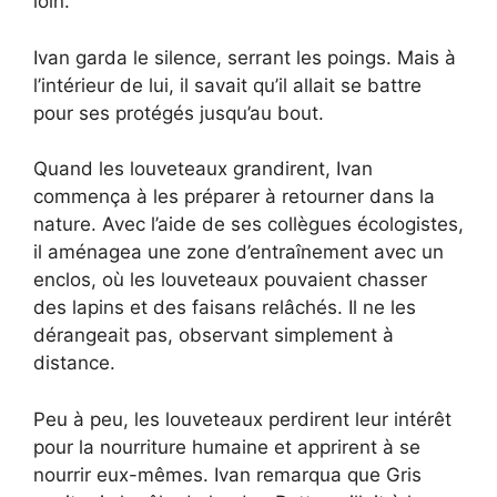
loin.
Ivan garda le silence, serrant les poings. Mais à
l’intérieur de lui, il savait qu’il allait se battre
pour ses protégés jusqu’au bout.
Quand les louveteaux grandirent, Ivan
commença à les préparer à retourner dans la
nature. Avec l’aide de ses collègues écologistes,
il aménagea une zone d’entraînement avec un
enclos, où les louveteaux pouvaient chasser
des lapins et des faisans relâchés. Il ne les
dérangeait pas, observant simplement à
distance.
Peu à peu, les louveteaux perdirent leur intérêt
pour la nourriture humaine et apprirent à se
nourrir eux-mêmes. Ivan remarqua que Gris