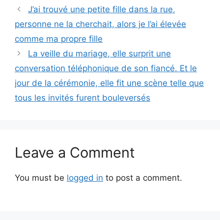
J’ai trouvé une petite fille dans la rue,
personne ne la cherchait, alors je l’ai élevée
comme ma propre fille
La veille du mariage, elle surprit une
conversation téléphonique de son fiancé. Et le
jour de la cérémonie, elle fit une scène telle que
tous les invités furent bouleversés
Leave a Comment
You must be
logged in
to post a comment.