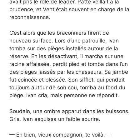
avait pris le rôle de leader, Patte veillait à la
prudence, et Vent était souvent en charge de la
reconnaissance.
C’est alors que les braconniers firent de
nouveau surface. Lors d’une patrouille, Ivan
tomba sur des pièges installés autour de la
réserve. En les désactivant, il marcha sur une
racine affaissée, perdit pied et tomba dans l’un
des pièges laissés par les chasseurs. Sa jambe
fut coincée et blessée. Son sifflet, qui pendait
toujours autour de son cou, tomba au fond du
piège. Ivan cria, mais personne ne répondit.
Soudain, une ombre apparut dans les buissons.
Gris. Ivan esquissa un faible sourire.
— Eh bien, vieux compagnon, te voilà, —