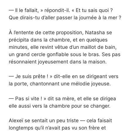
— Il le fallait, » répondit-il. « Et tu sais quoi ?
Que dirais-tu d’aller passer la journée à la mer ?
À l’entente de cette proposition, Natasha se
précipita dans la chambre, et en quelques
minutes, elle revint vêtue d’un maillot de bain,
un grand cercle gonflable sous le bras. Ses pas
résonnaient joyeusement dans la maison.
— Je suis prête ! » dit-elle en se dirigeant vers
la porte, chantonnant une mélodie joyeuse.
— Pas si vite ! » dit sa mère, et elle se dirigea
elle aussi vers la chambre pour se changer.
Alexeï se sentait un peu triste — cela faisait
longtemps qu’il n’avait pas vu son frère et