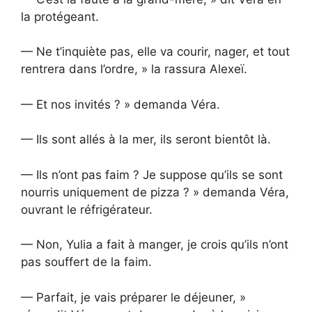
la protégeant.
— Ne t’inquiète pas, elle va courir, nager, et tout
rentrera dans l’ordre, » la rassura Alexeï.
— Et nos invités ? » demanda Véra.
— Ils sont allés à la mer, ils seront bientôt là.
— Ils n’ont pas faim ? Je suppose qu’ils se sont
nourris uniquement de pizza ? » demanda Véra,
ouvrant le réfrigérateur.
— Non, Yulia a fait à manger, je crois qu’ils n’ont
pas souffert de la faim.
— Parfait, je vais préparer le déjeuner, »