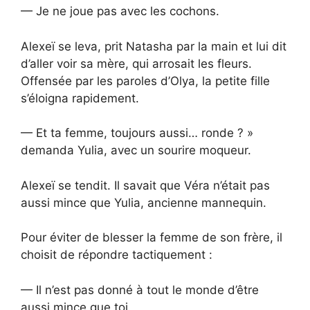
— Je ne joue pas avec les cochons.
Alexeï se leva, prit Natasha par la main et lui dit
d’aller voir sa mère, qui arrosait les fleurs.
Offensée par les paroles d’Olya, la petite fille
s’éloigna rapidement.
— Et ta femme, toujours aussi… ronde ? »
demanda Yulia, avec un sourire moqueur.
Alexeï se tendit. Il savait que Véra n’était pas
aussi mince que Yulia, ancienne mannequin.
Pour éviter de blesser la femme de son frère, il
choisit de répondre tactiquement :
— Il n’est pas donné à tout le monde d’être
aussi mince que toi.