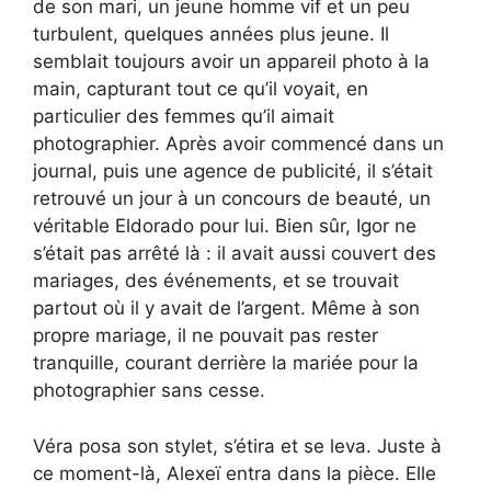
de son mari, un jeune homme vif et un peu
turbulent, quelques années plus jeune. Il
semblait toujours avoir un appareil photo à la
main, capturant tout ce qu’il voyait, en
particulier des femmes qu’il aimait
photographier. Après avoir commencé dans un
journal, puis une agence de publicité, il s’était
retrouvé un jour à un concours de beauté, un
véritable Eldorado pour lui. Bien sûr, Igor ne
s’était pas arrêté là : il avait aussi couvert des
mariages, des événements, et se trouvait
partout où il y avait de l’argent. Même à son
propre mariage, il ne pouvait pas rester
tranquille, courant derrière la mariée pour la
photographier sans cesse.
Véra posa son stylet, s’étira et se leva. Juste à
ce moment-là, Alexeï entra dans la pièce. Elle