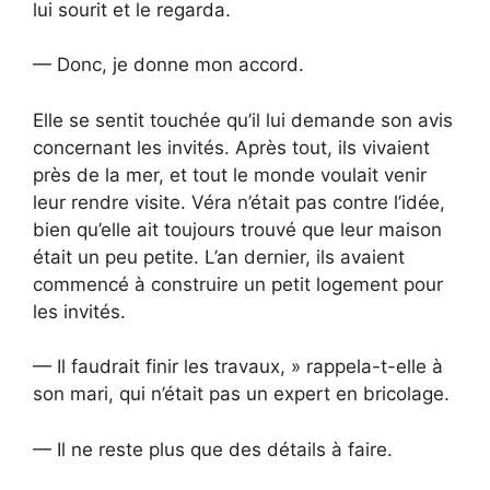
lui sourit et le regarda.
— Donc, je donne mon accord.
Elle se sentit touchée qu’il lui demande son avis
concernant les invités. Après tout, ils vivaient
près de la mer, et tout le monde voulait venir
leur rendre visite. Véra n’était pas contre l’idée,
bien qu’elle ait toujours trouvé que leur maison
était un peu petite. L’an dernier, ils avaient
commencé à construire un petit logement pour
les invités.
— Il faudrait finir les travaux, » rappela-t-elle à
son mari, qui n’était pas un expert en bricolage.
— Il ne reste plus que des détails à faire.