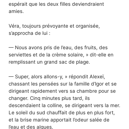
espérait que les deux filles deviendraient
amies.
Véra, toujours prévoyante et organisée,
s’approcha de lui :
— Nous avons pris de l’eau, des fruits, des
serviettes et de la crème solaire, » dit-elle en
remplissant un grand sac de plage.
— Super, alors allons-y, » répondit Alexeï,
chassant les pensées sur la famille d’Igor et se
dirigeant rapidement vers sa chambre pour se
changer. Cinq minutes plus tard, ils
descendaient la colline, se dirigeant vers la mer.
Le soleil du sud chauffait de plus en plus fort,
et la brise marine apportait l’odeur salée de
l’eau et des algues.