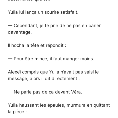
Yulia lui lança un sourire satisfait.
— Cependant, je te prie de ne pas en parler
davantage.
Il hocha la tête et répondit :
— Pour être mince, il faut manger moins.
Alexeï compris que Yulia n’avait pas saisi le
message, alors il dit directement :
— Ne parle pas de ça devant Véra.
Yulia haussant les épaules, murmura en quittant
la pièce :