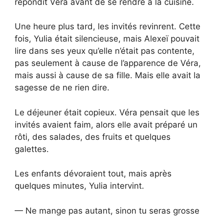
répondit Véra avant de se rendre à la cuisine.
Une heure plus tard, les invités revinrent. Cette
fois, Yulia était silencieuse, mais Alexeï pouvait
lire dans ses yeux qu’elle n’était pas contente,
pas seulement à cause de l’apparence de Véra,
mais aussi à cause de sa fille. Mais elle avait la
sagesse de ne rien dire.
Le déjeuner était copieux. Véra pensait que les
invités avaient faim, alors elle avait préparé un
rôti, des salades, des fruits et quelques
galettes.
Les enfants dévoraient tout, mais après
quelques minutes, Yulia intervint.
— Ne mange pas autant, sinon tu seras grosse