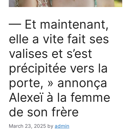
— Et maintenant,
elle a vite fait ses
valises et s’est
précipitée vers la
porte, » annonça
Alexeï à la femme
de son frère
March 23, 2025
by
admin