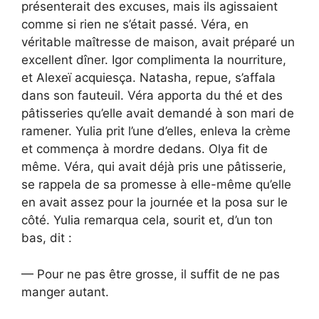
présenterait des excuses, mais ils agissaient
comme si rien ne s’était passé. Véra, en
véritable maîtresse de maison, avait préparé un
excellent dîner. Igor complimenta la nourriture,
et Alexeï acquiesça. Natasha, repue, s’affala
dans son fauteuil. Véra apporta du thé et des
pâtisseries qu’elle avait demandé à son mari de
ramener. Yulia prit l’une d’elles, enleva la crème
et commença à mordre dedans. Olya fit de
même. Véra, qui avait déjà pris une pâtisserie,
se rappela de sa promesse à elle-même qu’elle
en avait assez pour la journée et la posa sur le
côté. Yulia remarqua cela, sourit et, d’un ton
bas, dit :
— Pour ne pas être grosse, il suffit de ne pas
manger autant.