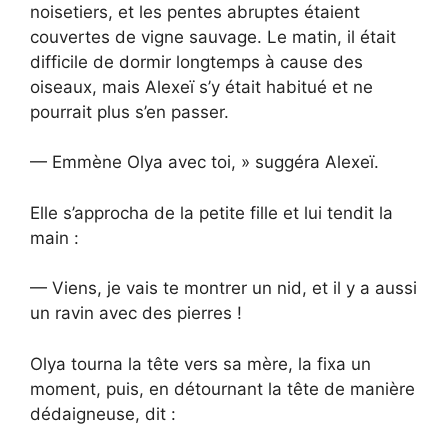
noisetiers, et les pentes abruptes étaient
couvertes de vigne sauvage. Le matin, il était
difficile de dormir longtemps à cause des
oiseaux, mais Alexeï s’y était habitué et ne
pourrait plus s’en passer.
— Emmène Olya avec toi, » suggéra Alexeï.
Elle s’approcha de la petite fille et lui tendit la
main :
— Viens, je vais te montrer un nid, et il y a aussi
un ravin avec des pierres !
Olya tourna la tête vers sa mère, la fixa un
moment, puis, en détournant la tête de manière
dédaigneuse, dit :