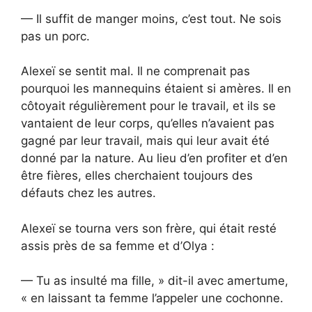
— Il suffit de manger moins, c’est tout. Ne sois
pas un porc.
Alexeï se sentit mal. Il ne comprenait pas
pourquoi les mannequins étaient si amères. Il en
côtoyait régulièrement pour le travail, et ils se
vantaient de leur corps, qu’elles n’avaient pas
gagné par leur travail, mais qui leur avait été
donné par la nature. Au lieu d’en profiter et d’en
être fières, elles cherchaient toujours des
défauts chez les autres.
Alexeï se tourna vers son frère, qui était resté
assis près de sa femme et d’Olya :
— Tu as insulté ma fille, » dit-il avec amertume,
« en laissant ta femme l’appeler une cochonne.