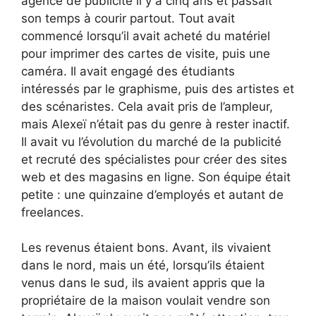
agence de publicité il y a cinq ans et passait
son temps à courir partout. Tout avait
commencé lorsqu’il avait acheté du matériel
pour imprimer des cartes de visite, puis une
caméra. Il avait engagé des étudiants
intéressés par le graphisme, puis des artistes et
des scénaristes. Cela avait pris de l’ampleur,
mais Alexeï n’était pas du genre à rester inactif.
Il avait vu l’évolution du marché de la publicité
et recruté des spécialistes pour créer des sites
web et des magasins en ligne. Son équipe était
petite : une quinzaine d’employés et autant de
freelances.
Les revenus étaient bons. Avant, ils vivaient
dans le nord, mais un été, lorsqu’ils étaient
venus dans le sud, ils avaient appris que la
propriétaire de la maison voulait vendre son