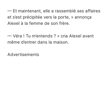
— Et maintenant, elle a rassemblé ses affaires
et s’est précipitée vers la porte, » annonça
Alexeï à la femme de son frère.
— Véra ! Tu m’entends ? » cria Alexeï avant
même d’entrer dans la maison.
Advertisements