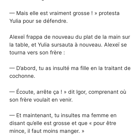
— Mais elle est vraiment grosse ! » protesta
Yulia pour se défendre.
Alexeï frappa de nouveau du plat de la main sur
la table, et Yulia sursauta à nouveau. Alexeï se
tourna vers son frère :
— D’abord, tu as insulté ma fille en la traitant de
cochonne.
— Écoute, arrête ça ! » dit Igor, comprenant où
son frère voulait en venir.
— Et maintenant, tu insultes ma femme en
disant qu’elle est grosse et que « pour être
mince, il faut moins manger. »