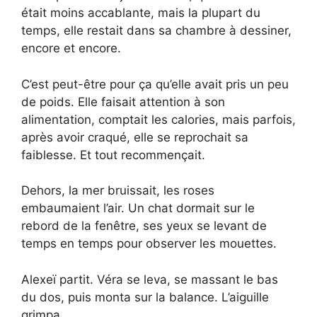
était moins accablante, mais la plupart du
temps, elle restait dans sa chambre à dessiner,
encore et encore.
C’est peut-être pour ça qu’elle avait pris un peu
de poids. Elle faisait attention à son
alimentation, comptait les calories, mais parfois,
après avoir craqué, elle se reprochait sa
faiblesse. Et tout recommençait.
Dehors, la mer bruissait, les roses
embaumaient l’air. Un chat dormait sur le
rebord de la fenêtre, ses yeux se levant de
temps en temps pour observer les mouettes.
Alexeï partit. Véra se leva, se massant le bas
du dos, puis monta sur la balance. L’aiguille
grimpa.