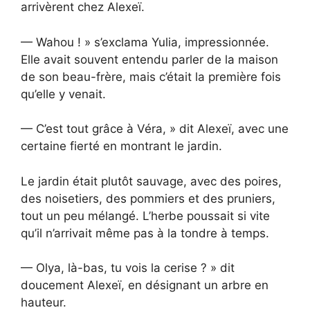
arrivèrent chez Alexeï.
— Wahou ! » s’exclama Yulia, impressionnée.
Elle avait souvent entendu parler de la maison
de son beau-frère, mais c’était la première fois
qu’elle y venait.
— C’est tout grâce à Véra, » dit Alexeï, avec une
certaine fierté en montrant le jardin.
Le jardin était plutôt sauvage, avec des poires,
des noisetiers, des pommiers et des pruniers,
tout un peu mélangé. L’herbe poussait si vite
qu’il n’arrivait même pas à la tondre à temps.
— Olya, là-bas, tu vois la cerise ? » dit
doucement Alexeï, en désignant un arbre en
hauteur.