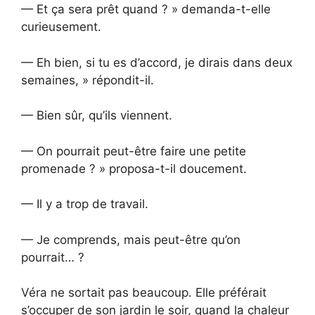
— Et ça sera prêt quand ? » demanda-t-elle
curieusement.
— Eh bien, si tu es d’accord, je dirais dans deux
semaines, » répondit-il.
— Bien sûr, qu’ils viennent.
— On pourrait peut-être faire une petite
promenade ? » proposa-t-il doucement.
— Il y a trop de travail.
— Je comprends, mais peut-être qu’on
pourrait… ?
Véra ne sortait pas beaucoup. Elle préférait
s’occuper de son jardin le soir, quand la chaleur