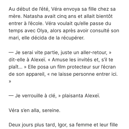
Au début de l’été, Véra envoya sa fille chez sa
mère. Natasha avait cinq ans et allait bientôt
entrer à l’école. Véra voulait qu’elle passe du
temps avec Olya, alors après avoir consulté son
mari, elle décida de la récupérer.
— Je serai vite partie, juste un aller-retour, »
dit-elle à Alexeï. « Amuse les invités et, s’il te
plaît… » Elle posa un film protecteur sur l’écran
de son appareil, « ne laisse personne entrer ici.
»
— Je verrouille à clé, » plaisanta Alexeï.
Véra s’en alla, sereine.
Deux jours plus tard, Igor, sa femme et leur fille