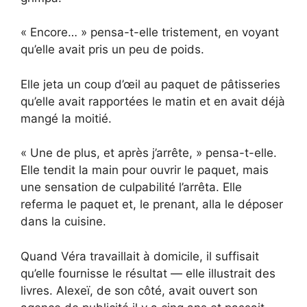
« Encore… » pensa-t-elle tristement, en voyant
qu’elle avait pris un peu de poids.
Elle jeta un coup d’œil au paquet de pâtisseries
qu’elle avait rapportées le matin et en avait déjà
mangé la moitié.
« Une de plus, et après j’arrête, » pensa-t-elle.
Elle tendit la main pour ouvrir le paquet, mais
une sensation de culpabilité l’arrêta. Elle
referma le paquet et, le prenant, alla le déposer
dans la cuisine.
Quand Véra travaillait à domicile, il suffisait
qu’elle fournisse le résultat — elle illustrait des
livres. Alexeï, de son côté, avait ouvert son