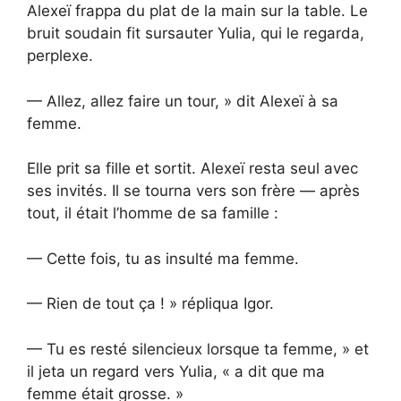
Alexeï frappa du plat de la main sur la table. Le
bruit soudain fit sursauter Yulia, qui le regarda,
perplexe.
— Allez, allez faire un tour, » dit Alexeï à sa
femme.
Elle prit sa fille et sortit. Alexeï resta seul avec
ses invités. Il se tourna vers son frère — après
tout, il était l’homme de sa famille :
— Cette fois, tu as insulté ma femme.
— Rien de tout ça ! » répliqua Igor.
— Tu es resté silencieux lorsque ta femme, » et
il jeta un regard vers Yulia, « a dit que ma
femme était grosse. »