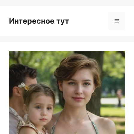
Интересное тут
Menu