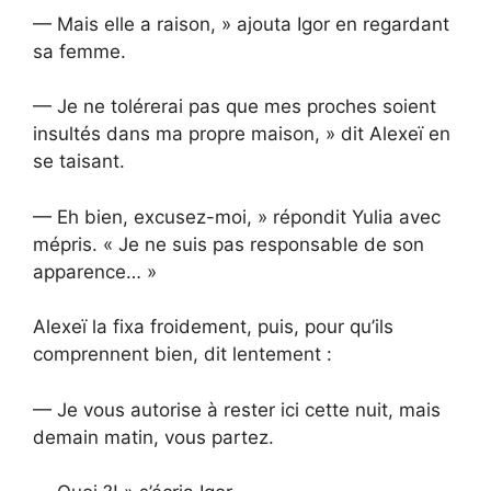
— Mais elle a raison, » ajouta Igor en regardant
sa femme.
— Je ne tolérerai pas que mes proches soient
insultés dans ma propre maison, » dit Alexeï en
se taisant.
— Eh bien, excusez-moi, » répondit Yulia avec
mépris. « Je ne suis pas responsable de son
apparence… »
Alexeï la fixa froidement, puis, pour qu’ils
comprennent bien, dit lentement :
— Je vous autorise à rester ici cette nuit, mais
demain matin, vous partez.