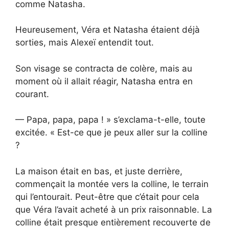
comme Natasha.
Heureusement, Véra et Natasha étaient déjà
sorties, mais Alexeï entendit tout.
Son visage se contracta de colère, mais au
moment où il allait réagir, Natasha entra en
courant.
— Papa, papa, papa ! » s’exclama-t-elle, toute
excitée. « Est-ce que je peux aller sur la colline
?
La maison était en bas, et juste derrière,
commençait la montée vers la colline, le terrain
qui l’entourait. Peut-être que c’était pour cela
que Véra l’avait acheté à un prix raisonnable. La
colline était presque entièrement recouverte de