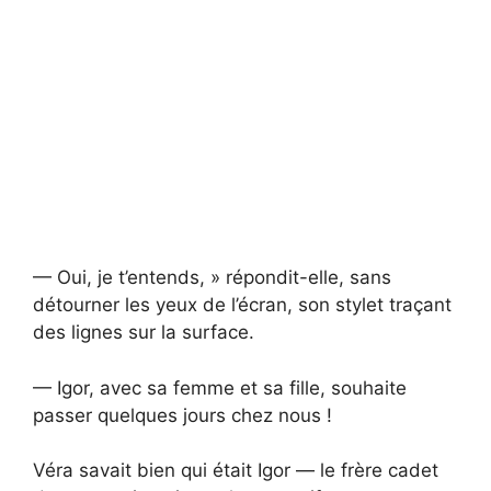
— Oui, je t’entends, » répondit-elle, sans
détourner les yeux de l’écran, son stylet traçant
des lignes sur la surface.
— Igor, avec sa femme et sa fille, souhaite
passer quelques jours chez nous !
Véra savait bien qui était Igor — le frère cadet