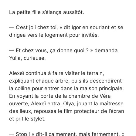
La petite fille s’élança aussitôt.
— C’est joli chez toi, » dit Igor en souriant et se
dirigea vers le logement pour invités.
— Et chez vous, ça donne quoi ? » demanda
Yulia, curieuse.
Alexeï continua à faire visiter le terrain,
expliquant chaque arbre, puis ils descendirent
la colline pour entrer dans la maison principale.
En voyant la porte de la chambre de Véra
ouverte, Alexeï entra. Olya, jouant la maîtresse
des lieux, repoussa le film protecteur de l’écran
et prit le stylet.
— Stop ! » dit-il calmement, mais fermement. «