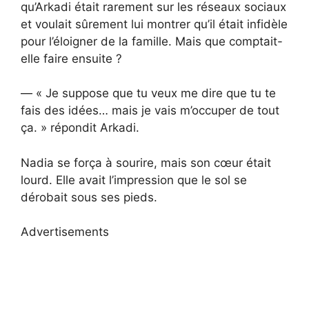
qu’Arkadi était rarement sur les réseaux sociaux
et voulait sûrement lui montrer qu’il était infidèle
pour l’éloigner de la famille. Mais que comptait-
elle faire ensuite ?
— « Je suppose que tu veux me dire que tu te
fais des idées… mais je vais m’occuper de tout
ça. » répondit Arkadi.
Nadia se força à sourire, mais son cœur était
lourd. Elle avait l’impression que le sol se
dérobait sous ses pieds.
Advertisements