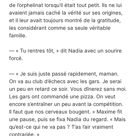
de l’orphelinat lorsqu’il était tout petit. Ils ne lui
avaient jamais caché la vérité sur ses origines,
et il leur avait toujours montré de la gratitude,
les considérant comme sa seule véritable
famille.
— « Tu rentres tôt, » dit Nadia avec un sourire
forcé.
— « Je suis juste passé rapidement, maman.
On va au club d’échecs avec les gars. Je serai
un peu en retard ce soir. Vous dînerez sans moi.
Les gars ont commandé une pizza. On veut
encore s’entraîner un peu avant la compétition.
Il faut que nos cerveaux bougent. » Maxime fit
une pause, puis se fixa Nadia du regard. « Mais
qu’est-ce qui ne va pas ? T’as l’air vraiment
contrariée. »