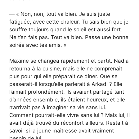
— « Non, non, tout va bien. Je suis juste
fatiguée, avec cette chaleur. Tu sais bien que je
souffre toujours quand le soleil est aussi fort.
Ne t’en fais pas. Tout va bien. Passe une bonne
soirée avec tes amis. »
Maxime se changea rapidement et partit. Nadia
retourna à la cuisine, mais elle ne comprenait
plus pour qui elle préparait ce dîner. Que se
passerait-il lorsqu’elle parlerait à Arkadi ? Elle
l’aimait profondément. Ils avaient partagé tant
d’années ensemble, ils étaient heureux, et elle
n’arrivait pas à imaginer sa vie sans lui.
Comment pourrait-elle vivre sans lui ? Mais lui, il
avait déjà trouvé du réconfort ailleurs. Restait à
savoir si la jeune maîtresse avait vraiment
besoin de lui.