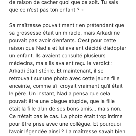
de raison de cacher quoi que ce soit. Tu sais
que ce n’est pas ton enfant ? »
Sa maîtresse pouvait mentir en prétendant que
sa grossesse était un miracle, mais Arkadi ne
pouvait pas avoir d’enfants. C’est pour cette
raison que Nadia et lui avaient décidé d’adopter
un enfant. Ils avaient consulté plusieurs
médecins, mais ils avaient reçu le verdict :
Arkadi était stérile. Et maintenant, il se
retrouvait sur une photo avec cette jeune fille
enceinte, comme s’il croyait vraiment qu’il était
le père. Un instant, Nadia pensa que cela
pouvait être une blague stupide, que la fille
était la fille d’un de ses bons amis… mais non.
Ce n’était pas le cas. La photo était trop intime
pour être prise avec une collègue. Et pourquoi
l’avoir légendée ainsi ? La maîtresse savait bien