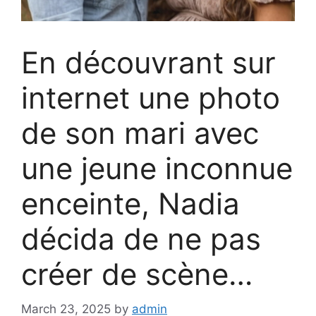
En découvrant sur
internet une photo
de son mari avec
une jeune inconnue
enceinte, Nadia
décida de ne pas
créer de scène…
March 23, 2025
by
admin