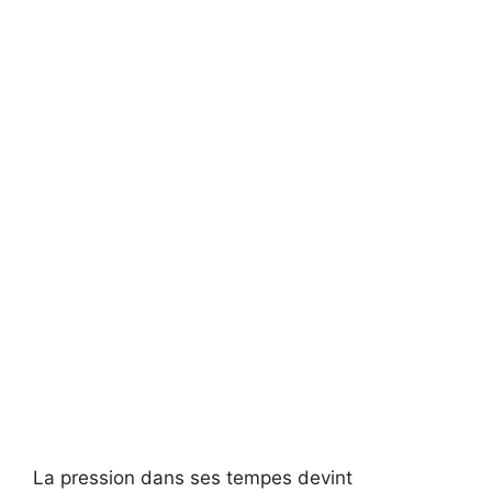
La pression dans ses tempes devint