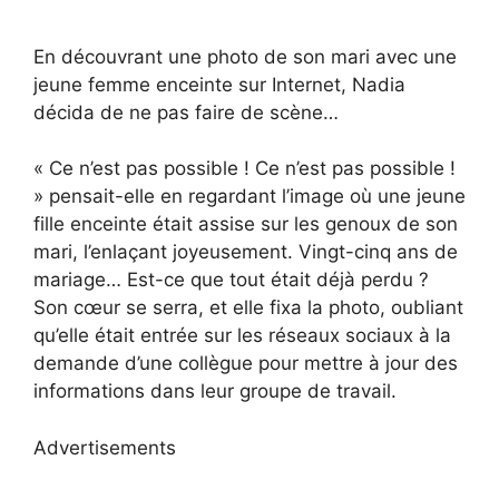
En découvrant une photo de son mari avec une
jeune femme enceinte sur Internet, Nadia
décida de ne pas faire de scène…
« Ce n’est pas possible ! Ce n’est pas possible !
» pensait-elle en regardant l’image où une jeune
fille enceinte était assise sur les genoux de son
mari, l’enlaçant joyeusement. Vingt-cinq ans de
mariage… Est-ce que tout était déjà perdu ?
Son cœur se serra, et elle fixa la photo, oubliant
qu’elle était entrée sur les réseaux sociaux à la
demande d’une collègue pour mettre à jour des
informations dans leur groupe de travail.
Advertisements