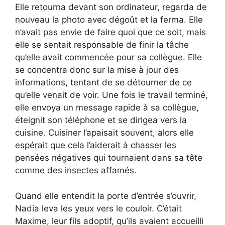
Elle retourna devant son ordinateur, regarda de
nouveau la photo avec dégoût et la ferma. Elle
n’avait pas envie de faire quoi que ce soit, mais
elle se sentait responsable de finir la tâche
qu’elle avait commencée pour sa collègue. Elle
se concentra donc sur la mise à jour des
informations, tentant de se détourner de ce
qu’elle venait de voir. Une fois le travail terminé,
elle envoya un message rapide à sa collègue,
éteignit son téléphone et se dirigea vers la
cuisine. Cuisiner l’apaisait souvent, alors elle
espérait que cela l’aiderait à chasser les
pensées négatives qui tournaient dans sa tête
comme des insectes affamés.
Quand elle entendit la porte d’entrée s’ouvrir,
Nadia leva les yeux vers le couloir. C’était
Maxime, leur fils adoptif, qu’ils avaient accueilli