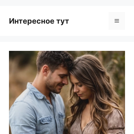
Интересное тут
Menu