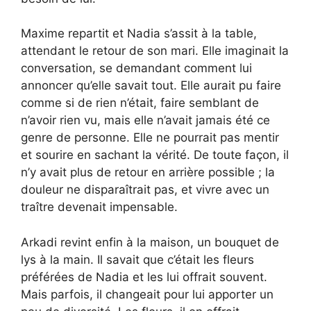
Maxime repartit et Nadia s’assit à la table,
attendant le retour de son mari. Elle imaginait la
conversation, se demandant comment lui
annoncer qu’elle savait tout. Elle aurait pu faire
comme si de rien n’était, faire semblant de
n’avoir rien vu, mais elle n’avait jamais été ce
genre de personne. Elle ne pourrait pas mentir
et sourire en sachant la vérité. De toute façon, il
n’y avait plus de retour en arrière possible ; la
douleur ne disparaîtrait pas, et vivre avec un
traître devenait impensable.
Arkadi revint enfin à la maison, un bouquet de
lys à la main. Il savait que c’était les fleurs
préférées de Nadia et les lui offrait souvent.
Mais parfois, il changeait pour lui apporter un