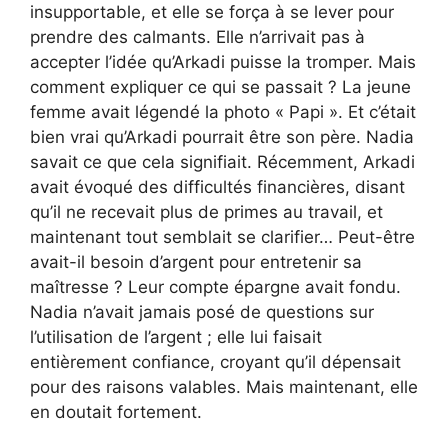
insupportable, et elle se força à se lever pour
prendre des calmants. Elle n’arrivait pas à
accepter l’idée qu’Arkadi puisse la tromper. Mais
comment expliquer ce qui se passait ? La jeune
femme avait légendé la photo « Papi ». Et c’était
bien vrai qu’Arkadi pourrait être son père. Nadia
savait ce que cela signifiait. Récemment, Arkadi
avait évoqué des difficultés financières, disant
qu’il ne recevait plus de primes au travail, et
maintenant tout semblait se clarifier… Peut-être
avait-il besoin d’argent pour entretenir sa
maîtresse ? Leur compte épargne avait fondu.
Nadia n’avait jamais posé de questions sur
l’utilisation de l’argent ; elle lui faisait
entièrement confiance, croyant qu’il dépensait
pour des raisons valables. Mais maintenant, elle
en doutait fortement.