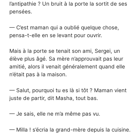
l’antipathie ? Un bruit à la porte la sortit de ses
pensées.
— C’est maman qui a oublié quelque chose,
pensa-t-elle en se levant pour ouvrir.
Mais à la porte se tenait son ami, Sergei, un
élève plus âgé. Sa mère n’approuvait pas leur
amitié, alors il venait généralement quand elle
n’était pas à la maison.
— Salut, pourquoi tu es là si tôt ? Maman vient
juste de partir, dit Masha, tout bas.
— Je sais, elle ne m’a même pas vu.
— Milla ! s’écria la grand-mère depuis la cuisine.