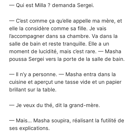
— Qui est Milla ? demanda Sergei.
— C’est comme ça qu’elle appelle ma mère, et
elle la considère comme sa fille. Je vais
l’accompagner dans sa chambre. Va dans la
salle de bain et reste tranquille. Elle a un
moment de lucidité, mais c’est rare. — Masha
poussa Sergei vers la porte de la salle de bain.
— Il n’y a personne. — Masha entra dans la
cuisine et aperçut une tasse vide et un papier
brillant sur la table.
— Je veux du thé, dit la grand-mère.
— Mais… Masha soupira, réalisant la futilité de
ses explications.