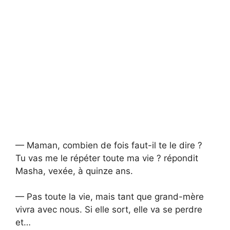
— Maman, combien de fois faut-il te le dire ?
Tu vas me le répéter toute ma vie ? répondit
Masha, vexée, à quinze ans.
— Pas toute la vie, mais tant que grand-mère
vivra avec nous. Si elle sort, elle va se perdre
et…