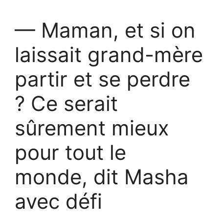
— Maman, et si on
laissait grand-mère
partir et se perdre
? Ce serait
sûrement mieux
pour tout le
monde, dit Masha
avec défi