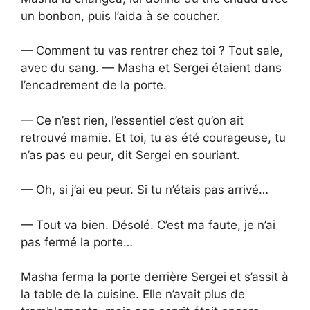
un bonbon, puis l’aida à se coucher.
— Comment tu vas rentrer chez toi ? Tout sale,
avec du sang. — Masha et Sergei étaient dans
l’encadrement de la porte.
— Ce n’est rien, l’essentiel c’est qu’on ait
retrouvé mamie. Et toi, tu as été courageuse, tu
n’as pas eu peur, dit Sergei en souriant.
— Oh, si j’ai eu peur. Si tu n’étais pas arrivé…
— Tout va bien. Désolé. C’est ma faute, je n’ai
pas fermé la porte…
Masha ferma la porte derrière Sergei et s’assit à
la table de la cuisine. Elle n’avait plus de