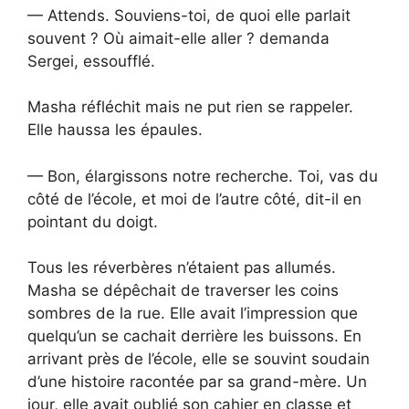
— Attends. Souviens-toi, de quoi elle parlait
souvent ? Où aimait-elle aller ? demanda
Sergei, essoufflé.
Masha réfléchit mais ne put rien se rappeler.
Elle haussa les épaules.
— Bon, élargissons notre recherche. Toi, vas du
côté de l’école, et moi de l’autre côté, dit-il en
pointant du doigt.
Tous les réverbères n’étaient pas allumés.
Masha se dépêchait de traverser les coins
sombres de la rue. Elle avait l’impression que
quelqu’un se cachait derrière les buissons. En
arrivant près de l’école, elle se souvint soudain
d’une histoire racontée par sa grand-mère. Un
jour, elle avait oublié son cahier en classe et