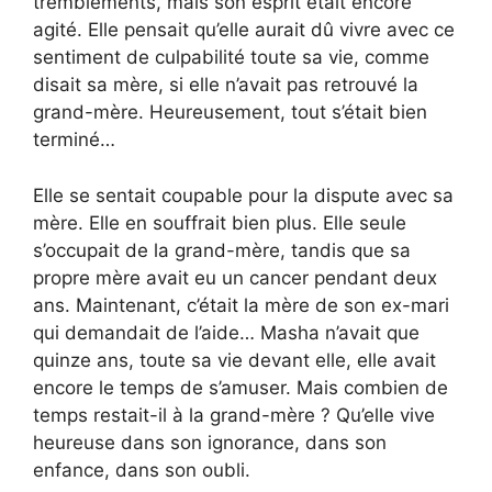
tremblements, mais son esprit était encore
agité. Elle pensait qu’elle aurait dû vivre avec ce
sentiment de culpabilité toute sa vie, comme
disait sa mère, si elle n’avait pas retrouvé la
grand-mère. Heureusement, tout s’était bien
terminé…
Elle se sentait coupable pour la dispute avec sa
mère. Elle en souffrait bien plus. Elle seule
s’occupait de la grand-mère, tandis que sa
propre mère avait eu un cancer pendant deux
ans. Maintenant, c’était la mère de son ex-mari
qui demandait de l’aide… Masha n’avait que
quinze ans, toute sa vie devant elle, elle avait
encore le temps de s’amuser. Mais combien de
temps restait-il à la grand-mère ? Qu’elle vive
heureuse dans son ignorance, dans son
enfance, dans son oubli.