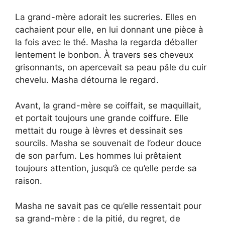
La grand-mère adorait les sucreries. Elles en
cachaient pour elle, en lui donnant une pièce à
la fois avec le thé. Masha la regarda déballer
lentement le bonbon. À travers ses cheveux
grisonnants, on apercevait sa peau pâle du cuir
chevelu. Masha détourna le regard.
Avant, la grand-mère se coiffait, se maquillait,
et portait toujours une grande coiffure. Elle
mettait du rouge à lèvres et dessinait ses
sourcils. Masha se souvenait de l’odeur douce
de son parfum. Les hommes lui prêtaient
toujours attention, jusqu’à ce qu’elle perde sa
raison.
Masha ne savait pas ce qu’elle ressentait pour
sa grand-mère : de la pitié, du regret, de