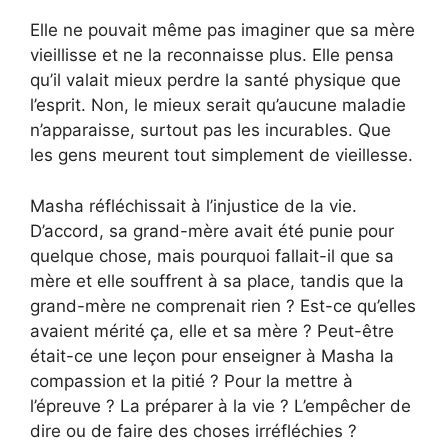
Elle ne pouvait même pas imaginer que sa mère
vieillisse et ne la reconnaisse plus. Elle pensa
qu’il valait mieux perdre la santé physique que
l’esprit. Non, le mieux serait qu’aucune maladie
n’apparaisse, surtout pas les incurables. Que
les gens meurent tout simplement de vieillesse.
Masha réfléchissait à l’injustice de la vie.
D’accord, sa grand-mère avait été punie pour
quelque chose, mais pourquoi fallait-il que sa
mère et elle souffrent à sa place, tandis que la
grand-mère ne comprenait rien ? Est-ce qu’elles
avaient mérité ça, elle et sa mère ? Peut-être
était-ce une leçon pour enseigner à Masha la
compassion et la pitié ? Pour la mettre à
l’épreuve ? La préparer à la vie ? L’empêcher de
dire ou de faire des choses irréfléchies ?