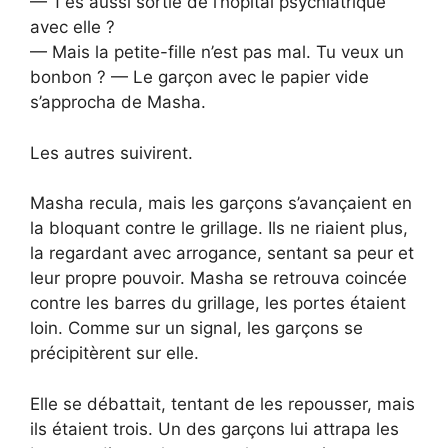
— T’es aussi sortie de l’hôpital psychiatrique
avec elle ?
— Mais la petite-fille n’est pas mal. Tu veux un
bonbon ? — Le garçon avec le papier vide
s’approcha de Masha.
Les autres suivirent.
Masha recula, mais les garçons s’avançaient en
la bloquant contre le grillage. Ils ne riaient plus,
la regardant avec arrogance, sentant sa peur et
leur propre pouvoir. Masha se retrouva coincée
contre les barres du grillage, les portes étaient
loin. Comme sur un signal, les garçons se
précipitèrent sur elle.
Elle se débattait, tentant de les repousser, mais
ils étaient trois. Un des garçons lui attrapa les