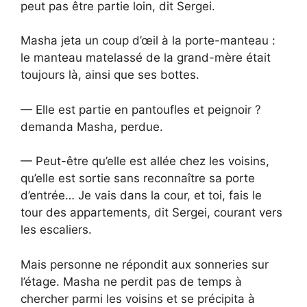
peut pas être partie loin, dit Sergei.
Masha jeta un coup d’œil à la porte-manteau :
le manteau matelassé de la grand-mère était
toujours là, ainsi que ses bottes.
— Elle est partie en pantoufles et peignoir ?
demanda Masha, perdue.
— Peut-être qu’elle est allée chez les voisins,
qu’elle est sortie sans reconnaître sa porte
d’entrée… Je vais dans la cour, et toi, fais le
tour des appartements, dit Sergei, courant vers
les escaliers.
Mais personne ne répondit aux sonneries sur
l’étage. Masha ne perdit pas de temps à
chercher parmi les voisins et se précipita à