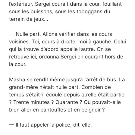
l’extérieur. Sergei courait dans la cour, fouillant
sous les buissons, sous les toboggans du
terrain de jeux…
— Nulle part. Allons vérifier dans les cours
voisines. Toi, cours à droite, moi à gauche. Celui
qui la trouve d’abord appelle l’autre. On se
retrouve ici, ordonna Sergei en courant hors de
la cour.
Masha se rendit même jusqu’à l’arrêt de bus. La
grand-mère n’était nulle part. Combien de
temps s’était-il écoulé depuis qu’elle était partie
? Trente minutes ? Quarante ? Où pouvait-elle
bien aller en pantoufles et en peignoir ?
— Il faut appeler la police, dit-elle.