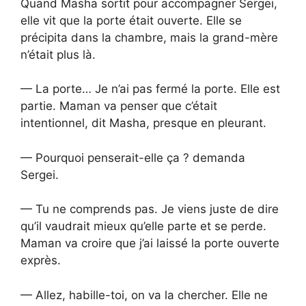
Quand Masha sortit pour accompagner Sergei,
elle vit que la porte était ouverte. Elle se
précipita dans la chambre, mais la grand-mère
n’était plus là.
— La porte… Je n’ai pas fermé la porte. Elle est
partie. Maman va penser que c’était
intentionnel, dit Masha, presque en pleurant.
— Pourquoi penserait-elle ça ? demanda
Sergei.
— Tu ne comprends pas. Je viens juste de dire
qu’il vaudrait mieux qu’elle parte et se perde.
Maman va croire que j’ai laissé la porte ouverte
exprès.
— Allez, habille-toi, on va la chercher. Elle ne