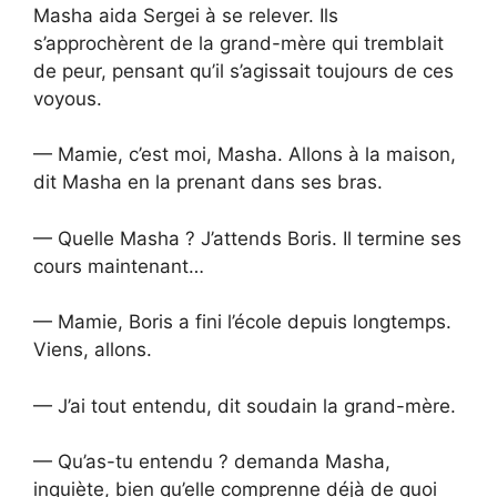
Masha aida Sergei à se relever. Ils
s’approchèrent de la grand-mère qui tremblait
de peur, pensant qu’il s’agissait toujours de ces
voyous.
— Mamie, c’est moi, Masha. Allons à la maison,
dit Masha en la prenant dans ses bras.
— Quelle Masha ? J’attends Boris. Il termine ses
cours maintenant…
— Mamie, Boris a fini l’école depuis longtemps.
Viens, allons.
— J’ai tout entendu, dit soudain la grand-mère.
— Qu’as-tu entendu ? demanda Masha,
inquiète, bien qu’elle comprenne déjà de quoi