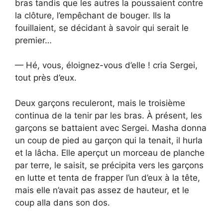
bras tandis que les autres la poussaient contre
la clôture, l’empêchant de bouger. Ils la
fouillaient, se décidant à savoir qui serait le
premier…
— Hé, vous, éloignez-vous d’elle ! cria Sergei,
tout près d’eux.
Deux garçons reculeront, mais le troisième
continua de la tenir par les bras. À présent, les
garçons se battaient avec Sergei. Masha donna
un coup de pied au garçon qui la tenait, il hurla
et la lâcha. Elle aperçut un morceau de planche
par terre, le saisit, se précipita vers les garçons
en lutte et tenta de frapper l’un d’eux à la tête,
mais elle n’avait pas assez de hauteur, et le
coup alla dans son dos.