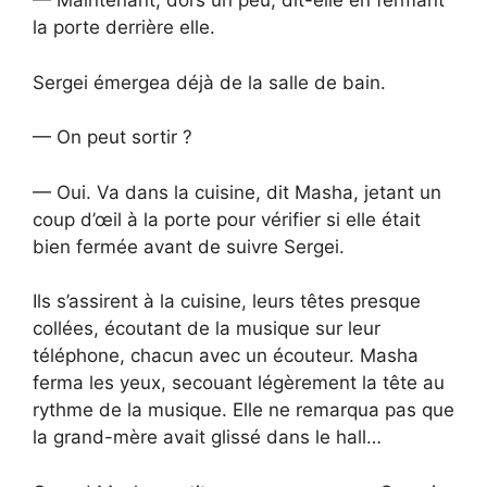
— Maintenant, dors un peu, dit-elle en fermant
la porte derrière elle.
Sergei émergea déjà de la salle de bain.
— On peut sortir ?
— Oui. Va dans la cuisine, dit Masha, jetant un
coup d’œil à la porte pour vérifier si elle était
bien fermée avant de suivre Sergei.
Ils s’assirent à la cuisine, leurs têtes presque
collées, écoutant de la musique sur leur
téléphone, chacun avec un écouteur. Masha
ferma les yeux, secouant légèrement la tête au
rythme de la musique. Elle ne remarqua pas que
la grand-mère avait glissé dans le hall…