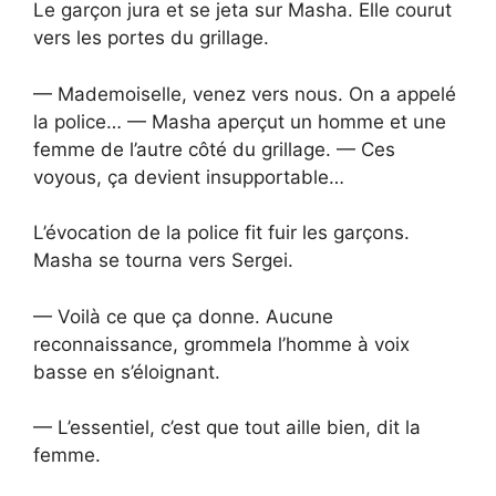
Le garçon jura et se jeta sur Masha. Elle courut
vers les portes du grillage.
— Mademoiselle, venez vers nous. On a appelé
la police… — Masha aperçut un homme et une
femme de l’autre côté du grillage. — Ces
voyous, ça devient insupportable…
L’évocation de la police fit fuir les garçons.
Masha se tourna vers Sergei.
— Voilà ce que ça donne. Aucune
reconnaissance, grommela l’homme à voix
basse en s’éloignant.
— L’essentiel, c’est que tout aille bien, dit la
femme.