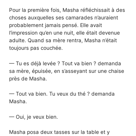
Pour la première fois, Masha réfléchissait à des
choses auxquelles ses camarades n’auraient
probablement jamais pensé. Elle avait
l’impression qu’en une nuit, elle était devenue
adulte. Quand sa mère rentra, Masha n’était
toujours pas couchée.
— Tu es déjà levée ? Tout va bien ? demanda
sa mère, épuisée, en s’asseyant sur une chaise
près de Masha.
— Tout va bien. Tu veux du thé ? demanda
Masha.
— Oui, je veux bien.
Masha posa deux tasses sur la table et y