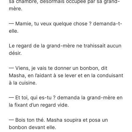
sa chambre, désormais occupée par sa grand-
mère.
— Mamie, tu veux quelque chose ? demanda-t-
elle.
Le regard de la grand-mère ne trahissait aucun
désir.
— Viens, je vais te donner un bonbon, dit
Masha, en l’aidant à se lever et en la conduisant
à la cuisine.
— Et toi, qui es-tu ? demanda la grand-mère en
la fixant d’un regard vide.
— Bois ton thé. Masha soupira et posa un
bonbon devant elle.