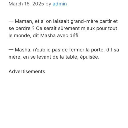
March 16, 2025
by
admin
— Maman, et si on laissait grand-mère partir et
se perdre ? Ce serait sûrement mieux pour tout
le monde, dit Masha avec défi.
— Masha, n’oublie pas de fermer la porte, dit sa
mère, en se levant de la table, épuisée.
Advertisements