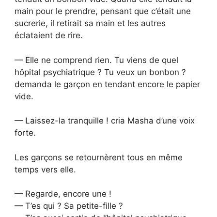
main pour le prendre, pensant que c’était une
sucrerie, il retirait sa main et les autres
éclataient de rire.
— Elle ne comprend rien. Tu viens de quel
hôpital psychiatrique ? Tu veux un bonbon ?
demanda le garçon en tendant encore le papier
vide.
— Laissez-la tranquille ! cria Masha d’une voix
forte.
Les garçons se retournèrent tous en même
temps vers elle.
— Regarde, encore une !
— T’es qui ? Sa petite-fille ?