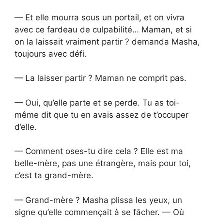
— Et elle mourra sous un portail, et on vivra
avec ce fardeau de culpabilité… Maman, et si
on la laissait vraiment partir ? demanda Masha,
toujours avec défi.
— La laisser partir ? Maman ne comprit pas.
— Oui, qu’elle parte et se perde. Tu as toi-
même dit que tu en avais assez de t’occuper
d’elle.
— Comment oses-tu dire cela ? Elle est ma
belle-mère, pas une étrangère, mais pour toi,
c’est ta grand-mère.
— Grand-mère ? Masha plissa les yeux, un
signe qu’elle commençait à se fâcher. — Où