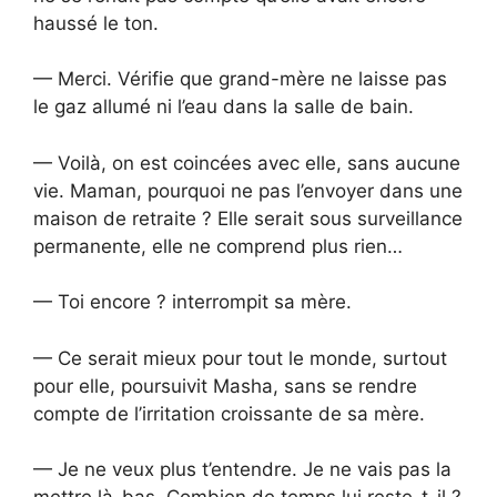
haussé le ton.
— Merci. Vérifie que grand-mère ne laisse pas
le gaz allumé ni l’eau dans la salle de bain.
— Voilà, on est coincées avec elle, sans aucune
vie. Maman, pourquoi ne pas l’envoyer dans une
maison de retraite ? Elle serait sous surveillance
permanente, elle ne comprend plus rien…
— Toi encore ? interrompit sa mère.
— Ce serait mieux pour tout le monde, surtout
pour elle, poursuivit Masha, sans se rendre
compte de l’irritation croissante de sa mère.
— Je ne veux plus t’entendre. Je ne vais pas la