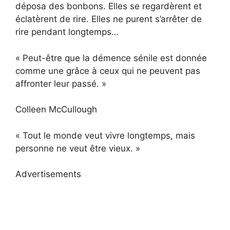
déposa des bonbons. Elles se regardèrent et
éclatèrent de rire. Elles ne purent s’arrêter de
rire pendant longtemps…
« Peut-être que la démence sénile est donnée
comme une grâce à ceux qui ne peuvent pas
affronter leur passé. »
Colleen McCullough
« Tout le monde veut vivre longtemps, mais
personne ne veut être vieux. »
Advertisements