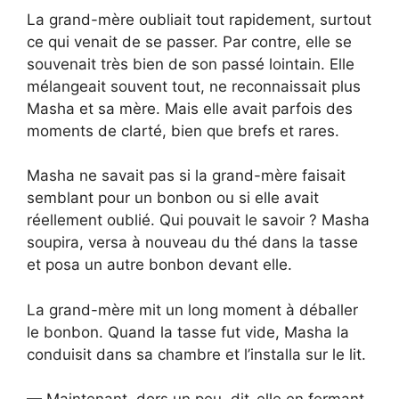
La grand-mère oubliait tout rapidement, surtout
ce qui venait de se passer. Par contre, elle se
souvenait très bien de son passé lointain. Elle
mélangeait souvent tout, ne reconnaissait plus
Masha et sa mère. Mais elle avait parfois des
moments de clarté, bien que brefs et rares.
Masha ne savait pas si la grand-mère faisait
semblant pour un bonbon ou si elle avait
réellement oublié. Qui pouvait le savoir ? Masha
soupira, versa à nouveau du thé dans la tasse
et posa un autre bonbon devant elle.
La grand-mère mit un long moment à déballer
le bonbon. Quand la tasse fut vide, Masha la
conduisit dans sa chambre et l’installa sur le lit.