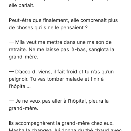
elle parlait.
Peut-être que finalement, elle comprenait plus
de choses qu’ils ne le pensaient ?
— Mila veut me mettre dans une maison de
retraite. Ne me laisse pas là-bas, sanglota la
grand-mère.
— D’accord, viens, il fait froid et tu n’as qu’un
peignoir. Tu vas tomber malade et finir à
l’hôpital…
— Je ne veux pas aller à l’hôpital, pleura la
grand-mère.
Ils accompagnèrent la grand-mère chez eux.
Masha la changea, lui donna du thé chaud avec