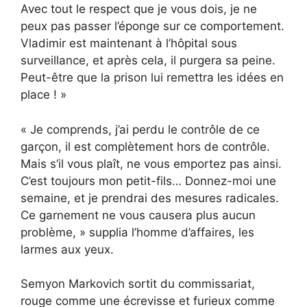
Avec tout le respect que je vous dois, je ne
peux pas passer l’éponge sur ce comportement.
Vladimir est maintenant à l’hôpital sous
surveillance, et après cela, il purgera sa peine.
Peut-être que la prison lui remettra les idées en
place ! »
« Je comprends, j’ai perdu le contrôle de ce
garçon, il est complètement hors de contrôle.
Mais s’il vous plaît, ne vous emportez pas ainsi.
C’est toujours mon petit-fils… Donnez-moi une
semaine, et je prendrai des mesures radicales.
Ce garnement ne vous causera plus aucun
problème, » supplia l’homme d’affaires, les
larmes aux yeux.
Semyon Markovich sortit du commissariat,
rouge comme une écrevisse et furieux comme