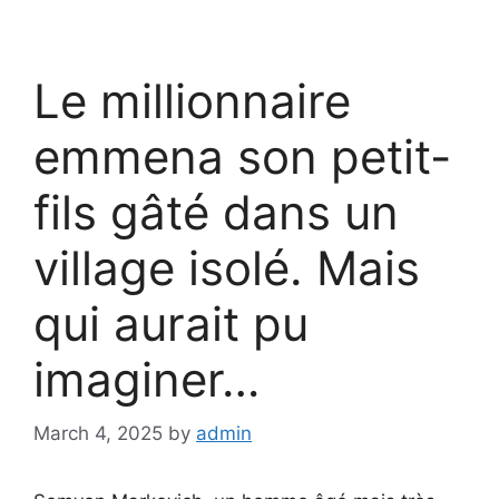
Le millionnaire
emmena son petit-
fils gâté dans un
village isolé. Mais
qui aurait pu
imaginer…
March 4, 2025
by
admin