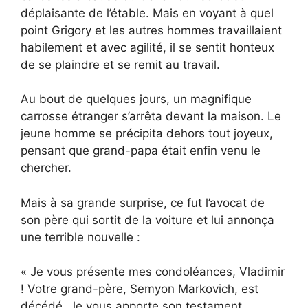
déplaisante de l’étable. Mais en voyant à quel
point Grigory et les autres hommes travaillaient
habilement et avec agilité, il se sentit honteux
de se plaindre et se remit au travail.
Au bout de quelques jours, un magnifique
carrosse étranger s’arrêta devant la maison. Le
jeune homme se précipita dehors tout joyeux,
pensant que grand-papa était enfin venu le
chercher.
Mais à sa grande surprise, ce fut l’avocat de
son père qui sortit de la voiture et lui annonça
une terrible nouvelle :
« Je vous présente mes condoléances, Vladimir
! Votre grand-père, Semyon Markovich, est
décédé. Je vous apporte son testament.