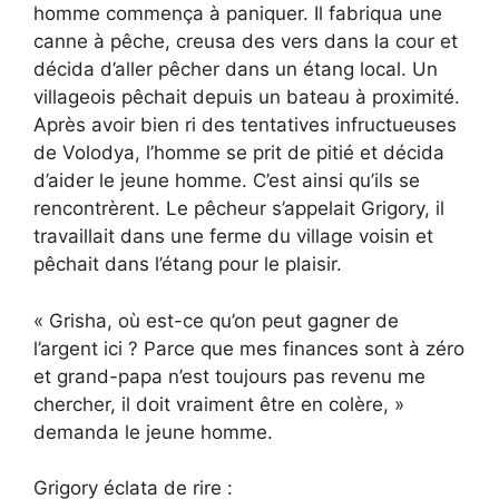
homme commença à paniquer. Il fabriqua une
canne à pêche, creusa des vers dans la cour et
décida d’aller pêcher dans un étang local. Un
villageois pêchait depuis un bateau à proximité.
Après avoir bien ri des tentatives infructueuses
de Volodya, l’homme se prit de pitié et décida
d’aider le jeune homme. C’est ainsi qu’ils se
rencontrèrent. Le pêcheur s’appelait Grigory, il
travaillait dans une ferme du village voisin et
pêchait dans l’étang pour le plaisir.
« Grisha, où est-ce qu’on peut gagner de
l’argent ici ? Parce que mes finances sont à zéro
et grand-papa n’est toujours pas revenu me
chercher, il doit vraiment être en colère, »
demanda le jeune homme.
Grigory éclata de rire :