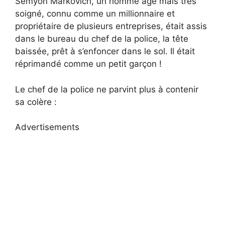
Semyon Markovich, un homme âgé mais très
soigné, connu comme un millionnaire et
propriétaire de plusieurs entreprises, était assis
dans le bureau du chef de la police, la tête
baissée, prêt à s’enfoncer dans le sol. Il était
réprimandé comme un petit garçon !
Le chef de la police ne parvint plus à contenir
sa colère :
Advertisements