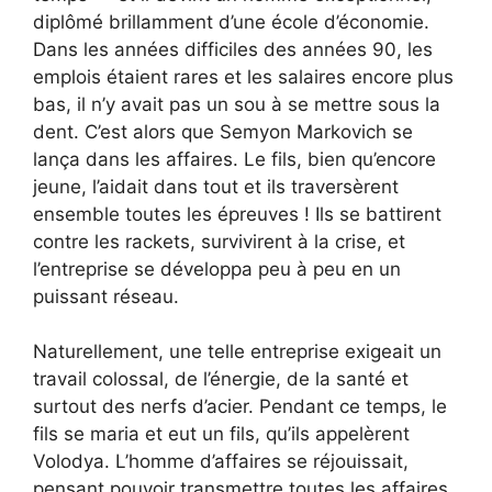
diplômé brillamment d’une école d’économie.
Dans les années difficiles des années 90, les
emplois étaient rares et les salaires encore plus
bas, il n’y avait pas un sou à se mettre sous la
dent. C’est alors que Semyon Markovich se
lança dans les affaires. Le fils, bien qu’encore
jeune, l’aidait dans tout et ils traversèrent
ensemble toutes les épreuves ! Ils se battirent
contre les rackets, survivirent à la crise, et
l’entreprise se développa peu à peu en un
puissant réseau.
Naturellement, une telle entreprise exigeait un
travail colossal, de l’énergie, de la santé et
surtout des nerfs d’acier. Pendant ce temps, le
fils se maria et eut un fils, qu’ils appelèrent
Volodya. L’homme d’affaires se réjouissait,
pensant pouvoir transmettre toutes les affaires