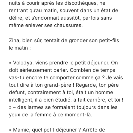
nuits à courir après les discothèques, ne
rentrant qu’au matin, souvent dans un état de
délire, et s’endormait aussitôt, parfois sans
même enlever ses chaussures.
Zina, bien sûr, tentait de gronder son petit-fils
le matin :
« Volodya, viens prendre le petit déjeuner. On
doit sérieusement parler. Combien de temps
vas-tu encore te comporter comme ça ? Je vais
tout dire à ton grand-père ! Regarde, ton père
défunt, contrairement à toi, était un homme
intelligent, il a bien étudié, a fait carrière, et toi !
» – des larmes se formaient toujours dans les
yeux de la femme à ce moment-là.
« Mamie, quel petit déjeuner ? Arrête de