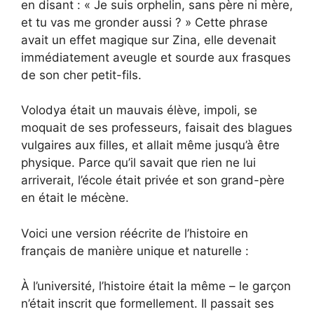
en disant : « Je suis orphelin, sans père ni mère,
et tu vas me gronder aussi ? » Cette phrase
avait un effet magique sur Zina, elle devenait
immédiatement aveugle et sourde aux frasques
de son cher petit-fils.
Volodya était un mauvais élève, impoli, se
moquait de ses professeurs, faisait des blagues
vulgaires aux filles, et allait même jusqu’à être
physique. Parce qu’il savait que rien ne lui
arriverait, l’école était privée et son grand-père
en était le mécène.
Voici une version réécrite de l’histoire en
français de manière unique et naturelle :
À l’université, l’histoire était la même – le garçon
n’était inscrit que formellement. Il passait ses