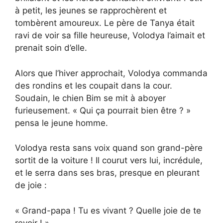
à petit, les jeunes se rapprochèrent et
tombèrent amoureux. Le père de Tanya était
ravi de voir sa fille heureuse, Volodya l’aimait et
prenait soin d’elle.
Alors que l’hiver approchait, Volodya commanda
des rondins et les coupait dans la cour.
Soudain, le chien Bim se mit à aboyer
furieusement. « Qui ça pourrait bien être ? »
pensa le jeune homme.
Volodya resta sans voix quand son grand-père
sortit de la voiture ! Il courut vers lui, incrédule,
et le serra dans ses bras, presque en pleurant
de joie :
« Grand-papa ! Tu es vivant ? Quelle joie de te
revoir ! »