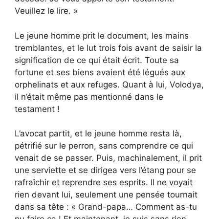
Veuillez le lire. »
Le jeune homme prit le document, les mains
tremblantes, et le lut trois fois avant de saisir la
signification de ce qui était écrit. Toute sa
fortune et ses biens avaient été légués aux
orphelinats et aux refuges. Quant à lui, Volodya,
il n’était même pas mentionné dans le
testament !
L’avocat partit, et le jeune homme resta là,
pétrifié sur le perron, sans comprendre ce qui
venait de se passer. Puis, machinalement, il prit
une serviette et se dirigea vers l’étang pour se
rafraîchir et reprendre ses esprits. Il ne voyait
rien devant lui, seulement une pensée tournait
dans sa tête : « Grand-papa… Comment as-tu