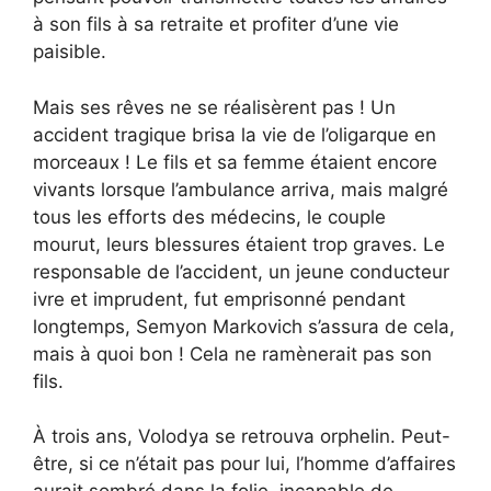
à son fils à sa retraite et profiter d’une vie
paisible.
Mais ses rêves ne se réalisèrent pas ! Un
accident tragique brisa la vie de l’oligarque en
morceaux ! Le fils et sa femme étaient encore
vivants lorsque l’ambulance arriva, mais malgré
tous les efforts des médecins, le couple
mourut, leurs blessures étaient trop graves. Le
responsable de l’accident, un jeune conducteur
ivre et imprudent, fut emprisonné pendant
longtemps, Semyon Markovich s’assura de cela,
mais à quoi bon ! Cela ne ramènerait pas son
fils.
À trois ans, Volodya se retrouva orphelin. Peut-
être, si ce n’était pas pour lui, l’homme d’affaires