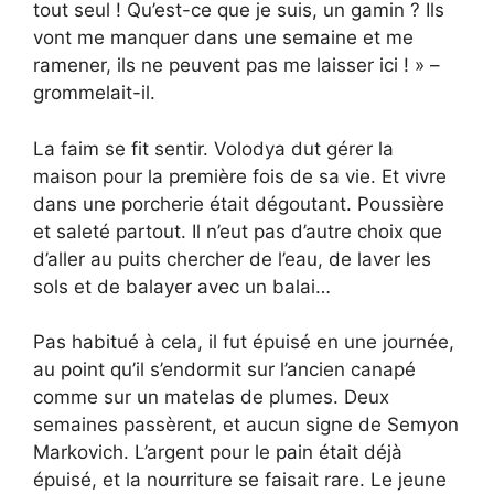
tout seul ! Qu’est-ce que je suis, un gamin ? Ils
vont me manquer dans une semaine et me
ramener, ils ne peuvent pas me laisser ici ! » –
grommelait-il.
La faim se fit sentir. Volodya dut gérer la
maison pour la première fois de sa vie. Et vivre
dans une porcherie était dégoutant. Poussière
et saleté partout. Il n’eut pas d’autre choix que
d’aller au puits chercher de l’eau, de laver les
sols et de balayer avec un balai…
Pas habitué à cela, il fut épuisé en une journée,
au point qu’il s’endormit sur l’ancien canapé
comme sur un matelas de plumes. Deux
semaines passèrent, et aucun signe de Semyon
Markovich. L’argent pour le pain était déjà
épuisé, et la nourriture se faisait rare. Le jeune