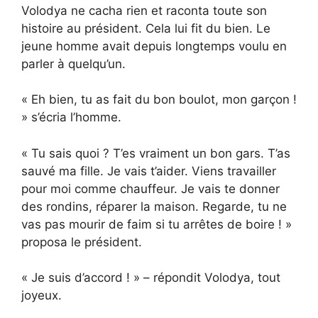
Volodya ne cacha rien et raconta toute son
histoire au président. Cela lui fit du bien. Le
jeune homme avait depuis longtemps voulu en
parler à quelqu’un.
« Eh bien, tu as fait du bon boulot, mon garçon !
» s’écria l’homme.
« Tu sais quoi ? T’es vraiment un bon gars. T’as
sauvé ma fille. Je vais t’aider. Viens travailler
pour moi comme chauffeur. Je vais te donner
des rondins, réparer la maison. Regarde, tu ne
vas pas mourir de faim si tu arrêtes de boire ! »
proposa le président.
« Je suis d’accord ! » – répondit Volodya, tout
joyeux.