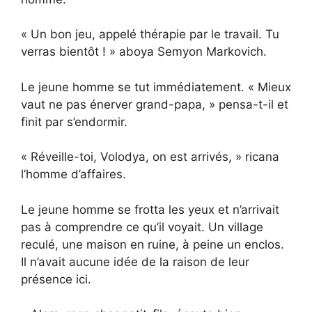
« Un bon jeu, appelé thérapie par le travail. Tu
verras bientôt ! » aboya Semyon Markovich.
Le jeune homme se tut immédiatement. « Mieux
vaut ne pas énerver grand-papa, » pensa-t-il et
finit par s’endormir.
« Réveille-toi, Volodya, on est arrivés, » ricana
l’homme d’affaires.
Le jeune homme se frotta les yeux et n’arrivait
pas à comprendre ce qu’il voyait. Un village
reculé, une maison en ruine, à peine un enclos.
Il n’avait aucune idée de la raison de leur
présence ici.