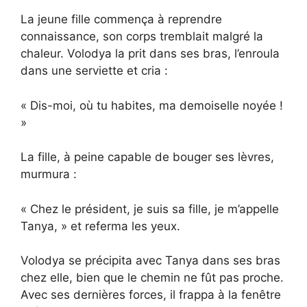
La jeune fille commença à reprendre
connaissance, son corps tremblait malgré la
chaleur. Volodya la prit dans ses bras, l’enroula
dans une serviette et cria :
« Dis-moi, où tu habites, ma demoiselle noyée !
»
La fille, à peine capable de bouger ses lèvres,
murmura :
« Chez le président, je suis sa fille, je m’appelle
Tanya, » et referma les yeux.
Volodya se précipita avec Tanya dans ses bras
chez elle, bien que le chemin ne fût pas proche.
Avec ses dernières forces, il frappa à la fenêtre