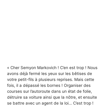
« Cher Semyon Markovich ! C’en est trop ! Nous
avons déjà fermé les yeux sur les bêtises de
votre petit-fils à plusieurs reprises. Mais cette
fois, il a dépassé les bornes ! Organiser des
courses sur l’autoroute dans un état de folie,
détruire sa voiture ainsi que la nôtre, et ensuite
se battre avec un agent de la loi… C’est trop !