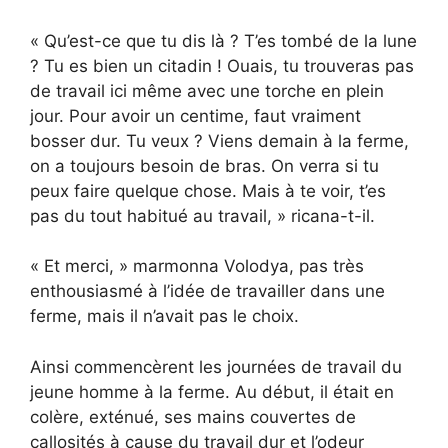
« Qu’est-ce que tu dis là ? T’es tombé de la lune
? Tu es bien un citadin ! Ouais, tu trouveras pas
de travail ici même avec une torche en plein
jour. Pour avoir un centime, faut vraiment
bosser dur. Tu veux ? Viens demain à la ferme,
on a toujours besoin de bras. On verra si tu
peux faire quelque chose. Mais à te voir, t’es
pas du tout habitué au travail, » ricana-t-il.
« Et merci, » marmonna Volodya, pas très
enthousiasmé à l’idée de travailler dans une
ferme, mais il n’avait pas le choix.
Ainsi commencèrent les journées de travail du
jeune homme à la ferme. Au début, il était en
colère, exténué, ses mains couvertes de
callosités à cause du travail dur et l’odeur