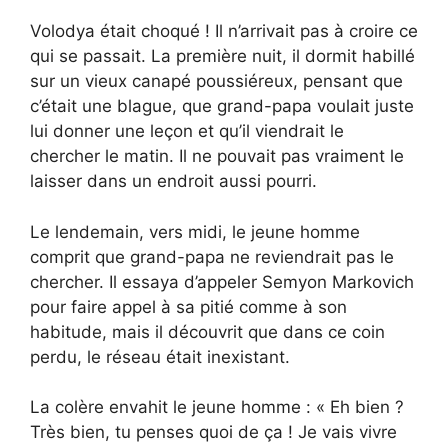
Volodya était choqué ! Il n’arrivait pas à croire ce
qui se passait. La première nuit, il dormit habillé
sur un vieux canapé poussiéreux, pensant que
c’était une blague, que grand-papa voulait juste
lui donner une leçon et qu’il viendrait le
chercher le matin. Il ne pouvait pas vraiment le
laisser dans un endroit aussi pourri.
Le lendemain, vers midi, le jeune homme
comprit que grand-papa ne reviendrait pas le
chercher. Il essaya d’appeler Semyon Markovich
pour faire appel à sa pitié comme à son
habitude, mais il découvrit que dans ce coin
perdu, le réseau était inexistant.
La colère envahit le jeune homme : « Eh bien ?
Très bien, tu penses quoi de ça ! Je vais vivre