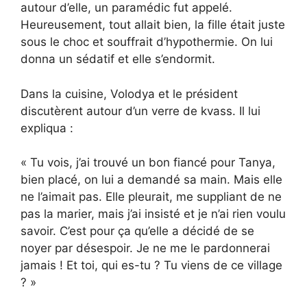
autour d’elle, un paramédic fut appelé.
Heureusement, tout allait bien, la fille était juste
sous le choc et souffrait d’hypothermie. On lui
donna un sédatif et elle s’endormit.
Dans la cuisine, Volodya et le président
discutèrent autour d’un verre de kvass. Il lui
expliqua :
« Tu vois, j’ai trouvé un bon fiancé pour Tanya,
bien placé, on lui a demandé sa main. Mais elle
ne l’aimait pas. Elle pleurait, me suppliant de ne
pas la marier, mais j’ai insisté et je n’ai rien voulu
savoir. C’est pour ça qu’elle a décidé de se
noyer par désespoir. Je ne me le pardonnerai
jamais ! Et toi, qui es-tu ? Tu viens de ce village
? »