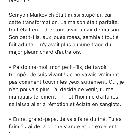
Semyon Markovich était aussi stupéfait par
cette transformation. La maison était parfaite,
tout était en ordre, tout avait un air de maison.
Son petit-fils, aux joues roses, semblait tout à
fait adulte. Il n’y avait plus aucune trace du
major pleurnichard d’autrefois.
« Pardonne-moi, mon petit-fils, de t’avoir
trompé ! Je suis vivant ! Je ne savais vraiment
pas comment t’ouvrir les yeux autrement. Oui, je
n’en pouvais plus, j’ai décidé de venir, tu me
manquais tellement ! » – et l’homme d’affaires
se laissa aller à l’émotion et éclata en sanglots.
« Entre, grand-papa. Je vais faire du thé. Tu as
faim ? J’ai de la bonne viande et un excellent