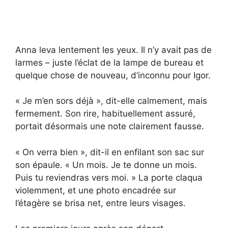
Anna leva lentement les yeux. Il n’y avait pas de
larmes – juste l’éclat de la lampe de bureau et
quelque chose de nouveau, d’inconnu pour Igor.
« Je m’en sors déjà », dit-elle calmement, mais
fermement. Son rire, habituellement assuré,
portait désormais une note clairement fausse.
« On verra bien », dit-il en enfilant son sac sur
son épaule. « Un mois. Je te donne un mois.
Puis tu reviendras vers moi. » La porte claqua
violemment, et une photo encadrée sur
l’étagère se brisa net, entre leurs visages.