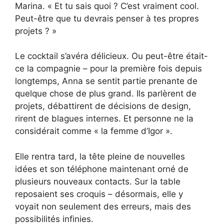
Marina. « Et tu sais quoi ? C’est vraiment cool.
Peut-être que tu devrais penser à tes propres
projets ? »
Le cocktail s’avéra délicieux. Ou peut-être était-
ce la compagnie – pour la première fois depuis
longtemps, Anna se sentit partie prenante de
quelque chose de plus grand. Ils parlèrent de
projets, débattirent de décisions de design,
rirent de blagues internes. Et personne ne la
considérait comme « la femme d’Igor ».
Elle rentra tard, la tête pleine de nouvelles
idées et son téléphone maintenant orné de
plusieurs nouveaux contacts. Sur la table
reposaient ses croquis – désormais, elle y
voyait non seulement des erreurs, mais des
possibilités infinies.