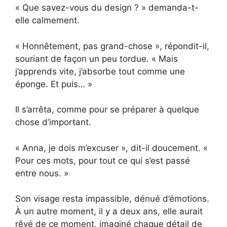
« Que savez-vous du design ? » demanda-t-
elle calmement.
« Honnêtement, pas grand-chose », répondit-il,
souriant de façon un peu tordue. « Mais
j’apprends vite, j’absorbe tout comme une
éponge. Et puis… »
Il s’arrêta, comme pour se préparer à quelque
chose d’important.
« Anna, je dois m’excuser », dit-il doucement. «
Pour ces mots, pour tout ce qui s’est passé
entre nous. »
Son visage resta impassible, dénué d’émotions.
À un autre moment, il y a deux ans, elle aurait
rêvé de ce moment, imaginé chaque détail de