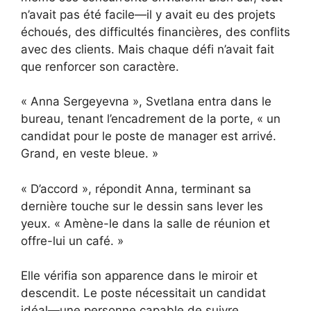
n’avait pas été facile—il y avait eu des projets
échoués, des difficultés financières, des conflits
avec des clients. Mais chaque défi n’avait fait
que renforcer son caractère.
« Anna Sergeyevna », Svetlana entra dans le
bureau, tenant l’encadrement de la porte, « un
candidat pour le poste de manager est arrivé.
Grand, en veste bleue. »
« D’accord », répondit Anna, terminant sa
dernière touche sur le dessin sans lever les
yeux. « Amène-le dans la salle de réunion et
offre-lui un café. »
Elle vérifia son apparence dans le miroir et
descendit. Le poste nécessitait un candidat
idéal—une personne capable de suivre