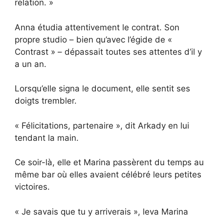
relation. »
Anna étudia attentivement le contrat. Son
propre studio – bien qu’avec l’égide de «
Contrast » – dépassait toutes ses attentes d’il y
a un an.
Lorsqu’elle signa le document, elle sentit ses
doigts trembler.
« Félicitations, partenaire », dit Arkady en lui
tendant la main.
Ce soir-là, elle et Marina passèrent du temps au
même bar où elles avaient célébré leurs petites
victoires.
« Je savais que tu y arriverais », leva Marina