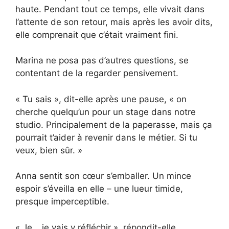
haute. Pendant tout ce temps, elle vivait dans
l’attente de son retour, mais après les avoir dits,
elle comprenait que c’était vraiment fini.
Marina ne posa pas d’autres questions, se
contentant de la regarder pensivement.
« Tu sais », dit-elle après une pause, « on
cherche quelqu’un pour un stage dans notre
studio. Principalement de la paperasse, mais ça
pourrait t’aider à revenir dans le métier. Si tu
veux, bien sûr. »
Anna sentit son cœur s’emballer. Un mince
espoir s’éveilla en elle – une lueur timide,
presque imperceptible.
« Je… je vais y réfléchir », répondit-elle,