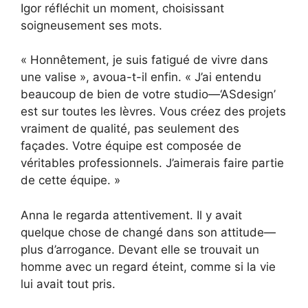
Igor réfléchit un moment, choisissant
soigneusement ses mots.
« Honnêtement, je suis fatigué de vivre dans
une valise », avoua-t-il enfin. « J’ai entendu
beaucoup de bien de votre studio—‘ASdesign’
est sur toutes les lèvres. Vous créez des projets
vraiment de qualité, pas seulement des
façades. Votre équipe est composée de
véritables professionnels. J’aimerais faire partie
de cette équipe. »
Anna le regarda attentivement. Il y avait
quelque chose de changé dans son attitude—
plus d’arrogance. Devant elle se trouvait un
homme avec un regard éteint, comme si la vie
lui avait tout pris.