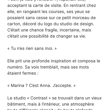
acceptant la carte de visite. En rentrant chez
elle, en rangeant les courses, ses yeux se
posaient sans cesse sur ce petit morceau de
carton, décoré du logo du studio de design.
C’était une chance fragile, incertaine, mais
c’était une possibilité de changer sa vie.
« Tu n’es rien sans moi. »
Elle prit une profonde inspiration et composa le
numéro. Sa voix tremblait, mais ses mots
étaient fermes :
« Marina ? C’est Anna. J’accepte. »
Le studio « Contrast » se trouvait dans un vieux
bâtiment, mais à l’intérieur, une atmosphère