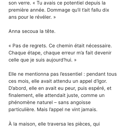
son verre. « Tu avais ce potentiel depuis la
première année. Dommage qu’il t’ait fallu dix
ans pour le révéler. »
Anna secoua la tête.
« Pas de regrets. Ce chemin était nécessaire.
Chaque étape, chaque erreur m’a fait devenir
celle que je suis aujourd’hui. »
Elle ne mentionna pas l’essentiel : pendant tous
ces mois, elle avait attendu un appel d’Igor.
D’abord, elle en avait eu peur, puis espéré, et
finalement, elle attendait juste, comme un
phénomène naturel – sans angoisse
particulière. Mais l’appel ne vint jamais.
À la maison, elle traversa les pièces, qui