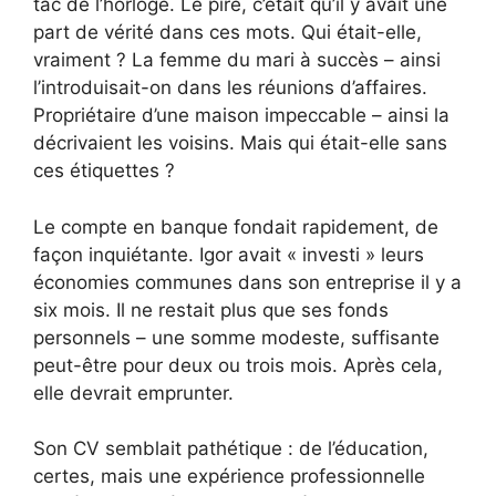
tac de l’horloge. Le pire, c’était qu’il y avait une
part de vérité dans ces mots. Qui était-elle,
vraiment ? La femme du mari à succès – ainsi
l’introduisait-on dans les réunions d’affaires.
Propriétaire d’une maison impeccable – ainsi la
décrivaient les voisins. Mais qui était-elle sans
ces étiquettes ?
Le compte en banque fondait rapidement, de
façon inquiétante. Igor avait « investi » leurs
économies communes dans son entreprise il y a
six mois. Il ne restait plus que ses fonds
personnels – une somme modeste, suffisante
peut-être pour deux ou trois mois. Après cela,
elle devrait emprunter.
Son CV semblait pathétique : de l’éducation,
certes, mais une expérience professionnelle