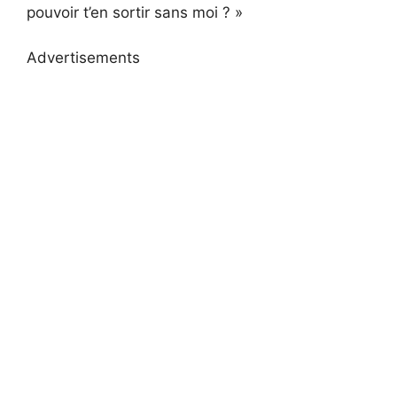
pouvoir t’en sortir sans moi ? »
Advertisements