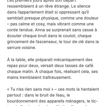
Les premiers jours après son départ
ressemblaient à un rêve étrange. Le silence
dans l’appartement était si oppressant qu’il
semblait presque physique, comme une douleur
– pas calme et cosy, mais vibrant comme une
corde tendue. Anna se surprenait sans cesse à
écouter chaque bruit dans le couloir, chaque
grincement de l’ascenseur, le tour de clé dans la
serrure voisine.
À la table, elle préparait mécaniquement des
repas pour deux, versait deux tasses de café
chaque matin. À chaque fois, réalisant cela, ses
mains tremblaient traîtreusement.
« Tu n’es rien sans moi » – ces mots la hantaient
partout : dans le bruit de l’eau, le
bourdonnement des appareils ménagers, le tic-