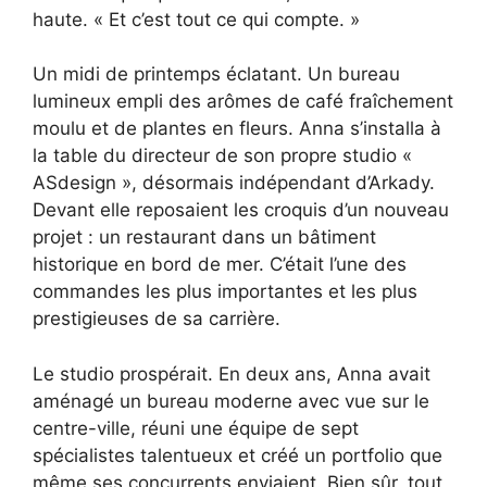
haute. « Et c’est tout ce qui compte. »
Un midi de printemps éclatant. Un bureau
lumineux empli des arômes de café fraîchement
moulu et de plantes en fleurs. Anna s’installa à
la table du directeur de son propre studio «
ASdesign », désormais indépendant d’Arkady.
Devant elle reposaient les croquis d’un nouveau
projet : un restaurant dans un bâtiment
historique en bord de mer. C’était l’une des
commandes les plus importantes et les plus
prestigieuses de sa carrière.
Le studio prospérait. En deux ans, Anna avait
aménagé un bureau moderne avec vue sur le
centre-ville, réuni une équipe de sept
spécialistes talentueux et créé un portfolio que
même ses concurrents enviaient. Bien sûr, tout