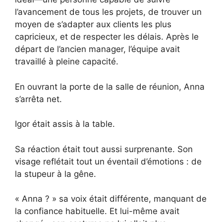
l’avancement de tous les projets, de trouver un
moyen de s’adapter aux clients les plus
capricieux, et de respecter les délais. Après le
départ de l’ancien manager, l’équipe avait
travaillé à pleine capacité.
En ouvrant la porte de la salle de réunion, Anna
s’arrêta net.
Igor était assis à la table.
Sa réaction était tout aussi surprenante. Son
visage reflétait tout un éventail d’émotions : de
la stupeur à la gêne.
« Anna ? » sa voix était différente, manquant de
la confiance habituelle. Et lui-même avait