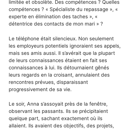
limitée et obsolète. Des compétences ? Quelles
compétences ? « Spécialiste du repassage », «
experte en élimination des taches », «
détentrice des contacts de mon mari » ?
Le téléphone était silencieux. Non seulement
les employeurs potentiels ignoraient ses appels,
mais ses amis aussi. Il s’avérait que la plupart
de leurs connaissances étaient en fait ses
connaissances à lui. Ils détournaient gênés
leurs regards en la croisant, annulaient des
rencontres prévues, disparaissant
progressivement de sa vie.
Le soir, Anna s’assoyait près de la fenêtre,
observant les passants. Ils se précipitaient
quelque part, sachant exactement où ils
allaient. Ils avaient des objectifs, des projets,