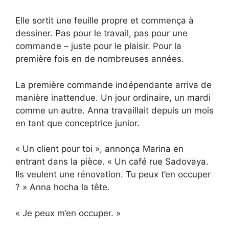
Elle sortit une feuille propre et commença à
dessiner. Pas pour le travail, pas pour une
commande – juste pour le plaisir. Pour la
première fois en de nombreuses années.
La première commande indépendante arriva de
manière inattendue. Un jour ordinaire, un mardi
comme un autre. Anna travaillait depuis un mois
en tant que conceptrice junior.
« Un client pour toi », annonça Marina en
entrant dans la pièce. « Un café rue Sadovaya.
Ils veulent une rénovation. Tu peux t’en occuper
? » Anna hocha la tête.
« Je peux m’en occuper. »