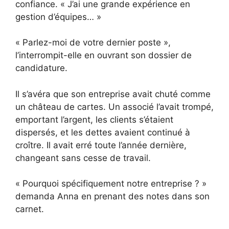
confiance. « J’ai une grande expérience en
gestion d’équipes… »
« Parlez-moi de votre dernier poste »,
l’interrompit-elle en ouvrant son dossier de
candidature.
Il s’avéra que son entreprise avait chuté comme
un château de cartes. Un associé l’avait trompé,
emportant l’argent, les clients s’étaient
dispersés, et les dettes avaient continué à
croître. Il avait erré toute l’année dernière,
changeant sans cesse de travail.
« Pourquoi spécifiquement notre entreprise ? »
demanda Anna en prenant des notes dans son
carnet.