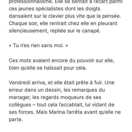
professionnalisme. Elle se sentait à l’écart parmi
ces jeunes spécialistes dont les doigts
dansaient sur le clavier plus vite que la pensée.
Chaque soir, elle rentrait chez elle en pleurant
silencieusement, repliée sur le canapé.
« Tu n’es rien sans moi. »
Ces mots avaient encore du pouvoir sur elle,
bien qu’elle se haïssait pour cela.
Vendredi arriva, et elle était prête à fuir. Une
erreur dans un dessin, les remarques du
manager, les regards moqueurs de ses
collègues – tout cela l’accablait, lui vidant de
ses forces. Mais Marina l’arrêta avant qu’elle ne
parte.