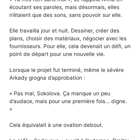
écoutant ses paroles, mais désormais, elles
n’étaient que des sons, sans pouvoir sur elle.
Elle travailla jour et nuit. Dessiner, créer des
plans, choisir des matériaux, négocier avec les
fournisseurs. Pour elle, cela devenait un défi, un
point de départ pour une nouvelle vie.
Lorsque le projet fut terminé, même le sévère
Arkady grogna d’approbation :
« Pas mal, Sokolova. Ça manque un peu
d’audace, mais pour une première fois… digne.
»
Cela équivalait à une ovation debout.