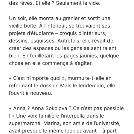
des rêves. Et elle ? Seulement le vide.
Un soir, elle monta au grenier et sortit une
vieille boîte. À l’intérieur, se trouvaient ses
projets d’étudiante – croquis d’intérieurs,
dessins, esquisses. Autrefois, elle rêvait de
créer des espaces où les gens se sentiraient
bien. En feuilletant les pages jaunies, quelque
chose en elle commença à s’agiter.
« C’est n’importe quoi », murmura-t-elle en
refermant le dossier. Mais le lendemain, elle
l’ouvrit à nouveau.
« Anna ? Anna Sokolova ? Ce n’est pas possible
! » Une voix familière l’interpella dans le
supermarché. Marina, son amie de l’université,
avait presque le même look qu’avant – à part