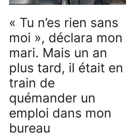
« Tu n’es rien sans
moi », déclara mon
mari. Mais un an
plus tard, il était en
train de
quémander un
emploi dans mon
bureau