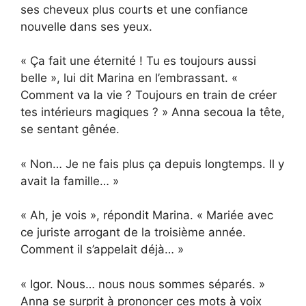
ses cheveux plus courts et une confiance
nouvelle dans ses yeux.
« Ça fait une éternité ! Tu es toujours aussi
belle », lui dit Marina en l’embrassant. «
Comment va la vie ? Toujours en train de créer
tes intérieurs magiques ? » Anna secoua la tête,
se sentant gênée.
« Non… Je ne fais plus ça depuis longtemps. Il y
avait la famille… »
« Ah, je vois », répondit Marina. « Mariée avec
ce juriste arrogant de la troisième année.
Comment il s’appelait déjà… »
« Igor. Nous… nous nous sommes séparés. »
Anna se surprit à prononcer ces mots à voix