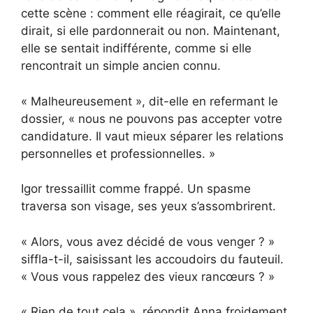
cette scène : comment elle réagirait, ce qu’elle
dirait, si elle pardonnerait ou non. Maintenant,
elle se sentait indifférente, comme si elle
rencontrait un simple ancien connu.
« Malheureusement », dit-elle en refermant le
dossier, « nous ne pouvons pas accepter votre
candidature. Il vaut mieux séparer les relations
personnelles et professionnelles. »
Igor tressaillit comme frappé. Un spasme
traversa son visage, ses yeux s’assombrirent.
« Alors, vous avez décidé de vous venger ? »
siffla-t-il, saisissant les accoudoirs du fauteuil.
« Vous vous rappelez des vieux rancœurs ? »
« Rien de tout cela », répondit Anna froidement.