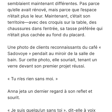
semblaient maintenant différentes. Pas parce
qu’elle avait rénové, mais parce que l’espace
n’était plus le leur. Maintenant, c’était son
territoire—avec des croquis sur la table, des
chaussures dans l’entrée, sa tasse préférée qui
n’était plus cachée au fond du placard.
Une photo de clients reconnaissants du café «
Sadovoye » pendait au miroir de la salle de
bain. Sur cette photo, elle souriait, tenant un
verre devant son premier projet réussi.
« Tu n’es rien sans moi. »
Anna jeta un dernier regard à son reflet et
sourit.
« Je suis quelqu’un sans toi », dit-elle à voix