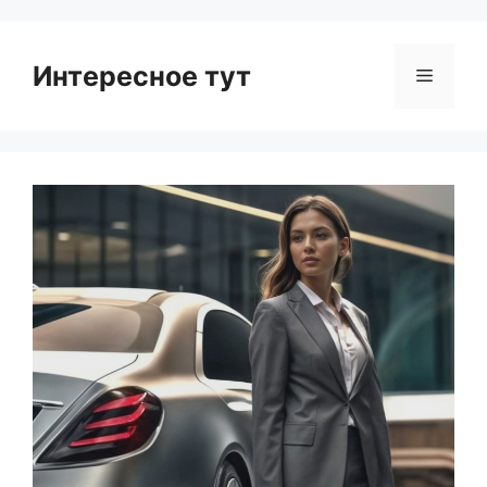
Интересное тут
Menu