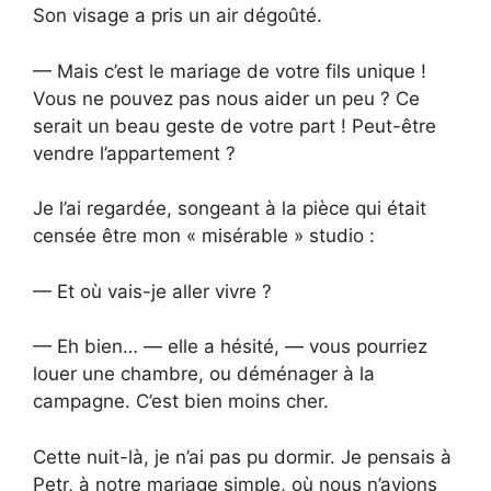
Son visage a pris un air dégoûté.
— Mais c’est le mariage de votre fils unique !
Vous ne pouvez pas nous aider un peu ? Ce
serait un beau geste de votre part ! Peut-être
vendre l’appartement ?
Je l’ai regardée, songeant à la pièce qui était
censée être mon « misérable » studio :
— Et où vais-je aller vivre ?
— Eh bien… — elle a hésité, — vous pourriez
louer une chambre, ou déménager à la
campagne. C’est bien moins cher.
Cette nuit-là, je n’ai pas pu dormir. Je pensais à
Petr, à notre mariage simple, où nous n’avions