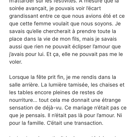
m’attarder sur les festivités. À mesure que la
soirée avançait, je pouvais voir l’écart
grandissant entre ce que nous avions été et ce
que cette femme voulait que nous soyons. Je
savais qu’elle chercherait à prendre toute la
place dans la vie de mon fils, mais je savais
aussi que rien ne pouvait éclipser l’amour que
j’avais pour lui. Et ça, elle ne pouvait pas me le
voler.
Lorsque la fête prit fin, je me rendis dans la
salle arrière. La lumière tamisée, les chaises et
les tables encore pleines de restes de
nourriture… tout cela me donnait une étrange
sensation de déjà-vu. Ce mariage n’était pas ce
que je pensais. Il n’était pas là pour l’amour. Ni
pour la famille. C’était une transaction.