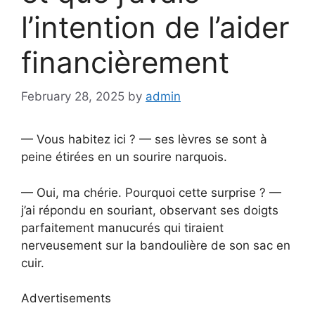
l’intention de l’aider
financièrement
February 28, 2025
by
admin
— Vous habitez ici ? — ses lèvres se sont à
peine étirées en un sourire narquois.
— Oui, ma chérie. Pourquoi cette surprise ? —
j’ai répondu en souriant, observant ses doigts
parfaitement manucurés qui tiraient
nerveusement sur la bandoulière de son sac en
cuir.
Advertisements