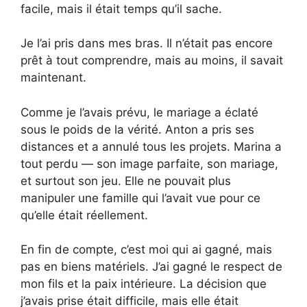
facile, mais il était temps qu’il sache.
Je l’ai pris dans mes bras. Il n’était pas encore
prêt à tout comprendre, mais au moins, il savait
maintenant.
Comme je l’avais prévu, le mariage a éclaté
sous le poids de la vérité. Anton a pris ses
distances et a annulé tous les projets. Marina a
tout perdu — son image parfaite, son mariage,
et surtout son jeu. Elle ne pouvait plus
manipuler une famille qui l’avait vue pour ce
qu’elle était réellement.
En fin de compte, c’est moi qui ai gagné, mais
pas en biens matériels. J’ai gagné le respect de
mon fils et la paix intérieure. La décision que
j’avais prise était difficile, mais elle était