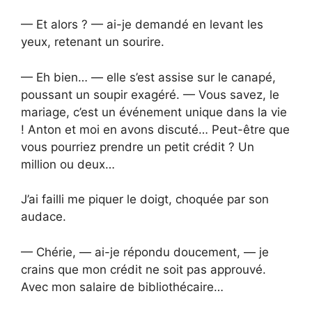
— Et alors ? — ai-je demandé en levant les
yeux, retenant un sourire.
— Eh bien… — elle s’est assise sur le canapé,
poussant un soupir exagéré. — Vous savez, le
mariage, c’est un événement unique dans la vie
! Anton et moi en avons discuté… Peut-être que
vous pourriez prendre un petit crédit ? Un
million ou deux…
J’ai failli me piquer le doigt, choquée par son
audace.
— Chérie, — ai-je répondu doucement, — je
crains que mon crédit ne soit pas approuvé.
Avec mon salaire de bibliothécaire…