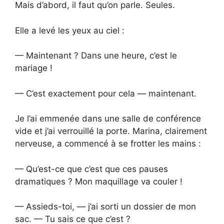
Mais d’abord, il faut qu’on parle. Seules.
Elle a levé les yeux au ciel :
— Maintenant ? Dans une heure, c’est le
mariage !
— C’est exactement pour cela — maintenant.
Je l’ai emmenée dans une salle de conférence
vide et j’ai verrouillé la porte. Marina, clairement
nerveuse, a commencé à se frotter les mains :
— Qu’est-ce que c’est que ces pauses
dramatiques ? Mon maquillage va couler !
— Assieds-toi, — j’ai sorti un dossier de mon
sac. — Tu sais ce que c’est ?