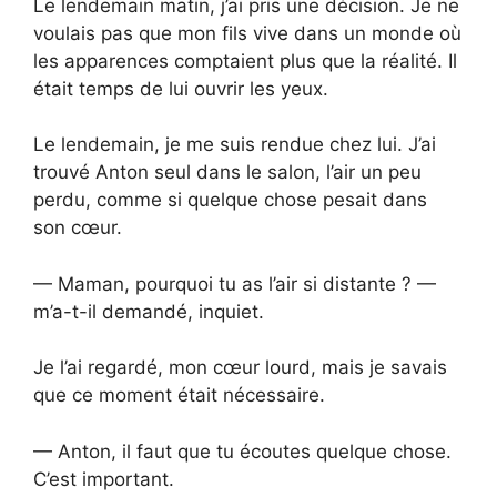
Le lendemain matin, j’ai pris une décision. Je ne
voulais pas que mon fils vive dans un monde où
les apparences comptaient plus que la réalité. Il
était temps de lui ouvrir les yeux.
Le lendemain, je me suis rendue chez lui. J’ai
trouvé Anton seul dans le salon, l’air un peu
perdu, comme si quelque chose pesait dans
son cœur.
— Maman, pourquoi tu as l’air si distante ? —
m’a-t-il demandé, inquiet.
Je l’ai regardé, mon cœur lourd, mais je savais
que ce moment était nécessaire.
— Anton, il faut que tu écoutes quelque chose.
C’est important.