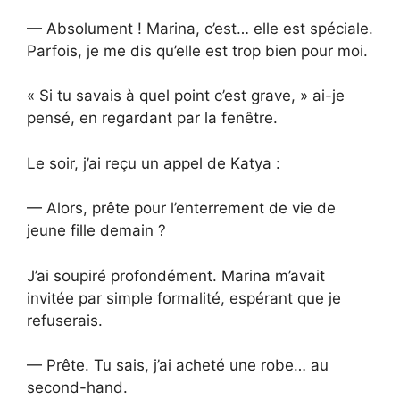
— Absolument ! Marina, c’est… elle est spéciale.
Parfois, je me dis qu’elle est trop bien pour moi.
« Si tu savais à quel point c’est grave, » ai-je
pensé, en regardant par la fenêtre.
Le soir, j’ai reçu un appel de Katya :
— Alors, prête pour l’enterrement de vie de
jeune fille demain ?
J’ai soupiré profondément. Marina m’avait
invitée par simple formalité, espérant que je
refuserais.
— Prête. Tu sais, j’ai acheté une robe… au
second-hand.