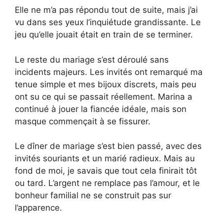
Elle ne m’a pas répondu tout de suite, mais j’ai
vu dans ses yeux l’inquiétude grandissante. Le
jeu qu’elle jouait était en train de se terminer.
Le reste du mariage s’est déroulé sans
incidents majeurs. Les invités ont remarqué ma
tenue simple et mes bijoux discrets, mais peu
ont su ce qui se passait réellement. Marina a
continué à jouer la fiancée idéale, mais son
masque commençait à se fissurer.
Le dîner de mariage s’est bien passé, avec des
invités souriants et un marié radieux. Mais au
fond de moi, je savais que tout cela finirait tôt
ou tard. L’argent ne remplace pas l’amour, et le
bonheur familial ne se construit pas sur
l’apparence.