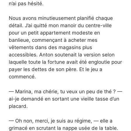
n’ai pas hésité.
Nous avons minutieusement planifié chaque
détail. J’ai quitté mon manoir du centre-ville
pour un petit appartement modeste en
banlieue, commençant à acheter mes
vêtements dans des magasins plus
accessibles. Anton soutenait la version selon
laquelle toute la fortune avait été engloutie pour
payer les dettes de son père. Et le jeu a
commencé.
— Marina, ma chérie, tu veux un peu de thé ? —
ai-je demandé en sortant une vieille tasse d’un
placard.
— Oh non, merci, je suis au régime, — elle a
grimacé en scrutant la nappe usée de la table.