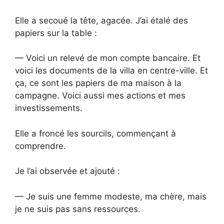
Elle a secoué la tête, agacée. J’ai étalé des
papiers sur la table :
— Voici un relevé de mon compte bancaire. Et
voici les documents de la villa en centre-ville. Et
ça, ce sont les papiers de ma maison à la
campagne. Voici aussi mes actions et mes
investissements.
Elle a froncé les sourcils, commençant à
comprendre.
Je l’ai observée et ajouté :
— Je suis une femme modeste, ma chère, mais
je ne suis pas sans ressources.