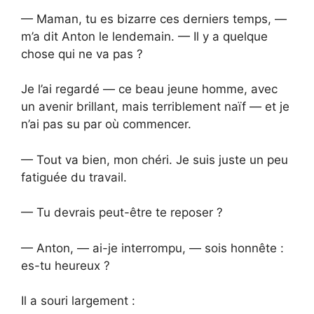
— Maman, tu es bizarre ces derniers temps, —
m’a dit Anton le lendemain. — Il y a quelque
chose qui ne va pas ?
Je l’ai regardé — ce beau jeune homme, avec
un avenir brillant, mais terriblement naïf — et je
n’ai pas su par où commencer.
— Tout va bien, mon chéri. Je suis juste un peu
fatiguée du travail.
— Tu devrais peut-être te reposer ?
— Anton, — ai-je interrompu, — sois honnête :
es-tu heureux ?
Il a souri largement :