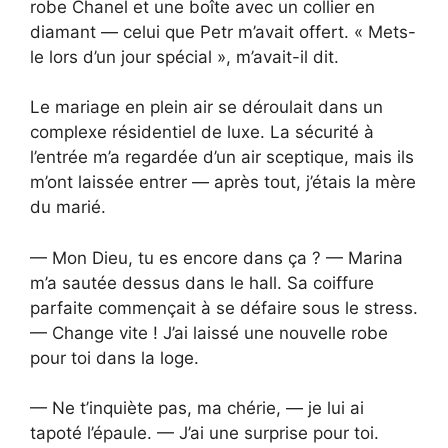
robe Chanel et une boîte avec un collier en
diamant — celui que Petr m’avait offert. « Mets-
le lors d’un jour spécial », m’avait-il dit.
Le mariage en plein air se déroulait dans un
complexe résidentiel de luxe. La sécurité à
l’entrée m’a regardée d’un air sceptique, mais ils
m’ont laissée entrer — après tout, j’étais la mère
du marié.
— Mon Dieu, tu es encore dans ça ? — Marina
m’a sautée dessus dans le hall. Sa coiffure
parfaite commençait à se défaire sous le stress.
— Change vite ! J’ai laissé une nouvelle robe
pour toi dans la loge.
— Ne t’inquiète pas, ma chérie, — je lui ai
tapoté l’épaule. — J’ai une surprise pour toi.