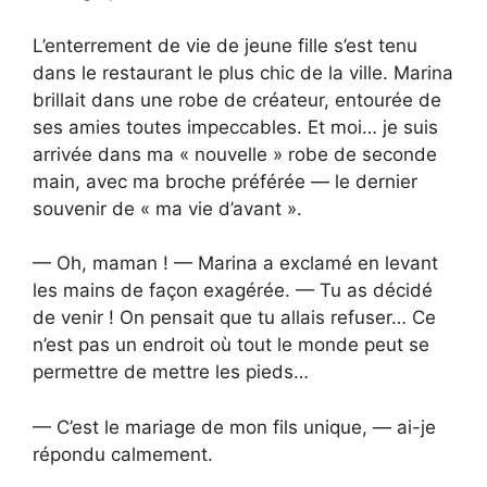
L’enterrement de vie de jeune fille s’est tenu
dans le restaurant le plus chic de la ville. Marina
brillait dans une robe de créateur, entourée de
ses amies toutes impeccables. Et moi… je suis
arrivée dans ma « nouvelle » robe de seconde
main, avec ma broche préférée — le dernier
souvenir de « ma vie d’avant ».
— Oh, maman ! — Marina a exclamé en levant
les mains de façon exagérée. — Tu as décidé
de venir ! On pensait que tu allais refuser… Ce
n’est pas un endroit où tout le monde peut se
permettre de mettre les pieds…
— C’est le mariage de mon fils unique, — ai-je
répondu calmement.