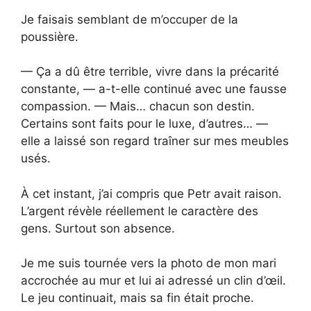
Je faisais semblant de m’occuper de la
poussière.
— Ça a dû être terrible, vivre dans la précarité
constante, — a-t-elle continué avec une fausse
compassion. — Mais… chacun son destin.
Certains sont faits pour le luxe, d’autres… —
elle a laissé son regard traîner sur mes meubles
usés.
À cet instant, j’ai compris que Petr avait raison.
L’argent révèle réellement le caractère des
gens. Surtout son absence.
Je me suis tournée vers la photo de mon mari
accrochée au mur et lui ai adressé un clin d’œil.
Le jeu continuait, mais sa fin était proche.