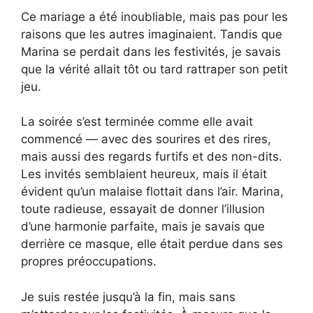
Ce mariage a été inoubliable, mais pas pour les
raisons que les autres imaginaient. Tandis que
Marina se perdait dans les festivités, je savais
que la vérité allait tôt ou tard rattraper son petit
jeu.
La soirée s’est terminée comme elle avait
commencé — avec des sourires et des rires,
mais aussi des regards furtifs et des non-dits.
Les invités semblaient heureux, mais il était
évident qu’un malaise flottait dans l’air. Marina,
toute radieuse, essayait de donner l’illusion
d’une harmonie parfaite, mais je savais que
derrière ce masque, elle était perdue dans ses
propres préoccupations.
Je suis restée jusqu’à la fin, mais sans