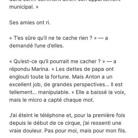
municipal. »
Ses amies ont ri.
« T’es sûre qu’il ne te cache rien ? » — a
demandé l’une d’elles.
« Qu’est-ce qu’il pourrait me cacher ? » — a
répondu Marina. « Les dettes de papa ont
englouti toute la fortune. Mais Anton a un
excellent job, de grandes perspectives… Il est
tellement… manipulable. » Elle a baissé la voix,
mais le micro a capté chaque mot.
J’ai éteint le téléphone et, pour la première fois
depuis le début de ce cirque, j’ai ressenti une
vraie douleur. Pas pour moi, mais pour mon fils.