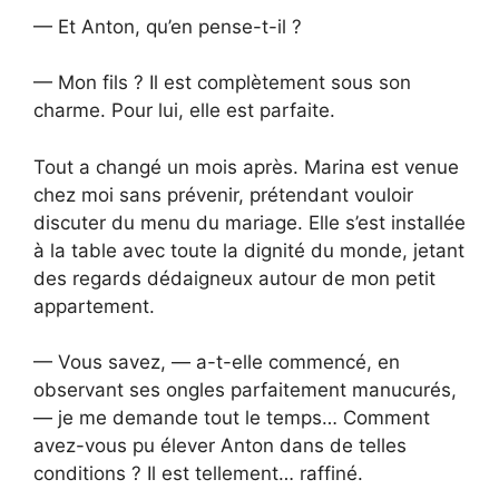
— Et Anton, qu’en pense-t-il ?
— Mon fils ? Il est complètement sous son
charme. Pour lui, elle est parfaite.
Tout a changé un mois après. Marina est venue
chez moi sans prévenir, prétendant vouloir
discuter du menu du mariage. Elle s’est installée
à la table avec toute la dignité du monde, jetant
des regards dédaigneux autour de mon petit
appartement.
— Vous savez, — a-t-elle commencé, en
observant ses ongles parfaitement manucurés,
— je me demande tout le temps… Comment
avez-vous pu élever Anton dans de telles
conditions ? Il est tellement… raffiné.