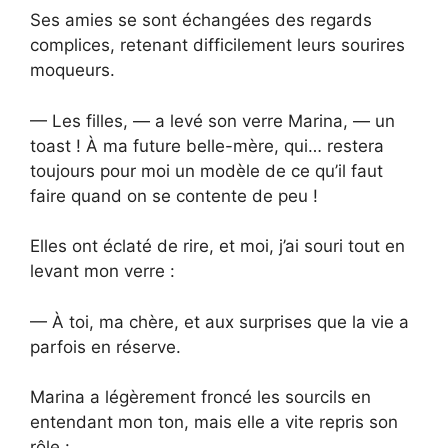
Ses amies se sont échangées des regards
complices, retenant difficilement leurs sourires
moqueurs.
— Les filles, — a levé son verre Marina, — un
toast ! À ma future belle-mère, qui… restera
toujours pour moi un modèle de ce qu’il faut
faire quand on se contente de peu !
Elles ont éclaté de rire, et moi, j’ai souri tout en
levant mon verre :
— À toi, ma chère, et aux surprises que la vie a
parfois en réserve.
Marina a légèrement froncé les sourcils en
entendant mon ton, mais elle a vite repris son
rôle :