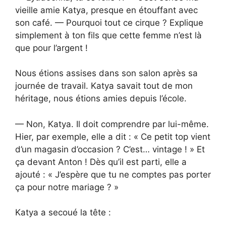
vieille amie Katya, presque en étouffant avec
son café. — Pourquoi tout ce cirque ? Explique
simplement à ton fils que cette femme n’est là
que pour l’argent !
Nous étions assises dans son salon après sa
journée de travail. Katya savait tout de mon
héritage, nous étions amies depuis l’école.
— Non, Katya. Il doit comprendre par lui-même.
Hier, par exemple, elle a dit : « Ce petit top vient
d’un magasin d’occasion ? C’est… vintage ! » Et
ça devant Anton ! Dès qu’il est parti, elle a
ajouté : « J’espère que tu ne comptes pas porter
ça pour notre mariage ? »
Katya a secoué la tête :