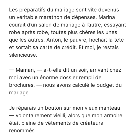
Les préparatifs du mariage sont vite devenus
un véritable marathon de dépenses. Marina
courait d’un salon de mariage à l’autre, essayant
robe après robe, toutes plus chères les unes
que les autres. Anton, le pauvre, hochait la tête
et sortait sa carte de crédit. Et moi, je restais
silencieuse.
— Maman, — a-t-elle dit un soir, arrivant chez
moi avec un énorme dossier rempli de
brochures, — nous avons calculé le budget du
mariage…
Je réparais un bouton sur mon vieux manteau
— volontairement vieilli, alors que mon armoire
était pleine de vêtements de créateurs
renommés.