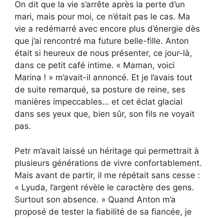
On dit que la vie s’arrête après la perte d’un
mari, mais pour moi, ce n’était pas le cas. Ma
vie a redémarré avec encore plus d’énergie dès
que j’ai rencontré ma future belle-fille. Anton
était si heureux de nous présenter, ce jour-là,
dans ce petit café intime. « Maman, voici
Marina ! » m’avait-il annoncé. Et je l’avais tout
de suite remarqué, sa posture de reine, ses
manières impeccables… et cet éclat glacial
dans ses yeux que, bien sûr, son fils ne voyait
pas.
Petr m’avait laissé un héritage qui permettrait à
plusieurs générations de vivre confortablement.
Mais avant de partir, il me répétait sans cesse :
« Lyuda, l’argent révèle le caractère des gens.
Surtout son absence. » Quand Anton m’a
proposé de tester la fiabilité de sa fiancée, je