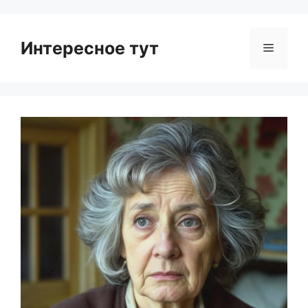
Интересное тут
Menu