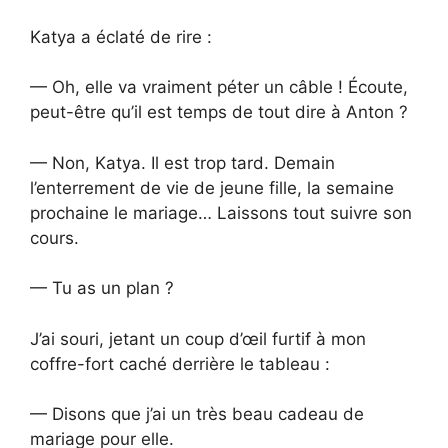
Katya a éclaté de rire :
— Oh, elle va vraiment péter un câble ! Écoute,
peut-être qu’il est temps de tout dire à Anton ?
— Non, Katya. Il est trop tard. Demain
l’enterrement de vie de jeune fille, la semaine
prochaine le mariage… Laissons tout suivre son
cours.
— Tu as un plan ?
J’ai souri, jetant un coup d’œil furtif à mon
coffre-fort caché derrière le tableau :
— Disons que j’ai un très beau cadeau de
mariage pour elle.