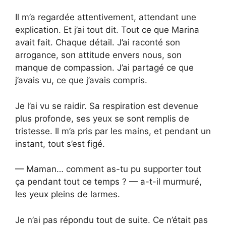
Il m’a regardée attentivement, attendant une
explication. Et j’ai tout dit. Tout ce que Marina
avait fait. Chaque détail. J’ai raconté son
arrogance, son attitude envers nous, son
manque de compassion. J’ai partagé ce que
j’avais vu, ce que j’avais compris.
Je l’ai vu se raidir. Sa respiration est devenue
plus profonde, ses yeux se sont remplis de
tristesse. Il m’a pris par les mains, et pendant un
instant, tout s’est figé.
— Maman… comment as-tu pu supporter tout
ça pendant tout ce temps ? — a-t-il murmuré,
les yeux pleins de larmes.
Je n’ai pas répondu tout de suite. Ce n’était pas