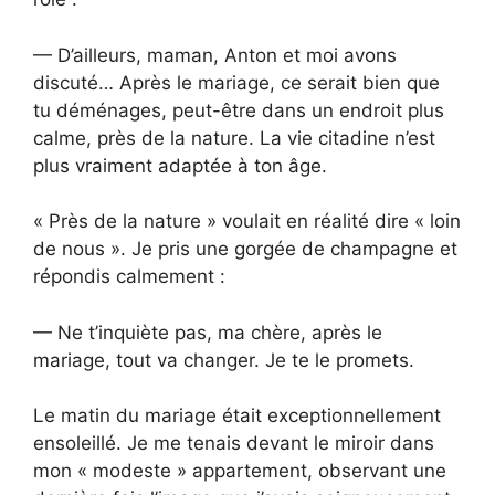
— D’ailleurs, maman, Anton et moi avons
discuté… Après le mariage, ce serait bien que
tu déménages, peut-être dans un endroit plus
calme, près de la nature. La vie citadine n’est
plus vraiment adaptée à ton âge.
« Près de la nature » voulait en réalité dire « loin
de nous ». Je pris une gorgée de champagne et
répondis calmement :
— Ne t’inquiète pas, ma chère, après le
mariage, tout va changer. Je te le promets.
Le matin du mariage était exceptionnellement
ensoleillé. Je me tenais devant le miroir dans
mon « modeste » appartement, observant une