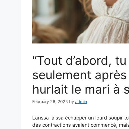
“Tout d’abord, tu
seulement après 
hurlait le mari 
February 26, 2025
by
admin
Larissa laissa échapper un lourd soupir to
des contractions avaient commencé, mais e