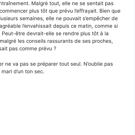
entraînement. Malgré tout, elle ne se sentait pas
commencer plus tôt que prévu l’effrayait. Bien que
plusieurs semaines, elle ne pouvait s’empêcher de
agréable l’envahissait depuis ce matin, comme si
 Peut-être devrait-elle se rendre plus tôt à la
t malgré les conseils rassurants de ses proches,
assait pas comme prévu ?
r ne va pas se préparer tout seul. N’oublie pas
 mari d’un ton sec.