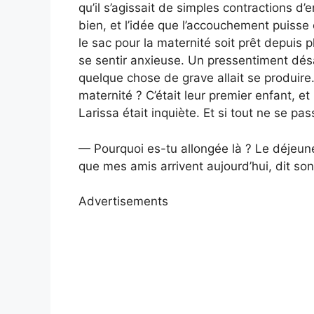
qu’il s’agissait de simples contractions d’
bien, et l’idée que l’accouchement puisse 
le sac pour la maternité soit prêt depuis 
se sentir anxieuse. Un pressentiment dés
quelque chose de grave allait se produire.
maternité ? C’était leur premier enfant, e
Larissa était inquiète. Et si tout ne se p
— Pourquoi es-tu allongée là ? Le déjeune
que mes amis arrivent aujourd’hui, dit son
Advertisements