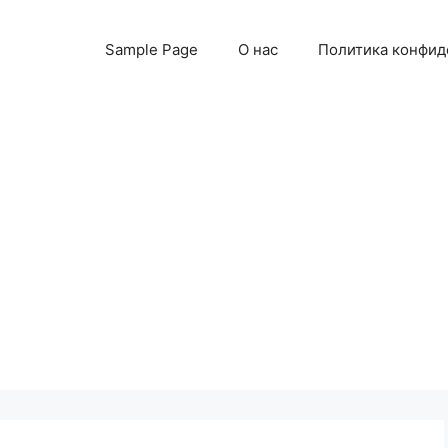
Sample Page
О нас
Политика конфид