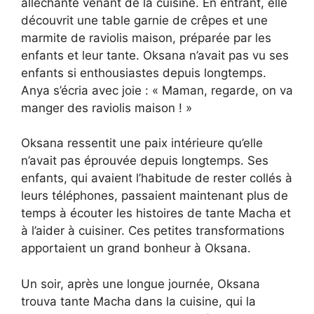
alléchante venant de la cuisine. En entrant, elle
découvrit une table garnie de crêpes et une
marmite de raviolis maison, préparée par les
enfants et leur tante. Oksana n’avait pas vu ses
enfants si enthousiastes depuis longtemps.
Anya s’écria avec joie : « Maman, regarde, on va
manger des raviolis maison ! »
Oksana ressentit une paix intérieure qu’elle
n’avait pas éprouvée depuis longtemps. Ses
enfants, qui avaient l’habitude de rester collés à
leurs téléphones, passaient maintenant plus de
temps à écouter les histoires de tante Macha et
à l’aider à cuisiner. Ces petites transformations
apportaient un grand bonheur à Oksana.
Un soir, après une longue journée, Oksana
trouva tante Macha dans la cuisine, qui la