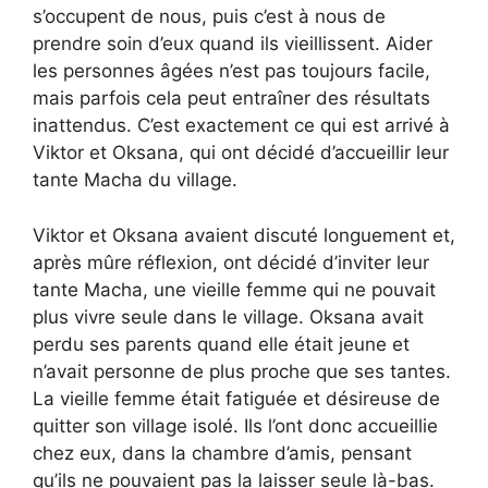
s’occupent de nous, puis c’est à nous de
prendre soin d’eux quand ils vieillissent. Aider
les personnes âgées n’est pas toujours facile,
mais parfois cela peut entraîner des résultats
inattendus. C’est exactement ce qui est arrivé à
Viktor et Oksana, qui ont décidé d’accueillir leur
tante Macha du village.
Viktor et Oksana avaient discuté longuement et,
après mûre réflexion, ont décidé d’inviter leur
tante Macha, une vieille femme qui ne pouvait
plus vivre seule dans le village. Oksana avait
perdu ses parents quand elle était jeune et
n’avait personne de plus proche que ses tantes.
La vieille femme était fatiguée et désireuse de
quitter son village isolé. Ils l’ont donc accueillie
chez eux, dans la chambre d’amis, pensant
qu’ils ne pouvaient pas la laisser seule là-bas.