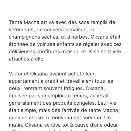
Tante Macha arriva avec des sacs remplis de
vêtements, de conserves maison, de
champignons séchés, et d’herbes. Oksana était
étonnée de voir ses enfants se régaler avec ces
délicieuses confitures maison, et ils se sont vite
attachés à elle.
Viktor et Oksana avaient acheté leur
appartement à crédit et travaillaient tous les
deux, rentrant souvent fatigués. Oksana,
épuisée par son emploi du temps, achetait
généralement des produits congelés. Leur vie
était simple, mais dès l’arrivée de tante Macha,
quelque chose de nouveau est survenu. Un
matin, Oksana se leva tôt à cause d’une odeur