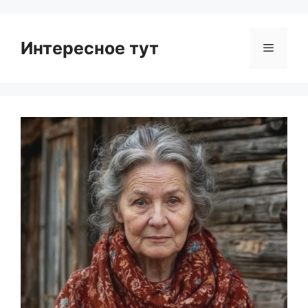
Интересное тут
Menu