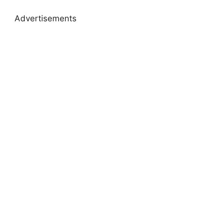
Advertisements