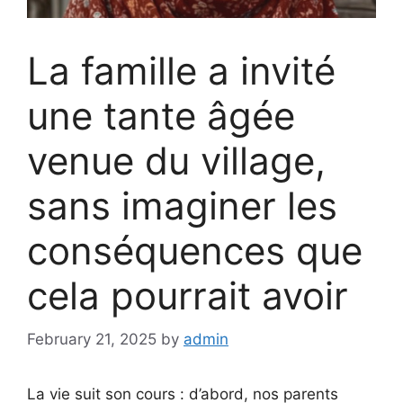
La famille a invité
une tante âgée
venue du village,
sans imaginer les
conséquences que
cela pourrait avoir
February 21, 2025
by
admin
La vie suit son cours : d’abord, nos parents