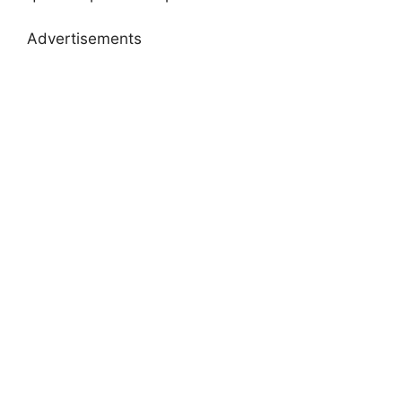
Advertisements