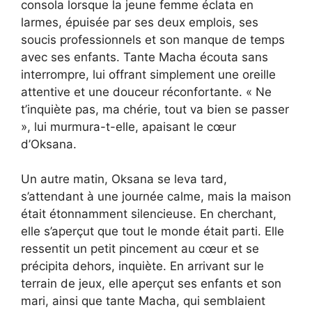
consola lorsque la jeune femme éclata en
larmes, épuisée par ses deux emplois, ses
soucis professionnels et son manque de temps
avec ses enfants. Tante Macha écouta sans
interrompre, lui offrant simplement une oreille
attentive et une douceur réconfortante. « Ne
t’inquiète pas, ma chérie, tout va bien se passer
», lui murmura-t-elle, apaisant le cœur
d’Oksana.
Un autre matin, Oksana se leva tard,
s’attendant à une journée calme, mais la maison
était étonnamment silencieuse. En cherchant,
elle s’aperçut que tout le monde était parti. Elle
ressentit un petit pincement au cœur et se
précipita dehors, inquiète. En arrivant sur le
terrain de jeux, elle aperçut ses enfants et son
mari, ainsi que tante Macha, qui semblaient