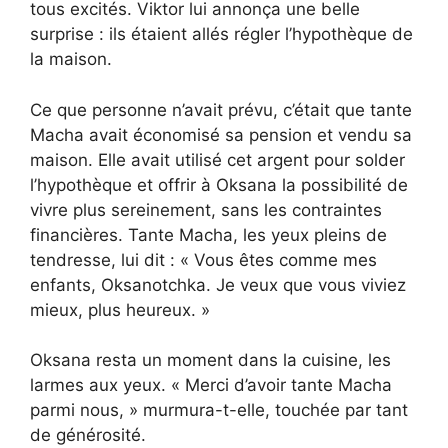
tous excités. Viktor lui annonça une belle
surprise : ils étaient allés régler l’hypothèque de
la maison.
Ce que personne n’avait prévu, c’était que tante
Macha avait économisé sa pension et vendu sa
maison. Elle avait utilisé cet argent pour solder
l’hypothèque et offrir à Oksana la possibilité de
vivre plus sereinement, sans les contraintes
financières. Tante Macha, les yeux pleins de
tendresse, lui dit : « Vous êtes comme mes
enfants, Oksanotchka. Je veux que vous viviez
mieux, plus heureux. »
Oksana resta un moment dans la cuisine, les
larmes aux yeux. « Merci d’avoir tante Macha
parmi nous, » murmura-t-elle, touchée par tant
de générosité.