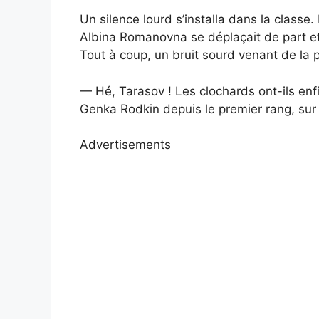
Un silence lourd s’installa dans la classe.
Albina Romanovna se déplaçait de part et
Tout à coup, un bruit sourd venant de la po
— Hé, Tarasov ! Les clochards ont-ils enf
Genka Rodkin depuis le premier rang, sur
Advertisements