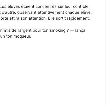
 Les élèves étaient concentrés sur leur contrôle.
 d’autre, observant attentivement chaque élève.
rte attira son attention. Elle sortit rapidement.
in mis de l’argent pour ton smoking ? — lança
 un ton moqueur.