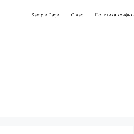
Sample Page
О нас
Политика конфид