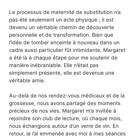
Le processus de maternité de substitution n’a
pas été seulement un acte physique ; il est
devenu un véritable chemin de découverte
personnelle et de transformation. Bien que
l’idée de tomber enceinte à nouveau dans un
cadre aussi particulier fût intimidante, Margaret
a été là à chaque étape pour me soutenir de
manière inébranlable. Elle n’était pas
simplement présente, elle est devenue une
véritable amie.
Au-delà de nos rendez-vous médicaux et de la
grossesse, nous avons partagé des moments
précieux de nos vies. Margaret m’a invitée à
rejoindre son club de lecture, où chaque mois,
nous échangions autour d’un verre de vin. En
retour, je l’ai emmenée avec moi à mes séances