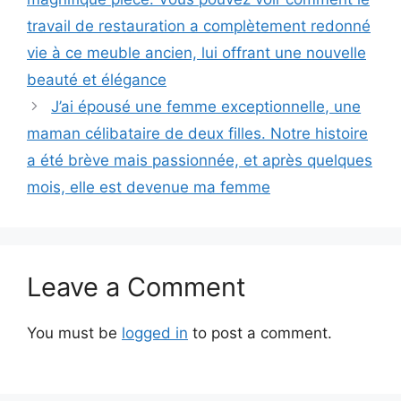
travail de restauration a complètement redonné
vie à ce meuble ancien, lui offrant une nouvelle
beauté et élégance
J’ai épousé une femme exceptionnelle, une
maman célibataire de deux filles. Notre histoire
a été brève mais passionnée, et après quelques
mois, elle est devenue ma femme
Leave a Comment
You must be
logged in
to post a comment.