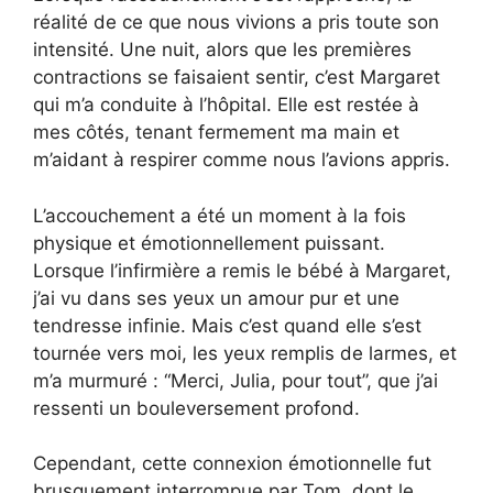
réalité de ce que nous vivions a pris toute son
intensité. Une nuit, alors que les premières
contractions se faisaient sentir, c’est Margaret
qui m’a conduite à l’hôpital. Elle est restée à
mes côtés, tenant fermement ma main et
m’aidant à respirer comme nous l’avions appris.
L’accouchement a été un moment à la fois
physique et émotionnellement puissant.
Lorsque l’infirmière a remis le bébé à Margaret,
j’ai vu dans ses yeux un amour pur et une
tendresse infinie. Mais c’est quand elle s’est
tournée vers moi, les yeux remplis de larmes, et
m’a murmuré : “Merci, Julia, pour tout”, que j’ai
ressenti un bouleversement profond.
Cependant, cette connexion émotionnelle fut
brusquement interrompue par Tom, dont le