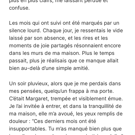
plus en plus clairs, me laissant perdue et
confuse.
Les mois qui ont suivi ont été marqués par un
silence lourd. Chaque jour, je ressentais le vide
laissé par son absence, et les rires et les
moments de joie partagés résonnaient encore
dans les murs de ma maison. Plus le temps
passait, plus je réalisais que ce manque allait
bien au-delà d’une simple amitié.
Un soir pluvieux, alors que je me perdais dans
mes pensées, quelqu’un frappa à ma porte.
C’était Margaret, trempée et visiblement émue.
Je l’ai invitée à entrer, et dans la tranquillité de
ma maison, elle m’a avoué, les yeux remplis de
douleur : “Ces derniers mois ont été
insupportables. Tu m’as manqué bien plus que