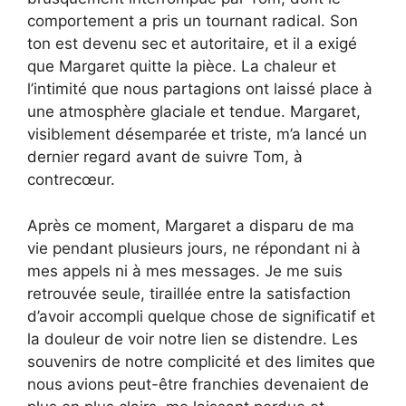
comportement a pris un tournant radical. Son
ton est devenu sec et autoritaire, et il a exigé
que Margaret quitte la pièce. La chaleur et
l’intimité que nous partagions ont laissé place à
une atmosphère glaciale et tendue. Margaret,
visiblement désemparée et triste, m’a lancé un
dernier regard avant de suivre Tom, à
contrecœur.
Après ce moment, Margaret a disparu de ma
vie pendant plusieurs jours, ne répondant ni à
mes appels ni à mes messages. Je me suis
retrouvée seule, tiraillée entre la satisfaction
d’avoir accompli quelque chose de significatif et
la douleur de voir notre lien se distendre. Les
souvenirs de notre complicité et des limites que
nous avions peut-être franchies devenaient de