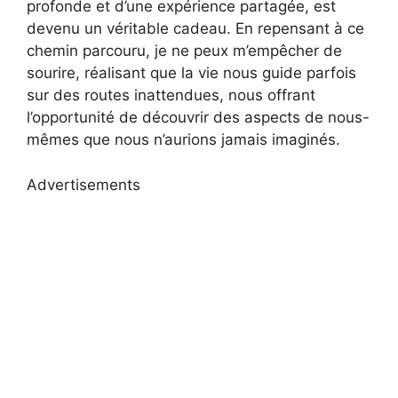
profonde et d’une expérience partagée, est
devenu un véritable cadeau. En repensant à ce
chemin parcouru, je ne peux m’empêcher de
sourire, réalisant que la vie nous guide parfois
sur des routes inattendues, nous offrant
l’opportunité de découvrir des aspects de nous-
mêmes que nous n’aurions jamais imaginés.
Advertisements