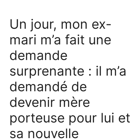
Un jour, mon ex-
mari m’a fait une
demande
surprenante : il m’a
demandé de
devenir mère
porteuse pour lui et
sa nouvelle