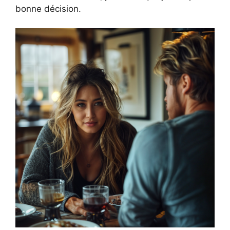
bonne décision.