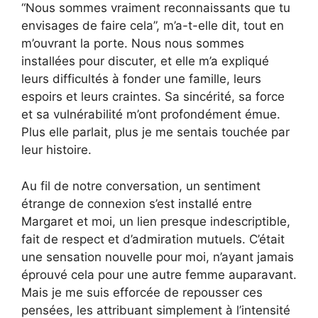
“Nous sommes vraiment reconnaissants que tu
envisages de faire cela”, m’a-t-elle dit, tout en
m’ouvrant la porte. Nous nous sommes
installées pour discuter, et elle m’a expliqué
leurs difficultés à fonder une famille, leurs
espoirs et leurs craintes. Sa sincérité, sa force
et sa vulnérabilité m’ont profondément émue.
Plus elle parlait, plus je me sentais touchée par
leur histoire.
Au fil de notre conversation, un sentiment
étrange de connexion s’est installé entre
Margaret et moi, un lien presque indescriptible,
fait de respect et d’admiration mutuels. C’était
une sensation nouvelle pour moi, n’ayant jamais
éprouvé cela pour une autre femme auparavant.
Mais je me suis efforcée de repousser ces
pensées, les attribuant simplement à l’intensité