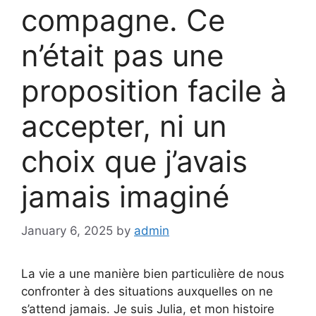
compagne. Ce
n’était pas une
proposition facile à
accepter, ni un
choix que j’avais
jamais imaginé
January 6, 2025
by
admin
La vie a une manière bien particulière de nous
confronter à des situations auxquelles on ne
s’attend jamais. Je suis Julia, et mon histoire