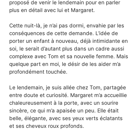
proposé de venir le lendemain pour en parler
plus en détail avec lui et Margaret.
Cette nuit-là, je n’ai pas dormi, envahie par les
conséquences de cette demande. L’idée de
porter un enfant à nouveau, déjà intimidante en
soi, le serait d’autant plus dans un cadre aussi
complexe avec Tom et sa nouvelle femme. Mais
quelque part en moi, le désir de les aider m’a
profondément touchée.
Le lendemain, je suis allée chez Tom, partagée
entre doute et curiosité. Margaret m’a accueillie
chaleureusement à la porte, avec un sourire
sincère, ce qui m’a apaisée un peu. Elle était
belle, élégante, avec ses yeux verts éclatants
et ses cheveux roux profonds.