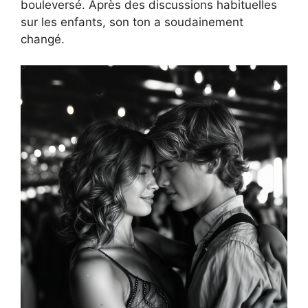
bouleversé. Après des discussions habituelles
sur les enfants, son ton a soudainement
changé.