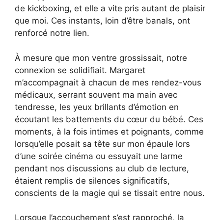
de kickboxing, et elle a vite pris autant de plaisir
que moi. Ces instants, loin d’être banals, ont
renforcé notre lien.
À mesure que mon ventre grossissait, notre
connexion se solidifiait. Margaret
m’accompagnait à chacun de mes rendez-vous
médicaux, serrant souvent ma main avec
tendresse, les yeux brillants d’émotion en
écoutant les battements du cœur du bébé. Ces
moments, à la fois intimes et poignants, comme
lorsqu’elle posait sa tête sur mon épaule lors
d’une soirée cinéma ou essuyait une larme
pendant nos discussions au club de lecture,
étaient remplis de silences significatifs,
conscients de la magie qui se tissait entre nous.
Lorsque l’accouchement s’est rapproché, la