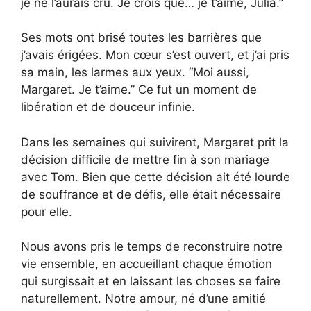
je ne l’aurais cru. Je crois que… je t’aime, Julia.”
Ses mots ont brisé toutes les barrières que
j’avais érigées. Mon cœur s’est ouvert, et j’ai pris
sa main, les larmes aux yeux. “Moi aussi,
Margaret. Je t’aime.” Ce fut un moment de
libération et de douceur infinie.
Dans les semaines qui suivirent, Margaret prit la
décision difficile de mettre fin à son mariage
avec Tom. Bien que cette décision ait été lourde
de souffrance et de défis, elle était nécessaire
pour elle.
Nous avons pris le temps de reconstruire notre
vie ensemble, en accueillant chaque émotion
qui surgissait et en laissant les choses se faire
naturellement. Notre amour, né d’une amitié