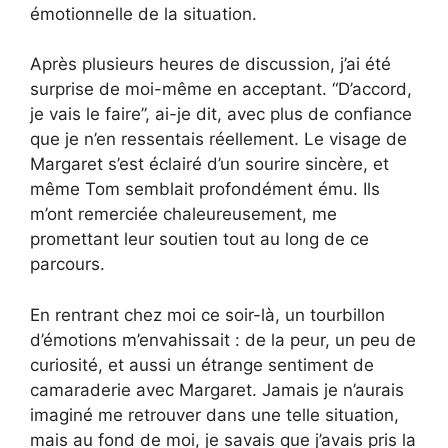
émotionnelle de la situation.
Après plusieurs heures de discussion, j’ai été
surprise de moi-même en acceptant. “D’accord,
je vais le faire”, ai-je dit, avec plus de confiance
que je n’en ressentais réellement. Le visage de
Margaret s’est éclairé d’un sourire sincère, et
même Tom semblait profondément ému. Ils
m’ont remerciée chaleureusement, me
promettant leur soutien tout au long de ce
parcours.
En rentrant chez moi ce soir-là, un tourbillon
d’émotions m’envahissait : de la peur, un peu de
curiosité, et aussi un étrange sentiment de
camaraderie avec Margaret. Jamais je n’aurais
imaginé me retrouver dans une telle situation,
mais au fond de moi, je savais que j’avais pris la