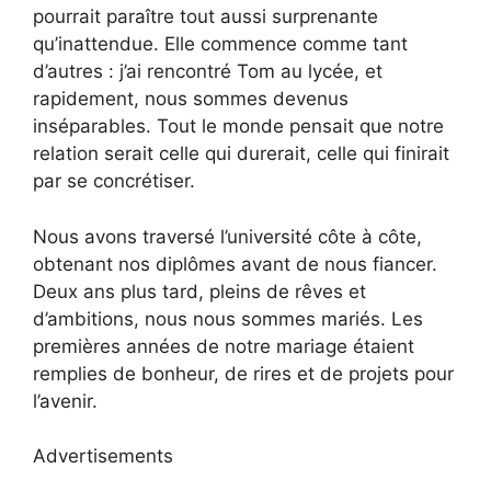
pourrait paraître tout aussi surprenante
qu’inattendue. Elle commence comme tant
d’autres : j’ai rencontré Tom au lycée, et
rapidement, nous sommes devenus
inséparables. Tout le monde pensait que notre
relation serait celle qui durerait, celle qui finirait
par se concrétiser.
Nous avons traversé l’université côte à côte,
obtenant nos diplômes avant de nous fiancer.
Deux ans plus tard, pleins de rêves et
d’ambitions, nous nous sommes mariés. Les
premières années de notre mariage étaient
remplies de bonheur, de rires et de projets pour
l’avenir.
Advertisements