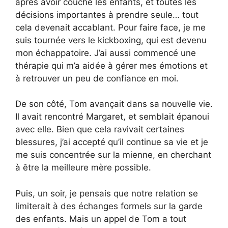
après avoir couché les enfants, et toutes les
décisions importantes à prendre seule… tout
cela devenait accablant. Pour faire face, je me
suis tournée vers le kickboxing, qui est devenu
mon échappatoire. J’ai aussi commencé une
thérapie qui m’a aidée à gérer mes émotions et
à retrouver un peu de confiance en moi.
De son côté, Tom avançait dans sa nouvelle vie.
Il avait rencontré Margaret, et semblait épanoui
avec elle. Bien que cela ravivait certaines
blessures, j’ai accepté qu’il continue sa vie et je
me suis concentrée sur la mienne, en cherchant
à être la meilleure mère possible.
Puis, un soir, je pensais que notre relation se
limiterait à des échanges formels sur la garde
des enfants. Mais un appel de Tom a tout