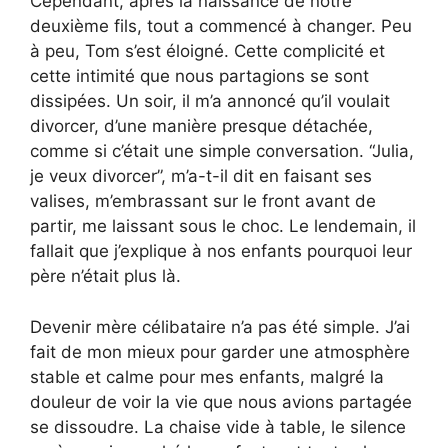
Cependant, après la naissance de notre
deuxième fils, tout a commencé à changer. Peu
à peu, Tom s’est éloigné. Cette complicité et
cette intimité que nous partagions se sont
dissipées. Un soir, il m’a annoncé qu’il voulait
divorcer, d’une manière presque détachée,
comme si c’était une simple conversation. “Julia,
je veux divorcer”, m’a-t-il dit en faisant ses
valises, m’embrassant sur le front avant de
partir, me laissant sous le choc. Le lendemain, il
fallait que j’explique à nos enfants pourquoi leur
père n’était plus là.
Devenir mère célibataire n’a pas été simple. J’ai
fait de mon mieux pour garder une atmosphère
stable et calme pour mes enfants, malgré la
douleur de voir la vie que nous avions partagée
se dissoudre. La chaise vide à table, le silence