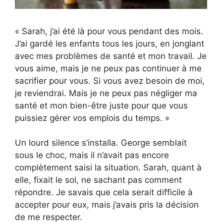
« Sarah, j’ai été là pour vous pendant des mois.
J’ai gardé les enfants tous les jours, en jonglant
avec mes problèmes de santé et mon travail. Je
vous aime, mais je ne peux pas continuer à me
sacrifier pour vous. Si vous avez besoin de moi,
je reviendrai. Mais je ne peux pas négliger ma
santé et mon bien-être juste pour que vous
puissiez gérer vos emplois du temps. »
Un lourd silence s’installa. George semblait
sous le choc, mais il n’avait pas encore
complètement saisi la situation. Sarah, quant à
elle, fixait le sol, ne sachant pas comment
répondre. Je savais que cela serait difficile à
accepter pour eux, mais j’avais pris la décision
de me respecter.