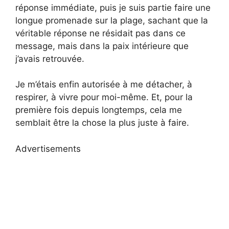
réponse immédiate, puis je suis partie faire une
longue promenade sur la plage, sachant que la
véritable réponse ne résidait pas dans ce
message, mais dans la paix intérieure que
j’avais retrouvée.
Je m’étais enfin autorisée à me détacher, à
respirer, à vivre pour moi-même. Et, pour la
première fois depuis longtemps, cela me
semblait être la chose la plus juste à faire.
Advertisements