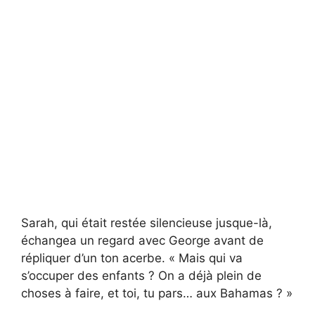
Sarah, qui était restée silencieuse jusque-là,
échangea un regard avec George avant de
répliquer d’un ton acerbe. « Mais qui va
s’occuper des enfants ? On a déjà plein de
choses à faire, et toi, tu pars… aux Bahamas ? »