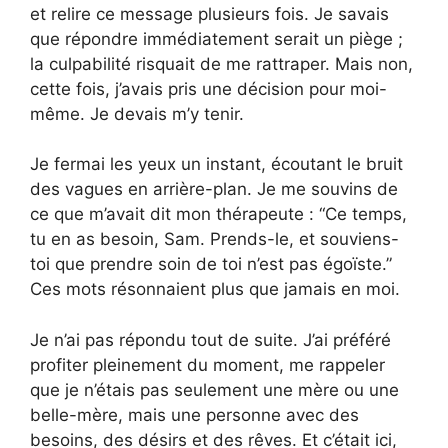
et relire ce message plusieurs fois. Je savais
que répondre immédiatement serait un piège ;
la culpabilité risquait de me rattraper. Mais non,
cette fois, j’avais pris une décision pour moi-
même. Je devais m’y tenir.
Je fermai les yeux un instant, écoutant le bruit
des vagues en arrière-plan. Je me souvins de
ce que m’avait dit mon thérapeute : “Ce temps,
tu en as besoin, Sam. Prends-le, et souviens-
toi que prendre soin de toi n’est pas égoïste.”
Ces mots résonnaient plus que jamais en moi.
Je n’ai pas répondu tout de suite. J’ai préféré
profiter pleinement du moment, me rappeler
que je n’étais pas seulement une mère ou une
belle-mère, mais une personne avec des
besoins, des désirs et des rêves. Et c’était ici,