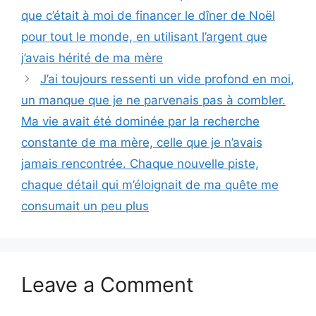
que c’était à moi de financer le dîner de Noël
pour tout le monde, en utilisant l’argent que
j’avais hérité de ma mère
J’ai toujours ressenti un vide profond en moi,
un manque que je ne parvenais pas à combler.
Ma vie avait été dominée par la recherche
constante de ma mère, celle que je n’avais
jamais rencontrée. Chaque nouvelle piste,
chaque détail qui m’éloignait de ma quête me
consumait un peu plus
Leave a Comment