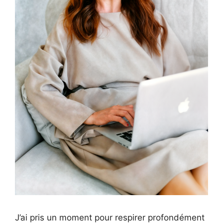
J’ai pris un moment pour respirer profondément