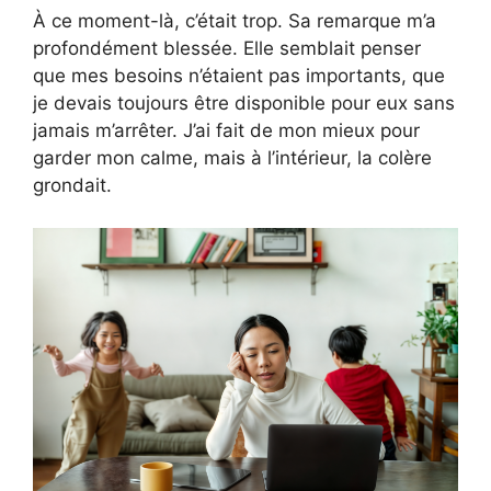
À ce moment-là, c’était trop. Sa remarque m’a
profondément blessée. Elle semblait penser
que mes besoins n’étaient pas importants, que
je devais toujours être disponible pour eux sans
jamais m’arrêter. J’ai fait de mon mieux pour
garder mon calme, mais à l’intérieur, la colère
grondait.