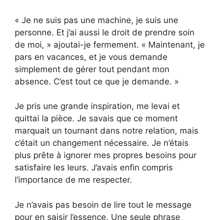
« Je ne suis pas une machine, je suis une
personne. Et j’ai aussi le droit de prendre soin
de moi, » ajoutai-je fermement. « Maintenant, je
pars en vacances, et je vous demande
simplement de gérer tout pendant mon
absence. C’est tout ce que je demande. »
Je pris une grande inspiration, me levai et
quittai la pièce. Je savais que ce moment
marquait un tournant dans notre relation, mais
c’était un changement nécessaire. Je n’étais
plus prête à ignorer mes propres besoins pour
satisfaire les leurs. J’avais enfin compris
l’importance de me respecter.
Je n’avais pas besoin de lire tout le message
pour en saisir l’essence. Une seule phrase