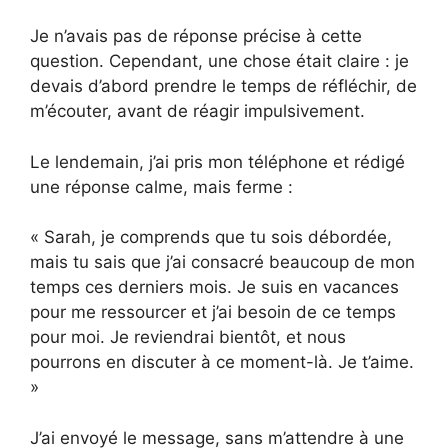
Je n’avais pas de réponse précise à cette
question. Cependant, une chose était claire : je
devais d’abord prendre le temps de réfléchir, de
m’écouter, avant de réagir impulsivement.
Le lendemain, j’ai pris mon téléphone et rédigé
une réponse calme, mais ferme :
« Sarah, je comprends que tu sois débordée,
mais tu sais que j’ai consacré beaucoup de mon
temps ces derniers mois. Je suis en vacances
pour me ressourcer et j’ai besoin de ce temps
pour moi. Je reviendrai bientôt, et nous
pourrons en discuter à ce moment-là. Je t’aime.
»
J’ai envoyé le message, sans m’attendre à une