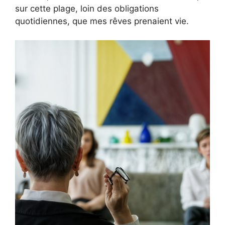
sur cette plage, loin des obligations
quotidiennes, que mes rêves prenaient vie.