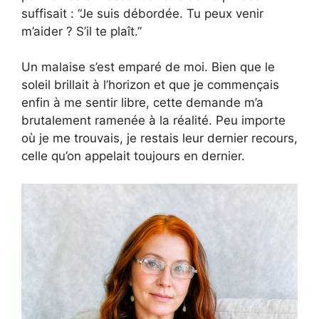
suffisait : “Je suis débordée. Tu peux venir
m’aider ? S’il te plaît.”
Un malaise s’est emparé de moi. Bien que le
soleil brillait à l’horizon et que je commençais
enfin à me sentir libre, cette demande m’a
brutalement ramenée à la réalité. Peu importe
où je me trouvais, je restais leur dernier recours,
celle qu’on appelait toujours en dernier.