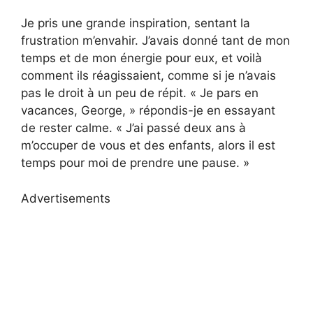
Je pris une grande inspiration, sentant la
frustration m’envahir. J’avais donné tant de mon
temps et de mon énergie pour eux, et voilà
comment ils réagissaient, comme si je n’avais
pas le droit à un peu de répit. « Je pars en
vacances, George, » répondis-je en essayant
de rester calme. « J’ai passé deux ans à
m’occuper de vous et des enfants, alors il est
temps pour moi de prendre une pause. »
Advertisements