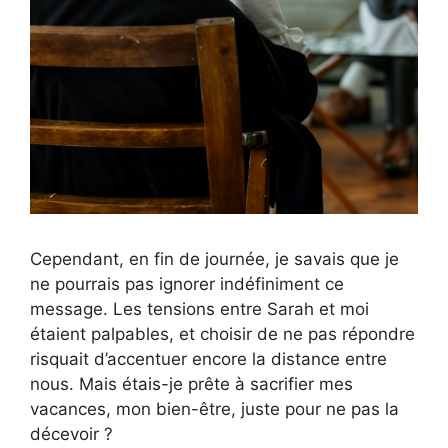
Cependant, en fin de journée, je savais que je
ne pourrais pas ignorer indéfiniment ce
message. Les tensions entre Sarah et moi
étaient palpables, et choisir de ne pas répondre
risquait d’accentuer encore la distance entre
nous. Mais étais-je prête à sacrifier mes
vacances, mon bien-être, juste pour ne pas la
décevoir ?