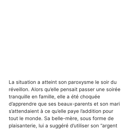
La situation a atteint son paroxysme le soir du
réveillon. Alors qu’elle pensait passer une soirée
tranquille en famille, elle a été choquée
d’apprendre que ses beaux-parents et son mari
s’attendaient à ce qu’elle paye l’addition pour
tout le monde. Sa belle-mère, sous forme de
plaisanterie, lui a suggéré d’utiliser son “argent