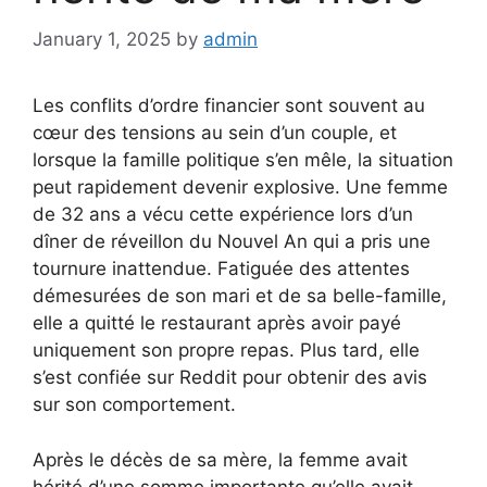
January 1, 2025
by
admin
Les conflits d’ordre financier sont souvent au
cœur des tensions au sein d’un couple, et
lorsque la famille politique s’en mêle, la situation
peut rapidement devenir explosive. Une femme
de 32 ans a vécu cette expérience lors d’un
dîner de réveillon du Nouvel An qui a pris une
tournure inattendue. Fatiguée des attentes
démesurées de son mari et de sa belle-famille,
elle a quitté le restaurant après avoir payé
uniquement son propre repas. Plus tard, elle
s’est confiée sur Reddit pour obtenir des avis
sur son comportement.
Après le décès de sa mère, la femme avait
hérité d’une somme importante qu’elle avait