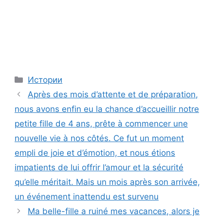
Categories
Истории
Après des mois d’attente et de préparation,
nous avons enfin eu la chance d’accueillir notre
petite fille de 4 ans, prête à commencer une
nouvelle vie à nos côtés. Ce fut un moment
empli de joie et d’émotion, et nous étions
impatients de lui offrir l’amour et la sécurité
qu’elle méritait. Mais un mois après son arrivée,
un événement inattendu est survenu
Ma belle-fille a ruiné mes vacances, alors je