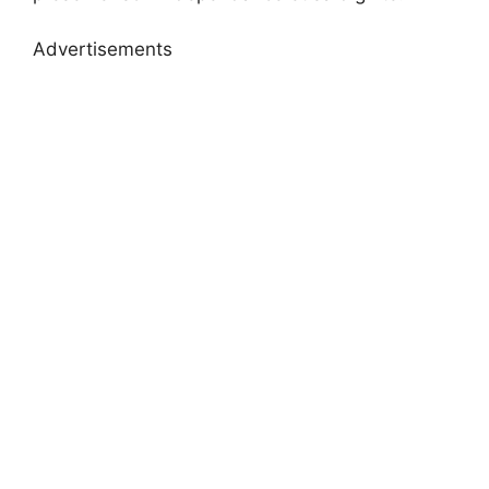
Advertisements