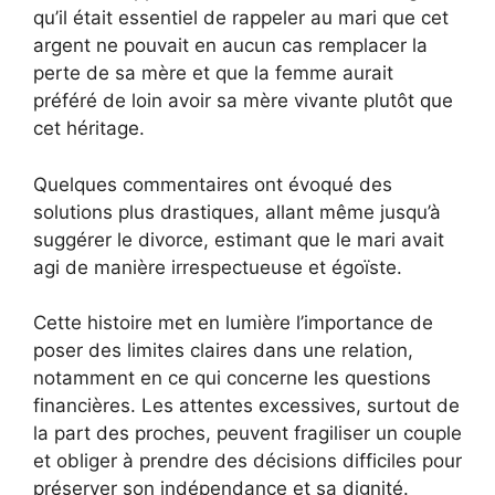
qu’il était essentiel de rappeler au mari que cet
argent ne pouvait en aucun cas remplacer la
perte de sa mère et que la femme aurait
préféré de loin avoir sa mère vivante plutôt que
cet héritage.
Quelques commentaires ont évoqué des
solutions plus drastiques, allant même jusqu’à
suggérer le divorce, estimant que le mari avait
agi de manière irrespectueuse et égoïste.
Cette histoire met en lumière l’importance de
poser des limites claires dans une relation,
notamment en ce qui concerne les questions
financières. Les attentes excessives, surtout de
la part des proches, peuvent fragiliser un couple
et obliger à prendre des décisions difficiles pour
préserver son indépendance et sa dignité.