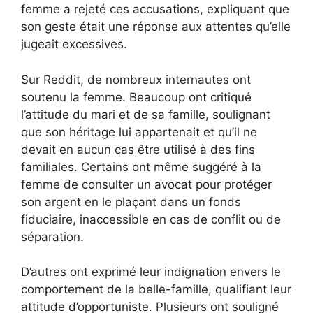
femme a rejeté ces accusations, expliquant que
son geste était une réponse aux attentes qu’elle
jugeait excessives.
Sur Reddit, de nombreux internautes ont
soutenu la femme. Beaucoup ont critiqué
l’attitude du mari et de sa famille, soulignant
que son héritage lui appartenait et qu’il ne
devait en aucun cas être utilisé à des fins
familiales. Certains ont même suggéré à la
femme de consulter un avocat pour protéger
son argent en le plaçant dans un fonds
fiduciaire, inaccessible en cas de conflit ou de
séparation.
D’autres ont exprimé leur indignation envers le
comportement de la belle-famille, qualifiant leur
attitude d’opportuniste. Plusieurs ont souligné