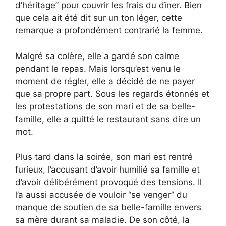
d’héritage” pour couvrir les frais du dîner. Bien
que cela ait été dit sur un ton léger, cette
remarque a profondément contrarié la femme.
Malgré sa colère, elle a gardé son calme
pendant le repas. Mais lorsqu’est venu le
moment de régler, elle a décidé de ne payer
que sa propre part. Sous les regards étonnés et
les protestations de son mari et de sa belle-
famille, elle a quitté le restaurant sans dire un
mot.
Plus tard dans la soirée, son mari est rentré
furieux, l’accusant d’avoir humilié sa famille et
d’avoir délibérément provoqué des tensions. Il
l’a aussi accusée de vouloir “se venger” du
manque de soutien de sa belle-famille envers
sa mère durant sa maladie. De son côté, la