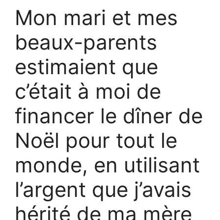
Mon mari et mes
beaux-parents
estimaient que
c’était à moi de
financer le dîner de
Noël pour tout le
monde, en utilisant
l’argent que j’avais
hérité de ma mère