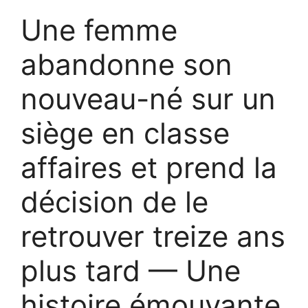
Une femme
abandonne son
nouveau-né sur un
siège en classe
affaires et prend la
décision de le
retrouver treize ans
plus tard — Une
histoire émouvante