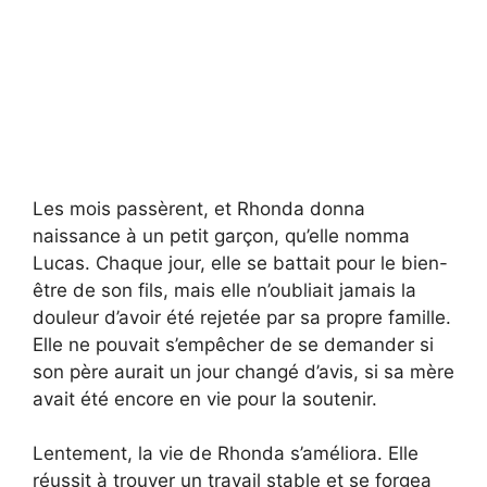
Les mois passèrent, et Rhonda donna
naissance à un petit garçon, qu’elle nomma
Lucas. Chaque jour, elle se battait pour le bien-
être de son fils, mais elle n’oubliait jamais la
douleur d’avoir été rejetée par sa propre famille.
Elle ne pouvait s’empêcher de se demander si
son père aurait un jour changé d’avis, si sa mère
avait été encore en vie pour la soutenir.
Lentement, la vie de Rhonda s’améliora. Elle
réussit à trouver un travail stable et se forgea