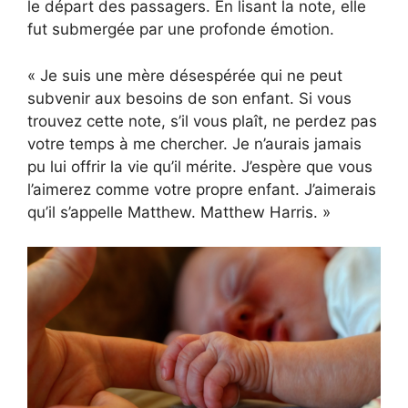
le départ des passagers. En lisant la note, elle
fut submergée par une profonde émotion.
« Je suis une mère désespérée qui ne peut
subvenir aux besoins de son enfant. Si vous
trouvez cette note, s’il vous plaît, ne perdez pas
votre temps à me chercher. Je n’aurais jamais
pu lui offrir la vie qu’il mérite. J’espère que vous
l’aimerez comme votre propre enfant. J’aimerais
qu’il s’appelle Matthew. Matthew Harris. »