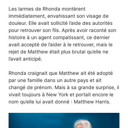
Les larmes de Rhonda montèrent
immédiatement, envahissant son visage de
douleur. Elle avait sollicité l’aide des autorités
pour retrouver son fils. Après avoir raconté son
histoire à un agent compatissant, ce dernier
avait accepté de l’aider à le retrouver, mais le
rejet de Matthew était plus brutal qu’elle ne
l’avait anticipé.
Rhonda craignait que Matthew ait été adopté
par une famille dans un autre pays et ait
changé de prénom. Mais à sa grande surprise, il
vivait toujours à New York et portait encore le
nom qu’elle lui avait donné : Matthew Harris.