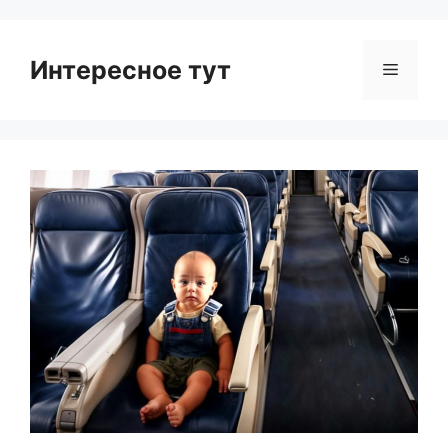
Интересное тут
Menu