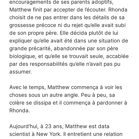
encouragements de ses parents adoptifs,
Matthew finit par accepter de l’écouter. Rhonda
choisit de ne pas entrer dans les détails de sa
grossesse précoce ni du rejet qu’elle avait subi
de son propre père. Elle décida plutôt de lui
expliquer qu’elle avait été dans une situation de
grande précarité, abandonnée par son père
biologique, et qu’elle se trouvait seule, accablée
par des responsabilités qu’elle n’avait pas pu
assumer.
Avec le temps, Matthew commença à voir les
choses sous un autre angle. Peu à peu, sa
colère se dissipa et il commença à pardonner à
Rhonda.
Aujourd’hui, à 23 ans, Matthew est data
scientist à New York. Il entretient une relation