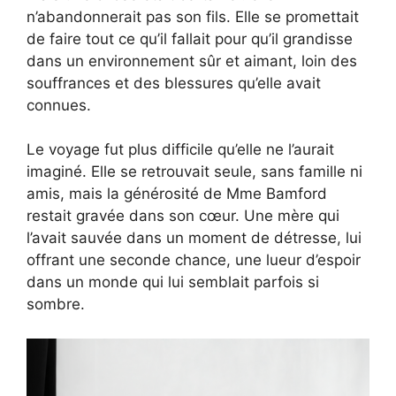
n’abandonnerait pas son fils. Elle se promettait
de faire tout ce qu’il fallait pour qu’il grandisse
dans un environnement sûr et aimant, loin des
souffrances et des blessures qu’elle avait
connues.
Le voyage fut plus difficile qu’elle ne l’aurait
imaginé. Elle se retrouvait seule, sans famille ni
amis, mais la générosité de Mme Bamford
restait gravée dans son cœur. Une mère qui
l’avait sauvée dans un moment de détresse, lui
offrant une seconde chance, une lueur d’espoir
dans un monde qui lui semblait parfois si
sombre.