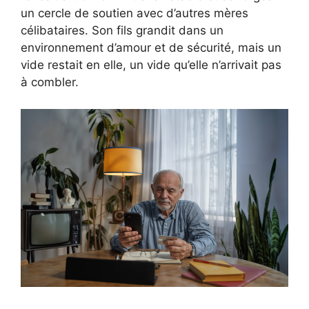
un cercle de soutien avec d’autres mères
célibataires. Son fils grandit dans un
environnement d’amour et de sécurité, mais un
vide restait en elle, un vide qu’elle n’arrivait pas
à combler.