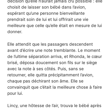
décision qu’elle n’aurait jamais cru possible : elle
choisit de laisser son bébé dans l’avion,
espérant qu’une personne bienveillante
prendrait soin de lui et lui offrirait une vie
meilleure que celle qu’elle était en mesure de lui
donner.
Elle attendit que les passagers descendent
avant d’écrire une note tremblante. Le moment
de l’ultime séparation arriva, et Rhonda, le cœur
brisé, déposa doucement son fils sur le siège
avec la note à ses côtés. Puis, sans se
retourner, elle quitta précipitamment l’avion,
chaque pas déchirant son âme. Elle se
convainquit que c’était la meilleure chose à faire
pour lui.
Lincy, une hôtesse de l’air, trouva le bébé après