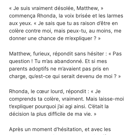
« Je suis vraiment désolée, Matthew, »
commença Rhonda, la voix brisée et les larmes
aux yeux. « Je sais que tu as raison d’être en
colère contre moi, mais peux-tu, au moins, me
donner une chance de m’expliquer ? »
Matthew, furieux, répondit sans hésiter : « Pas
question ! Tu m’as abandonné. Et si mes
parents adoptifs ne m’avaient pas pris en
charge, qu’est-ce qui serait devenu de moi ? »
Rhonda, le cœur lourd, répondit : « Je
comprends ta colère, vraiment. Mais laisse-moi
t’expliquer pourquoi j’ai agi ainsi. C’était la
décision la plus difficile de ma vie. »
Après un moment d’hésitation, et avec les