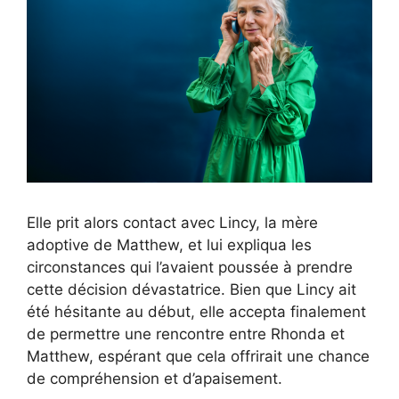
Elle prit alors contact avec Lincy, la mère
adoptive de Matthew, et lui expliqua les
circonstances qui l’avaient poussée à prendre
cette décision dévastatrice. Bien que Lincy ait
été hésitante au début, elle accepta finalement
de permettre une rencontre entre Rhonda et
Matthew, espérant que cela offrirait une chance
de compréhension et d’apaisement.