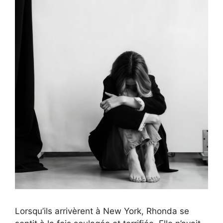
Lorsqu’ils arrivèrent à New York, Rhonda se