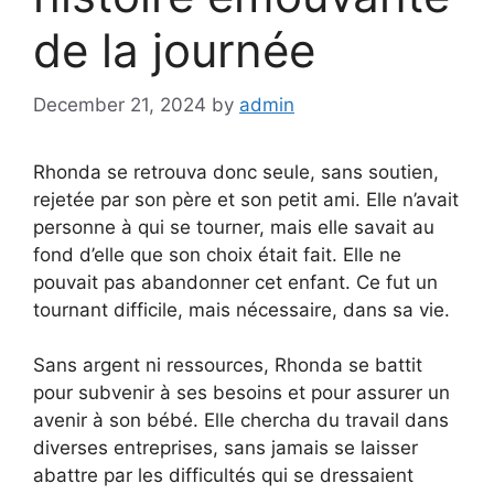
de la journée
December 21, 2024
by
admin
Rhonda se retrouva donc seule, sans soutien,
rejetée par son père et son petit ami. Elle n’avait
personne à qui se tourner, mais elle savait au
fond d’elle que son choix était fait. Elle ne
pouvait pas abandonner cet enfant. Ce fut un
tournant difficile, mais nécessaire, dans sa vie.
Sans argent ni ressources, Rhonda se battit
pour subvenir à ses besoins et pour assurer un
avenir à son bébé. Elle chercha du travail dans
diverses entreprises, sans jamais se laisser
abattre par les difficultés qui se dressaient