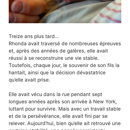
Treize ans plus tard…
Rhonda avait traversé de nombreuses épreuves
et, après des années de galères, elle avait
réussi à se reconstruire une vie stable.
Toutefois, chaque jour, le souvenir de son fils la
hantait, ainsi que la décision dévastatrice
qu’elle avait prise.
Elle avait vécu dans la rue pendant sept
longues années après son arrivée à New York,
luttant pour survivre. Mais avec un travail stable
et de la persévérance, elle avait fini par se
relever. Aujourd’hui, bien qu’elle ait retrouvé une