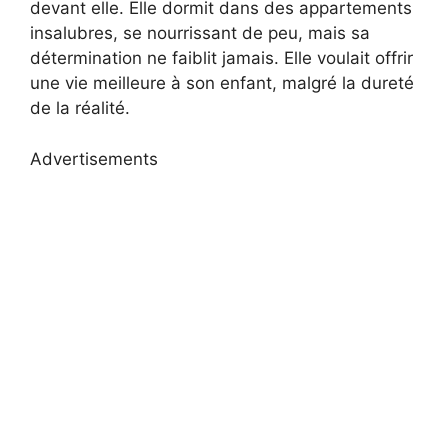
devant elle. Elle dormit dans des appartements
insalubres, se nourrissant de peu, mais sa
détermination ne faiblit jamais. Elle voulait offrir
une vie meilleure à son enfant, malgré la dureté
de la réalité.
Advertisements