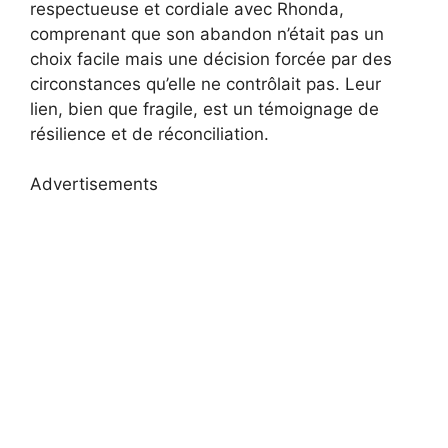
respectueuse et cordiale avec Rhonda,
comprenant que son abandon n’était pas un
choix facile mais une décision forcée par des
circonstances qu’elle ne contrôlait pas. Leur
lien, bien que fragile, est un témoignage de
résilience et de réconciliation.
Advertisements