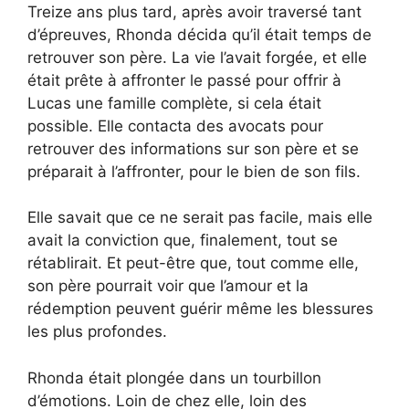
Treize ans plus tard, après avoir traversé tant
d’épreuves, Rhonda décida qu’il était temps de
retrouver son père. La vie l’avait forgée, et elle
était prête à affronter le passé pour offrir à
Lucas une famille complète, si cela était
possible. Elle contacta des avocats pour
retrouver des informations sur son père et se
préparait à l’affronter, pour le bien de son fils.
Elle savait que ce ne serait pas facile, mais elle
avait la conviction que, finalement, tout se
rétablirait. Et peut-être que, tout comme elle,
son père pourrait voir que l’amour et la
rédemption peuvent guérir même les blessures
les plus profondes.
Rhonda était plongée dans un tourbillon
d’émotions. Loin de chez elle, loin des