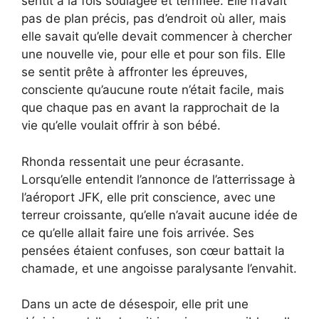
sentit à la fois soulagée et terrifiée. Elle n’avait
pas de plan précis, pas d’endroit où aller, mais
elle savait qu’elle devait commencer à chercher
une nouvelle vie, pour elle et pour son fils. Elle
se sentit prête à affronter les épreuves,
consciente qu’aucune route n’était facile, mais
que chaque pas en avant la rapprochait de la
vie qu’elle voulait offrir à son bébé.
Rhonda ressentait une peur écrasante.
Lorsqu’elle entendit l’annonce de l’atterrissage à
l’aéroport JFK, elle prit conscience, avec une
terreur croissante, qu’elle n’avait aucune idée de
ce qu’elle allait faire une fois arrivée. Ses
pensées étaient confuses, son cœur battait la
chamade, et une angoisse paralysante l’envahit.
Dans un acte de désespoir, elle prit une