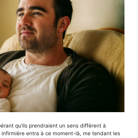
érant qu’ils prendraient un sens différent à
ne infirmière entra à ce moment-là, me tendant les