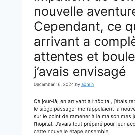
nouvelle aventure
Cependant, ce qu
arrivant a comp
attentes et boul
j’avais envisagé
December 16, 2024
by
admin
Ce jour-là, en arrivant à l’hôpital, j’étais
le siège passager me rappelaient la nouvell
sur le point de ramener à la maison mes
l’hôpital. J’avais tout préparé pour leur 
cette nouvelle étape ensemble.