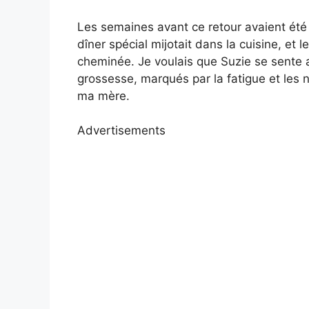
Les semaines avant ce retour avaient été
dîner spécial mijotait dans la cuisine, et l
cheminée. Je voulais que Suzie se sente a
grossesse, marqués par la fatigue et les 
ma mère.
Advertisements