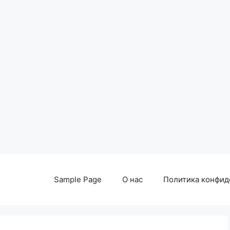
Sample Page
О нас
Политика конфид