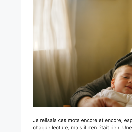
Je relisais ces mots encore et encore, esp
chaque lecture, mais il n’en était rien. U