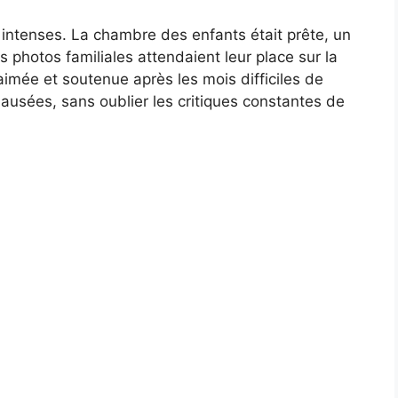
 intenses. La chambre des enfants était prête, un
es photos familiales attendaient leur place sur la
imée et soutenue après les mois difficiles de
nausées, sans oublier les critiques constantes de