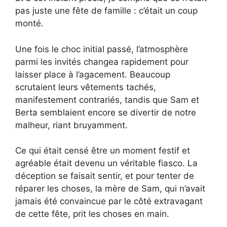
pas juste une fête de famille : c’était un coup
monté.
Une fois le choc initial passé, l’atmosphère
parmi les invités changea rapidement pour
laisser place à l’agacement. Beaucoup
scrutaient leurs vêtements tachés,
manifestement contrariés, tandis que Sam et
Berta semblaient encore se divertir de notre
malheur, riant bruyamment.
Ce qui était censé être un moment festif et
agréable était devenu un véritable fiasco. La
déception se faisait sentir, et pour tenter de
réparer les choses, la mère de Sam, qui n’avait
jamais été convaincue par le côté extravagant
de cette fête, prit les choses en main.