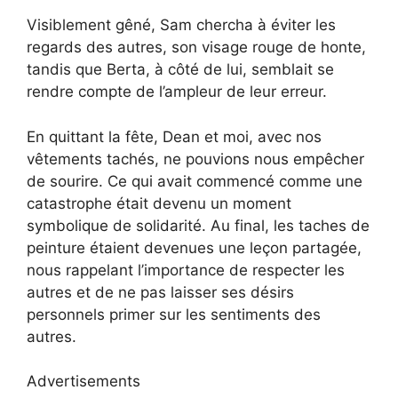
Visiblement gêné, Sam chercha à éviter les
regards des autres, son visage rouge de honte,
tandis que Berta, à côté de lui, semblait se
rendre compte de l’ampleur de leur erreur.
En quittant la fête, Dean et moi, avec nos
vêtements tachés, ne pouvions nous empêcher
de sourire. Ce qui avait commencé comme une
catastrophe était devenu un moment
symbolique de solidarité. Au final, les taches de
peinture étaient devenues une leçon partagée,
nous rappelant l’importance de respecter les
autres et de ne pas laisser ses désirs
personnels primer sur les sentiments des
autres.
Advertisements