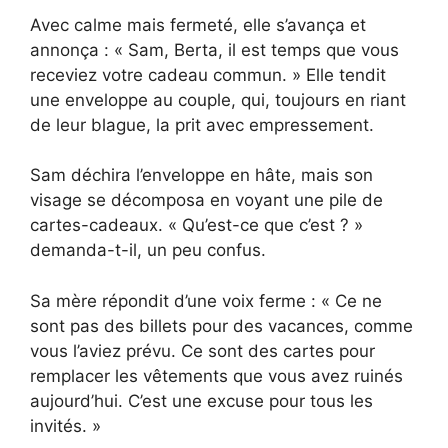
Avec calme mais fermeté, elle s’avança et
annonça : « Sam, Berta, il est temps que vous
receviez votre cadeau commun. » Elle tendit
une enveloppe au couple, qui, toujours en riant
de leur blague, la prit avec empressement.
Sam déchira l’enveloppe en hâte, mais son
visage se décomposa en voyant une pile de
cartes-cadeaux. « Qu’est-ce que c’est ? »
demanda-t-il, un peu confus.
Sa mère répondit d’une voix ferme : « Ce ne
sont pas des billets pour des vacances, comme
vous l’aviez prévu. Ce sont des cartes pour
remplacer les vêtements que vous avez ruinés
aujourd’hui. C’est une excuse pour tous les
invités. »