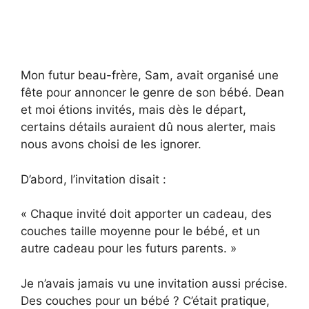
Mon futur beau-frère, Sam, avait organisé une
fête pour annoncer le genre de son bébé. Dean
et moi étions invités, mais dès le départ,
certains détails auraient dû nous alerter, mais
nous avons choisi de les ignorer.
D’abord, l’invitation disait :
« Chaque invité doit apporter un cadeau, des
couches taille moyenne pour le bébé, et un
autre cadeau pour les futurs parents. »
Je n’avais jamais vu une invitation aussi précise.
Des couches pour un bébé ? C’était pratique,