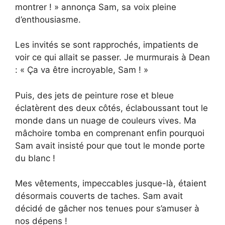
montrer ! » annonça Sam, sa voix pleine
d’enthousiasme.
Les invités se sont rapprochés, impatients de
voir ce qui allait se passer. Je murmurais à Dean
: « Ça va être incroyable, Sam ! »
Puis, des jets de peinture rose et bleue
éclatèrent des deux côtés, éclaboussant tout le
monde dans un nuage de couleurs vives. Ma
mâchoire tomba en comprenant enfin pourquoi
Sam avait insisté pour que tout le monde porte
du blanc !
Mes vêtements, impeccables jusque-là, étaient
désormais couverts de taches. Sam avait
décidé de gâcher nos tenues pour s’amuser à
nos dépens !