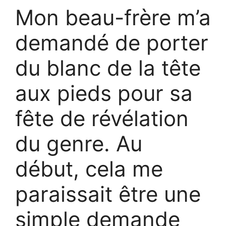
Mon beau-frère m’a
demandé de porter
du blanc de la tête
aux pieds pour sa
fête de révélation
du genre. Au
début, cela me
paraissait être une
simple demande