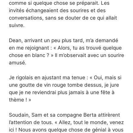
comme si quelque chose se préparait. Les
invités échangeaient des sourires et des
conversations, sans se douter de ce qui allait
suivre.
Dean, arrivant un peu plus tard, m’a demandé
en me rejoignant : « Alors, tu as trouvé quelque
chose en blanc ? » Il m’observait avec un sourire
amusé.
Je rigolais en ajustant ma tenue : « Oui, mais si
une goutte de vin rouge tombe dessus, je jure
que je ne reviendrai plus jamais à une fête à
thème ! »
Soudain, Sam et sa compagne Berta attirèrent
l’attention de tous. « Allez, tout le monde, venez
ici ! Nous avons quelque chose de génial à vous