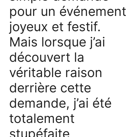
pour un événement
joyeux et festif.
Mais lorsque j’ai
découvert la
véritable raison
derrière cette
demande, j’ai été
totalement
stupéfaite