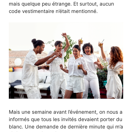
mais quelque peu étrange. Et surtout, aucun
code vestimentaire n’était mentionné.
Mais une semaine avant l’événement, on nous a
informés que tous les invités devaient porter du
blanc. Une demande de dernière minute qui m’a