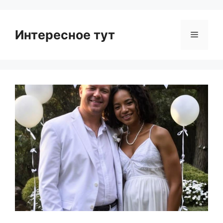
Интересное тут
Menu