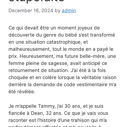
December 16, 2024
by
admin
Ce qui devait être un moment joyeux de
découverte du genre du bébé s’est transformé
en une situation catastrophique, et
malheureusement, tout le monde en a payé le
prix. Heureusement, ma future belle-mère, une
femme pleine de sagesse, avait anticipé ce
retournement de situation. J’ai été à la fois
choquée et en colère lorsque la véritable raison
derrière la demande de code vestimentaire m’a
été révélée.
Je m’appelle Tammy, j’ai 30 ans, et je suis
fiancée à Dean, 32 ans. Ce que je vais vous
raconter est l’histoire d’une trahison qui m’a