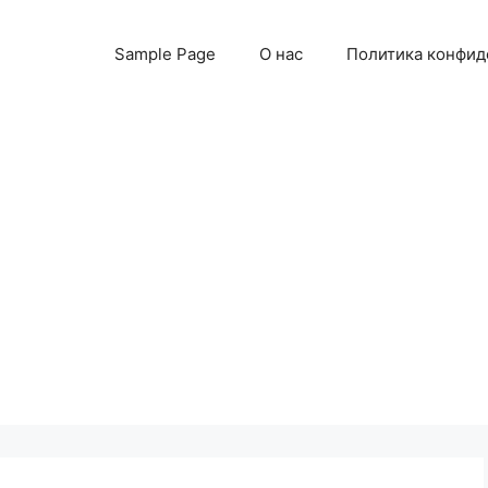
Sample Page
О нас
Политика конфид