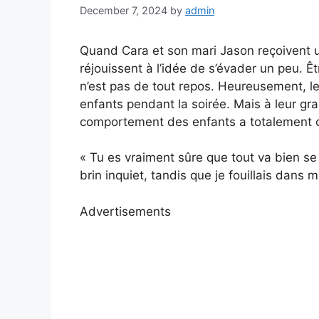
December 7, 2024
by
admin
Quand Cara et son mari Jason reçoivent une
réjouissent à l’idée de s’évader un peu. Ê
n’est pas de tout repos. Heureusement, l
enfants pendant la soirée. Mais à leur gran
comportement des enfants a totalement 
« Tu es vraiment sûre que tout va bien s
brin inquiet, tandis que je fouillais dans 
Advertisements