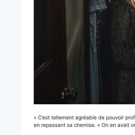
« C’est tellement agréable de pouvoir prof
en repassant sa chemise. « On en avait v