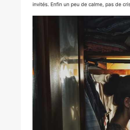
invités. Enfin un peu de calme, pas de cri