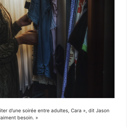
iter d’une soirée entre adultes, Cara », dit Jason
raiment besoin. »