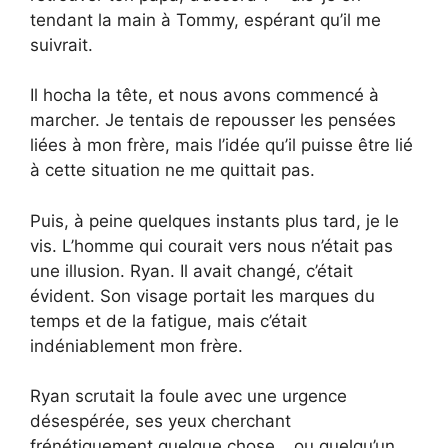
tendant la main à Tommy, espérant qu’il me
suivrait.
Il hocha la tête, et nous avons commencé à
marcher. Je tentais de repousser les pensées
liées à mon frère, mais l’idée qu’il puisse être lié
à cette situation ne me quittait pas.
Puis, à peine quelques instants plus tard, je le
vis. L’homme qui courait vers nous n’était pas
une illusion. Ryan. Il avait changé, c’était
évident. Son visage portait les marques du
temps et de la fatigue, mais c’était
indéniablement mon frère.
Ryan scrutait la foule avec une urgence
désespérée, ses yeux cherchant
frénétiquement quelque chose… ou quelqu’un.