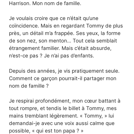
Harrison. Mon nom de famille.
Je voulais croire que ce n’était qu’une
coïncidence. Mais en regardant Tommy de plus
près, un détail m’a frappée. Ses yeux, la forme
de son nez, son menton… Tout cela semblait
étrangement familier. Mais c’était absurde,
n’est-ce pas ? Je n’ai pas d’enfants.
Depuis des années, je vis pratiquement seule.
Comment ce garçon pourrait-il partager mon
nom de famille ?
Je respirai profondément, mon cœur battant à
tout rompre, et tendis le billet à Tommy, mes
mains tremblant légèrement. « Tommy, » lui
demandai-je avec une voix aussi calme que
possible, « qui est ton papa ? »