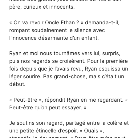
père, curieux et innocents.
« On va revoir Oncle Ethan ? » demanda-t-il,
rompant soudainement le silence avec
l’innocence désarmante d’un enfant.
Ryan et moi nous tournâmes vers lui, surpris,
puis nos regards se croisèrent. Pour la première
fois depuis que je l’avais revu, Ryan esquissa un
léger sourire. Pas grand-chose, mais c’était un
début.
« Peut-être », répondit Ryan en me regardant. «
Peut-être qu’on peut essayer. »
Je soutins son regard, partagé entre la colère et
une petite étincelle d’espoir. « Ouais »,