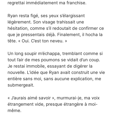
regrettai immédiatement ma franchise.
Ryan resta figé, ses yeux s’élargissant
légèrement. Son visage trahissait une
hésitation, comme s’il redoutait de confirmer ce
que je pressentais déjà. Finalement, il hocha la
tête. « Oui. C’est ton neveu. »
Un long soupir m’échappa, tremblant comme si
tout l’air de mes poumons se vidait d’un coup.
Je restai immobile, essayant de digérer la
nouvelle. L’idée que Ryan avait construit une vie
entière sans moi, sans aucune explication, me
submergeait.
« J’aurais aimé savoir », murmurai-je, ma voix
étrangement vide, presque étrangère à moi-
même.