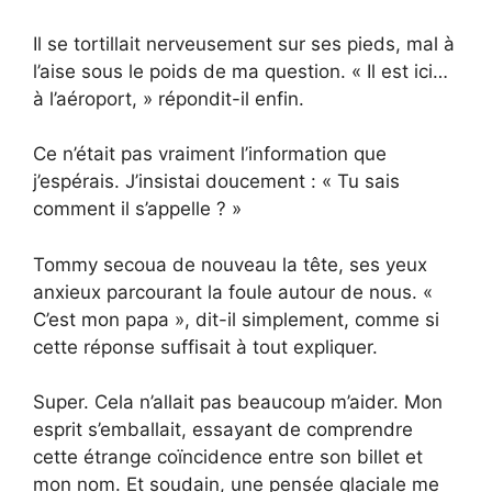
Il se tortillait nerveusement sur ses pieds, mal à
l’aise sous le poids de ma question. « Il est ici…
à l’aéroport, » répondit-il enfin.
Ce n’était pas vraiment l’information que
j’espérais. J’insistai doucement : « Tu sais
comment il s’appelle ? »
Tommy secoua de nouveau la tête, ses yeux
anxieux parcourant la foule autour de nous. «
C’est mon papa », dit-il simplement, comme si
cette réponse suffisait à tout expliquer.
Super. Cela n’allait pas beaucoup m’aider. Mon
esprit s’emballait, essayant de comprendre
cette étrange coïncidence entre son billet et
mon nom. Et soudain, une pensée glaciale me