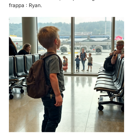
frappa : Ryan.