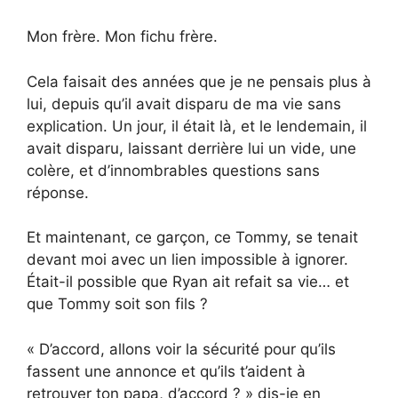
Mon frère. Mon fichu frère.
Cela faisait des années que je ne pensais plus à
lui, depuis qu’il avait disparu de ma vie sans
explication. Un jour, il était là, et le lendemain, il
avait disparu, laissant derrière lui un vide, une
colère, et d’innombrables questions sans
réponse.
Et maintenant, ce garçon, ce Tommy, se tenait
devant moi avec un lien impossible à ignorer.
Était-il possible que Ryan ait refait sa vie… et
que Tommy soit son fils ?
« D’accord, allons voir la sécurité pour qu’ils
fassent une annonce et qu’ils t’aident à
retrouver ton papa, d’accord ? » dis-je en