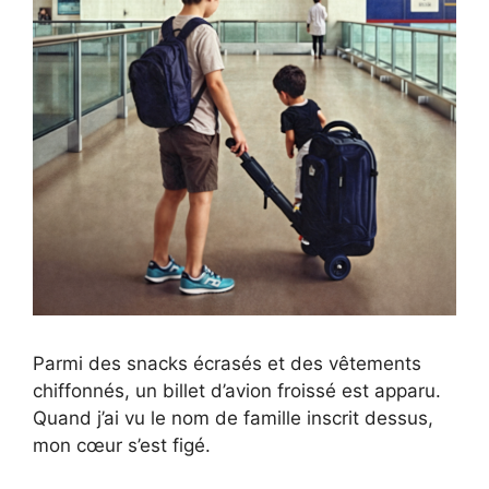
Parmi des snacks écrasés et des vêtements
chiffonnés, un billet d’avion froissé est apparu.
Quand j’ai vu le nom de famille inscrit dessus,
mon cœur s’est figé.