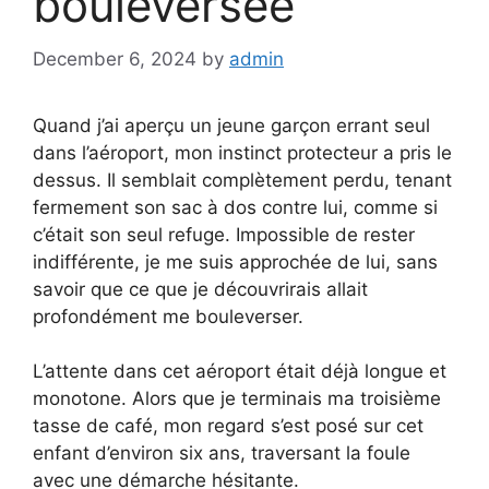
bouleversée
December 6, 2024
by
admin
Quand j’ai aperçu un jeune garçon errant seul
dans l’aéroport, mon instinct protecteur a pris le
dessus. Il semblait complètement perdu, tenant
fermement son sac à dos contre lui, comme si
c’était son seul refuge. Impossible de rester
indifférente, je me suis approchée de lui, sans
savoir que ce que je découvrirais allait
profondément me bouleverser.
L’attente dans cet aéroport était déjà longue et
monotone. Alors que je terminais ma troisième
tasse de café, mon regard s’est posé sur cet
enfant d’environ six ans, traversant la foule
avec une démarche hésitante.