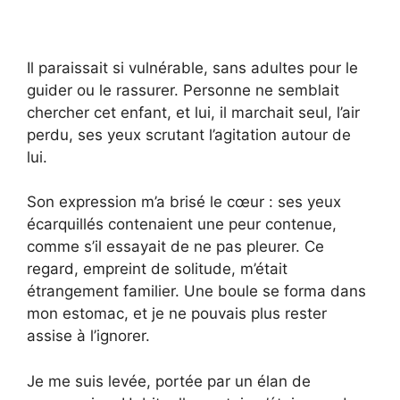
Il paraissait si vulnérable, sans adultes pour le
guider ou le rassurer. Personne ne semblait
chercher cet enfant, et lui, il marchait seul, l’air
perdu, ses yeux scrutant l’agitation autour de
lui.
Son expression m’a brisé le cœur : ses yeux
écarquillés contenaient une peur contenue,
comme s’il essayait de ne pas pleurer. Ce
regard, empreint de solitude, m’était
étrangement familier. Une boule se forma dans
mon estomac, et je ne pouvais plus rester
assise à l’ignorer.
Je me suis levée, portée par un élan de