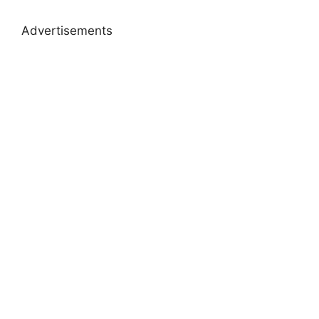
Advertisements