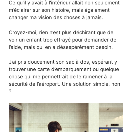
Ce qu’il y avait à l’intérieur allait non seulement
m’éclairer sur son histoire, mais également
changer ma vision des choses à jamais.
Croyez-moi, rien n’est plus déchirant que de
voir un enfant trop effrayé pour demander de
l’aide, mais qui en a désespérément besoin.
J’ai pris doucement son sac à dos, espérant y
trouver une carte d’embarquement ou quelque
chose qui me permettrait de le ramener à la
sécurité de l’aéroport. Une solution simple, non
?