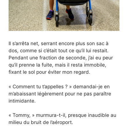
Il s’arrêta net, serrant encore plus son sac à
dos, comme si c’était tout ce qu’il lui restait.
Pendant une fraction de seconde, j’ai eu peur
qu’il prenne la fuite, mais il resta immobile,
fixant le sol pour éviter mon regard.
« Comment tu t’appelles ? » demandai-je en
m’abaissant légèrement pour ne pas paraître
intimidante.
« Tommy, » murmura-t-il, presque inaudible au
milieu du bruit de l’aéroport.