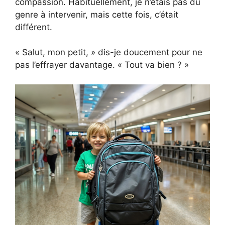
compassion. Habituellement, je n’étais pas du
genre à intervenir, mais cette fois, c’était
différent.
« Salut, mon petit, » dis-je doucement pour ne
pas l’effrayer davantage. « Tout va bien ? »