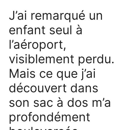
J’ai remarqué un
enfant seul à
l’aéroport,
visiblement perdu.
Mais ce que j’ai
découvert dans
son sac à dos m’a
profondément