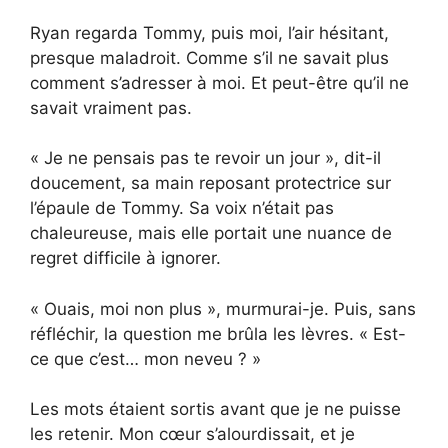
Ryan regarda Tommy, puis moi, l’air hésitant,
presque maladroit. Comme s’il ne savait plus
comment s’adresser à moi. Et peut-être qu’il ne
savait vraiment pas.
« Je ne pensais pas te revoir un jour », dit-il
doucement, sa main reposant protectrice sur
l’épaule de Tommy. Sa voix n’était pas
chaleureuse, mais elle portait une nuance de
regret difficile à ignorer.
« Ouais, moi non plus », murmurai-je. Puis, sans
réfléchir, la question me brûla les lèvres. « Est-
ce que c’est… mon neveu ? »
Les mots étaient sortis avant que je ne puisse
les retenir. Mon cœur s’alourdissait, et je