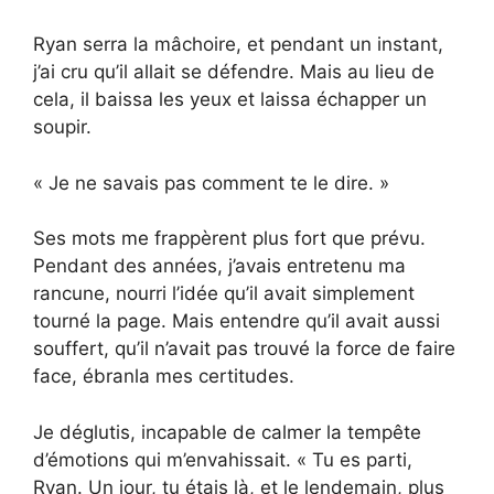
Ryan serra la mâchoire, et pendant un instant,
j’ai cru qu’il allait se défendre. Mais au lieu de
cela, il baissa les yeux et laissa échapper un
soupir.
« Je ne savais pas comment te le dire. »
Ses mots me frappèrent plus fort que prévu.
Pendant des années, j’avais entretenu ma
rancune, nourri l’idée qu’il avait simplement
tourné la page. Mais entendre qu’il avait aussi
souffert, qu’il n’avait pas trouvé la force de faire
face, ébranla mes certitudes.
Je déglutis, incapable de calmer la tempête
d’émotions qui m’envahissait. « Tu es parti,
Ryan. Un jour, tu étais là, et le lendemain, plus