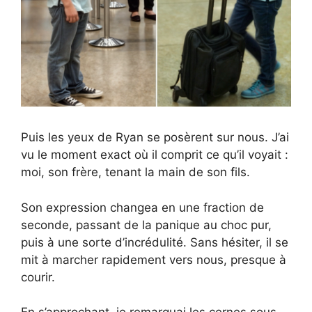
Puis les yeux de Ryan se posèrent sur nous. J’ai
vu le moment exact où il comprit ce qu’il voyait :
moi, son frère, tenant la main de son fils.
Son expression changea en une fraction de
seconde, passant de la panique au choc pur,
puis à une sorte d’incrédulité. Sans hésiter, il se
mit à marcher rapidement vers nous, presque à
courir.