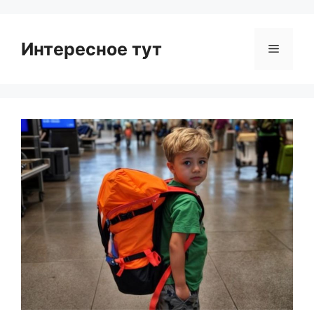
Интересное тут
Menu