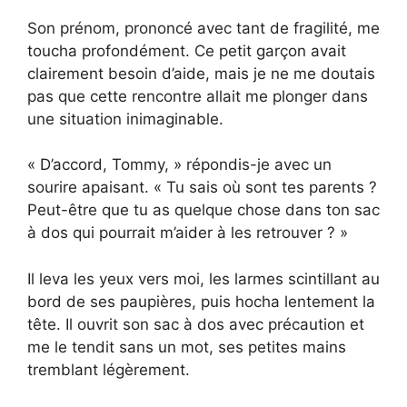
Son prénom, prononcé avec tant de fragilité, me
toucha profondément. Ce petit garçon avait
clairement besoin d’aide, mais je ne me doutais
pas que cette rencontre allait me plonger dans
une situation inimaginable.
« D’accord, Tommy, » répondis-je avec un
sourire apaisant. « Tu sais où sont tes parents ?
Peut-être que tu as quelque chose dans ton sac
à dos qui pourrait m’aider à les retrouver ? »
Il leva les yeux vers moi, les larmes scintillant au
bord de ses paupières, puis hocha lentement la
tête. Il ouvrit son sac à dos avec précaution et
me le tendit sans un mot, ses petites mains
tremblant légèrement.