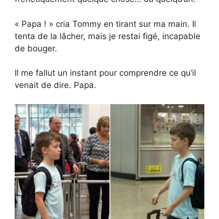
« Papa ! » cria Tommy en tirant sur ma main. Il
tenta de la lâcher, mais je restai figé, incapable
de bouger.
Il me fallut un instant pour comprendre ce qu’il
venait de dire. Papa.