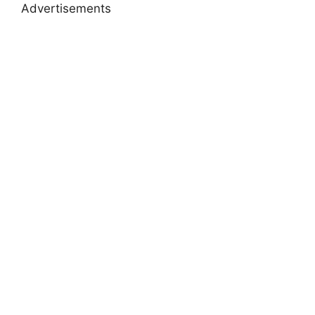
Advertisements