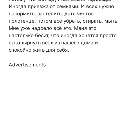
Иногда приезжают семьями. И всех нужно
накормить, застелить, дать чистое
полотенце, потом всё убрать, стирать, мыть.
Мне уже надоело всё это. Меня это
настолько бесит, что иногда хочется просто
выաвырнуть всех из нашего дома и
спокойно жить для себя.
Advertisements