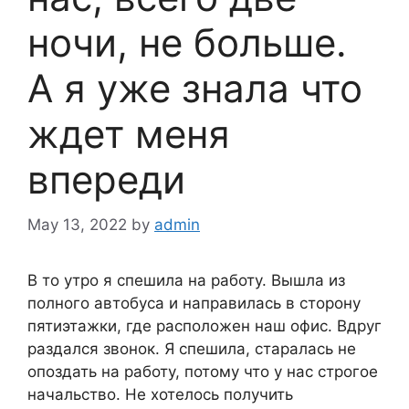
ночи, не больше.
А я уже знала что
ждет меня
впереди
May 13, 2022
by
admin
В то утро я спешила на работу. Вышла из
полного автобуса и направилась в сторону
пятиэтажки, где расположен наш офис. Вдруг
раздался звонок. Я спешила, старалась не
опоздать на работу, потому что у нас строгое
начальство. Не хотелось получить