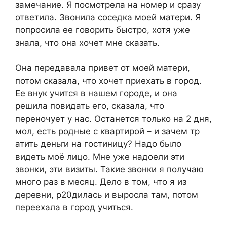
замечание. Я посмотрела на номер и сразу
ответила. Звонила соседка моей матери. Я
попросила ее говорить быстро, хотя уже
знала, что она хочет мне сказать.
Она передавала привет от моей матери,
потом сказала, что хочет приехать в город.
Ее внук учится в нашем городе, и она
решила повидать его, сказала, что
переночует у нас. Останется только на 2 дня,
мол, есть родные с квартирой – и зачем тр
атить деньrи на гостиницу? Надо было
видеть моё лицо. Мне уже надоели эти
звонки, эти визиты. Такие звонки я получаю
много раз в месяц. Дело в том, что я из
деревни, р20дилась и выросла там, потом
переехала в город учиться.