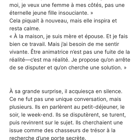
moi, je veux une femme à mes côtés, pas une
éternelle jeune fille insouciante. »
Cela piquait à nouveau, mais elle inspira et
resta calme.
« À la maison, je suis mère et épouse. Et je fais
bien ce travail. Mais j’ai besoin de me sentir
vivante. Être animatrice n’est pas une fuite de la
réalité—c’est ma réalité. Je propose qu’on arrête
de se disputer et qu’on cherche une solution. »
À sa grande surprise, il acquiesça en silence.
Ce ne fut pas une unique conversation, mais
plusieurs. Ils en parlèrent au petit-déjeuner, le
soir, le week-end. Ils se disputèrent, se turent,
puis revinrent sur le sujet. Ils cherchaient une
issue comme des chasseurs de trésor à la
recherche d’une porte secrète.