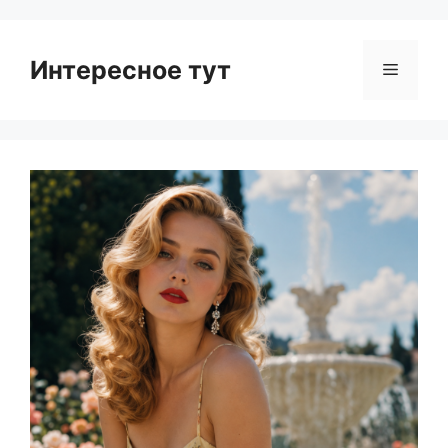
Интересное тут
Menu