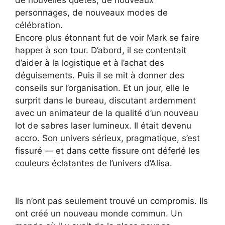
personnages, de nouveaux modes de
célébration.
Encore plus étonnant fut de voir Mark se faire
happer à son tour. D’abord, il se contentait
d’aider à la logistique et à l’achat des
déguisements. Puis il se mit à donner des
conseils sur l’organisation. Et un jour, elle le
surprit dans le bureau, discutant ardemment
avec un animateur de la qualité d’un nouveau
lot de sabres laser lumineux. Il était devenu
accro. Son univers sérieux, pragmatique, s’est
fissuré — et dans cette fissure ont déferlé les
couleurs éclatantes de l’univers d’Alisa.
Ils n’ont pas seulement trouvé un compromis. Ils
ont créé un nouveau monde commun. Un