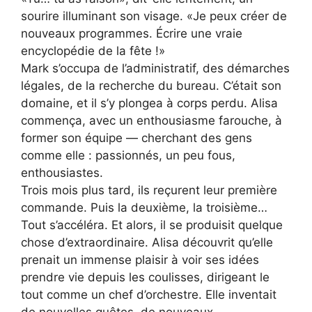
sourire illuminant son visage. «Je peux créer de
nouveaux programmes. Écrire une vraie
encyclopédie de la fête !»
Mark s’occupa de l’administratif, des démarches
légales, de la recherche du bureau. C’était son
domaine, et il s’y plongea à corps perdu. Alisa
commença, avec un enthousiasme farouche, à
former son équipe — cherchant des gens
comme elle : passionnés, un peu fous,
enthousiastes.
Trois mois plus tard, ils reçurent leur première
commande. Puis la deuxième, la troisième…
Tout s’accéléra. Et alors, il se produisit quelque
chose d’extraordinaire. Alisa découvrit qu’elle
prenait un immense plaisir à voir ses idées
prendre vie depuis les coulisses, dirigeant le
tout comme un chef d’orchestre. Elle inventait
de nouvelles quêtes, de nouveaux