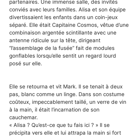
partenaires. Une immense salle, des invités
conviés avec leurs familles. Alisa et son équipe
divertissaient les enfants dans un coin-jeux
séparé. Elle était Capitaine Cosmos, vêtue d’une
combinaison argentée scintillante avec une
antenne ridicule sur la tête, dirigeant
“l’assemblage de la fusée” fait de modules
gonflables lorsqu’elle sentit un regard lourd
posé sur elle.
Elle se retourna et vit Mark. Il se tenait à deux
pas, blanc comme un linge. Dans son costume
coûteux, impeccablement taillé, un verre de vin
à la main, il était l’incarnation de son
cauchemar.
« Alisa ? Qu’est-ce que tu fais ici ? » Il se
précipita vers elle et lui attrapa la main si fort