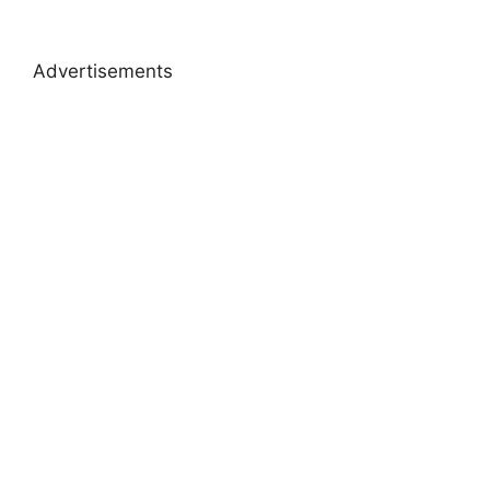
Advertisements