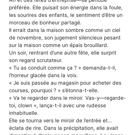
préférée. Elle puisait son énergie dans la foule,
les sourires des enfants, le sentiment d’être un
morceau de bonheur partagé.
Il errait dans la maison sombre comme un ciel
de novembre, son jugement silencieux pesant
sur la maison comme un épais brouillard.
Un soir, rentrant d’une autre fête, elle surprit
son regard scrutateur.
« Tu as conduit comme ça ? » demanda-t-il,
l’horreur glacée dans la voix.
« Je suis passée au magasin pour acheter des
courses, pourquoi ? » s’étonna-t-elle.
« Va te regarder dans le miroir. Vas-y—regarde-
toi, clown », lança-t-il avec une rudesse
inhabituelle.
Elle se tourna vers le miroir de l’entrée et…
éclata de rire. Dans la précipitation, elle avait