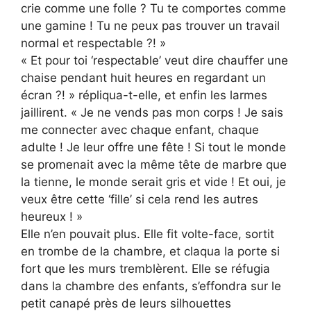
crie comme une folle ? Tu te comportes comme
une gamine ! Tu ne peux pas trouver un travail
normal et respectable ?! »
« Et pour toi ‘respectable’ veut dire chauffer une
chaise pendant huit heures en regardant un
écran ?! » répliqua-t-elle, et enfin les larmes
jaillirent. « Je ne vends pas mon corps ! Je sais
me connecter avec chaque enfant, chaque
adulte ! Je leur offre une fête ! Si tout le monde
se promenait avec la même tête de marbre que
la tienne, le monde serait gris et vide ! Et oui, je
veux être cette ‘fille’ si cela rend les autres
heureux ! »
Elle n’en pouvait plus. Elle fit volte-face, sortit
en trombe de la chambre, et claqua la porte si
fort que les murs tremblèrent. Elle se réfugia
dans la chambre des enfants, s’effondra sur le
petit canapé près de leurs silhouettes