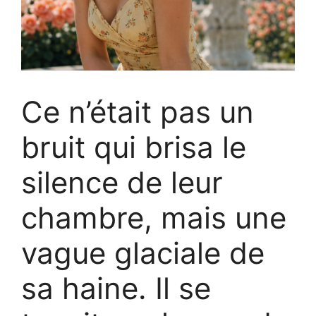
Ce n’était pas un
bruit qui brisa le
silence de leur
chambre, mais une
vague glaciale de
sa haine. Il se