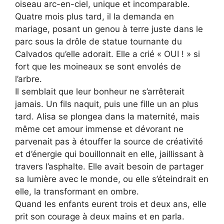
oiseau arc-en-ciel, unique et incomparable.
Quatre mois plus tard, il la demanda en
mariage, posant un genou à terre juste dans le
parc sous la drôle de statue tournante du
Calvados qu’elle adorait. Elle a crié « OUI ! » si
fort que les moineaux se sont envolés de
l’arbre.
Il semblait que leur bonheur ne s’arrêterait
jamais. Un fils naquit, puis une fille un an plus
tard. Alisa se plongea dans la maternité, mais
même cet amour immense et dévorant ne
parvenait pas à étouffer la source de créativité
et d’énergie qui bouillonnait en elle, jaillissant à
travers l’asphalte. Elle avait besoin de partager
sa lumière avec le monde, ou elle s’éteindrait en
elle, la transformant en ombre.
Quand les enfants eurent trois et deux ans, elle
prit son courage à deux mains et en parla.