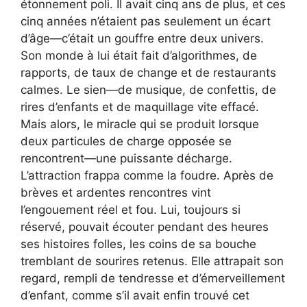
étonnement poli. Il avait cinq ans de plus, et ces
cinq années n’étaient pas seulement un écart
d’âge—c’était un gouffre entre deux univers.
Son monde à lui était fait d’algorithmes, de
rapports, de taux de change et de restaurants
calmes. Le sien—de musique, de confettis, de
rires d’enfants et de maquillage vite effacé.
Mais alors, le miracle qui se produit lorsque
deux particules de charge opposée se
rencontrent—une puissante décharge.
L’attraction frappa comme la foudre. Après de
brèves et ardentes rencontres vint
l’engouement réel et fou. Lui, toujours si
réservé, pouvait écouter pendant des heures
ses histoires folles, les coins de sa bouche
tremblant de sourires retenus. Elle attrapait son
regard, rempli de tendresse et d’émerveillement
d’enfant, comme s’il avait enfin trouvé cet