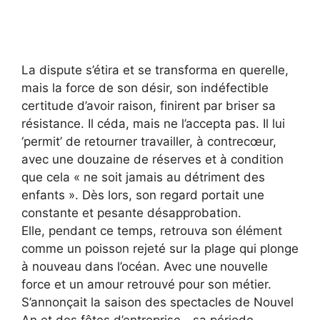
La dispute s’étira et se transforma en querelle,
mais la force de son désir, son indéfectible
certitude d’avoir raison, finirent par briser sa
résistance. Il céda, mais ne l’accepta pas. Il lui
‘permit’ de retourner travailler, à contrecœur,
avec une douzaine de réserves et à condition
que cela « ne soit jamais au détriment des
enfants ». Dès lors, son regard portait une
constante et pesante désapprobation.
Elle, pendant ce temps, retrouva son élément
comme un poisson rejeté sur la plage qui plonge
à nouveau dans l’océan. Avec une nouvelle
force et un amour retrouvé pour son métier.
S’annonçait la saison des spectacles de Nouvel
An et des fêtes d’entreprise—sa période