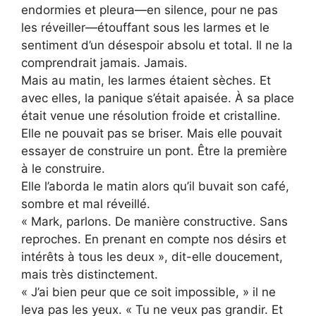
endormies et pleura—en silence, pour ne pas
les réveiller—étouffant sous les larmes et le
sentiment d’un désespoir absolu et total. Il ne la
comprendrait jamais. Jamais.
Mais au matin, les larmes étaient sèches. Et
avec elles, la panique s’était apaisée. À sa place
était venue une résolution froide et cristalline.
Elle ne pouvait pas se briser. Mais elle pouvait
essayer de construire un pont. Être la première
à le construire.
Elle l’aborda le matin alors qu’il buvait son café,
sombre et mal réveillé.
« Mark, parlons. De manière constructive. Sans
reproches. En prenant en compte nos désirs et
intérêts à tous les deux », dit-elle doucement,
mais très distinctement.
« J’ai bien peur que ce soit impossible, » il ne
leva pas les yeux. « Tu ne veux pas grandir. Et