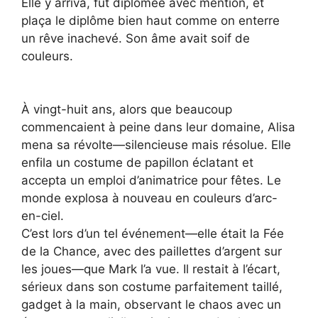
Elle y arriva, fut diplômée avec mention, et
plaça le diplôme bien haut comme on enterre
un rêve inachevé. Son âme avait soif de
couleurs.
À vingt-huit ans, alors que beaucoup
commencaient à peine dans leur domaine, Alisa
mena sa révolte—silencieuse mais résolue. Elle
enfila un costume de papillon éclatant et
accepta un emploi d’animatrice pour fêtes. Le
monde explosa à nouveau en couleurs d’arc-
en-ciel.
C’est lors d’un tel événement—elle était la Fée
de la Chance, avec des paillettes d’argent sur
les joues—que Mark l’a vue. Il restait à l’écart,
sérieux dans son costume parfaitement taillé,
gadget à la main, observant le chaos avec un