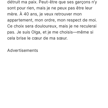
détruit ma paix. Peut-être que ses garçons n’y
sont pour rien, mais je ne peux pas être leur
mère. À 40 ans, je veux retrouver mon
appartement, mon ordre, mon respect de moi.
Ce choix sera douloureux, mais je ne reculerai
pas. Je suis Olga, et je me choisis—même si
cela brise le cœur de ma sœur.
Advertisements