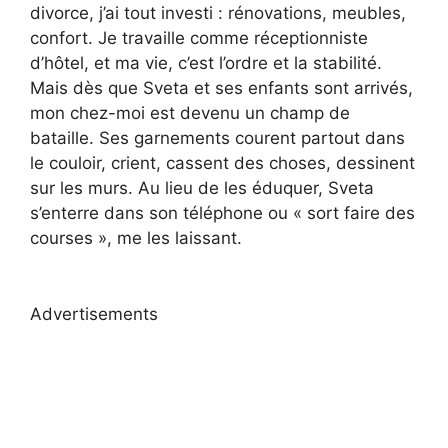
divorce, j’ai tout investi : rénovations, meubles,
confort. Je travaille comme réceptionniste
d’hôtel, et ma vie, c’est l’ordre et la stabilité.
Mais dès que Sveta et ses enfants sont arrivés,
mon chez-moi est devenu un champ de
bataille. Ses garnements courent partout dans
le couloir, crient, cassent des choses, dessinent
sur les murs. Au lieu de les éduquer, Sveta
s’enterre dans son téléphone ou « sort faire des
courses », me les laissant.
Advertisements