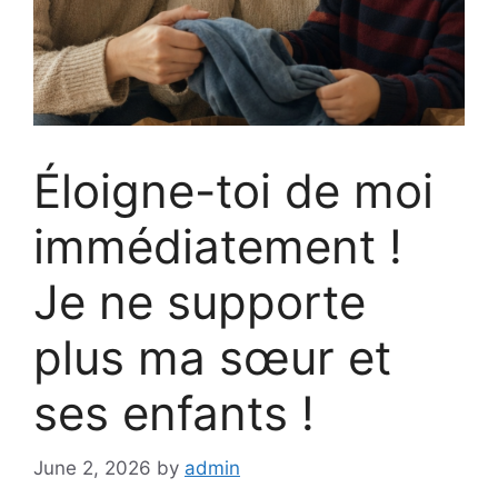
Éloigne-toi de moi
immédiatement !
Je ne supporte
plus ma sœur et
ses enfants !
June 2, 2026
by
admin