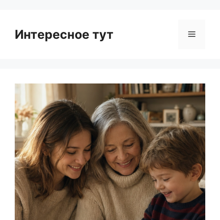
Интересное тут
Menu