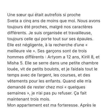
Une sœur qui était autrefois si proche
Sveta a cinq ans de moins que moi. Nous avons
toujours été proches, malgré nos caractères
différents. Je suis organisée et travailleuse,
toujours celle qui porte tout sur ses épaules.
Elle est négligente, à la recherche d’une «
meilleure vie ». Ses garçons sont de trois
hommes différents : Artyom a 12 ans, Kirill 8, et
Misha 5. Elle se serre dans une petite chambre
louée, vit de petits boulots, et je l’aidais tout le
temps avec de l’argent, les courses, et des
vêtements pour les enfants. Quand elle m’a
demandé de rester chez moi « quelques
semaines », je n’ai pas pu refuser. Ça fait
maintenant trois mois.
Mon appartement est ma forteresse. Après le