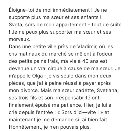
Éloigne-toi de moi immédiatement ! Je ne
supporte plus ma sœur et ses enfants !
Sveta, sors de mon appartement – tout de suite
! Je ne peux plus supporter ma sœur et ses
morveux.
Dans une petite ville près de Vladimir, où les
cris matinaux du marché se mêlent à l’odeur
des petits pains frais, ma vie à 40 ans est
devenue un vrai cirque à cause de ma sœur. Je
m’appelle Olga ; je vis seule dans mon deux-
pièces, que j’ai à peine réussi à payer après
mon divorce. Mais ma sœur cadette, Svetlana,
ses trois fils et son irresponsabilité ont
finalement épuisé ma patience. Hier, je lui ai
crié depuis l’entrée : « Sors d’ici—vite ! » et
maintenant je me demande si j’ai bien fait.
Honnêtement, je n’en pouvais plus.