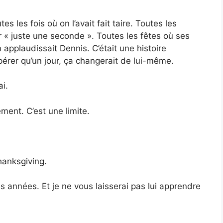
tes les fois où on l’avait fait taire. Toutes les
 « juste une seconde ». Toutes les fêtes où ses
applaudissait Dennis. C’était une histoire
pérer qu’un jour, ça changerait de lui-même.
ai.
ent. C’est une limite.
hanksgiving.
 années. Et je ne vous laisserai pas lui apprendre