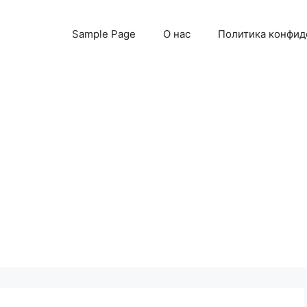
Sample Page
О нас
Политика конфид