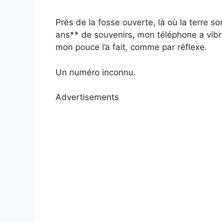
Près de la fosse ouverte, là où la terre 
ans** de souvenirs, mon téléphone a vibré
mon pouce l’a fait, comme par réflexe.
Un numéro inconnu.
Advertisements