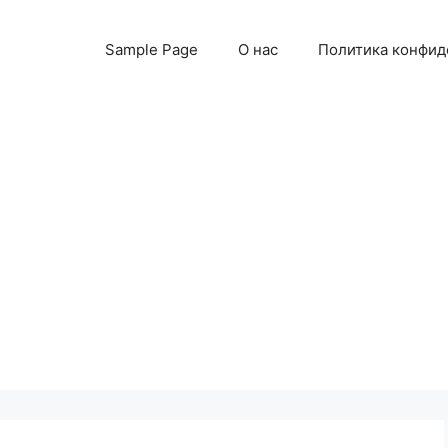
Sample Page
О нас
Политика конфид