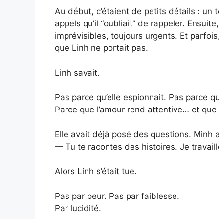
Au début, c’étaient de petits détails : un
appels qu’il “oubliait” de rappeler. Ensuit
imprévisibles, toujours urgents. Et parfois,
que Linh ne portait pas.
Linh savait.
Pas parce qu’elle espionnait. Pas parce qu’
Parce que l’amour rend attentive… et que l
Elle avait déjà posé des questions. Minh a
— Tu te racontes des histoires. Je travaille
Alors Linh s’était tue.
Pas par peur. Pas par faiblesse.
Par lucidité.