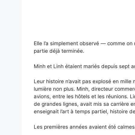
Elle l’a simplement observé — comme on 
partie déjà terminée.
Minh et Linh étaient mariés depuis sept a
Leur histoire n’avait pas explosé en mille
lumière non plus. Minh, directeur commerci
avions, entre les hôtels et les réunions. L
de grandes lignes, avait mis sa carrière en v
enseignait l’art à temps partiel, histoire
Les premières années avaient été calmes. 