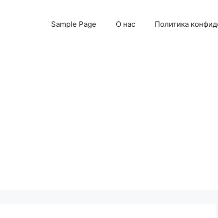
Sample Page
О нас
Политика конфид