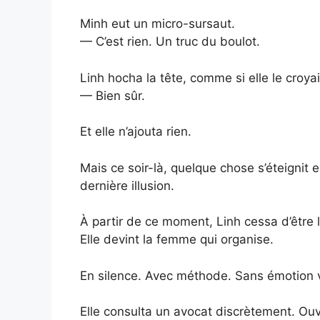
Minh eut un micro-sursaut.
— C’est rien. Un truc du boulot.
Linh hocha la tête, comme si elle le croyai
— Bien sûr.
Et elle n’ajouta rien.
Mais ce soir-là, quelque chose s’éteignit 
dernière illusion.
À partir de ce moment, Linh cessa d’être
Elle devint la femme qui organise.
En silence. Avec méthode. Sans émotion v
Elle consulta un avocat discrètement. Ouv