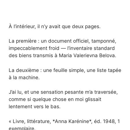
À l’intérieur, il n’y avait que deux pages.
La première : un document officiel, tamponné,
impeccablement froid — l’inventaire standard
des biens transmis à Maria Valerievna Belova.
La deuxième : une feuille simple, une liste tapée
à la machine.
J’ai lu, et une sensation pesante m’a traversée,
comme si quelque chose en moi glissait
lentement vers le bas.
« Livre, littérature, *Anna Karénine*, éd. 1948, 1
exemplaire.