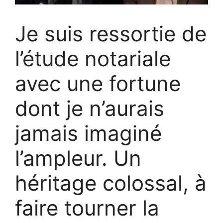
Je suis ressortie de
l’étude notariale
avec une fortune
dont je n’aurais
jamais imaginé
l’ampleur. Un
héritage colossal, à
faire tourner la