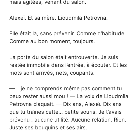
mais agitées, venant du salon.
Alexeï. Et sa mère. Lioudmila Petrovna.
Elle était là, sans prévenir. Comme d’habitude.
Comme au bon moment, toujours.
La porte du salon était entrouverte. Je suis
restée immobile dans l’entrée, à écouter. Et les
mots sont arrivés, nets, coupants.
— …je ne comprends même pas comment tu
peux rester aussi mou ! — La voix de Lioudmila
Petrovna claquait. — Dix ans, Alexeï. Dix ans
que tu traînes cette… petite souris. Je t’avais
prévenu : aucune utilité. Aucune relation. Rien.
Juste ses bouquins et ses airs.