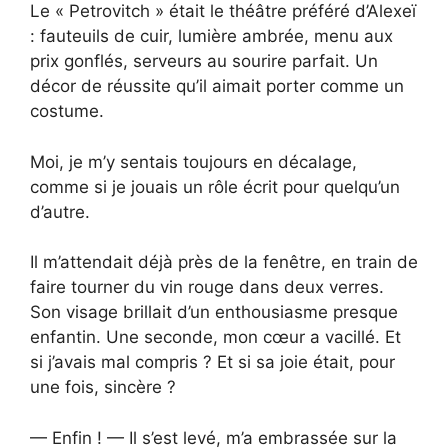
Le « Petrovitch » était le théâtre préféré d’Alexeï
: fauteuils de cuir, lumière ambrée, menu aux
prix gonflés, serveurs au sourire parfait. Un
décor de réussite qu’il aimait porter comme un
costume.
Moi, je m’y sentais toujours en décalage,
comme si je jouais un rôle écrit pour quelqu’un
d’autre.
Il m’attendait déjà près de la fenêtre, en train de
faire tourner du vin rouge dans deux verres.
Son visage brillait d’un enthousiasme presque
enfantin. Une seconde, mon cœur a vacillé. Et
si j’avais mal compris ? Et si sa joie était, pour
une fois, sincère ?
— Enfin ! — Il s’est levé, m’a embrassée sur la