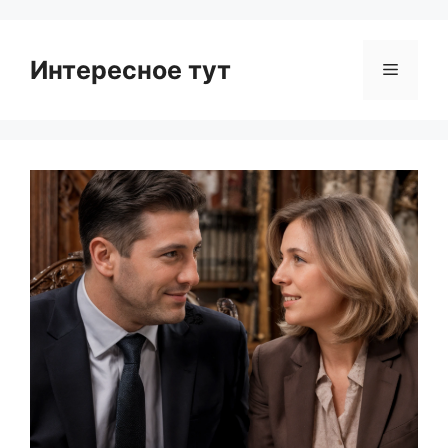
Интересное тут
Menu