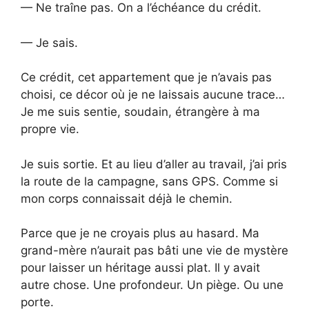
— Ne traîne pas. On a l’échéance du crédit.
— Je sais.
Ce crédit, cet appartement que je n’avais pas
choisi, ce décor où je ne laissais aucune trace…
Je me suis sentie, soudain, étrangère à ma
propre vie.
Je suis sortie. Et au lieu d’aller au travail, j’ai pris
la route de la campagne, sans GPS. Comme si
mon corps connaissait déjà le chemin.
Parce que je ne croyais plus au hasard. Ma
grand-mère n’aurait pas bâti une vie de mystère
pour laisser un héritage aussi plat. Il y avait
autre chose. Une profondeur. Un piège. Ou une
porte.