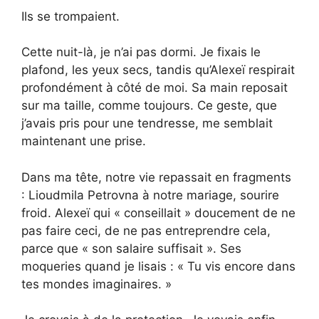
Ils se trompaient.
Cette nuit-là, je n’ai pas dormi. Je fixais le
plafond, les yeux secs, tandis qu’Alexeï respirait
profondément à côté de moi. Sa main reposait
sur ma taille, comme toujours. Ce geste, que
j’avais pris pour une tendresse, me semblait
maintenant une prise.
Dans ma tête, notre vie repassait en fragments
: Lioudmila Petrovna à notre mariage, sourire
froid. Alexeï qui « conseillait » doucement de ne
pas faire ceci, de ne pas entreprendre cela,
parce que « son salaire suffisait ». Ses
moqueries quand je lisais : « Tu vis encore dans
tes mondes imaginaires. »