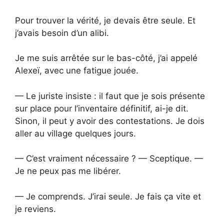
Pour trouver la vérité, je devais être seule. Et
j’avais besoin d’un alibi.
Je me suis arrêtée sur le bas-côté, j’ai appelé
Alexeï, avec une fatigue jouée.
— Le juriste insiste : il faut que je sois présente
sur place pour l’inventaire définitif, ai-je dit.
Sinon, il peut y avoir des contestations. Je dois
aller au village quelques jours.
— C’est vraiment nécessaire ? — Sceptique. —
Je ne peux pas me libérer.
— Je comprends. J’irai seule. Je fais ça vite et
je reviens.