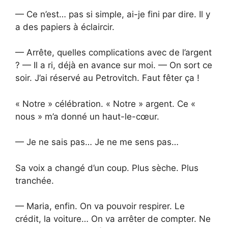
— Ce n’est… pas si simple, ai-je fini par dire. Il y
a des papiers à éclaircir.
— Arrête, quelles complications avec de l’argent
? — Il a ri, déjà en avance sur moi. — On sort ce
soir. J’ai réservé au Petrovitch. Faut fêter ça !
« Notre » célébration. « Notre » argent. Ce «
nous » m’a donné un haut-le-cœur.
— Je ne sais pas… Je ne me sens pas…
Sa voix a changé d’un coup. Plus sèche. Plus
tranchée.
— Maria, enfin. On va pouvoir respirer. Le
crédit, la voiture… On va arrêter de compter. Ne