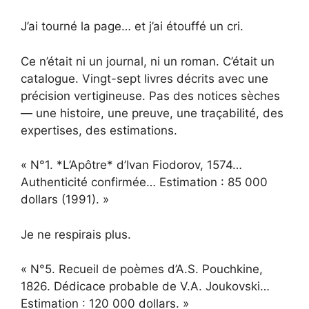
J’ai tourné la page… et j’ai étouffé un cri.
Ce n’était ni un journal, ni un roman. C’était un
catalogue. Vingt-sept livres décrits avec une
précision vertigineuse. Pas des notices sèches
— une histoire, une preuve, une traçabilité, des
expertises, des estimations.
« N°1. *L’Apôtre* d’Ivan Fiodorov, 1574…
Authenticité confirmée… Estimation : 85 000
dollars (1991). »
Je ne respirais plus.
« N°5. Recueil de poèmes d’A.S. Pouchkine,
1826. Dédicace probable de V.A. Joukovski…
Estimation : 120 000 dollars. »