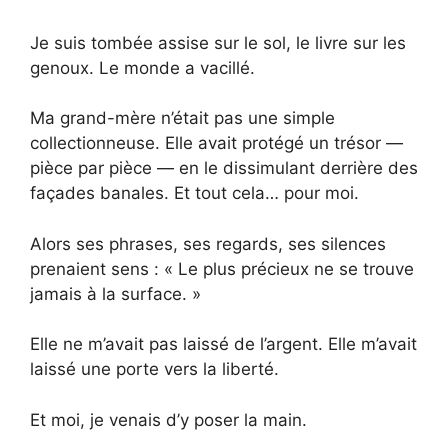
Je suis tombée assise sur le sol, le livre sur les
genoux. Le monde a vacillé.
Ma grand-mère n’était pas une simple
collectionneuse. Elle avait protégé un trésor —
pièce par pièce — en le dissimulant derrière des
façades banales. Et tout cela… pour moi.
Alors ses phrases, ses regards, ses silences
prenaient sens : « Le plus précieux ne se trouve
jamais à la surface. »
Elle ne m’avait pas laissé de l’argent. Elle m’avait
laissé une porte vers la liberté.
Et moi, je venais d’y poser la main.