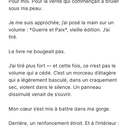
Pour moi. Pour la vérité qui commençait à brûler
sous ma peau.
Je me suis approchée, j’ai posé la main sur un
volume : *Guerre et Paix*, vieille édition. J’ai
tiré.
Le livre ne bougeait pas.
J’ai tiré plus fort — et cette fois, ce n’est pas le
volume qui a cédé. C’est un morceau d’étagère
qui a légèrement basculé, dans un craquement
sec, violent dans le silence. Un panneau
dissimulé venait de s’ouvrir.
Mon cœur s’est mis à battre dans ma gorge.
Derrière, un renfoncement étroit. Et à l’intérieur :