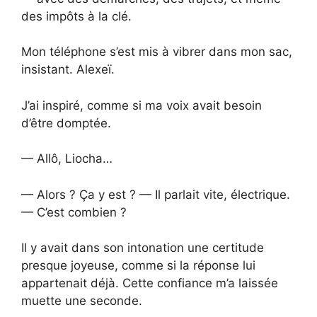
des impôts à la clé.
Mon téléphone s’est mis à vibrer dans mon sac,
insistant. Alexeï.
J’ai inspiré, comme si ma voix avait besoin
d’être domptée.
— Allô, Liocha…
— Alors ? Ça y est ? — Il parlait vite, électrique.
— C’est combien ?
Il y avait dans son intonation une certitude
presque joyeuse, comme si la réponse lui
appartenait déjà. Cette confiance m’a laissée
muette une seconde.