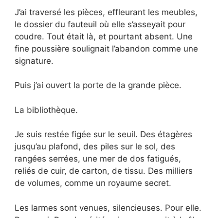
J’ai traversé les pièces, effleurant les meubles,
le dossier du fauteuil où elle s’asseyait pour
coudre. Tout était là, et pourtant absent. Une
fine poussière soulignait l’abandon comme une
signature.
Puis j’ai ouvert la porte de la grande pièce.
La bibliothèque.
Je suis restée figée sur le seuil. Des étagères
jusqu’au plafond, des piles sur le sol, des
rangées serrées, une mer de dos fatigués,
reliés de cuir, de carton, de tissu. Des milliers
de volumes, comme un royaume secret.
Les larmes sont venues, silencieuses. Pour elle.