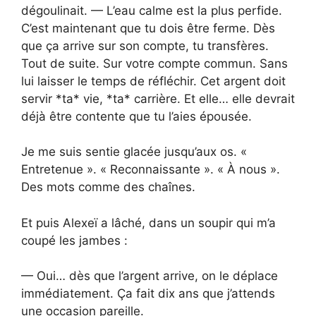
dégoulinait. — L’eau calme est la plus perfide.
C’est maintenant que tu dois être ferme. Dès
que ça arrive sur son compte, tu transfères.
Tout de suite. Sur votre compte commun. Sans
lui laisser le temps de réfléchir. Cet argent doit
servir *ta* vie, *ta* carrière. Et elle… elle devrait
déjà être contente que tu l’aies épousée.
Je me suis sentie glacée jusqu’aux os. «
Entretenue ». « Reconnaissante ». « À nous ».
Des mots comme des chaînes.
Et puis Alexeï a lâché, dans un soupir qui m’a
coupé les jambes :
— Oui… dès que l’argent arrive, on le déplace
immédiatement. Ça fait dix ans que j’attends
une occasion pareille.