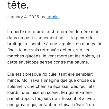
tête.
January 4, 2026
by
admin
La porte de l’étude s’est refermée derrière moi
dans un petit claquement net — le genre de
bruit qui ressemble à une virgule… ou à un point
final. Je me suis retrouvée dehors, sur les
marches glacées, le vent mordant les doigts, et
cette enveloppe serrée contre ma paume.
Elle était presque ridicule, tant elle semblait
mince. Moi, j’avais imaginé quelque chose de
solennel : une chemise épaisse, des feuillets
lourds, une mise en scène. Ma grand-mère
parlait depuis toujours de « l’essentiel » avec
une gravité qui, enfant, me faisait rêver à un