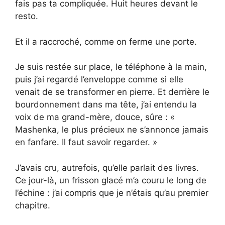
fais pas ta compliquée. Huit heures devant le
resto.
Et il a raccroché, comme on ferme une porte.
Je suis restée sur place, le téléphone à la main,
puis j’ai regardé l’enveloppe comme si elle
venait de se transformer en pierre. Et derrière le
bourdonnement dans ma tête, j’ai entendu la
voix de ma grand-mère, douce, sûre : «
Mashenka, le plus précieux ne s’annonce jamais
en fanfare. Il faut savoir regarder. »
J’avais cru, autrefois, qu’elle parlait des livres.
Ce jour-là, un frisson glacé m’a couru le long de
l’échine : j’ai compris que je n’étais qu’au premier
chapitre.