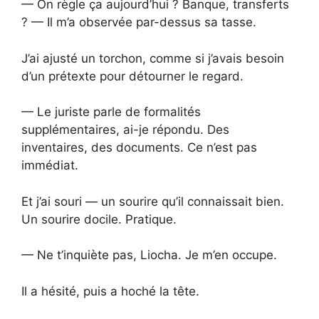
— On règle ça aujourd’hui ? Banque, transferts
? — Il m’a observée par-dessus sa tasse.
J’ai ajusté un torchon, comme si j’avais besoin
d’un prétexte pour détourner le regard.
— Le juriste parle de formalités
supplémentaires, ai-je répondu. Des
inventaires, des documents. Ce n’est pas
immédiat.
Et j’ai souri — un sourire qu’il connaissait bien.
Un sourire docile. Pratique.
— Ne t’inquiète pas, Liocha. Je m’en occupe.
Il a hésité, puis a hoché la tête.