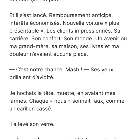
Et il s’est lancé. Remboursement anticipé.
Intérêts économisés. Nouvelle voiture « plus
présentable ». Les clients impressionnés. Sa
carrière. Son confort. Son monde. Un avenir où
ma grand-mère, sa maison, ses livres et ma
douleur n’avaient aucune place.
— C’est notre chance, Mash ! — Ses yeux
brillaient d’avidité.
Je hochais la tête, muette, en avalant mes
larmes. Chaque « nous » sonnait faux, comme
un carillon cassé.
Il a levé son verre.