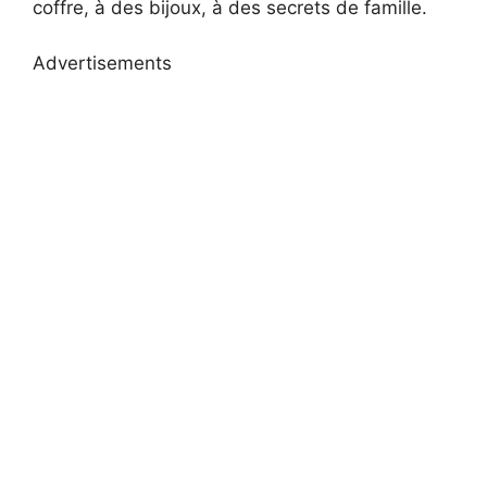
coffre, à des bijoux, à des secrets de famille.
Advertisements