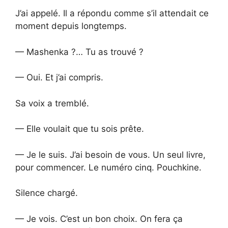
J’ai appelé. Il a répondu comme s’il attendait ce
moment depuis longtemps.
— Mashenka ?… Tu as trouvé ?
— Oui. Et j’ai compris.
Sa voix a tremblé.
— Elle voulait que tu sois prête.
— Je le suis. J’ai besoin de vous. Un seul livre,
pour commencer. Le numéro cinq. Pouchkine.
Silence chargé.
— Je vois. C’est un bon choix. On fera ça