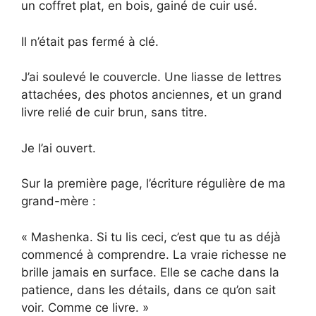
un coffret plat, en bois, gainé de cuir usé.
Il n’était pas fermé à clé.
J’ai soulevé le couvercle. Une liasse de lettres
attachées, des photos anciennes, et un grand
livre relié de cuir brun, sans titre.
Je l’ai ouvert.
Sur la première page, l’écriture régulière de ma
grand-mère :
« Mashenka. Si tu lis ceci, c’est que tu as déjà
commencé à comprendre. La vraie richesse ne
brille jamais en surface. Elle se cache dans la
patience, dans les détails, dans ce qu’on sait
voir. Comme ce livre. »