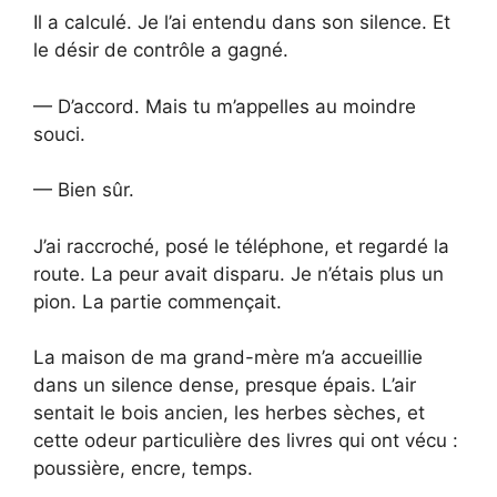
Il a calculé. Je l’ai entendu dans son silence. Et
le désir de contrôle a gagné.
— D’accord. Mais tu m’appelles au moindre
souci.
— Bien sûr.
J’ai raccroché, posé le téléphone, et regardé la
route. La peur avait disparu. Je n’étais plus un
pion. La partie commençait.
La maison de ma grand-mère m’a accueillie
dans un silence dense, presque épais. L’air
sentait le bois ancien, les herbes sèches, et
cette odeur particulière des livres qui ont vécu :
poussière, encre, temps.