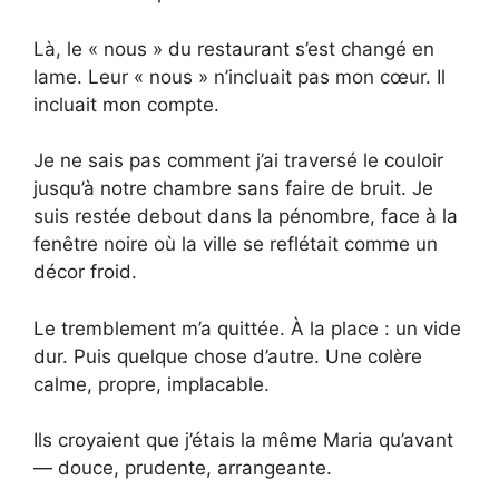
Là, le « nous » du restaurant s’est changé en
lame. Leur « nous » n’incluait pas mon cœur. Il
incluait mon compte.
Je ne sais pas comment j’ai traversé le couloir
jusqu’à notre chambre sans faire de bruit. Je
suis restée debout dans la pénombre, face à la
fenêtre noire où la ville se reflétait comme un
décor froid.
Le tremblement m’a quittée. À la place : un vide
dur. Puis quelque chose d’autre. Une colère
calme, propre, implacable.
Ils croyaient que j’étais la même Maria qu’avant
— douce, prudente, arrangeante.