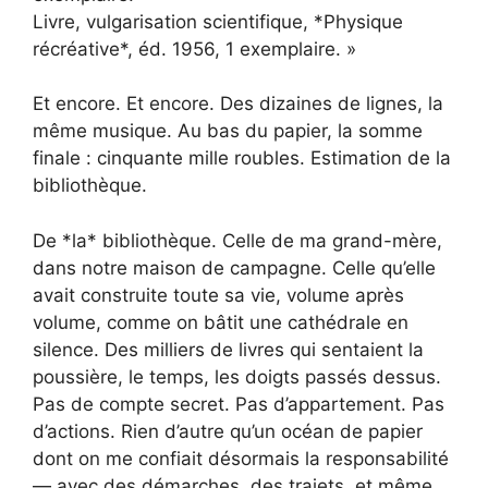
Livre, vulgarisation scientifique, *Physique
récréative*, éd. 1956, 1 exemplaire. »
Et encore. Et encore. Des dizaines de lignes, la
même musique. Au bas du papier, la somme
finale : cinquante mille roubles. Estimation de la
bibliothèque.
De *la* bibliothèque. Celle de ma grand-mère,
dans notre maison de campagne. Celle qu’elle
avait construite toute sa vie, volume après
volume, comme on bâtit une cathédrale en
silence. Des milliers de livres qui sentaient la
poussière, le temps, les doigts passés dessus.
Pas de compte secret. Pas d’appartement. Pas
d’actions. Rien d’autre qu’un océan de papier
dont on me confiait désormais la responsabilité
— avec des démarches, des trajets, et même