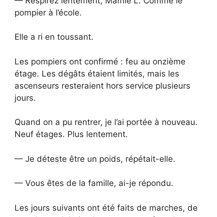
— Respirez lentement, Mamie L. Comme le
pompier à l’école.
Elle a ri en toussant.
Les pompiers ont confirmé : feu au onzième
étage. Les dégâts étaient limités, mais les
ascenseurs resteraient hors service plusieurs
jours.
Quand on a pu rentrer, je l’ai portée à nouveau.
Neuf étages. Plus lentement.
— Je déteste être un poids, répétait-elle.
— Vous êtes de la famille, ai-je répondu.
Les jours suivants ont été faits de marches, de