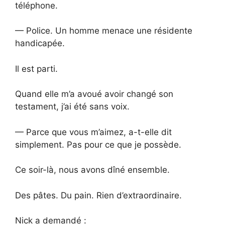
téléphone.
— Police. Un homme menace une résidente
handicapée.
Il est parti.
Quand elle m’a avoué avoir changé son
testament, j’ai été sans voix.
— Parce que vous m’aimez, a-t-elle dit
simplement. Pas pour ce que je possède.
Ce soir-là, nous avons dîné ensemble.
Des pâtes. Du pain. Rien d’extraordinaire.
Nick a demandé :