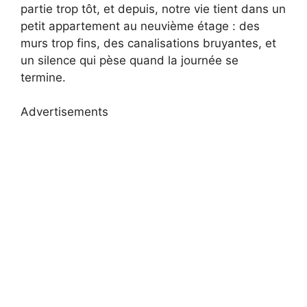
partie trop tôt, et depuis, notre vie tient dans un
petit appartement au neuvième étage : des
murs trop fins, des canalisations bruyantes, et
un silence qui pèse quand la journée se
termine.
Advertisements