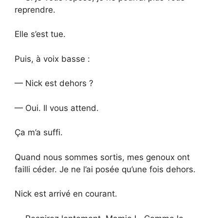
reprendre.
Elle s’est tue.
Puis, à voix basse :
— Nick est dehors ?
— Oui. Il vous attend.
Ça m’a suffi.
Quand nous sommes sortis, mes genoux ont
failli céder. Je ne l’ai posée qu’une fois dehors.
Nick est arrivé en courant.