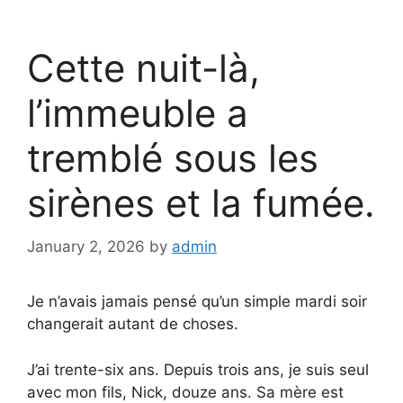
Cette nuit-là,
l’immeuble a
tremblé sous les
sirènes et la fumée.
January 2, 2026
by
admin
Je n’avais jamais pensé qu’un simple mardi soir
changerait autant de choses.
J’ai trente-six ans. Depuis trois ans, je suis seul
avec mon fils, Nick, douze ans. Sa mère est