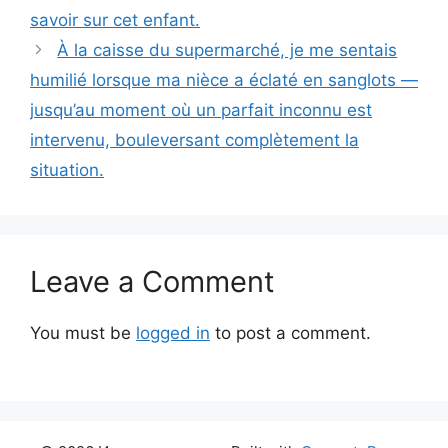
savoir sur cet enfant.
À la caisse du supermarché, je me sentais
humilié lorsque ma nièce a éclaté en sanglots —
jusqu’au moment où un parfait inconnu est
intervenu, bouleversant complètement la
situation.
Leave a Comment
You must be
logged in
to post a comment.