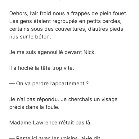
Dehors, l’air froid nous a frappés de plein fouet.
Les gens étaient regroupés en petits cercles,
certains sous des couvertures, d’autres pieds
nus sur le béton.
Je me suis agenouillé devant Nick.
Il a hoché la tête trop vite.
— On va perdre l’appartement ?
Je n’ai pas répondu. Je cherchais un visage
précis dans la foule.
Madame Lawrence n’était pas là.
— Reste ici avec les voisins, ai-je dit