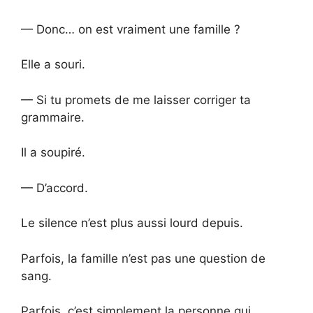
— Donc… on est vraiment une famille ?
Elle a souri.
— Si tu promets de me laisser corriger ta
grammaire.
Il a soupiré.
— D’accord.
Le silence n’est plus aussi lourd depuis.
Parfois, la famille n’est pas une question de
sang.
Parfois, c’est simplement la personne qui