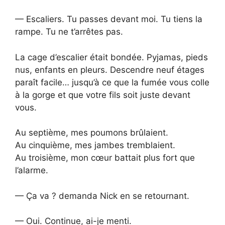
— Escaliers. Tu passes devant moi. Tu tiens la
rampe. Tu ne t’arrêtes pas.
La cage d’escalier était bondée. Pyjamas, pieds
nus, enfants en pleurs. Descendre neuf étages
paraît facile… jusqu’à ce que la fumée vous colle
à la gorge et que votre fils soit juste devant
vous.
Au septième, mes poumons brûlaient.
Au cinquième, mes jambes tremblaient.
Au troisième, mon cœur battait plus fort que
l’alarme.
— Ça va ? demanda Nick en se retournant.
— Oui. Continue, ai-je menti.