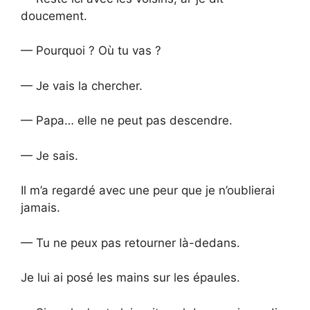
doucement.
— Pourquoi ? Où tu vas ?
— Je vais la chercher.
— Papa… elle ne peut pas descendre.
— Je sais.
Il m’a regardé avec une peur que je n’oublierai
jamais.
— Tu ne peux pas retourner là-dedans.
Je lui ai posé les mains sur les épaules.