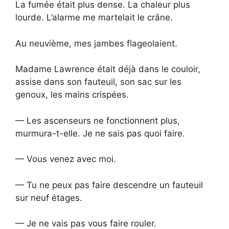
La fumée était plus dense. La chaleur plus
lourde. L’alarme me martelait le crâne.
Au neuvième, mes jambes flageolaient.
Madame Lawrence était déjà dans le couloir,
assise dans son fauteuil, son sac sur les
genoux, les mains crispées.
— Les ascenseurs ne fonctionnent plus,
murmura-t-elle. Je ne sais pas quoi faire.
— Vous venez avec moi.
— Tu ne peux pas faire descendre un fauteuil
sur neuf étages.
— Je ne vais pas vous faire rouler.