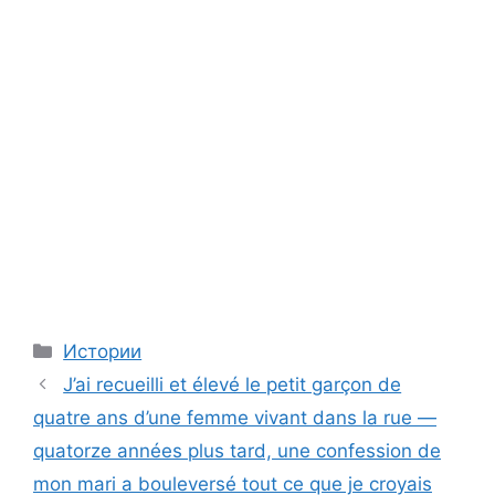
Categories
Истории
J’ai recueilli et élevé le petit garçon de
quatre ans d’une femme vivant dans la rue —
quatorze années plus tard, une confession de
mon mari a bouleversé tout ce que je croyais