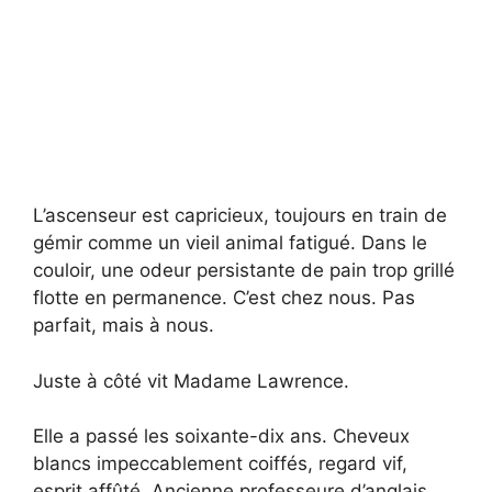
L’ascenseur est capricieux, toujours en train de
gémir comme un vieil animal fatigué. Dans le
couloir, une odeur persistante de pain trop grillé
flotte en permanence. C’est chez nous. Pas
parfait, mais à nous.
Juste à côté vit Madame Lawrence.
Elle a passé les soixante-dix ans. Cheveux
blancs impeccablement coiffés, regard vif,
esprit affûté. Ancienne professeure d’anglais.