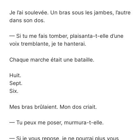
Je l’ai soulevée. Un bras sous les jambes, l’autre
dans son dos.
— Si tu me fais tomber, plaisanta-t-elle d’une
voix tremblante, je te hanterai.
Chaque marche était une bataille.
Huit.
Sept.
Six.
Mes bras brûlaient. Mon dos criait.
— Tu peux me poser, murmura-t-elle.
— Si je vous repose, je ne pourrai plus vous