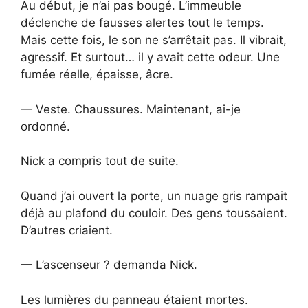
Au début, je n’ai pas bougé. L’immeuble
déclenche de fausses alertes tout le temps.
Mais cette fois, le son ne s’arrêtait pas. Il vibrait,
agressif. Et surtout… il y avait cette odeur. Une
fumée réelle, épaisse, âcre.
— Veste. Chaussures. Maintenant, ai-je
ordonné.
Nick a compris tout de suite.
Quand j’ai ouvert la porte, un nuage gris rampait
déjà au plafond du couloir. Des gens toussaient.
D’autres criaient.
— L’ascenseur ? demanda Nick.
Les lumières du panneau étaient mortes.