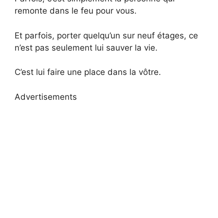
remonte dans le feu pour vous.
Et parfois, porter quelqu’un sur neuf étages, ce
n’est pas seulement lui sauver la vie.
C’est lui faire une place dans la vôtre.
Advertisements