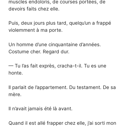
muscles endoloris, de courses portées, de
devoirs faits chez elle.
Puis, deux jours plus tard, quelqu’un a frappé
violemment à ma porte.
Un homme d’une cinquantaine d’années.
Costume cher. Regard dur.
— Tu l’as fait exprès, cracha-t-il. Tu es une
honte.
Il parlait de l’appartement. Du testament. De sa
mère.
Il n’avait jamais été là avant.
Quand il est allé frapper chez elle, j’ai sorti mon