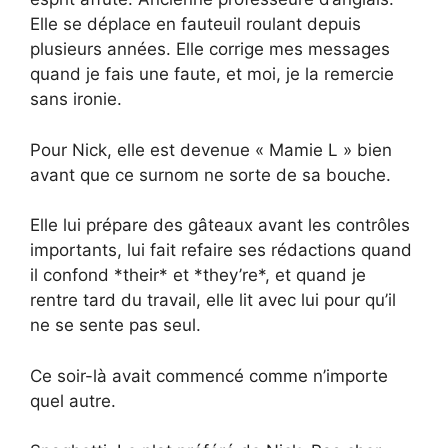
Elle se déplace en fauteuil roulant depuis
plusieurs années. Elle corrige mes messages
quand je fais une faute, et moi, je la remercie
sans ironie.
Pour Nick, elle est devenue « Mamie L » bien
avant que ce surnom ne sorte de sa bouche.
Elle lui prépare des gâteaux avant les contrôles
importants, lui fait refaire ses rédactions quand
il confond *their* et *they’re*, et quand je
rentre tard du travail, elle lit avec lui pour qu’il
ne se sente pas seul.
Ce soir-là avait commencé comme n’importe
quel autre.