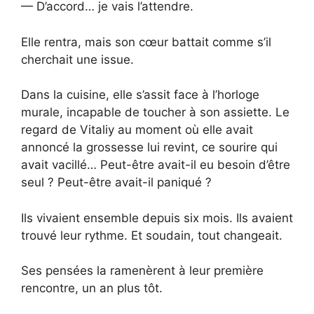
— D’accord… je vais l’attendre.
Elle rentra, mais son cœur battait comme s’il
cherchait une issue.
Dans la cuisine, elle s’assit face à l’horloge
murale, incapable de toucher à son assiette. Le
regard de Vitaliy au moment où elle avait
annoncé la grossesse lui revint, ce sourire qui
avait vacillé… Peut-être avait-il eu besoin d’être
seul ? Peut-être avait-il paniqué ?
Ils vivaient ensemble depuis six mois. Ils avaient
trouvé leur rythme. Et soudain, tout changeait.
Ses pensées la ramenèrent à leur première
rencontre, un an plus tôt.