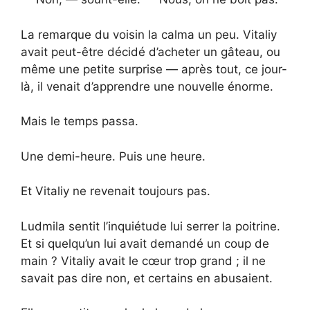
La remarque du voisin la calma un peu. Vitaliy
avait peut-être décidé d’acheter un gâteau, ou
même une petite surprise — après tout, ce jour-
là, il venait d’apprendre une nouvelle énorme.
Mais le temps passa.
Une demi-heure. Puis une heure.
Et Vitaliy ne revenait toujours pas.
Ludmila sentit l’inquiétude lui serrer la poitrine.
Et si quelqu’un lui avait demandé un coup de
main ? Vitaliy avait le cœur trop grand ; il ne
savait pas dire non, et certains en abusaient.