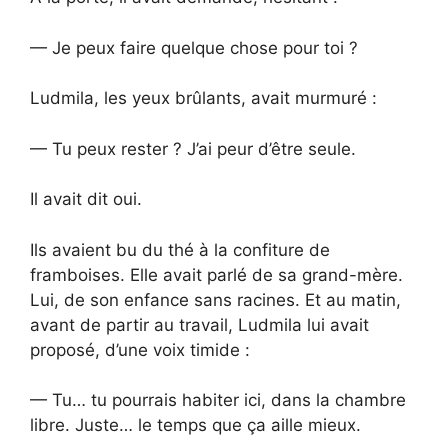
— Je peux faire quelque chose pour toi ?
Ludmila, les yeux brûlants, avait murmuré :
— Tu peux rester ? J’ai peur d’être seule.
Il avait dit oui.
Ils avaient bu du thé à la confiture de
framboises. Elle avait parlé de sa grand-mère.
Lui, de son enfance sans racines. Et au matin,
avant de partir au travail, Ludmila lui avait
proposé, d’une voix timide :
— Tu… tu pourrais habiter ici, dans la chambre
libre. Juste… le temps que ça aille mieux.