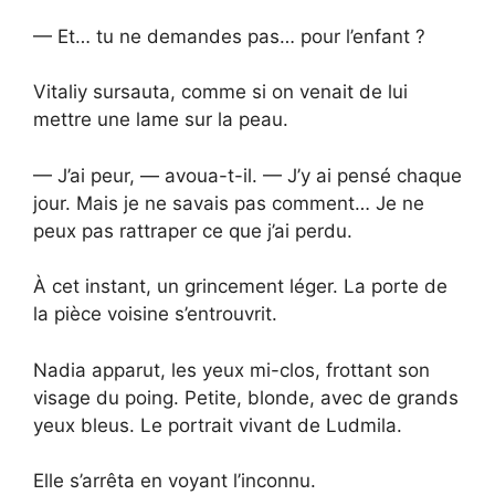
— Et… tu ne demandes pas… pour l’enfant ?
Vitaliy sursauta, comme si on venait de lui
mettre une lame sur la peau.
— J’ai peur, — avoua-t-il. — J’y ai pensé chaque
jour. Mais je ne savais pas comment… Je ne
peux pas rattraper ce que j’ai perdu.
À cet instant, un grincement léger. La porte de
la pièce voisine s’entrouvrit.
Nadia apparut, les yeux mi-clos, frottant son
visage du poing. Petite, blonde, avec de grands
yeux bleus. Le portrait vivant de Ludmila.
Elle s’arrêta en voyant l’inconnu.