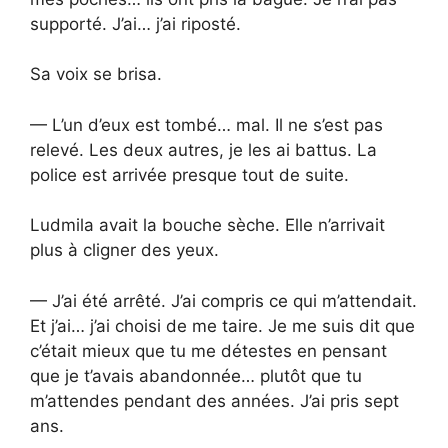
supporté. J’ai… j’ai riposté.
Sa voix se brisa.
— L’un d’eux est tombé… mal. Il ne s’est pas
relevé. Les deux autres, je les ai battus. La
police est arrivée presque tout de suite.
Ludmila avait la bouche sèche. Elle n’arrivait
plus à cligner des yeux.
— J’ai été arrêté. J’ai compris ce qui m’attendait.
Et j’ai… j’ai choisi de me taire. Je me suis dit que
c’était mieux que tu me détestes en pensant
que je t’avais abandonnée… plutôt que tu
m’attendes pendant des années. J’ai pris sept
ans.