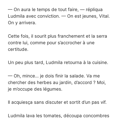
— On aura le temps de tout faire, — répliqua
Ludmila avec conviction. — On est jeunes, Vital.
On y arrivera.
Cette fois, il sourit plus franchement et la serra
contre lui, comme pour s’accrocher à une
certitude.
Un peu plus tard, Ludmila retourna à la cuisine.
— Oh, mince… je dois finir la salade. Va me
chercher des herbes au jardin, d’accord ? Moi,
je m’occupe des légumes.
Il acquiesça sans discuter et sortit d’un pas vif.
Ludmila lava les tomates, découpa concombres