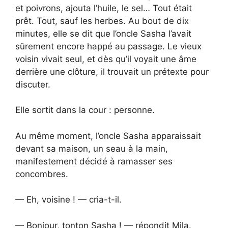
et poivrons, ajouta l’huile, le sel… Tout était
prêt. Tout, sauf les herbes. Au bout de dix
minutes, elle se dit que l’oncle Sasha l’avait
sûrement encore happé au passage. Le vieux
voisin vivait seul, et dès qu’il voyait une âme
derrière une clôture, il trouvait un prétexte pour
discuter.
Elle sortit dans la cour : personne.
Au même moment, l’oncle Sasha apparaissait
devant sa maison, un seau à la main,
manifestement décidé à ramasser ses
concombres.
— Eh, voisine ! — cria-t-il.
— Bonjour, tonton Sasha ! — répondit Mila.