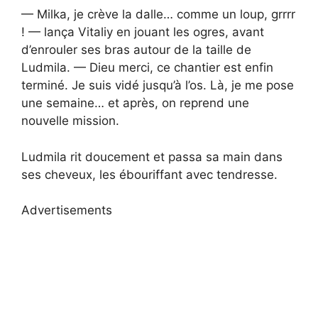
— Milka, je crève la dalle… comme un loup, grrrr
! — lança Vitaliy en jouant les ogres, avant
d’enrouler ses bras autour de la taille de
Ludmila. — Dieu merci, ce chantier est enfin
terminé. Je suis vidé jusqu’à l’os. Là, je me pose
une semaine… et après, on reprend une
nouvelle mission.
Ludmila rit doucement et passa sa main dans
ses cheveux, les ébouriffant avec tendresse.
Advertisements