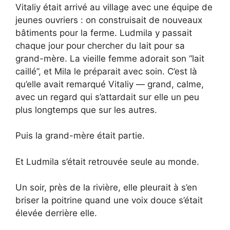
Vitaliy était arrivé au village avec une équipe de
jeunes ouvriers : on construisait de nouveaux
bâtiments pour la ferme. Ludmila y passait
chaque jour pour chercher du lait pour sa
grand-mère. La vieille femme adorait son “lait
caillé”, et Mila le préparait avec soin. C’est là
qu’elle avait remarqué Vitaliy — grand, calme,
avec un regard qui s’attardait sur elle un peu
plus longtemps que sur les autres.
Puis la grand-mère était partie.
Et Ludmila s’était retrouvée seule au monde.
Un soir, près de la rivière, elle pleurait à s’en
briser la poitrine quand une voix douce s’était
élevée derrière elle.