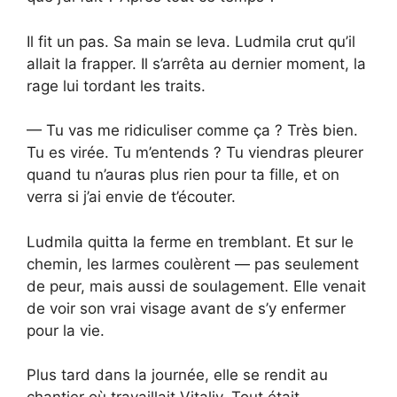
Il fit un pas. Sa main se leva. Ludmila crut qu’il
allait la frapper. Il s’arrêta au dernier moment, la
rage lui tordant les traits.
— Tu vas me ridiculiser comme ça ? Très bien.
Tu es virée. Tu m’entends ? Tu viendras pleurer
quand tu n’auras plus rien pour ta fille, et on
verra si j’ai envie de t’écouter.
Ludmila quitta la ferme en tremblant. Et sur le
chemin, les larmes coulèrent — pas seulement
de peur, mais aussi de soulagement. Elle venait
de voir son vrai visage avant de s’y enfermer
pour la vie.
Plus tard dans la journée, elle se rendit au