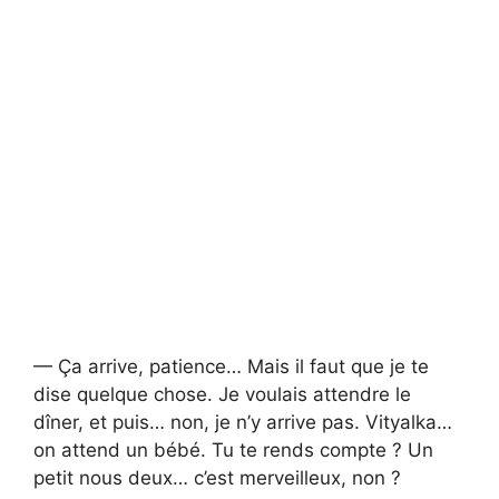
— Ça arrive, patience… Mais il faut que je te
dise quelque chose. Je voulais attendre le
dîner, et puis… non, je n’y arrive pas. Vityalka…
on attend un bébé. Tu te rends compte ? Un
petit nous deux… c’est merveilleux, non ?