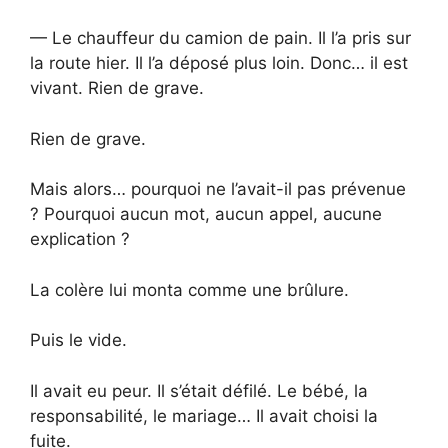
— Le chauffeur du camion de pain. Il l’a pris sur
la route hier. Il l’a déposé plus loin. Donc… il est
vivant. Rien de grave.
Rien de grave.
Mais alors… pourquoi ne l’avait-il pas prévenue
? Pourquoi aucun mot, aucun appel, aucune
explication ?
La colère lui monta comme une brûlure.
Puis le vide.
Il avait eu peur. Il s’était défilé. Le bébé, la
responsabilité, le mariage… Il avait choisi la
fuite.