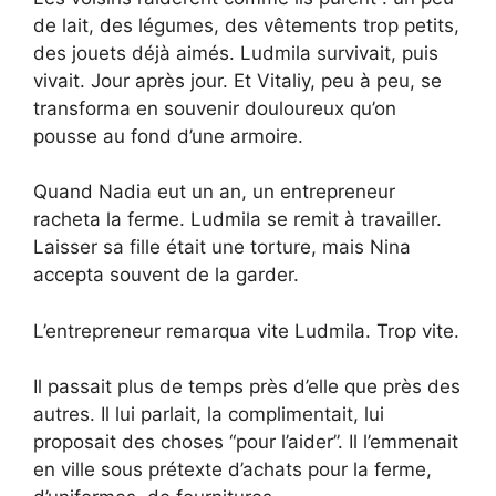
de lait, des légumes, des vêtements trop petits,
des jouets déjà aimés. Ludmila survivait, puis
vivait. Jour après jour. Et Vitaliy, peu à peu, se
transforma en souvenir douloureux qu’on
pousse au fond d’une armoire.
Quand Nadia eut un an, un entrepreneur
racheta la ferme. Ludmila se remit à travailler.
Laisser sa fille était une torture, mais Nina
accepta souvent de la garder.
L’entrepreneur remarqua vite Ludmila. Trop vite.
Il passait plus de temps près d’elle que près des
autres. Il lui parlait, la complimentait, lui
proposait des choses “pour l’aider”. Il l’emmenait
en ville sous prétexte d’achats pour la ferme,