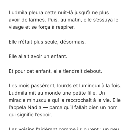
Ludmila pleura cette nuit-là jusqu’à ne plus
avoir de larmes. Puis, au matin, elle s’essuya le
visage et se força à respirer.
Elle n’était plus seule, désormais.
Elle allait avoir un enfant.
Et pour cet enfant, elle tiendrait debout.
Les mois passèrent, lourds et lumineux à la fois.
Ludmila mit au monde une petite fille. Un
miracle minuscule qui la raccrochait à la vie. Elle
l’appela Nadia — parce qu’il fallait bien un nom
qui signifie l’espoir.
Les voisins l’aidèrent comme ils purent : un peu