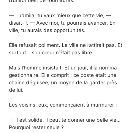
d’uniformes, de fournitures.
— Ludmila, tu vaux mieux que cette vie, —
disait-il. — Avec moi, tu pourrais avancer. En
ville, tu aurais des opportunités.
Elle refusait poliment. La ville ne l’attirait pas. Et
surtout… son cœur n’était pas libre.
Mais l’homme insistait. Et un jour, il la nomma
gestionnaire. Elle comprit : ce poste était une
chaîne déguisée, un moyen de la garder près
de lui.
Les voisins, eux, commençaient à murmurer :
— Il est solide, il peut te donner une belle vie…
Pourquoi rester seule ?