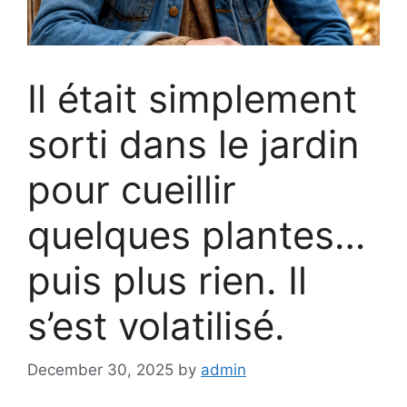
Il était simplement
sorti dans le jardin
pour cueillir
quelques plantes…
puis plus rien. Il
s’est volatilisé.
December 30, 2025
by
admin