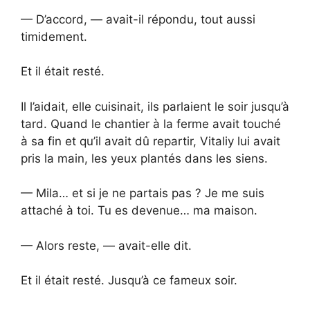
— D’accord, — avait-il répondu, tout aussi
timidement.
Et il était resté.
Il l’aidait, elle cuisinait, ils parlaient le soir jusqu’à
tard. Quand le chantier à la ferme avait touché
à sa fin et qu’il avait dû repartir, Vitaliy lui avait
pris la main, les yeux plantés dans les siens.
— Mila… et si je ne partais pas ? Je me suis
attaché à toi. Tu es devenue… ma maison.
— Alors reste, — avait-elle dit.
Et il était resté. Jusqu’à ce fameux soir.