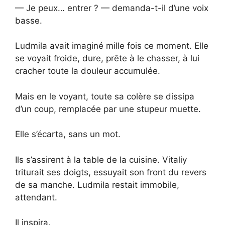
— Je peux… entrer ? — demanda-t-il d’une voix
basse.
Ludmila avait imaginé mille fois ce moment. Elle
se voyait froide, dure, prête à le chasser, à lui
cracher toute la douleur accumulée.
Mais en le voyant, toute sa colère se dissipa
d’un coup, remplacée par une stupeur muette.
Elle s’écarta, sans un mot.
Ils s’assirent à la table de la cuisine. Vitaliy
triturait ses doigts, essuyait son front du revers
de sa manche. Ludmila restait immobile,
attendant.
Il inspira.