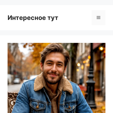
Интересное тут
Menu