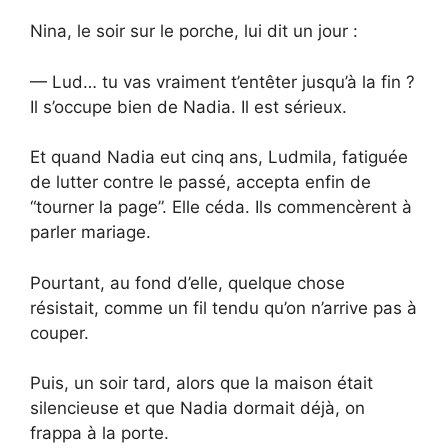
Nina, le soir sur le porche, lui dit un jour :
— Lud… tu vas vraiment t’entêter jusqu’à la fin ?
Il s’occupe bien de Nadia. Il est sérieux.
Et quand Nadia eut cinq ans, Ludmila, fatiguée
de lutter contre le passé, accepta enfin de
“tourner la page”. Elle céda. Ils commencèrent à
parler mariage.
Pourtant, au fond d’elle, quelque chose
résistait, comme un fil tendu qu’on n’arrive pas à
couper.
Puis, un soir tard, alors que la maison était
silencieuse et que Nadia dormait déjà, on
frappa à la porte.