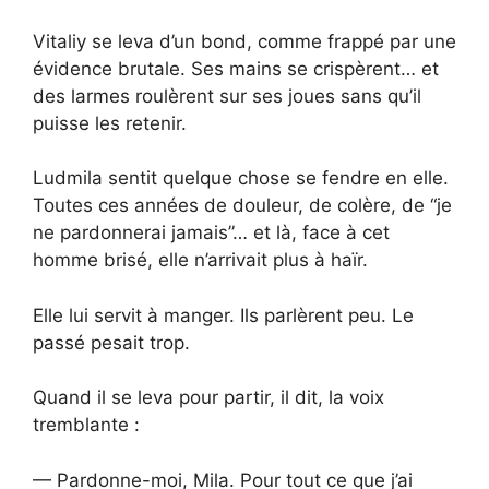
Vitaliy se leva d’un bond, comme frappé par une
évidence brutale. Ses mains se crispèrent… et
des larmes roulèrent sur ses joues sans qu’il
puisse les retenir.
Ludmila sentit quelque chose se fendre en elle.
Toutes ces années de douleur, de colère, de “je
ne pardonnerai jamais”… et là, face à cet
homme brisé, elle n’arrivait plus à haïr.
Elle lui servit à manger. Ils parlèrent peu. Le
passé pesait trop.
Quand il se leva pour partir, il dit, la voix
tremblante :
— Pardonne-moi, Mila. Pour tout ce que j’ai