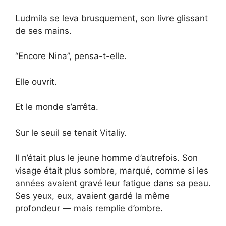
Ludmila se leva brusquement, son livre glissant
de ses mains.
“Encore Nina”, pensa-t-elle.
Elle ouvrit.
Et le monde s’arrêta.
Sur le seuil se tenait Vitaliy.
Il n’était plus le jeune homme d’autrefois. Son
visage était plus sombre, marqué, comme si les
années avaient gravé leur fatigue dans sa peau.
Ses yeux, eux, avaient gardé la même
profondeur — mais remplie d’ombre.