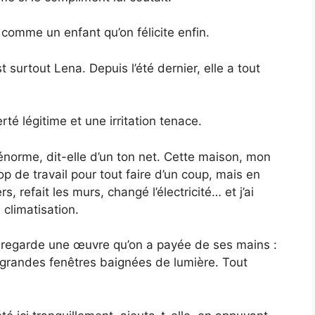
comme un enfant qu’on félicite enfin.
 surtout Lena. Depuis l’été dernier, elle a tout
té légitime et une irritation tenace.
 énorme, dit-elle d’un ton net. Cette maison, mon
trop de travail pour tout faire d’un coup, mais en
, refait les murs, changé l’électricité… et j’ai
 climatisation.
 regarde une œuvre qu’on a payée de ses mains :
 grandes fenêtres baignées de lumière. Tout