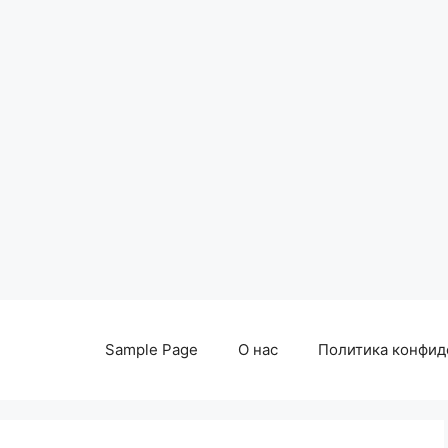
Sample Page
О нас
Политика конфид